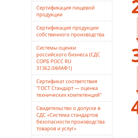
Сертификация пищевой
продукции
Сертификация продукции
собственного производства
Системы оценки
российского бизнеса (СДС
СОРБ РОСС RU
31362.04ИАФ1)
Сертификат соответствия
"ГОСТ Стандарт — оценка
технических компетенций"
Свидетельство о допуске в
СДС «Система стандартов
безопасности производства
товаров и услуг»