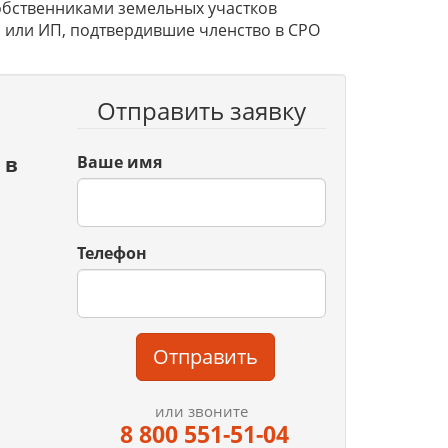
обственниками земельных участков
 или ИП, подтвердившие членство в СРО
Отправить заявку
 в
Ваше имя
Телефон
Отправить
или звоните
8 800 551-51-04