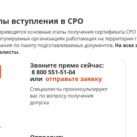
пы вступления в СРО
риводятся основные этапы получения сертификата СРО 
гулируемых организациях работающих на территории г
ания по пакету подготавливаемых документов.
На всех
алисты.
1
Звоните прямо сейчас:
8 800 551-51-04
или
отправьте заявку
Специалисты проконсультируют
вас по вопросу получения
допуска