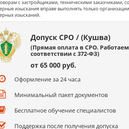
оворам с застройщиками, техническими заказчиками, с
рные изыскания вправе выполнять только организации
ерных изысканий.
Допуск СРО / (Кушва)
(Прямая оплата в СРО. Работаем
соответствии с 372-ФЗ)
от 65 000 руб.
Оформление за 24 часа
Минимальный пакет документов
Бесплатное обучение специалистов
Поддержка после получения допуска