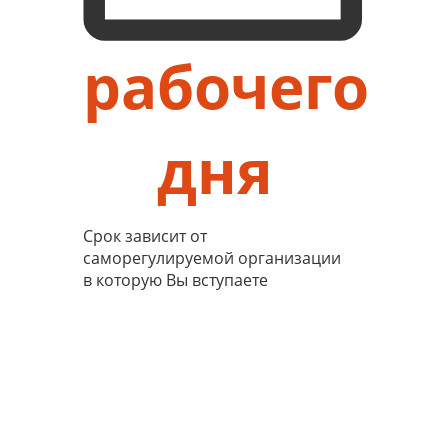
рабочего
дня
Срок зависит от
саморегулируемой организации
в которую Вы вступаете