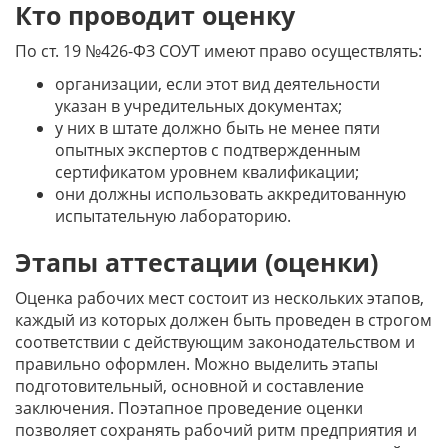
Кто проводит оценку
По ст. 19 №426-ФЗ СОУТ имеют право осуществлять:
организации, если этот вид деятельности
указан в учредительных документах;
у них в штате должно быть не менее пяти
опытных экспертов с подтвержденным
сертификатом уровнем квалификации;
они должны использовать аккредитованную
испытательную лабораторию.
Этапы аттестации (оценки)
Оценка рабочих мест состоит из нескольких этапов,
каждый из которых должен быть проведен в строгом
соответствии с действующим законодательством и
правильно оформлен. Можно выделить этапы
подготовительный, основной и составление
заключения. Поэтапное проведение оценки
позволяет сохранять рабочий ритм предприятия и