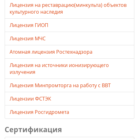
Лицензия на реставрацию(минкульта) объектов
культурного наследия
Лицензия ГИОП
Лицензия МЧС
Атомная лицензия Ростехнадзора
Лицензия на источники ионизирующего
излучения
Лицензия Минпромторга на работу с ВВТ
Лицензии ФСТЭК
Лицензия Росгидромета
Сертификация