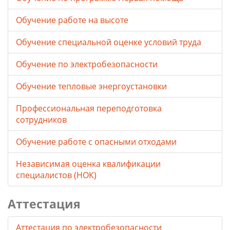
Обучение работе на высоте
Обучение специальной оценке условий труда
Обучение по электробезопасности
Обучение тепловые энергоустановки
Профессиональная переподготовка
сотрудников
Обучение работе с опасными отходами
Независимая оценка квалификации
специалистов (НОК)
Аттестация
Аттестация по электробезопасности