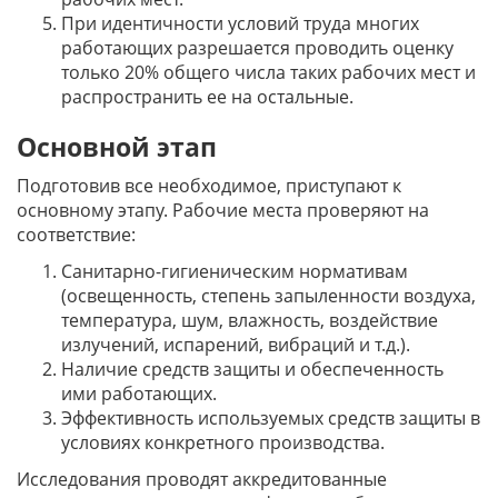
При идентичности условий труда многих
работающих разрешается проводить оценку
только 20% общего числа таких рабочих мест и
распространить ее на остальные.
Основной этап
Подготовив все необходимое, приступают к
основному этапу. Рабочие места проверяют на
соответствие:
Санитарно-гигиеническим нормативам
(освещенность, степень запыленности воздуха,
температура, шум, влажность, воздействие
излучений, испарений, вибраций и т.д.).
Наличие средств защиты и обеспеченность
ими работающих.
Эффективность используемых средств защиты в
условиях конкретного производства.
Исследования проводят аккредитованные