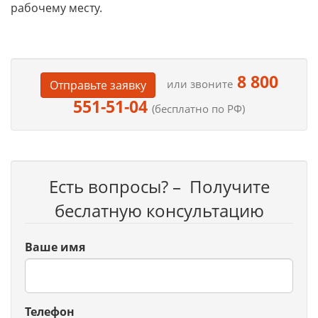
рабочему месту.
8 800
или звоните
Отправьте заявку
551-51-04
(бесплатно по РФ)
Есть вопросы? – Получите
беслатную консультацию
Ваше имя
Телефон