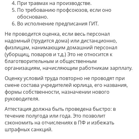
При травмах на производстве.
По требованию профсоюзов, если оно
обосновано.
Во исполнение предписания ГИТ.
Не проводится оценка, если весь персонал
надомный (трудится дома) или дистанционно,
физлицам, нанимающим домашний персонал
(уборщиц, поваров и т.д.) Это не относится к
благотворительным и общественным
организациям, начисляющим работникам зарплату.
Оценку условий труда повторно не проводят при
смене состава учредителей юрлица, его названия,
формы собственности, назначении нового
руководителя.
Аттестация должна быть проведена быстро: в
течение полугода или года. Это позволит
сэкономить на отчислениях в ПФ и избежать
штрафных санкций.