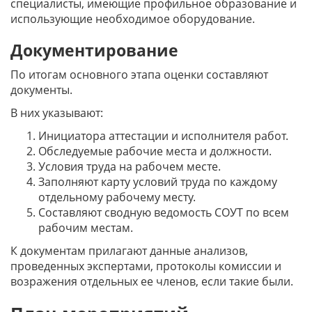
специалисты, имеющие профильное образование и
использующие необходимое оборудование.
Документирование
По итогам основного этапа оценки составляют
документы.
В них указывают:
Инициатора аттестации и исполнителя работ.
Обследуемые рабочие места и должности.
Условия труда на рабочем месте.
Заполняют карту условий труда по каждому
отдельному рабочему месту.
Составляют сводную ведомость СОУТ по всем
рабочим местам.
К документам прилагают данные анализов,
проведенных экспертами, протоколы комиссии и
возражения отдельных ее членов, если такие были.