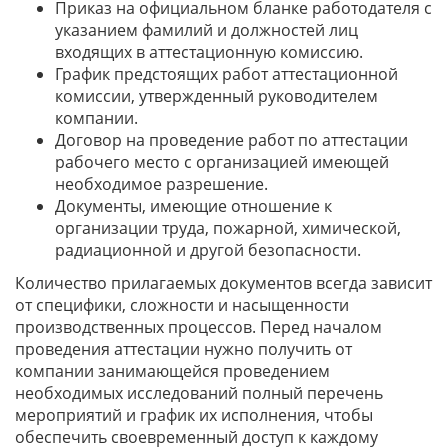
Приказ на официальном бланке работодателя с
указанием фамилий и должностей лиц
входящих в аттестационную комиссию.
График предстоящих работ аттестационной
комиссии, утвержденный руководителем
компании.
Договор на проведение работ по аттестации
рабочего место с организацией имеющей
необходимое разрешение.
Документы, имеющие отношение к
организации труда, пожарной, химической,
радиационной и другой безопасности.
Количество прилагаемых документов всегда зависит
от специфики, сложности и насыщенности
производственных процессов. Перед началом
проведения аттестации нужно получить от
компании занимающейся проведением
необходимых исследований полный перечень
мероприятий и график их исполнения, чтобы
обеспечить своевременный доступ к каждому