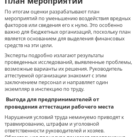
План мероприятий
По итогам оценки разрабатывают план
мероприятий по уменьшению воздействия вредных
факторов или сведения его к нулю. Это особенно
важно для бюджетных организаций, поскольку план
является основанием для выделения финансовых
средств на эти цели.
Эксперты подробно излагают результаты
проведенных исследований, выявленные проблемы,
возможные варианты их решения. Руководитель
аттестуемой организации знакомит с этим
заключением персонал и направляет один
экземпляр в инспекцию по труду.
Выгода для предпринимателей от
проведения аттестации рабочего места
Нарушения условий труда неминуемо приводят к
травмированию, штрафам и уголовной
ответственности руководителей и хозяев.