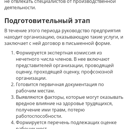
не отвлекать специалистов от производственной
деятельности.
Подготовительный этап
В течение этого периода руководство предприятия
находит организацию, оказывающую такие услуги, и
заключает с ней договор в письменной форме.
Формируется экспертная комиссия из
нечетного числа членов. В нее включают
представителей организации, проводящей
оценку, проходящей оценку, профсоюзной
организации.
Готовится первичная документация по
рабочим местам.
Выявляются факторы, которые могут оказывать
вредное влияние на здоровье трудящихся,
получение ими травм, потерю
работоспособности.
Формируется перечень подлежащих оценке
рабочих мест.