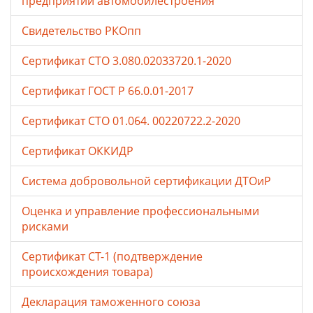
предприятий автомобилестроения
Свидетельство РКОпп
Сертификат СТО 3.080.02033720.1-2020
Сертификат ГОСТ Р 66.0.01-2017
Сертификат СТО 01.064. 00220722.2-2020
Сертификат ОККИДР
Система добровольной сертификации ДТОиР
Оценка и управление профессиональными
рисками
Сертификат СТ-1 (подтверждение
происхождения товара)
Декларация таможенного союза