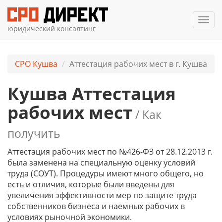
Мен
юридический консалтинг
СРО Кушва
Аттестация рабочих мест в г. Кушва
Кушва Аттестация
рабочих мест
/ Как
получить
Аттестация рабочих мест по №426-ФЗ от 28.12.2013 г.
была заменена на специальную оценку условий
труда (СОУТ). Процедуры имеют много общего, но
есть и отличия, которые были введены для
увеличения эффективности мер по защите труда
собственников бизнеса и наемных рабочих в
условиях рыночной экономики.