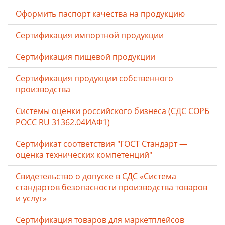
Оформить паспорт качества на продукцию
Сертификация импортной продукции
Сертификация пищевой продукции
Сертификация продукции собственного
производства
Системы оценки российского бизнеса (СДС СОРБ
РОСС RU 31362.04ИАФ1)
Сертификат соответствия "ГОСТ Стандарт —
оценка технических компетенций"
Свидетельство о допуске в СДС «Система
стандартов безопасности производства товаров
и услуг»
Сертификация товаров для маркетплейсов