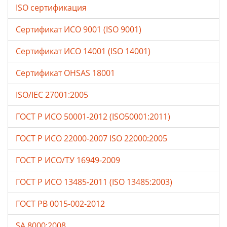
ISO сертификация
Сертификат ИСО 9001 (ISO 9001)
Сертификат ИСО 14001 (ISO 14001)
Сертификат OHSAS 18001
ISO/IEC 27001:2005
ГОСТ Р ИСО 50001-2012 (ISO50001:2011)
ГОСТ Р ИСО 22000-2007 ISO 22000:2005
ГОСТ Р ИСО/ТУ 16949-2009
ГОСТ Р ИСО 13485-2011 (ISO 13485:2003)
ГОСТ РВ 0015-002-2012
SA 8000:2008