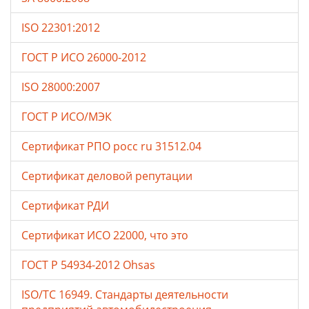
ISO 22301:2012
ГОСТ Р ИСО 26000-2012
ISO 28000:2007
ГОСТ Р ИСО/МЭК
Сертификат РПО росс ru 31512.04
Сертификат деловой репутации
Сертификат РДИ
Сертификат ИСО 22000, что это
ГОСТ Р 54934-2012 Ohsas
ISO/TC 16949. Стандарты деятельности