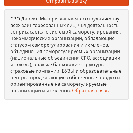
Отправить заявку
СРО Директ: Мы приглашаем к сотрудничеству
всех заинтересованных лиц, чья деятельность
соприкасается с системой саморегулирования,
некоммерческие организации, обладающие
статусом саморегулирования и их членов,
объединения саморегулируемых организаций
(национальные объединения СРО, ассоциации
и союзы), а так же банковские структуры,
страховые компании, ВУЗЫ и образовательные
центры, продвигающие собственные продукты
ориентированные на саморегулируемые
организации и их членов.
Обратная связь