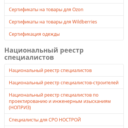
Cертификаты на товары для Ozon
Cертификаты на товары для Wildberries
Сертификация одежды
Национальный реестр
специалистов
Национальный реестр специалистов
Национальный реестр специалистов-строителей
Национальный реестр специалистов по
проектированию и инженерным изысканиям
(НОПРИЗ)
Специалисты для СРО НОСТРОЙ