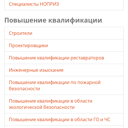
Специалисты НОПРИЗ
Повышение квалификации
Строители
Проектировщики
Повышение квалификации реставраторов
Инженерные изыскания
Повышение квалификации по пожарной
безопасности
Повышение квалификации в области
экологической безопасности
Повышение квалификации в области ГО и ЧС