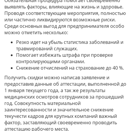
Обязательная процедура помогает своевременно
выявлять факторы, влияющие на жизнь и здоровье.
Проводя соответствующие мероприятия, полностью
или частично ликвидируются возможные риски.
Среди основных выгод для предпринимателя особо
можно отметить несколько:
Резко идет на убыль статистика заболеваний и
травмирований служащих.
Помогает избежать штрафа при проверке
контролирующими органами.
Снижение отчислений на страхование до 40 %.
Получить скидки можно написав заявление и
предоставив данные об аттестации, выполненной до
1 января текущего года, а так же результаты
медицинских осмотров сотрудников за прошедший
год. Совокупность материальной
заинтересованности и значительное снижение
текучести кадров для крупных компаний важный
фактор, заставляющий своевременно проводить
аттестацию рабочего места.