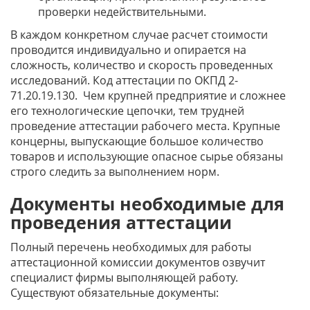
проверки недействительными.
В каждом конкретном случае расчет стоимости
проводится индивидуально и опирается на
сложность, количество и скорость проведенных
исследований. Код аттестации по ОКПД 2-
71.20.19.130. Чем крупней предприятие и сложнее
его технологические цепочки, тем трудней
проведение аттестации рабочего места. Крупные
концерны, выпускающие большое количество
товаров и использующие опасное сырье обязаны
строго следить за выполнением норм.
Документы необходимые для
проведения аттестации
Полный перечень необходимых для работы
аттестационной комиссии документов озвучит
специалист фирмы выполняющей работу.
Существуют обязательные документы: