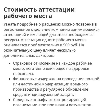
Стоимость аттестации
рабочего места
Узнать подробнее о расценках можно позвонив в
региональное отделение компании занимающейся
аттестацией и имеющей для этого необходимые
ресурсы. Аттестация одного рабочего места
оценивается приблизительно в 500 руб. На
окончательную цену влияет несколько
дополнительных факторов:
Страховое отчисление на каждое рабочее
место, негативно влияющее на здоровья
персонала.
Финансовые издержки на проведение полной
или частичной модернизации вредного
производства и регулярное обновление
средств индивидуальной защиты.
Солидные штрафы от контролирующей
организации, при признании результатов