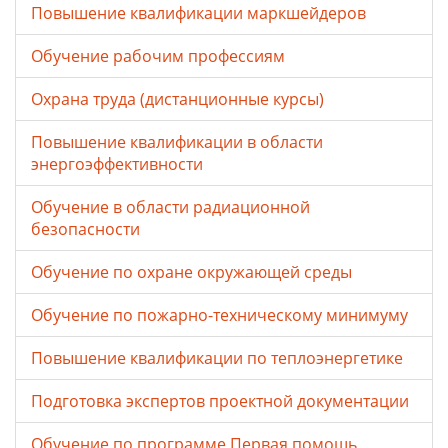
Повышение квалификации маркшейдеров
Обучение рабочим профессиям
Охрана труда (дистанционные курсы)
Повышение квалификации в области
энергоэффективности
Обучение в области радиационной
безопасности
Обучение по охране окружающей среды
Обучение по пожарно-техническому минимуму
Повышение квалификации по теплоэнергетике
Подготовка экспертов проектной документации
Обучение по программе Первая помощь