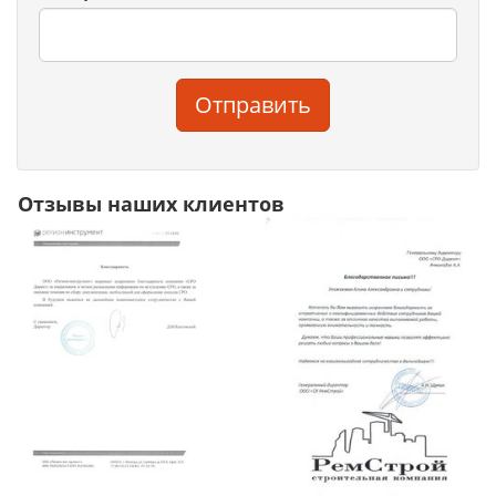
Отправить
Отзывы наших клиентов