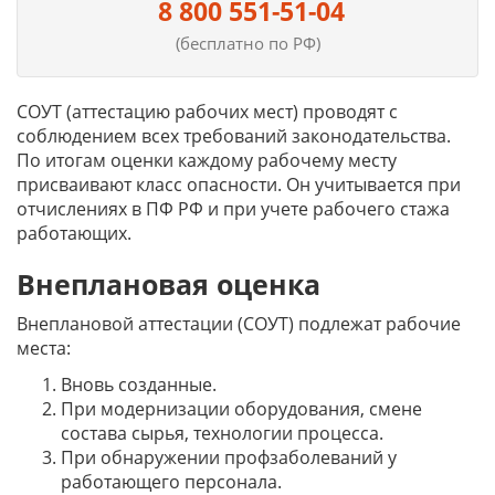
8 800 551-51-04
(бесплатно по РФ)
СОУТ (аттестацию рабочих мест) проводят с
соблюдением всех требований законодательства.
По итогам оценки каждому рабочему месту
присваивают класс опасности. Он учитывается при
отчислениях в ПФ РФ и при учете рабочего стажа
работающих.
Внеплановая оценка
Внеплановой аттестации (СОУТ) подлежат рабочие
места:
Вновь созданные.
При модернизации оборудования, смене
состава сырья, технологии процесса.
При обнаружении профзаболеваний у
работающего персонала.