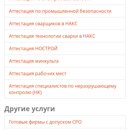
Аттестация по промышленной безопасности
Аттестация сварщиков в НАКС
Аттестация технологии сварки в НАКС
Аттестация НОСТРОЙ
Аттестация минкульта
Аттестация рабочих мест
Аттестация специалистов по неразрушающему
контролю (НК)
Другие услуги
Готовые фирмы с допуском СРО