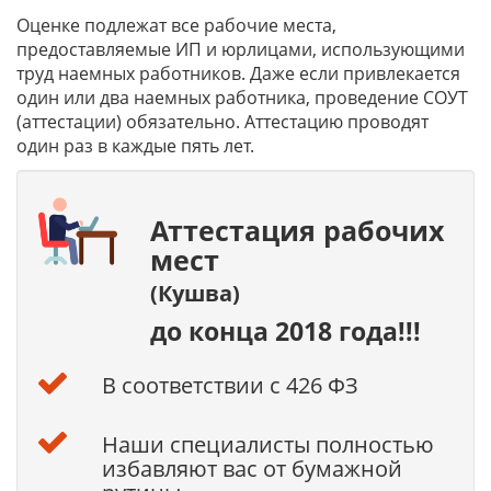
Оценке подлежат все рабочие места,
предоставляемые ИП и юрлицами, использующими
труд наемных работников. Даже если привлекается
один или два наемных работника, проведение СОУТ
(аттестации) обязательно. Аттестацию проводят
один раз в каждые пять лет.
Аттестация рабочих
мест
(Кушва)
до конца 2018 года!!!
В соответствии с 426 ФЗ
Наши специалисты полностью
избавляют вас от бумажной