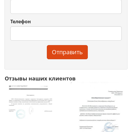
Телефон
Отправить
Отзывы наших клиентов