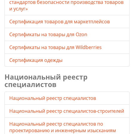
стандартов безопасности производства товаров
и услуг»
Сертификация товаров для маркетплейсов
Cертификаты на товары для Ozon
Cертификаты на товары для Wildberries
Сертификация одежды
Национальный реестр
специалистов
Национальный реестр специалистов
Национальный реестр специалистов-строителей
Национальный реестр специалистов по
проектированию и инженерным изысканиям