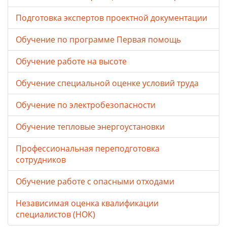
Подготовка экспертов проектной документации
Обучение по программе Первая помощь
Обучение работе на высоте
Обучение специальной оценке условий труда
Обучение по электробезопасности
Обучение тепловые энергоустановки
Профессиональная переподготовка
сотрудников
Обучение работе с опасными отходами
Независимая оценка квалификации
специалистов (НОК)