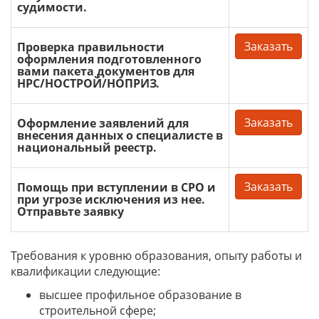
судимости.
Заказать
Проверка правильности
оформления подготовленного
вами пакета документов для
НРС/НОСТРОЙ/НОПРИЗ.
Заказать
Оформление заявлений для
внесения данных о специалисте в
национальный реестр.
Заказать
Помощь при вступлении в СРО и
при угрозе исключения из нее.
Отправьте заявку
Требования к уровню образования, опыту работы и
квалификации следующие:
высшее профильное образование в
строительной сфере;