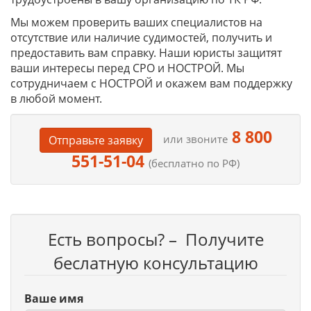
Мы можем проверить ваших специалистов на
отсутствие или наличие судимостей, получить и
предоставить вам справку. Наши юристы защитят
ваши интересы перед СРО и НОСТРОЙ. Мы
сотрудничаем с НОСТРОЙ и окажем вам поддержку
в любой момент.
8 800
или звоните
Отправьте заявку
551-51-04
(бесплатно по РФ)
Есть вопросы? – Получите
беслатную консультацию
Ваше имя