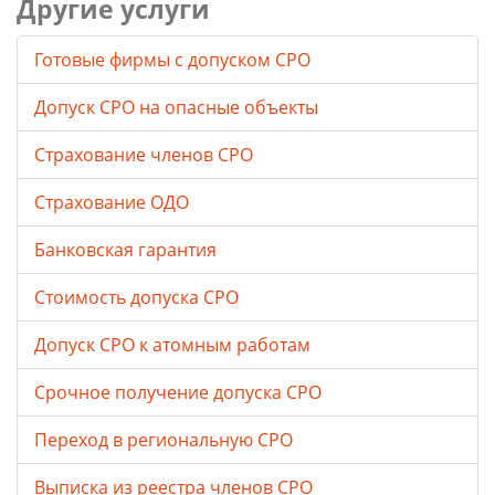
Другие услуги
Готовые фирмы с допуском СРО
Допуск СРО на опасные объекты
Страхование членов СРО
Страхование ОДО
Банковская гарантия
Стоимость допуска СРО
Допуск СРО к атомным работам
Срочное получение допуска СРО
Переход в региональную СРО
Выписка из реестра членов СРО