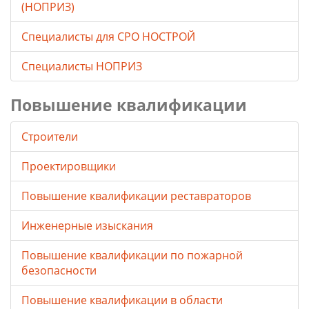
(НОПРИЗ)
Специалисты для СРО НОСТРОЙ
Специалисты НОПРИЗ
Повышение квалификации
Строители
Проектировщики
Повышение квалификации реставраторов
Инженерные изыскания
Повышение квалификации по пожарной
безопасности
Повышение квалификации в области