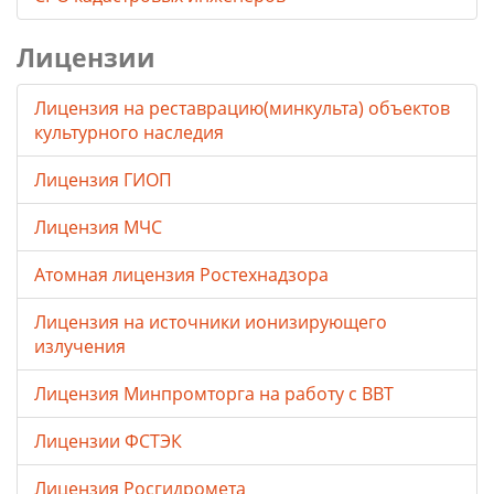
Лицензии
Лицензия на реставрацию(минкульта) объектов
культурного наследия
Лицензия ГИОП
Лицензия МЧС
Атомная лицензия Ростехнадзора
Лицензия на источники ионизирующего
излучения
Лицензия Минпромторга на работу с ВВТ
Лицензии ФСТЭК
Лицензия Росгидромета