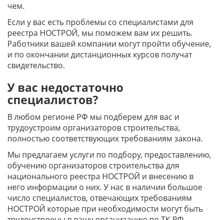
чем.
Если у вас есть проблемы со специалистами для
реестра НОСТРОЙ, мы поможем вам их решить.
Работники вашей компании могут пройти обучение,
и по окончании дистанционных курсов получат
свидетельство.
У вас недостаточно
специалистов?
В любом регионе РФ мы подберем для вас и
трудоустроим организаторов строительства,
полностью соответствующих требованиям закона.
Мы предлагаем услуги по подбору, предоставлению,
обучению организаторов строительства для
национального реестра НОСТРОЙ и внесению в
него информации о них. У нас в наличии большое
число специалистов, отвечающих требованиям
НОСТРОЙ которые при необходимости могут быть
трудоустроены в вашу организацию по ТК РФ.