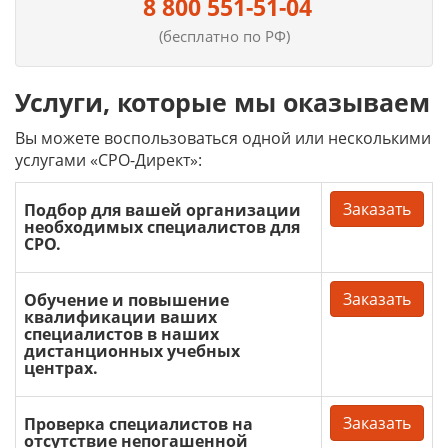
8 800 551-51-04
(бесплатно по РФ)
Услуги, которые мы оказываем
Вы можете воспользоваться одной или несколькими
услугами «СРО-Директ»:
Заказать
Подбор для вашей организации
необходимых специалистов для
СРО.
Заказать
Обучение и повышение
квалификации ваших
специалистов в наших
дистанционных учебных
центрах.
Заказать
Проверка специалистов на
отсутствие непогашенной