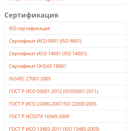
Сертификация
ISO сертификация
Сертификат ИСО 9001 (ISO 9001)
Сертификат ИСО 14001 (ISO 14001)
Сертификат OHSAS 18001
ISO/IEC 27001:2005
ГОСТ Р ИСО 50001-2012 (ISO50001:2011)
ГОСТ Р ИСО 22000-2007 ISO 22000:2005
ГОСТ Р ИСО/ТУ 16949-2009
ГОСТ Р ИСО 13485-2011 (ISO 13485:2003)