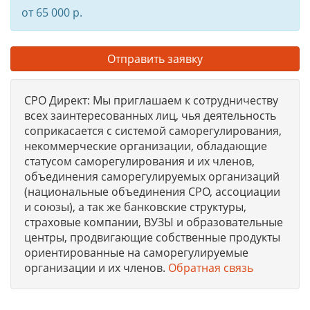
от 65 000 р.
Отправить заявку
СРО Директ: Мы приглашаем к сотрудничеству
всех заинтересованных лиц, чья деятельность
соприкасается с системой саморегулирования,
некоммерческие организации, обладающие
статусом саморегулирования и их членов,
объединения саморегулируемых организаций
(национальные объединения СРО, ассоциации
и союзы), а так же банковские структуры,
страховые компании, ВУЗЫ и образовательные
центры, продвигающие собственные продукты
ориентированные на саморегулируемые
организации и их членов.
Обратная связь