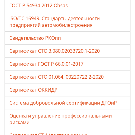
ГОСТ Р 54934-2012 Ohsas
ISO/TC 16949. Стандарты деятельности
предприятий автомобилестроения
Свидетельство РКОпп
Сертификат СТО 3.080.02033720.1-2020
Сертификат ГОСТ Р 66.0.01-2017
Сертификат СТО 01.064. 00220722.2-2020
Сертификат ОККИДР
Система добровольной сертификации ДТОиР
Оценка и управление профессиональными
рисками