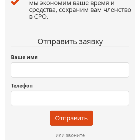
мы экономим ваше время и
средства, сохраним вам членство
в СРО.
Отправить заявку
Ваше имя
Телефон
Отправить
или звоните