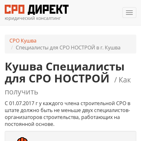
Мен
юридический консалтинг
СРО Кушва
Специалисты для СРО НОСТРОЙ в г. Кушва
Кушва Специалисты
для СРО НОСТРОЙ
/ Как
получить
С 01.07.2017 г у каждого члена строительной СРО в
штате должно быть не меньше двух специалистов-
организаторов строительства, работающих на
постоянной основе.