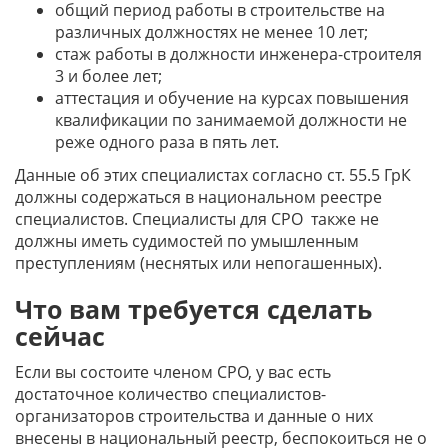
общий период работы в строительстве на
различных должностях не менее 10 лет;
стаж работы в должности инженера-строителя
3 и более лет;
аттестация и обучение на курсах повышения
квалификации по занимаемой должности не
реже одного раза в пять лет.
Данные об этих специалистах согласно ст. 55.5 ГрК
должны содержаться в национальном реестре
специалистов. Специалисты для СРО также не
должны иметь судимостей по умышленным
преступлениям (неснятых или непогашенных).
Что вам требуется сделать
сейчас
Если вы состоите членом СРО, у вас есть
достаточное количество специалистов-
организаторов строительства и данные о них
внесены в национальный реестр, беспокоиться не о