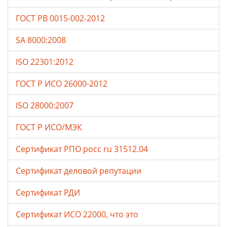
ГОСТ РВ 0015-002-2012
SA 8000:2008
ISO 22301:2012
ГОСТ Р ИСО 26000-2012
ISO 28000:2007
ГОСТ Р ИСО/МЭК
Сертификат РПО росс ru 31512.04
Сертификат деловой репутации
Сертификат РДИ
Сертификат ИСО 22000, что это