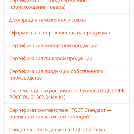
Сертификат СТ-1 (подтверждение
происхождения товара)
Декларация таможенного союза
Оформить паспорт качества на продукцию
Сертификация импортной продукции
Сертификация пищевой продукции
Сертификация продукции собственного
производства
Системы оценки российского бизнеса (СДС СОРБ
РОСС RU 31362.04ИАФ1)
Сертификат соответствия "ГОСТ Стандарт —
оценка технических компетенций"
Свидетельство о допуске в СДС «Система