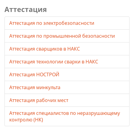
Аттестация
Аттестация по электробезопасности
Аттестация по промышленной безопасности
Аттестация сварщиков в НАКС
Аттестация технологии сварки в НАКС
Аттестация НОСТРОЙ
Аттестация минкульта
Аттестация рабочих мест
Аттестация специалистов по неразрушающему
контролю (НК)