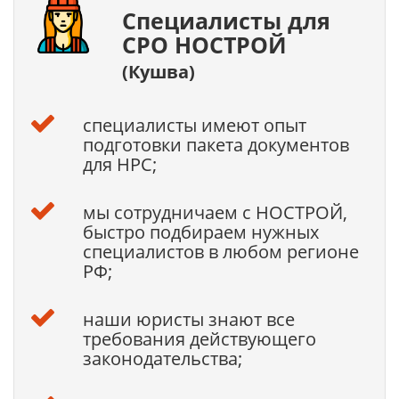
Специалисты для
СРО НОСТРОЙ
(Кушва)
специалисты имеют опыт
подготовки пакета документов
для НРС;
мы сотрудничаем с НОСТРОЙ,
быстро подбираем нужных
специалистов в любом регионе
РФ;
наши юристы знают все
требования действующего
законодательства;