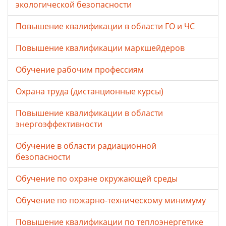
экологической безопасности
Повышение квалификации в области ГО и ЧС
Повышение квалификации маркшейдеров
Обучение рабочим профессиям
Охрана труда (дистанционные курсы)
Повышение квалификации в области
энергоэффективности
Обучение в области радиационной
безопасности
Обучение по охране окружающей среды
Обучение по пожарно-техническому минимуму
Повышение квалификации по теплоэнергетике