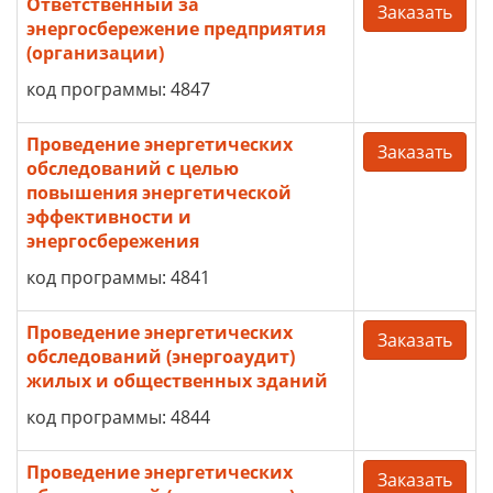
Ответственный за
Заказать
энергосбережение предприятия
(организации)
код программы: 4847
Проведение энергетических
Заказать
обследований с целью
повышения энергетической
эффективности и
энергосбережения
код программы: 4841
Проведение энергетических
Заказать
обследований (энергоаудит)
жилых и общественных зданий
код программы: 4844
Проведение энергетических
Заказать