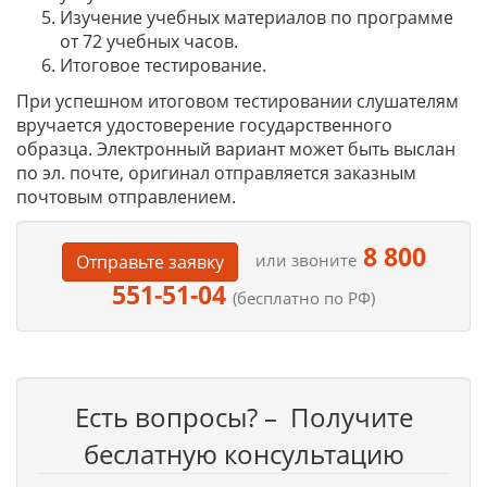
Изучение учебных материалов по программе
от 72 учебных часов.
Итоговое тестирование.
При успешном итоговом тестировании слушателям
вручается удостоверение государственного
образца. Электронный вариант может быть выслан
по эл. почте, оригинал отправляется заказным
почтовым отправлением.
8 800
или звоните
Отправьте заявку
551-51-04
(бесплатно по РФ)
Есть вопросы? – Получите
беслатную консультацию