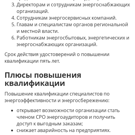
Директорам и сотрудникам энергоснабжающих
организаций.
Сотрудникам энергосервисных компаний.
Главам и специалистам органов региональной
и местной власти.
Работникам энергосбытовых, энергетических и
энергоснабжающих организаций.
Срок действия удостоверений о повышении
квалификации пять лет.
Плюсы повышения
квалификации
Повышение квалификации специалистов по
энергоэффективности и энергосбережению:
открывает возможности организации стать
членом СРО энергоаудиторов и получить
доступ к выгодным заказам;
снижает аварийность на предприятиях.