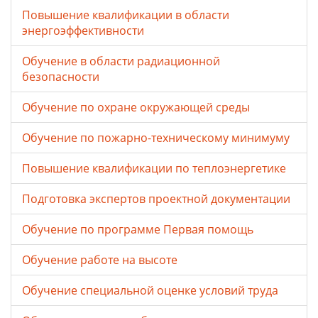
Повышение квалификации в области
энергоэффективности
Обучение в области радиационной
безопасности
Обучение по охране окружающей среды
Обучение по пожарно-техническому минимуму
Повышение квалификации по теплоэнергетике
Подготовка экспертов проектной документации
Обучение по программе Первая помощь
Обучение работе на высоте
Обучение специальной оценке условий труда