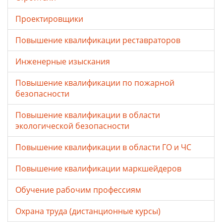
Проектировщики
Повышение квалификации реставраторов
Инженерные изыскания
Повышение квалификации по пожарной
безопасности
Повышение квалификации в области
экологической безопасности
Повышение квалификации в области ГО и ЧС
Повышение квалификации маркшейдеров
Обучение рабочим профессиям
Охрана труда (дистанционные курсы)