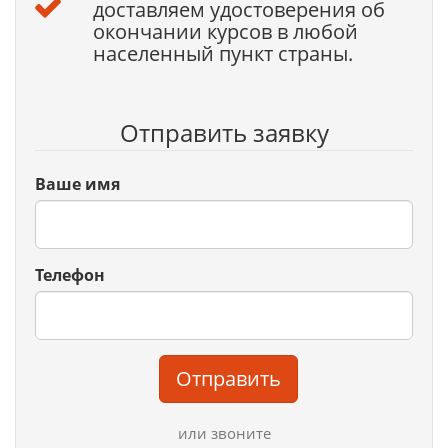
доставляем удостоверения об
окончании курсов в любой
населенный пункт страны.
Отправить заявку
Ваше имя
Телефон
Отправить
или звоните