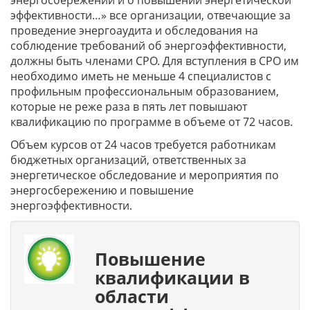
энергосбережении и о повышении энергетической
эффективности…» все организации, отвечающие за
проведение энергоаудита и обследования на
соблюдение требований об энергоэффективности,
должны быть членами СРО. Для вступления в СРО им
необходимо иметь не меньше 4 специалистов с
профильным профессиональным образованием,
которые не реже раза в пять лет повышают
квалификацию по программе в объеме от 72 часов.
Объем курсов от 24 часов требуется работникам
бюджетных организаций, ответственных за
энергетическое обследование и мероприятия по
энергосбережению и повышение
энергоэффективности.
Повышение
квалификации в
области