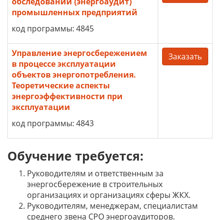
обследований (энергоаудит)
промышленных предприятий
код программы: 4845
Управление энергосбережением
Заказать
в процессе эксплуатации
объектов энергопотребления.
Теоретические аспекты
энергоэффективности при
эксплуатации
код программы: 4843
Обучение требуется:
Руководителям и ответственным за
энергосбережение в строительных
организациях и организациях сферы ЖКХ.
Руководителям, менеджерам, специалистам
среднего звена СРО энергоаудиторов.