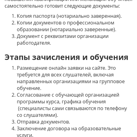
самостоятельно готовит следующие документы:
Копия паспорта (нотариально заверенная).
Копии документов о профессиональном
образовании (нотариально заверенные).
Документ с реквизитами организации
работодателя.
Этапы зачисления и обучения
Размещение онлайн заявки на сайте. Это
требуется для всех слушателей, включая
направленных организациями на групповое
обучение.
Согласование с обучающей организацией
программы курса, графика обучения
(специалисты сами связываются по телефону
со слушателями).
Отправка документов.
Заключение договора на образовательные
услуги.