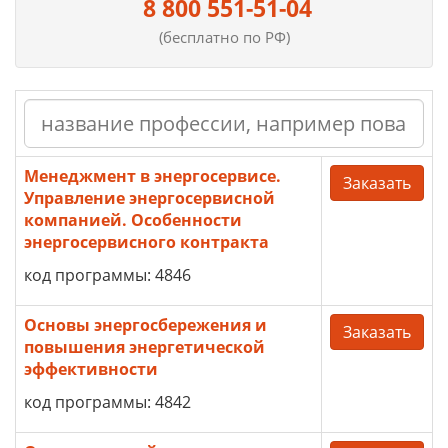
8 800 551-51-04
(бесплатно по РФ)
Менеджмент в энергосервисе.
Заказать
Управление энергосервисной
компанией. Особенности
энергосервисного контракта
код программы: 4846
Основы энергосбережения и
Заказать
повышения энергетической
эффективности
код программы: 4842