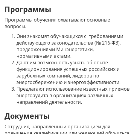
Программы
Программы обучения охватывают основные
вопросы.
Они знакомят обучающихся с требованиями
действующего законодательства (№ 216-ФЗ),
предложениями Минэнергетики,
нормативными актами.
Дают им возможность узнать об опыте
функционирования успешных российских и
зарубежных компаний, лидеров по
энергосбережению и энергоэффективности.
Предлагают использование известных приемов
энергоаудита в организациях различных
направлений деятельности.
Документы
Сотрудник, направленный организацией для
повышения квалификации или желающий обучиться