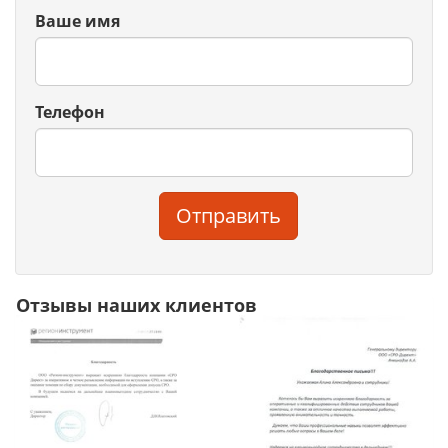
Ваше имя
Телефон
Отправить
Отзывы наших клиентов