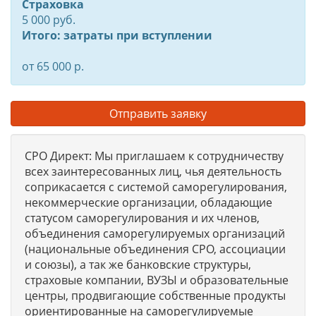
Страховка
5 000 руб.
Итого: затраты при вступлении
от 65 000 р.
Отправить заявку
СРО Директ: Мы приглашаем к сотрудничеству
всех заинтересованных лиц, чья деятельность
соприкасается с системой саморегулирования,
некоммерческие организации, обладающие
статусом саморегулирования и их членов,
объединения саморегулируемых организаций
(национальные объединения СРО, ассоциации
и союзы), а так же банковские структуры,
страховые компании, ВУЗЫ и образовательные
центры, продвигающие собственные продукты
ориентированные на саморегулируемые