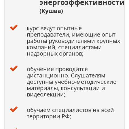
энергоэффективности
(Кушва)
курс ведут опытные
преподаватели, имеющие опыт
работы руководителями крупных
компаний, специалистами
надзорных органов;
обучение проводится
дистанционно. Слушателям
доступны учебно-методические
материалы, консультации и
видеолекции;
обучаем специалистов на всей
территории РФ;