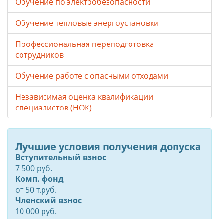
Обучение по электробезопасности
Обучение тепловые энергоустановки
Профессиональная переподготовка
сотрудников
Обучение работе с опасными отходами
Независимая оценка квалификации
специалистов (НОК)
Лучшие условия получения допуска
Вступительный взнос
7 500 руб.
Комп. фонд
от
50
т.руб.
Членский взнос
10 000 руб.