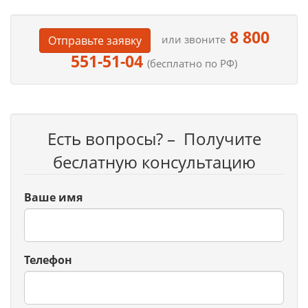
8 800
или звоните
Отправьте заявку
551-51-04
(бесплатно по РФ)
Есть вопросы? – Получите
беслатную консультацию
Ваше имя
Телефон