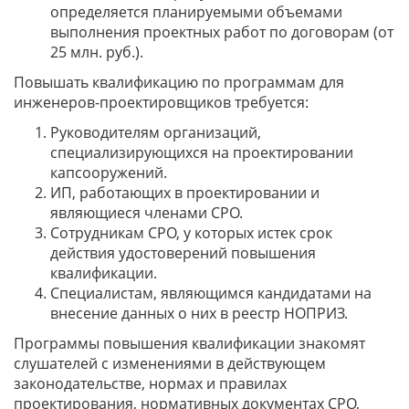
определяется планируемыми объемами
выполнения проектных работ по договорам (от
25 млн. руб.).
Повышать квалификацию по программам для
инженеров-проектировщиков требуется:
Руководителям организаций,
специализирующихся на проектировании
капсооружений.
ИП, работающих в проектировании и
являющиеся членами СРО.
Сотрудникам СРО, у которых истек срок
действия удостоверений повышения
квалификации.
Специалистам, являющимся кандидатами на
внесение данных о них в реестр НОПРИЗ.
Программы повышения квалификации знакомят
слушателей с изменениями в действующем
законодательстве, нормах и правилах
проектирования, нормативных документах СРО,