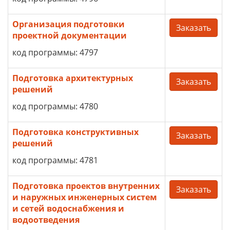
Организация подготовки
Заказать
проектной документации
код программы: 4797
Подготовка архитектурных
Заказать
решений
код программы: 4780
Подготовка конструктивных
Заказать
решений
код программы: 4781
Подготовка проектов внутренних
Заказать
и наружных инженерных систем
и сетей водоснабжения и
водоотведения