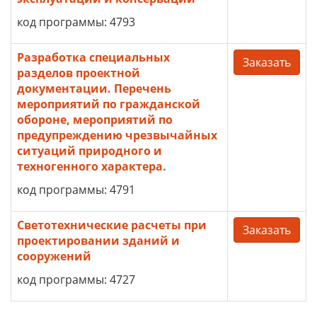
код программы: 4793
Разработка специальных
Заказать
разделов проектной
документации. Перечень
мероприятий по гражданской
обороне, мероприятий по
предупреждению чрезвычайных
ситуаций природного и
техногенного характера.
код программы: 4791
Светотехнические расчеты при
Заказать
проектировании зданий и
сооружений
код программы: 4727