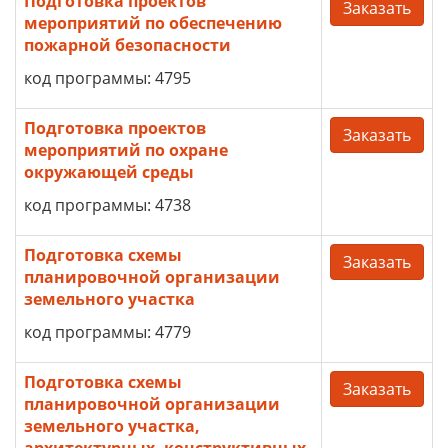
Подготовка проектов
Заказать
мероприятий по обеспечению
пожарной безопасности
код программы: 4795
Подготовка проектов
Заказать
мероприятий по охране
окружающей среды
код программы: 4738
Подготовка схемы
Заказать
планировочной организации
земельного участка
код программы: 4779
Подготовка схемы
Заказать
планировочной организации
земельного участка,