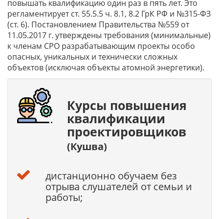
повышать квалификацию один раз в пять лет. Это
регламентирует ст. 55.5.5 ч. 8.1, 8.2 ГрК РФ и №315-ФЗ
(ст. 6). Постановлением Правительства №559 от
11.05.2017 г. утверждены требования (минимальные)
к членам СРО разрабатывающим проекты особо
опасных, уникальных и технически сложных
объектов (исключая объекты атомной энергетики).
Курсы повышения
квалификации
проектировщиков
(Кушва)
дистанционно обучаем без
отрыва слушателей от семьи и
работы;