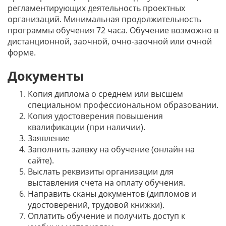
регламентирующих деятельность проектных
организаций. Минимальная продолжительность
программы обучения 72 часа. Обучение возможно в
дистанционной, заочной, очно-заочной или очной
форме.
Документы
Копия диплома о среднем или высшем
специальном профессиональном образовании.
Копия удостоверения повышения
квалификации (при наличии).
Заявление
Заполнить заявку на обучение (онлайн на
сайте).
Выслать реквизиты организации для
выставления счета на оплату обучения.
Направить сканы документов (дипломов и
удостоверений, трудовой книжки).
Оплатить обучение и получить доступ к