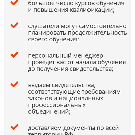
большое число курсов обучения
и повышения квалификации;
слушатели могут самостоятельно
планировать продолжительность
своего обучения;
персональный менеджер
проведет вас от начала обучения
до получения свидетельства;
выдаем свидетельства,
соответствующие требованиям
законов и национальных
профессиональных
объединений;
доставляем документы по всей
территории РФ.