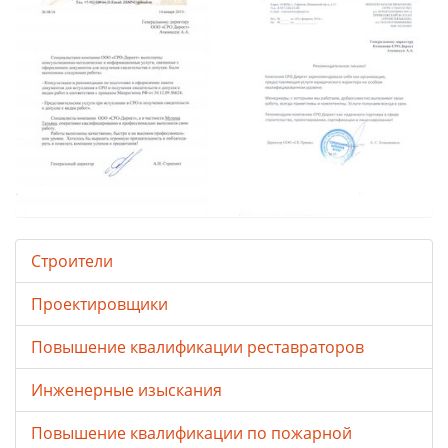
Строители
Проектировщики
Повышение квалификации реставраторов
Инженерные изыскания
Повышение квалификации по пожарной