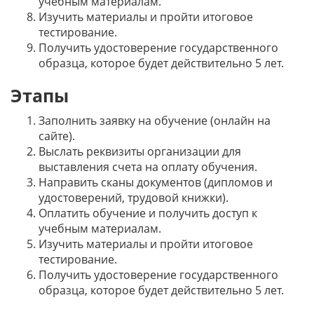
учебным материалам.
Изучить материалы и пройти итоговое
тестирование.
Получить удостоверение государственного
образца, которое будет действительно 5 лет.
Этапы
Заполнить заявку на обучение (онлайн на
сайте).
Выслать реквизиты организации для
выставления счета на оплату обучения.
Направить сканы документов (дипломов и
удостоверений, трудовой книжки).
Оплатить обучение и получить доступ к
учебным материалам.
Изучить материалы и пройти итоговое
тестирование.
Получить удостоверение государственного
образца, которое будет действительно 5 лет.