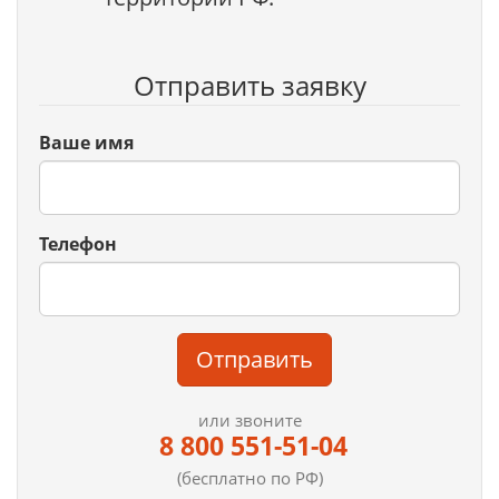
Отправить заявку
Ваше имя
Телефон
Отправить
или звоните
8 800 551-51-04
(бесплатно по РФ)