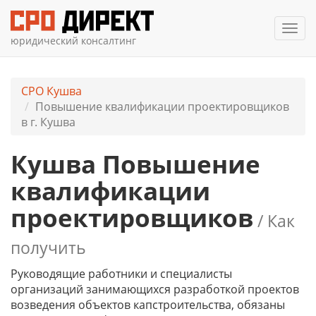
Мен
юридический консалтинг
СРО Кушва
Повышение квалификации проектировщиков
в г. Кушва
Кушва Повышение
квалификации
проектировщиков
/ Как
получить
Руководящие работники и специалисты
организаций занимающихся разработкой проектов
возведения объектов капстроительства, обязаны