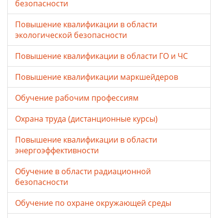
безопасности
Повышение квалификации в области
экологической безопасности
Повышение квалификации в области ГО и ЧС
Повышение квалификации маркшейдеров
Обучение рабочим профессиям
Охрана труда (дистанционные курсы)
Повышение квалификации в области
энергоэффективности
Обучение в области радиационной
безопасности
Обучение по охране окружающей среды