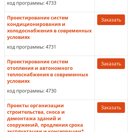
код программы: 4733
Проектирование систем
Заказать
кондиционирования и
холодоснабжения в современных
условиях
код программы: 4731
Проектирование систем
Заказать
отопления и автономного
теплоснабжения в современных
условиях
код программы: 4730
Проекты организации
Заказать
строительства, сноса и
демонтажа зданий и
сооружений, продления срока
эксплуатации и консервации*