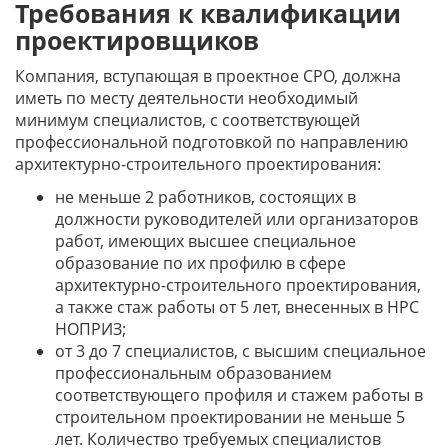
Требования к квалификации
проектировщиков
Компания, вступающая в проектное СРО, должна
иметь по месту деятельности необходимый
минимум специалистов, с соответствующей
профессиональной подготовкой по направлению
архитектурно-строительного проектирования:
не меньше 2 работников, состоящих в
должности руководителей или организаторов
работ, имеющих высшее специальное
образование по их профилю в сфере
архитектурно-строительного проектирования,
а также стаж работы от 5 лет, внесенных в НРС
НОПРИЗ;
от 3 до 7 специалистов, с высшим специальное
профессиональным образованием
соответствующего профиля и стажем работы в
строительном проектировании не меньше 5
лет. Количество требуемых специалистов