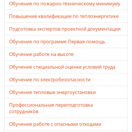
Обучение по пожарно-техническому минимуму
Повышение квалификации по теплоэнергетике
Подготовка экспертов проектной документации
Обучение по программе Первая помощь
Обучение работе на высоте
Обучение специальной оценке условий труда
Обучение по электробезопасности
Обучение тепловые энергоустановки
Профессиональная переподготовка
сотрудников
Обучение работе с опасными отходами