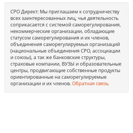
СРО Директ: Мы приглашаем к сотрудничеству
всех заинтересованных лиц, чья деятельность
соприкасается с системой саморегулирования,
некоммерческие организации, обладающие
статусом саморегулирования и их членов,
объединения саморегулируемых организаций
(национальные объединения СРО, ассоциации
и союзы), а так же банковские структуры,
страховые компании, ВУЗЫ и образовательные
центры, продвигающие собственные продукты
ориентированные на саморегулируемые
организации и их членов.
Обратная связь