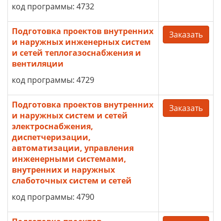
код программы: 4732
Подготовка проектов внутренних
Заказать
и наружных инженерных систем
и сетей теплогазоснабжения и
вентиляции
код программы: 4729
Подготовка проектов внутренних
Заказать
и наружных систем и сетей
электроснабжения,
диспетчеризации,
автоматизации, управления
инженерными системами,
внутренних и наружных
слаботочных систем и сетей
код программы: 4790