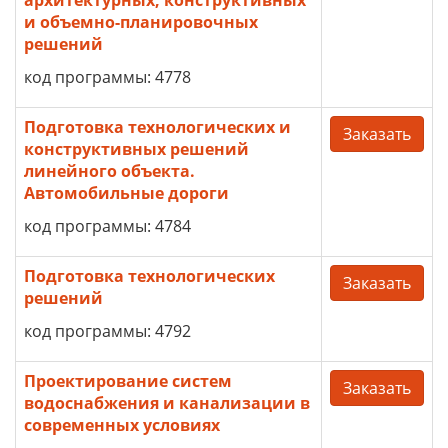
архитектурных, конструктивных
и объемно-планировочных
решений
код программы: 4778
Подготовка технологических и
Заказать
конструктивных решений
линейного объекта.
Автомобильные дороги
код программы: 4784
Подготовка технологических
Заказать
решений
код программы: 4792
Проектирование систем
Заказать
водоснабжения и канализации в
современных условиях