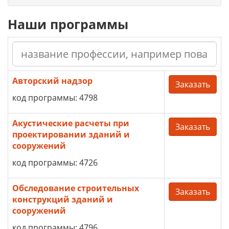
Наши программы
Авторский надзор
Заказать
код программы: 4798
Акустические расчеты при
Заказать
проектировании зданий и
сооружений
код программы: 4726
Обследование строительных
Заказать
конструкций зданий и
сооружений
код программы: 4796