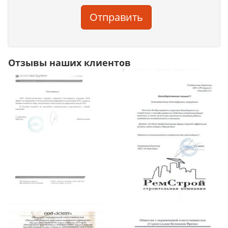
Отправить
Отзывы наших клиентов