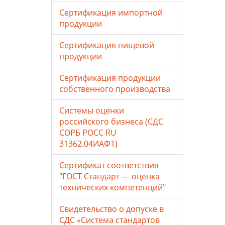
Сертификация импортной
продукции
Сертификация пищевой
продукции
Сертификация продукции
собственного производства
Системы оценки
российского бизнеса (СДС
СОРБ РОСС RU
31362.04ИАФ1)
Сертификат соответствия
"ГОСТ Стандарт — оценка
технических компетенций"
Свидетельство о допуске в
СДС «Система стандартов