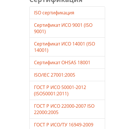
ISO сертификация
Сертификат ИСО 9001 (ISO
9001)
Сертификат ИСО 14001 (ISO
14001)
Сертификат OHSAS 18001
ISO/IEC 27001:2005
ГОСТ Р ИСО 50001-2012
(ISO50001:2011)
ГОСТ Р ИСО 22000-2007 ISO
22000:2005
ГОСТ Р ИСО/ТУ 16949-2009