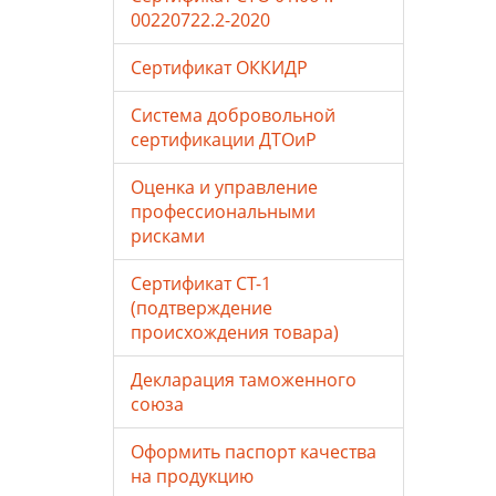
00220722.2-2020
Сертификат ОККИДР
Система добровольной
сертификации ДТОиР
Оценка и управление
профессиональными
рисками
Сертификат СТ-1
(подтверждение
происхождения товара)
Декларация таможенного
союза
Оформить паспорт качества
на продукцию