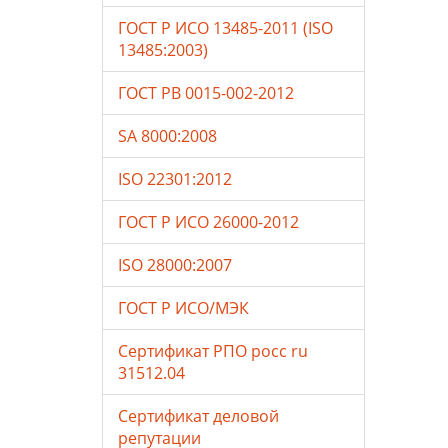
ГОСТ Р ИСО 13485-2011 (ISO
13485:2003)
ГОСТ РВ 0015-002-2012
SA 8000:2008
ISO 22301:2012
ГОСТ Р ИСО 26000-2012
ISO 28000:2007
ГОСТ Р ИСО/МЭК
Сертификат РПО росс ru
31512.04
Сертификат деловой
репутации