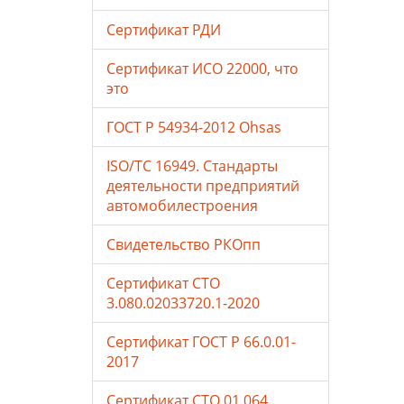
Сертификат РДИ
Сертификат ИСО 22000, что
это
ГОСТ Р 54934-2012 Ohsas
ISO/TC 16949. Стандарты
деятельности предприятий
автомобилестроения
Свидетельство РКОпп
Сертификат СТО
3.080.02033720.1-2020
Сертификат ГОСТ Р 66.0.01-
2017
Сертификат СТО 01.064.