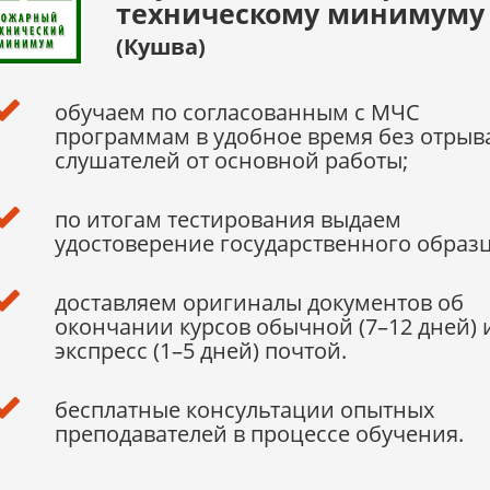
техническому минимуму
(Кушва)
обучаем по согласованным с МЧС
программам в удобное время без отрыв
слушателей от основной работы;
по итогам тестирования выдаем
удостоверение государственного образц
доставляем оригиналы документов об
окончании курсов обычной (7–12 дней) 
экспресс (1–5 дней) почтой.
бесплатные консультации опытных
преподавателей в процессе обучения.