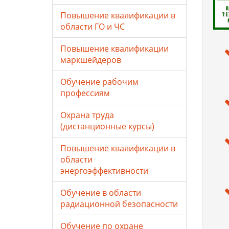
Повышение квалификации в
области ГО и ЧС
Повышение квалификации
маркшейдеров
Обучение рабочим
профессиям
Охрана труда
(дистанционные курсы)
Повышение квалификации в
области
энергоэффективности
Обучение в области
радиационной безопасности
Обучение по охране