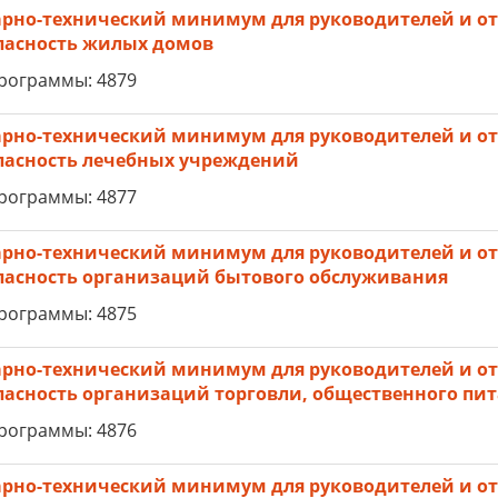
рно-технический минимум для руководителей и от
пасность жилых домов
рограммы: 4879
рно-технический минимум для руководителей и от
пасность лечебных учреждений
рограммы: 4877
рно-технический минимум для руководителей и от
пасность организаций бытового обслуживания
рограммы: 4875
рно-технический минимум для руководителей и от
пасность организаций торговли, общественного пит
рограммы: 4876
рно-технический минимум для руководителей и от