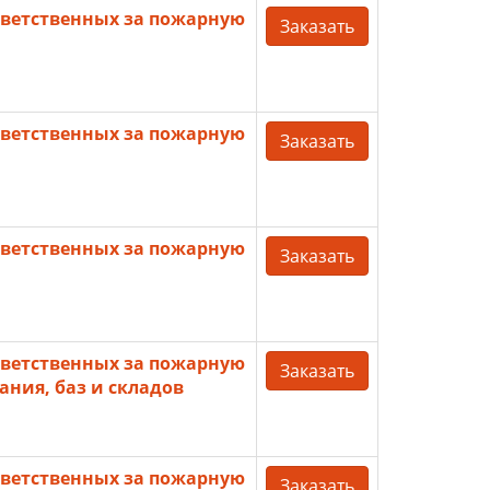
ветственных за пожарную
Заказать
ветственных за пожарную
Заказать
ветственных за пожарную
Заказать
ветственных за пожарную
Заказать
ания, баз и складов
ветственных за пожарную
Заказать