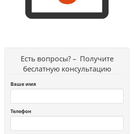
Есть вопросы? – Получите
беслатную консультацию
Ваше имя
Телефон