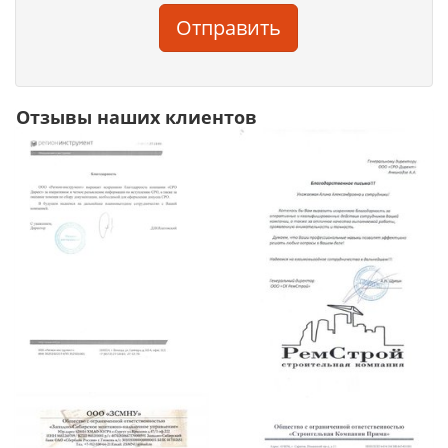
Отправить
Отзывы наших клиентов