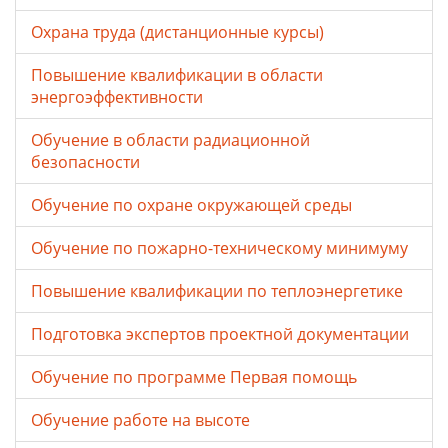
Охрана труда (дистанционные курсы)
Повышение квалификации в области
энергоэффективности
Обучение в области радиационной
безопасности
Обучение по охране окружающей среды
Обучение по пожарно-техническому минимуму
Повышение квалификации по теплоэнергетике
Подготовка экспертов проектной документации
Обучение по программе Первая помощь
Обучение работе на высоте