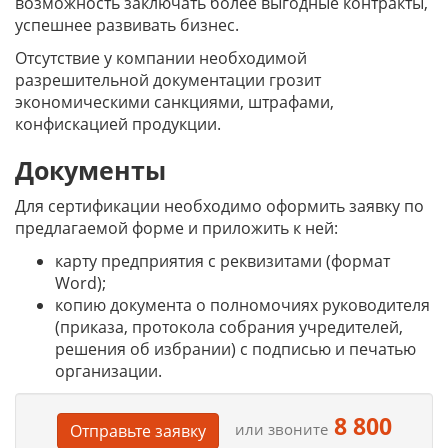
возможность заключать более выгодные контракты,
успешнее развивать бизнес.
Отсутствие у компании необходимой
разрешительной документации грозит
экономическими санкциями, штрафами,
конфискацией продукции.
Документы
Для сертификации необходимо оформить заявку по
предлагаемой форме и приложить к ней:
карту предприятия с реквизитами (формат
Word);
копию документа о полномочиях руководителя
(приказа, протокола собрания учредителей,
решения об избрании) с подписью и печатью
организации.
8 800
или звоните
Отправьте заявку