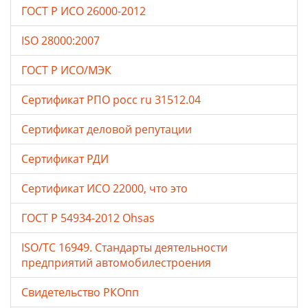
ГОСТ Р ИСО 26000-2012
ISO 28000:2007
ГОСТ Р ИСО/МЭК
Сертификат РПО росс ru 31512.04
Сертификат деловой репутации
Сертификат РДИ
Сертификат ИСО 22000, что это
ГОСТ Р 54934-2012 Ohsas
ISO/TC 16949. Стандарты деятельности
предприятий автомобилестроения
Свидетельство РКОпп