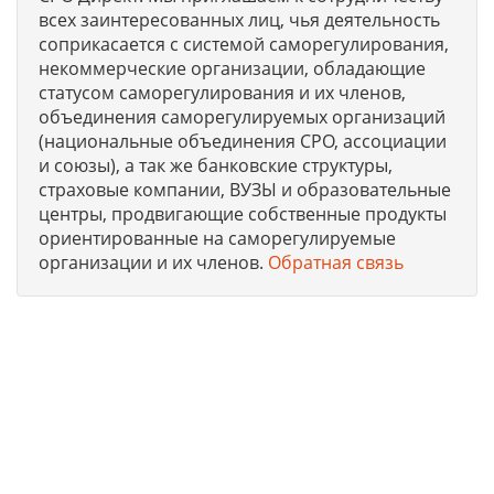
всех заинтересованных лиц, чья деятельность
соприкасается с системой саморегулирования,
некоммерческие организации, обладающие
статусом саморегулирования и их членов,
объединения саморегулируемых организаций
(национальные объединения СРО, ассоциации
и союзы), а так же банковские структуры,
страховые компании, ВУЗЫ и образовательные
центры, продвигающие собственные продукты
ориентированные на саморегулируемые
организации и их членов.
Обратная связь