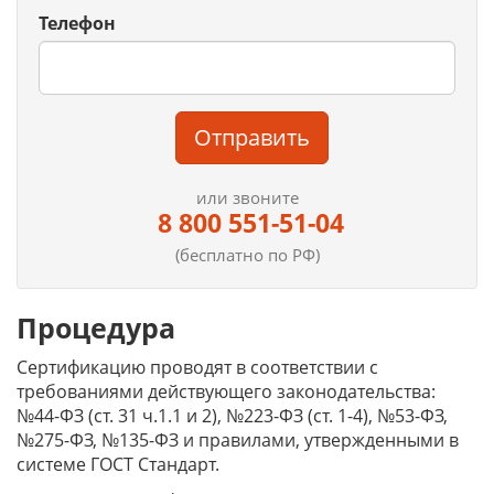
Телефон
Отправить
или звоните
8 800 551-51-04
(бесплатно по РФ)
Процедура
Сертификацию проводят в соответствии с
требованиями действующего законодательства:
№44-ФЗ (ст. 31 ч.1.1 и 2), №223-ФЗ (ст. 1-4), №53-ФЗ,
№275-ФЗ, №135-ФЗ и правилами, утвержденными в
системе ГОСТ Стандарт.