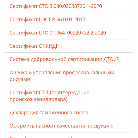
Сертификат СТО 3.080.02033720.1-2020
Сертификат ГОСТ Р 66.0.01-2017
Сертификат СТО 01.064. 00220722.2-2020
Сертификат ОККИДР
Система добровольной сертификации ДТОиР
Оценка и управление профессиональными
рисками
Сертификат СТ-1 (подтверждение
происхождения товара)
Декларация таможенного союза
Оформить паспорт качества на продукцию