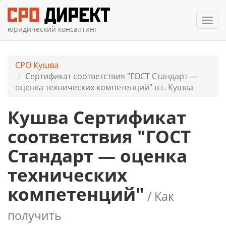
Мен
юридический консалтинг
СРО Кушва
Сертификат соответствия "ГОСТ Стандарт —
оценка технических компетенций" в г. Кушва
Кушва Сертификат
соответствия "ГОСТ
Стандарт — оценка
технических
компетенций"
/ Как
получить