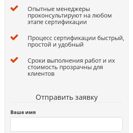
Опытные менеджеры
проконсультируют на любом
этапе сертификации
Процесс сертификации быстрый,
простой и удобный
Сроки выполнения работ и их
стоимость прозрачны для
клиентов
Отправить заявку
Ваше имя