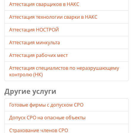
Аттестация сварщиков в НАКС
Аттестация технологии сварки в НАКС
Аттестация НОСТРОЙ
Аттестация минкульта
Аттестация рабочих мест
Аттестация специалистов по неразрушающему
контролю (НК)
Другие услуги
Готовые фирмы с допуском СРО
Допуск СРО на опасные объекты
Страхование членов СРО