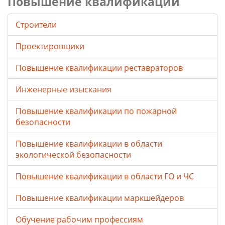
Повышение квалификации
Строители
Проектировщики
Повышение квалификации реставраторов
Инженерные изыскания
Повышение квалификации по пожарной
безопасности
Повышение квалификации в области
экологической безопасности
Повышение квалификации в области ГО и ЧС
Повышение квалификации маркшейдеров
Обучение рабочим профессиям