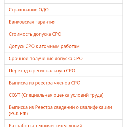
Страхование ОДО
Банковская гарантия
Стоимость допуска СРО
Допуск СРО к атомным работам
Срочное получение допуска СРО
Переход в региональную СРО
Выписка из реестра членов СРО
СОУТ (Специальная оценка условий труда)
Выписка из Реестра сведений о квалификации
(РСК РФ)
Разработка технических условий