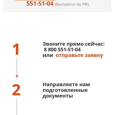
551-51-04
(бесплатно по РФ)
1
Звоните прямо сейчас:
8 800 551-51-04
или
отправьте заявку
2
Направляете нам
подготовленные
документы