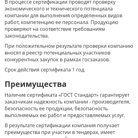
В процессе сертификации проводят проверку
экономического и технического потенциала
компании для выполнения определенных видов
работ, компетенцию ее персонала. Продукцию
проверяют на соответствие требованиям
законодательства.
При положительном результате проверки компанию
вносят в реестр потенциальных участников
конкурентных закупок в рамках госзаказов.
Срок действия сертификата 1 год.
Преимущества
Наличие сертификата «ГОСТ Стандарт» гарантирует
заказчикам надежность компании - производителя,
безопасность ее продукции, безопасность
выполняемых ею работ и предоставляемых услуг.
В результате сертификации компания получает
преимущества при участии в тендерах, имеет