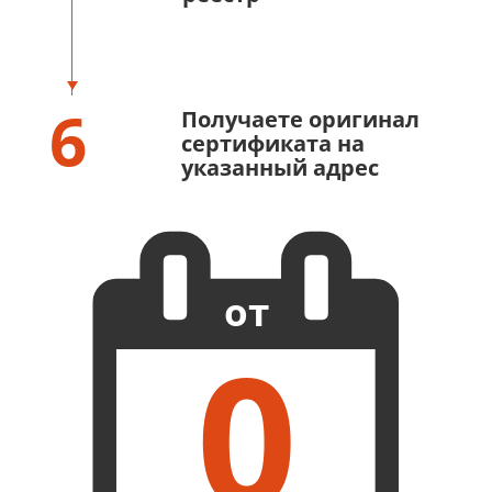
6
Получаете оригинал
сертификата на
указанный адрес
от
0