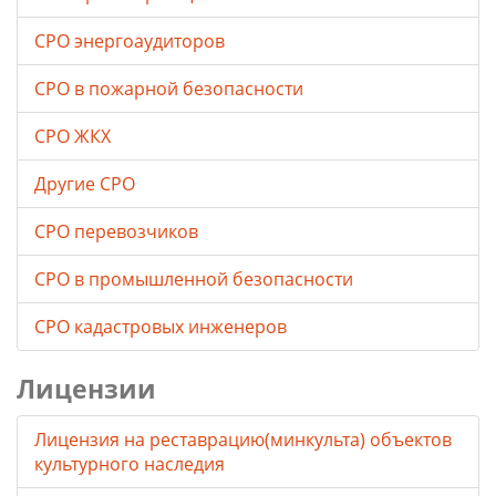
СРО энергоаудиторов
СРО в пожарной безопасности
СРО ЖКХ
Другие СРО
СРО перевозчиков
СРО в промышленной безопасности
СРО кадастровых инженеров
Лицензии
Лицензия на реставрацию(минкульта) объектов
культурного наследия