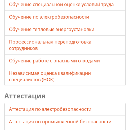
Обучение специальной оценке условий труда
Обучение по электробезопасности
Обучение тепловые энергоустановки
Профессиональная переподготовка
сотрудников
Обучение работе с опасными отходами
Независимая оценка квалификации
специалистов (НОК)
Аттестация
Аттестация по электробезопасности
Аттестация по промышленной безопасности