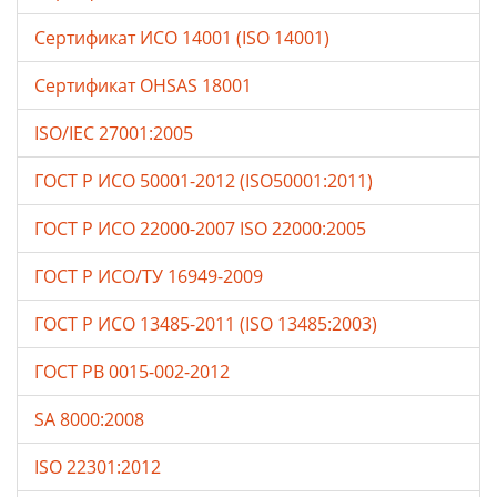
Сертификат ИСО 14001 (ISO 14001)
Сертификат OHSAS 18001
ISO/IEC 27001:2005
ГОСТ Р ИСО 50001-2012 (ISO50001:2011)
ГОСТ Р ИСО 22000-2007 ISO 22000:2005
ГОСТ Р ИСО/ТУ 16949-2009
ГОСТ Р ИСО 13485-2011 (ISO 13485:2003)
ГОСТ РВ 0015-002-2012
SA 8000:2008
ISO 22301:2012