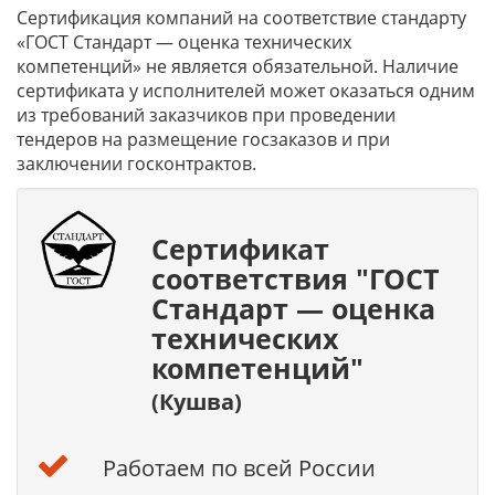
Сертификация компаний на соответствие стандарту
«ГОСТ Стандарт — оценка технических
компетенций» не является обязательной. Наличие
сертификата у исполнителей может оказаться одним
из требований заказчиков при проведении
тендеров на размещение госзаказов и при
заключении госконтрактов.
Сертификат
соответствия "ГОСТ
Стандарт — оценка
технических
компетенций"
(Кушва)
Работаем по всей России