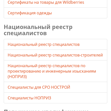
Cертификаты на товары для Wildberries
Сертификация одежды
Национальный реестр
специалистов
Национальный реестр специалистов
Национальный реестр специалистов-строителей
Национальный реестр специалистов по
проектированию и инженерным изысканиям
(НОПРИЗ)
Специалисты для СРО НОСТРОЙ
Специалисты НОПРИЗ