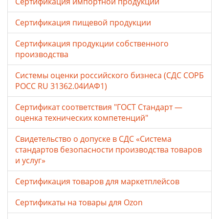
Сертификация импортной продукции
Сертификация пищевой продукции
Сертификация продукции собственного
производства
Системы оценки российского бизнеса (СДС СОРБ
РОСС RU 31362.04ИАФ1)
Сертификат соответствия "ГОСТ Стандарт —
оценка технических компетенций"
Свидетельство о допуске в СДС «Система
стандартов безопасности производства товаров
и услуг»
Сертификация товаров для маркетплейсов
Cертификаты на товары для Ozon