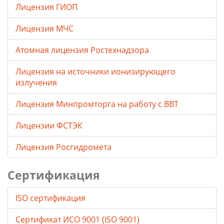
Лицензия ГИОП
Лицензия МЧС
Атомная лицензия Ростехнадзора
Лицензия на источники ионизирующего
излучения
Лицензия Минпромторга на работу с ВВТ
Лицензии ФСТЭК
Лицензия Росгидромета
Сертификация
ISO сертификация
Сертификат ИСО 9001 (ISO 9001)