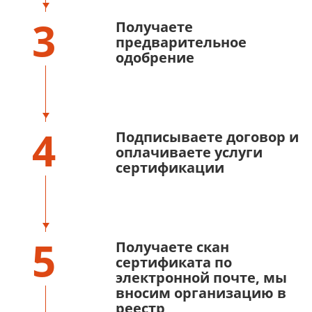
3
Получаете
предварительное
одобрение
4
Подписываете договор и
оплачиваете услуги
сертификации
5
Получаете скан
сертификата по
электронной почте, мы
вносим организацию в
реестр