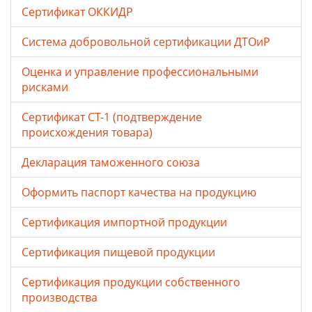
Сертификат ОККИДР
Система добровольной сертификации ДТОиР
Оценка и управление профессиональными
рисками
Сертификат СТ-1 (подтверждение
происхождения товара)
Декларация таможенного союза
Оформить паспорт качества на продукцию
Сертификация импортной продукции
Сертификация пищевой продукции
Сертификация продукции собственного
производства