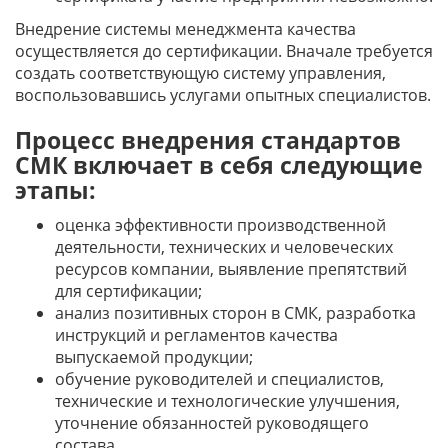
Внедрение системы менеджмента качества
осуществляется до сертификации. Вначале требуется
создать соответствующую систему управления,
воспользовавшись услугами опытных специалистов.
Процесс внедрения стандартов
СМК включает в себя следующие
этапы:
оценка эффективности производственной
деятельности, технических и человеческих
ресурсов компании, выявление препятствий
для сертификации;
анализ позитивных сторон в СМК, разработка
инструкций и регламентов качества
выпускаемой продукции;
обучение руководителей и специалистов,
технические и технологические улучшения,
уточнение обязанностей руководящего
состава.