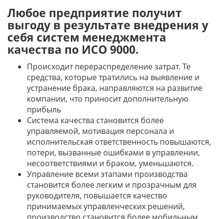
Любое предприятие получит
выгоду в результате внедрения у
себя систем менеджмента
качества по ИСО 9000.
Происходит перераспределение затрат. Те
средства, которые тратились на выявление и
устранение брака, направляются на развитие
компании, что приносит дополнительную
прибыль
Система качества становится более
управляемой, мотивация персонала и
исполнительская ответственность повышаются,
потери, вызванные ошибками в управлении,
несоответствиями и браком, уменьшаются.
Управление всеми этапами производства
становится более легким и прозрачным для
руководителя, повышается качество
принимаемых управленческих решений,
производство становится более мобильным,