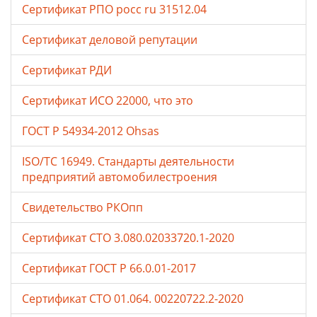
Сертификат РПО росс ru 31512.04
Сертификат деловой репутации
Сертификат РДИ
Сертификат ИСО 22000, что это
ГОСТ Р 54934-2012 Ohsas
ISO/TC 16949. Стандарты деятельности
предприятий автомобилестроения
Свидетельство РКОпп
Сертификат СТО 3.080.02033720.1-2020
Сертификат ГОСТ Р 66.0.01-2017
Сертификат СТО 01.064. 00220722.2-2020