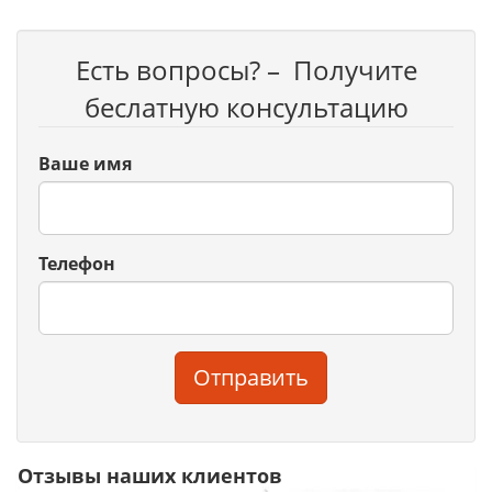
Есть вопросы? – Получите
беслатную консультацию
Ваше имя
Телефон
Отправить
Отзывы наших клиентов