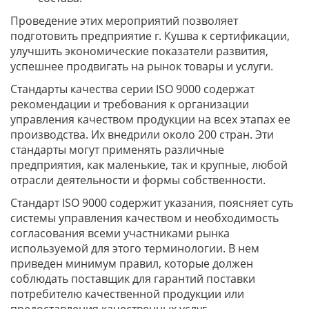
Проведение этих мероприятий позволяет
подготовить предприятие г. Кушва к сертификации,
улучшить экономические показатели развития,
успешнее продвигать на рынок товары и услуги.
Стандарты качества серии ISO 9000 содержат
рекомендации и требования к организации
управления качеством продукции на всех этапах ее
производства. Их внедрили около 200 стран. Эти
стандарты могут применять различные
предприятия, как маленькие, так и крупные, любой
отрасли деятельности и формы собственности.
Стандарт ISO 9000 содержит указания, поясняет суть
системы управления качеством и необходимость
согласования всеми участниками рынка
используемой для этого терминологии. В нем
приведен минимум правил, которые должен
соблюдать поставщик для гарантий поставки
потребителю качественной продукции или