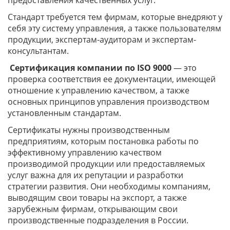
предоставления качественных услуг.
Стандарт требуется тем фирмам, которые внедряют у
себя эту систему управления, а также пользователям
продукции, экспертам-аудиторам и экспертам-
консультантам.
Сертификация компании по ISO 9000
— это
проверка соответствия ее документации, имеющей
отношение к управлению качеством, а также
основных принципов управления производством
установленным стандартам.
Сертификаты нужны производственным
предприятиям, которым постановка работы по
эффективному управлению качеством
производимой продукции или предоставляемых
услуг важна для их репутации и разработки
стратегии развития. Они необходимы компаниям,
выводящим свои товары на экспорт, а также
зарубежным фирмам, открывающим свои
производственные подразделения в России.