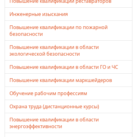
Повышение квалификации реставраторов
Инженерные изыскания
Повышение квалификации по пожарной
безопасности
Повышение квалификации в области
экологической безопасности
Повышение квалификации в области ГО и ЧС
Повышение квалификации маркшейдеров
Обучение рабочим профессиям
Охрана труда (дистанционные курсы)
Повышение квалификации в области
энергоэффективности