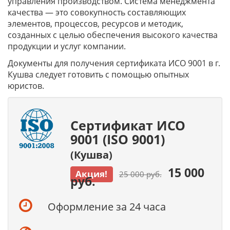
управления производством. Система менеджмента
качества — это совокупность составляющих
элементов, процессов, ресурсов и методик,
созданных с целью обеспечения высокого качества
продукции и услуг компании.
Документы для получения сертификата ИСО 9001 в г.
Кушва следует готовить с помощью опытных
юристов.
Сертификат ИСО
9001 (ISO 9001)
(Кушва)
15 000
Акция!
25 000 руб.
руб.
Оформление за 24 часа