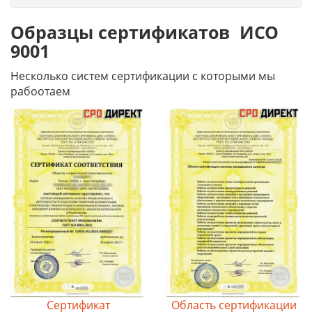
Образцы сертификатов ИСО
9001
Несколько систем сертификации с которыми мы
рабоотаем
Сертификат
Область сертификации