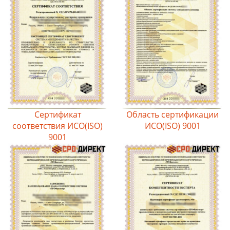
Сертификат
Область сертификации
соответствия ИСО(ISO)
ИСО(ISO) 9001
9001