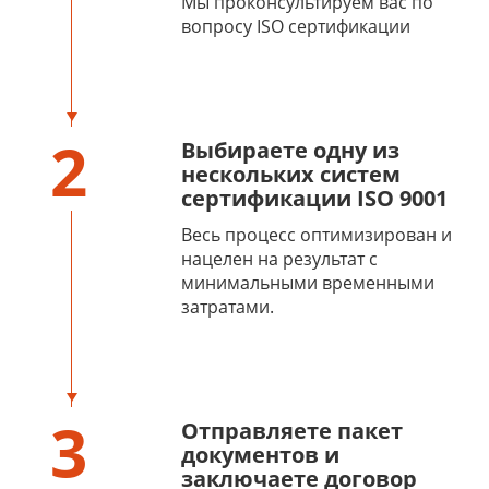
Мы проконсультируем вас по
вопросу ISO сертификации
2
Выбираете одну из
нескольких систем
сертификации ISO 9001
Весь процесс оптимизирован и
нацелен на результат с
минимальными временными
затратами.
3
Отправляете пакет
документов и
заключаете договор