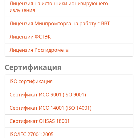
Лицензия на источники ионизирующего
излучения
Лицензия Минпромторга на работу с ВВТ
Лицензии ФСТЭК
Лицензия Росгидромета
Сертификация
ISO сертификация
Сертификат ИСО 9001 (ISO 9001)
Сертификат ИСО 14001 (ISO 14001)
Сертификат OHSAS 18001
ISO/IEC 27001:2005