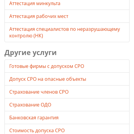
Аттестация минкульта
Аттестация рабочих мест
Аттестация специалистов по неразрушающему
контролю (НК)
Другие услуги
Готовые фирмы с допуском СРО
Допуск СРО на опасные объекты
Страхование членов СРО
Страхование ОДО
Банковская гарантия
Стоимость допуска СРО