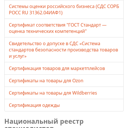
Системы оценки российского бизнеса (СДС СОРБ
РОСС RU 31362.04ИАФ1)
Сертификат соответствия "ГОСТ Стандарт —
оценка технических компетенций"
Свидетельство о допуске в СДС «Система
стандартов безопасности производства товаров
и услуг»
Сертификация товаров для маркетплейсов
Cертификаты на товары для Ozon
Cертификаты на товары для Wildberries
Сертификация одежды
Национальный реестр