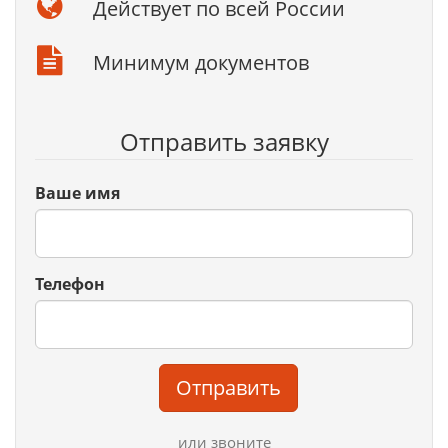
Действует по всей России
Минимум документов
Отправить заявку
Ваше имя
Телефон
Отправить
или звоните