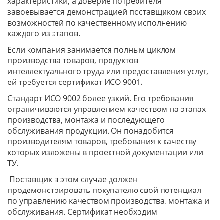
характеристики, а доверие потребителя
завоевывается демонстрацией поставщиком своих
возможностей по качественному исполнению
каждого из этапов.
Если компания занимается полным циклом
производства товаров, продуктов
интеллектуального труда или предоставления услуг,
ей требуется сертификат ИСО 9001.
Стандарт ИСО 9002 более узкий. Его требования
ограничиваются управлением качеством на этапах
производства, монтажа и последующего
обслуживания продукции. Он понадобится
производителям товаров, требования к качеству
которых изложены в проектной документации или
ТУ.
Поставщик в этом случае должен
продемонстрировать покупателю свой потенциал
по управлению качеством производства, монтажа и
обслуживания. Сертификат необходим