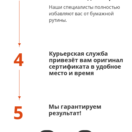
Наши специалисты полностью
избавляют вас от бумажной
рутины.
4
Курьерская служба
привезёт вам оригинал
сертификата в удобное
место и время
5
Мы гарантируем
результат!