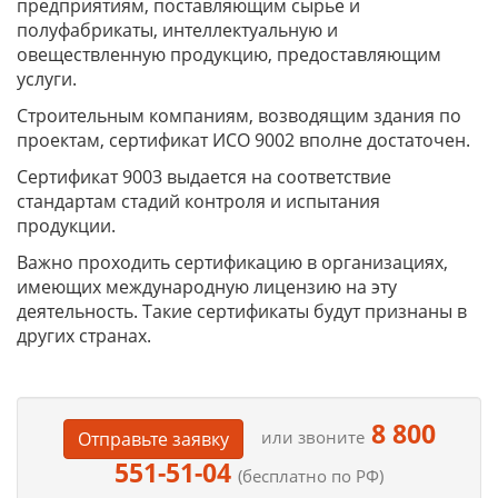
предприятиям, поставляющим сырье и
полуфабрикаты, интеллектуальную и
овеществленную продукцию, предоставляющим
услуги.
Строительным компаниям, возводящим здания по
проектам, сертификат ИСО 9002 вполне достаточен.
Сертификат 9003 выдается на соответствие
стандартам стадий контроля и испытания
продукции.
Важно проходить сертификацию в организациях,
имеющих международную лицензию на эту
деятельность. Такие сертификаты будут признаны в
других странах.
8 800
или звоните
Отправьте заявку
551-51-04
(бесплатно по РФ)