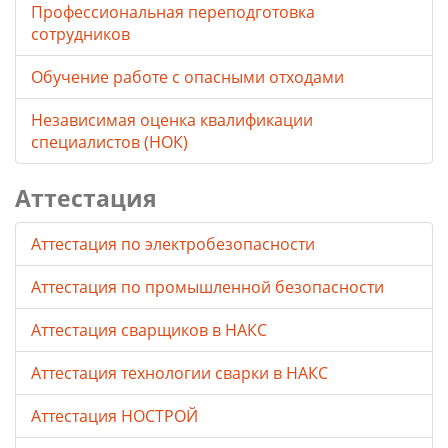
Профессиональная переподготовка
сотрудников
Обучение работе с опасными отходами
Независимая оценка квалификации
специалистов (НОК)
Аттестация
Аттестация по электробезопасности
Аттестация по промышленной безопасности
Аттестация сварщиков в НАКС
Аттестация технологии сварки в НАКС
Аттестация НОСТРОЙ