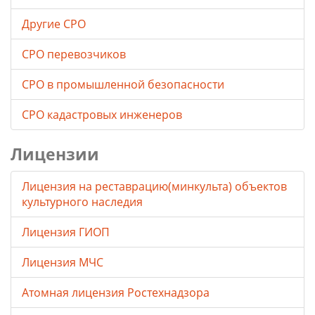
Другие СРО
СРО перевозчиков
СРО в промышленной безопасности
СРО кадастровых инженеров
Лицензии
Лицензия на реставрацию(минкульта) объектов
культурного наследия
Лицензия ГИОП
Лицензия МЧС
Атомная лицензия Ростехнадзора