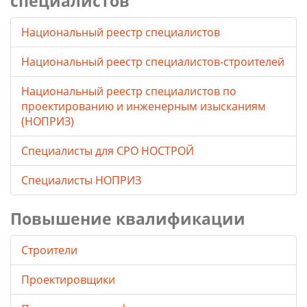
специалистов
Национальный реестр специалистов
Национальный реестр специалистов-строителей
Национальный реестр специалистов по
проектированию и инженерным изысканиям
(НОПРИЗ)
Специалисты для СРО НОСТРОЙ
Специалисты НОПРИЗ
Повышение квалификации
Строители
Проектировщики