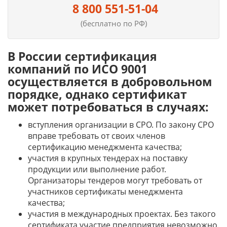
8 800 551-51-04
(бесплатно по РФ)
В России сертификация
компаний по ИСО 9001
осуществляется в добровольном
порядке, однако сертификат
может потребоваться в случаях:
вступления организации в СРО. По закону СРО
вправе требовать от своих членов
сертификацию менеджмента качества;
участия в крупных тендерах на поставку
продукции или выполнение работ.
Организаторы тендеров могут требовать от
участников сертификаты менеджмента
качества;
участия в международных проектах. Без такого
сертификата участие предприятия невозможно.