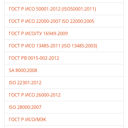
ГОСТ Р ИСО 50001-2012 (ISO50001:2011)
ГОСТ Р ИСО 22000-2007 ISO 22000:2005
ГОСТ Р ИСО/ТУ 16949-2009
ГОСТ Р ИСО 13485-2011 (ISO 13485:2003)
ГОСТ РВ 0015-002-2012
SA 8000:2008
ISO 22301:2012
ГОСТ Р ИСО 26000-2012
ISO 28000:2007
ГОСТ Р ИСО/МЭК