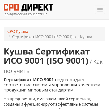
Мен
юридический консалтинг
СРО Кушва
Сертификат ИСО 9001 (ISO 9001) в г. Кушва
Кушва Сертификат
ИСО 9001 (ISO 9001)
/ Как
получить
Сертификат ИСО 9001
подтверждает
соответствие системы управления качеством
продукции мировым стандартам.
На предприятии, имеющем такой сертификат,
созданы и функционируют эффективные системы