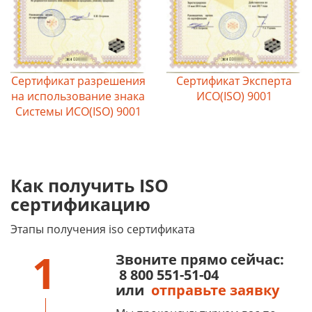
Сертификат разрешения
Сертификат Эксперта
на использование знака
ИСО(ISO) 9001
Системы ИСО(ISO) 9001
Как получить ISO
сертификацию
Этапы получения iso сертификата
1
Звоните прямо сейчас:
8 800 551-51-04
или
отправьте заявку