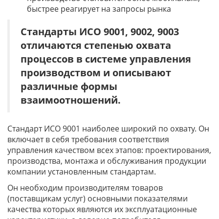
быстрее реагирует на запросы рынка
Стандарты ИСО 9001, 9002, 9003
отличаются степенью охвата
процессов в системе управления
производством и описывают
различные формы
взаимоотношений.
Стандарт ИСО 9001 наиболее широкий по охвату. Он
включает в себя требования соответствия
управления качеством всех этапов: проектирования,
производства, монтажа и обслуживания продукции
компании установленным стандартам.
Он необходим производителям товаров
(поставщикам услуг) основными показателями
качества которых являются их эксплуатационные