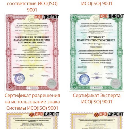
соответствия ИСО(ISO)
ИСО(ISO) 9001
9001
Сертификат разрешения
Сертификат Эксперта
на использование знака
ИСО(ISO) 9001
Системы ИСО(ISO) 9001