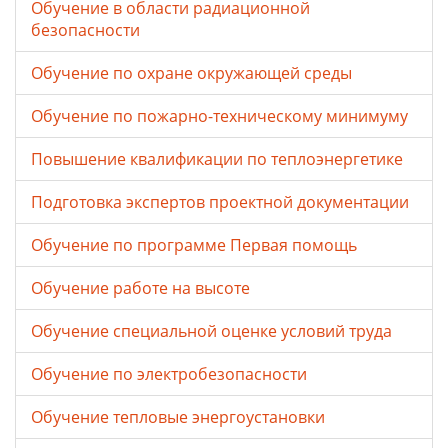
Обучение в области радиационной
безопасности
Обучение по охране окружающей среды
Обучение по пожарно-техническому минимуму
Повышение квалификации по теплоэнергетике
Подготовка экспертов проектной документации
Обучение по программе Первая помощь
Обучение работе на высоте
Обучение специальной оценке условий труда
Обучение по электробезопасности
Обучение тепловые энергоустановки