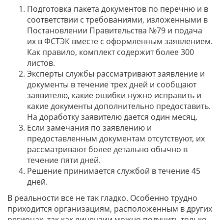
Подготовка пакета документов по перечню и в
соответствии с требованиями, изложенными в
Постановлении Правительства №79 и подача
их в ФСТЭК вместе с оформленным заявлением.
Как правило, комплект содержит более 300
листов.
Эксперты службы рассматривают заявление и
документы в течение трех дней и сообщают
заявителю, какие ошибки нужно исправить и
какие документы дополнительно предоставить.
На доработку заявителю дается один месяц.
Если замечания по заявлению и
предоставленным документам отсутствуют, их
рассматривают более детально обычно в
течение пяти дней.
Решение принимается службой в течение 45
дней.
В реальности все не так гладко. Особенно трудно
приходится организациям, расположенным в других
регионах, так как лицензии можно получить только