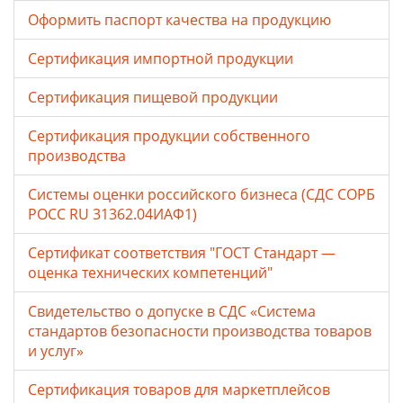
Оформить паспорт качества на продукцию
Сертификация импортной продукции
Сертификация пищевой продукции
Сертификация продукции собственного
производства
Системы оценки российского бизнеса (СДС СОРБ
РОСС RU 31362.04ИАФ1)
Сертификат соответствия "ГОСТ Стандарт —
оценка технических компетенций"
Свидетельство о допуске в СДС «Система
стандартов безопасности производства товаров
и услуг»
Сертификация товаров для маркетплейсов