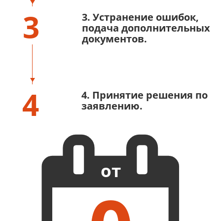
3
3. Устранение ошибок,
подача дополнительных
документов.
4
4. Принятие решения по
заявлению.
от