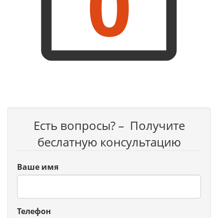
0
Есть вопросы? – Получите
беслатную консультацию
Ваше имя
Телефон