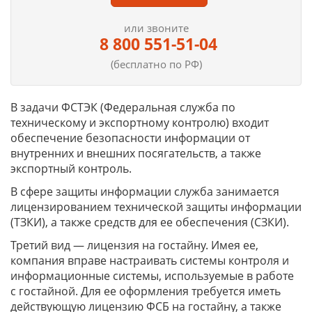
или звоните
8 800 551-51-04
(бесплатно по РФ)
В задачи ФСТЭК (Федеральная служба по
техническому и экспортному контролю) входит
обеспечение безопасности информации от
внутренних и внешних посягательств, а также
экспортный контроль.
В сфере защиты информации служба занимается
лицензированием технической защиты информации
(ТЗКИ), а также средств для ее обеспечения (СЗКИ).
Третий вид — лицензия на гостайну. Имея ее,
компания вправе настраивать системы контроля и
информационные системы, используемые в работе
с гостайной. Для ее оформления требуется иметь
действующую лицензию ФСБ на гостайну, а также