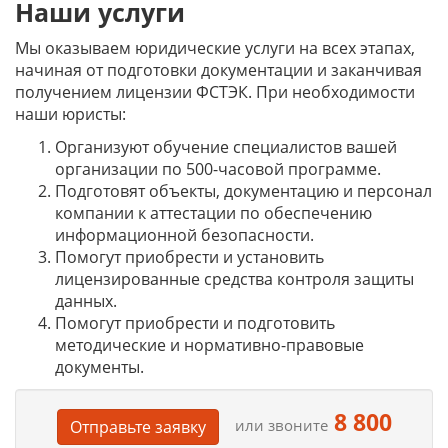
Наши услуги
Мы оказываем юридические услуги на всех этапах,
начиная от подготовки документации и заканчивая
получением лицензии ФСТЭК. При необходимости
наши юристы:
Организуют обучение специалистов вашей
организации по 500-часовой программе.
Подготовят объекты, документацию и персонал
компании к аттестации по обеспечению
информационной безопасности.
Помогут приобрести и установить
лицензированные средства контроля защиты
данных.
Помогут приобрести и подготовить
методические и нормативно-правовые
документы.
8 800
или звоните
Отправьте заявку