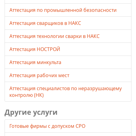
Аттестация по промышленной безопасности
Аттестация сварщиков в НАКС
Аттестация технологии сварки в НАКС
Аттестация НОСТРОЙ
Аттестация минкульта
Аттестация рабочих мест
Аттестация специалистов по неразрушающему
контролю (НК)
Другие услуги
Готовые фирмы с допуском СРО