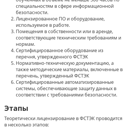
специальностям в сфере информационной
безопасности.
Лицензированное ПО и оборудование,
используемое в работе.
Помещения в собственности или в аренде,
соответствующие техническим требованиям и
нормам.
Сертифицированное оборудование из
перечня, утвержденного ФСТЭК
Нормативно-техническую документацию, а
также методические материалы, включенные в
перечень, утвержденный ФСТЭК
Сертифицированные автоматизированные
системы, обеспечивающие защиту данных в
соответствии с требованиями безопасности.
Этапы
Теоретически лицензирование в ФСТЭК проводится
в несколько этапов: