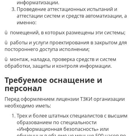
информатизации.
Проведение аттестационных испытаний и
аттестации систем и средств автоматизации, а
именно:
ü помещений, в которых размещены эти системы;
ü работы и услуги проектирования в закрытом для
постороннего доступа исполнении;
ü монтаж, наладка, проверка средств и систем
обработки, защиты и контроля информации.
Требуемое оснащение и
персонал
Перед оформлением лицензии ТЗКИ организации
необходимо иметь:
Трех и более штатных специалистов с высшим
образованием по специальности
«Информационная безопасность» или
обученных в объеме не меньше 500 часов по