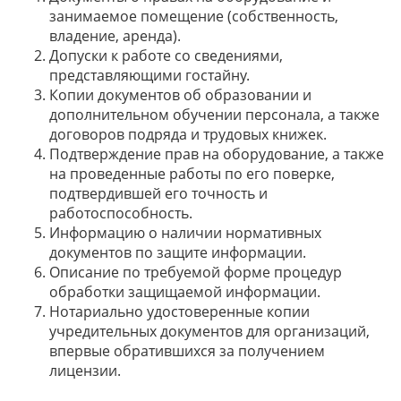
занимаемое помещение (собственность,
владение, аренда).
Допуски к работе со сведениями,
представляющими гостайну.
Копии документов об образовании и
дополнительном обучении персонала, а также
договоров подряда и трудовых книжек.
Подтверждение прав на оборудование, а также
на проведенные работы по его поверке,
подтвердившей его точность и
работоспособность.
Информацию о наличии нормативных
документов по защите информации.
Описание по требуемой форме процедур
обработки защищаемой информации.
Нотариально удостоверенные копии
учредительных документов для организаций,
впервые обратившихся за получением
лицензии.