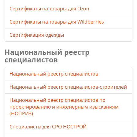
Cертификаты на товары для Ozon
Cертификаты на товары для Wildberries
Сертификация одежды
Национальный реестр
специалистов
Национальный реестр специалистов
Национальный реестр специалистов-строителей
Национальный реестр специалистов по
проектированию и инженерным изысканиям
(НОПРИЗ)
Специалисты для СРО НОСТРОЙ