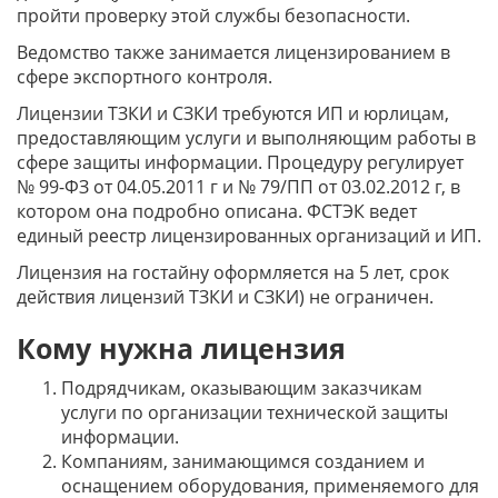
пройти проверку этой службы безопасности.
Ведомство также занимается лицензированием в
сфере экспортного контроля.
Лицензии ТЗКИ и СЗКИ требуются ИП и юрлицам,
предоставляющим услуги и выполняющим работы в
сфере защиты информации. Процедуру регулирует
№ 99-ФЗ от 04.05.2011 г и № 79/ПП от 03.02.2012 г, в
котором она подробно описана. ФСТЭК ведет
единый реестр лицензированных организаций и ИП.
Лицензия на гостайну оформляется на 5 лет, срок
действия лицензий ТЗКИ и СЗКИ) не ограничен.
Кому нужна лицензия
Подрядчикам, оказывающим заказчикам
услуги по организации технической защиты
информации.
Компаниям, занимающимся созданием и
оснащением оборудования, применяемого для