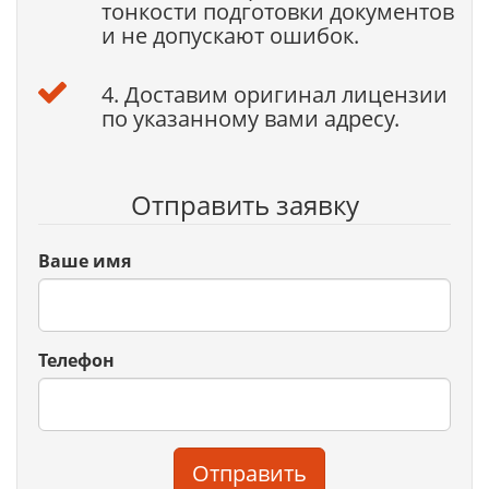
тонкости подготовки документов
и не допускают ошибок.
4. Доставим оригинал лицензии
по указанному вами адресу.
Отправить заявку
Ваше имя
Телефон
Отправить