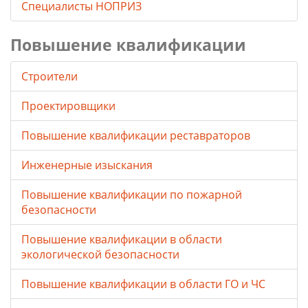
Специалисты НОПРИЗ
Повышение квалификации
Строители
Проектировщики
Повышение квалификации реставраторов
Инженерные изыскания
Повышение квалификации по пожарной
безопасности
Повышение квалификации в области
экологической безопасности
Повышение квалификации в области ГО и ЧС