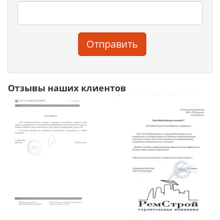
Отправить
Отзывы наших клиентов