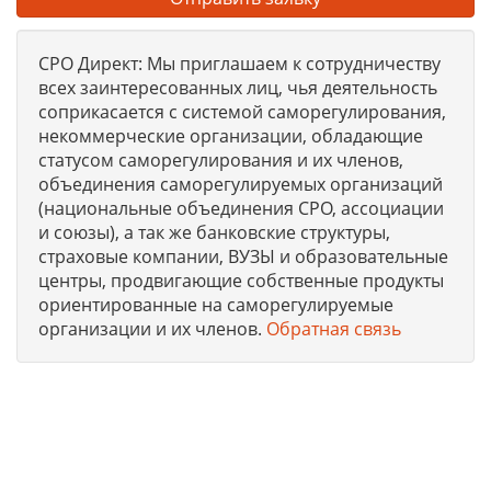
СРО Директ: Мы приглашаем к сотрудничеству
всех заинтересованных лиц, чья деятельность
соприкасается с системой саморегулирования,
некоммерческие организации, обладающие
статусом саморегулирования и их членов,
объединения саморегулируемых организаций
(национальные объединения СРО, ассоциации
и союзы), а так же банковские структуры,
страховые компании, ВУЗЫ и образовательные
центры, продвигающие собственные продукты
ориентированные на саморегулируемые
организации и их членов.
Обратная связь