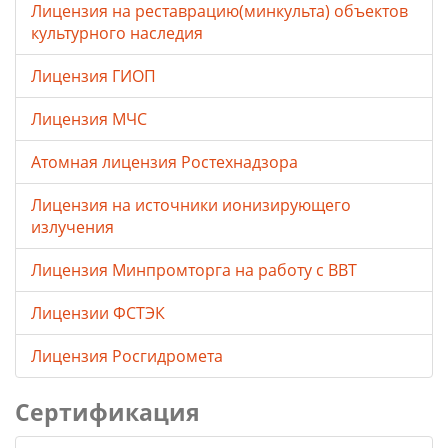
Лицензия на реставрацию(минкульта) объектов
культурного наследия
Лицензия ГИОП
Лицензия МЧС
Атомная лицензия Ростехнадзора
Лицензия на источники ионизирующего
излучения
Лицензия Минпромторга на работу с ВВТ
Лицензии ФСТЭК
Лицензия Росгидромета
Сертификация