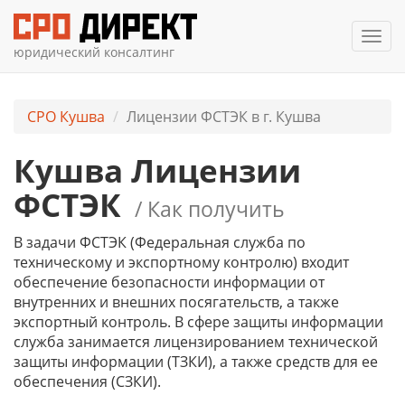
Мен
юридический консалтинг
СРО Кушва
Лицензии ФСТЭК в г. Кушва
Кушва Лицензии
ФСТЭК
/ Как получить
В задачи ФСТЭК (Федеральная служба по
техническому и экспортному контролю) входит
обеспечение безопасности информации от
внутренних и внешних посягательств, а также
экспортный контроль. В сфере защиты информации
служба занимается лицензированием технической
защиты информации (ТЗКИ), а также средств для ее
обеспечения (СЗКИ).