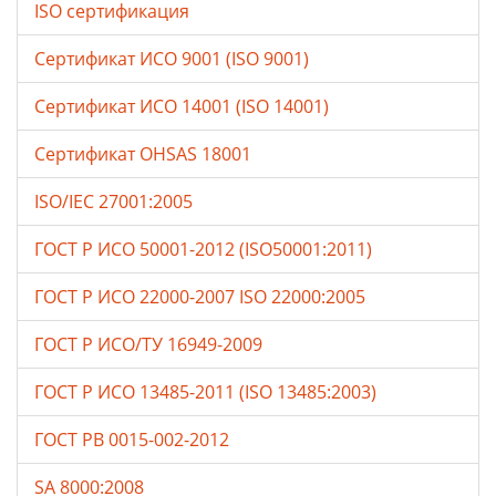
ISO сертификация
Сертификат ИСО 9001 (ISO 9001)
Сертификат ИСО 14001 (ISO 14001)
Сертификат OHSAS 18001
ISO/IEC 27001:2005
ГОСТ Р ИСО 50001-2012 (ISO50001:2011)
ГОСТ Р ИСО 22000-2007 ISO 22000:2005
ГОСТ Р ИСО/ТУ 16949-2009
ГОСТ Р ИСО 13485-2011 (ISO 13485:2003)
ГОСТ РВ 0015-002-2012
SA 8000:2008