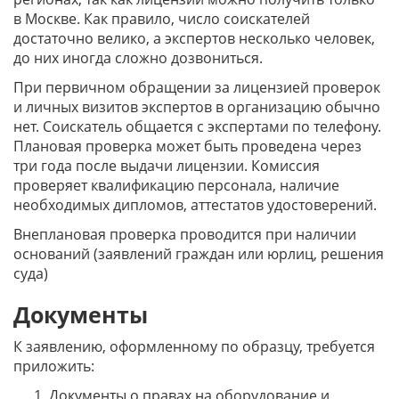
в Москве. Как правило, число соискателей
достаточно велико, а экспертов несколько человек,
до них иногда сложно дозвониться.
При первичном обращении за лицензией проверок
и личных визитов экспертов в организацию обычно
нет. Соискатель общается с экспертами по телефону.
Плановая проверка может быть проведена через
три года после выдачи лицензии. Комиссия
проверяет квалификацию персонала, наличие
необходимых дипломов, аттестатов удостоверений.
Внеплановая проверка проводится при наличии
оснований (заявлений граждан или юрлиц, решения
суда)
Документы
К заявлению, оформленному по образцу, требуется
приложить:
Документы о правах на оборудование и