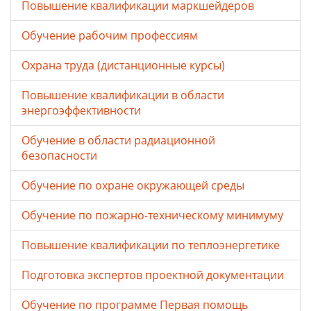
Повышение квалификации маркшейдеров
Обучение рабочим профессиям
Охрана труда (дистанционные курсы)
Повышение квалификации в области
энергоэффективности
Обучение в области радиационной
безопасности
Обучение по охране окружающей среды
Обучение по пожарно-техническому минимуму
Повышение квалификации по теплоэнергетике
Подготовка экспертов проектной документации
Обучение по программе Первая помощь