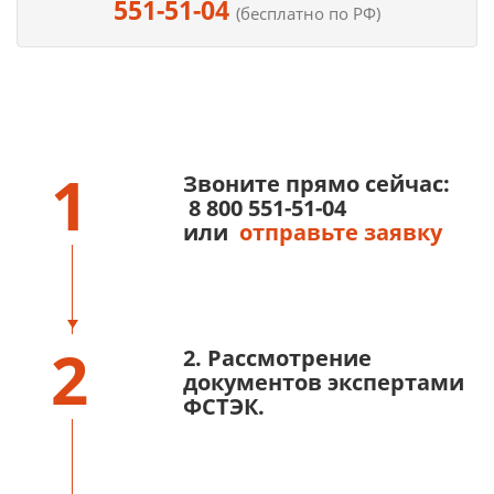
551-51-04
(бесплатно по РФ)
1
Звоните прямо сейчас:
8 800 551-51-04
или
отправьте заявку
2
2. Рассмотрение
документов экспертами
ФСТЭК.