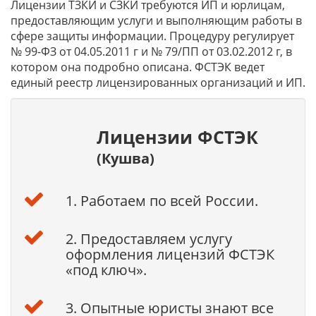
Лицензии ТЗКИ и СЗКИ требуются ИП и юрлицам,
предоставляющим услуги и выполняющим работы в
сфере защиты информации. Процедуру регулирует
№ 99-ФЗ от 04.05.2011 г и № 79/ПП от 03.02.2012 г, в
котором она подробно описана. ФСТЭК ведет
единый реестр лицензированных организаций и ИП.
Лицензии ФСТЭК
(Кушва)
1. Работаем по всей России.
2. Предоставляем услугу
оформления лицензий ФСТЭК
«под ключ».
3. Опытные юристы знают все