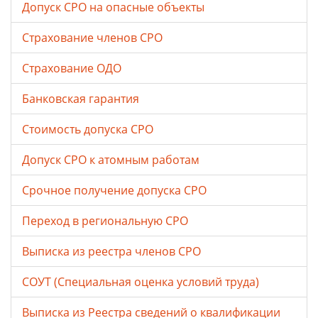
Допуск СРО на опасные объекты
Страхование членов СРО
Страхование ОДО
Банковская гарантия
Стоимость допуска СРО
Допуск СРО к атомным работам
Срочное получение допуска СРО
Переход в региональную СРО
Выписка из реестра членов СРО
СОУТ (Специальная оценка условий труда)
Выписка из Реестра сведений о квалификации