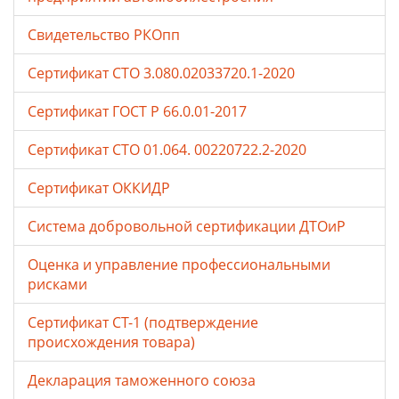
Свидетельство РКОпп
Сертификат СТО 3.080.02033720.1-2020
Сертификат ГОСТ Р 66.0.01-2017
Сертификат СТО 01.064. 00220722.2-2020
Сертификат ОККИДР
Система добровольной сертификации ДТОиР
Оценка и управление профессиональными
рисками
Сертификат СТ-1 (подтверждение
происхождения товара)
Декларация таможенного союза