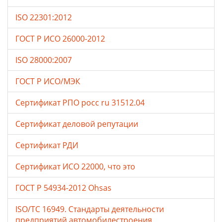
ISO 22301:2012
ГОСТ Р ИСО 26000-2012
ISO 28000:2007
ГОСТ Р ИСО/МЭК
Сертификат РПО росс ru 31512.04
Сертификат деловой репутации
Сертификат РДИ
Сертификат ИСО 22000, что это
ГОСТ Р 54934-2012 Ohsas
ISO/TC 16949. Стандарты деятельности
предприятий автомобилестроения