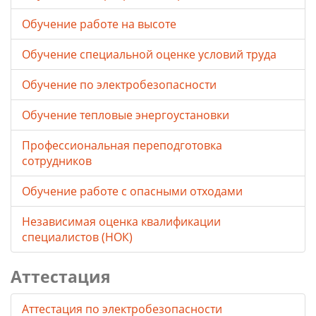
Обучение работе на высоте
Обучение специальной оценке условий труда
Обучение по электробезопасности
Обучение тепловые энергоустановки
Профессиональная переподготовка
сотрудников
Обучение работе с опасными отходами
Независимая оценка квалификации
специалистов (НОК)
Аттестация
Аттестация по электробезопасности