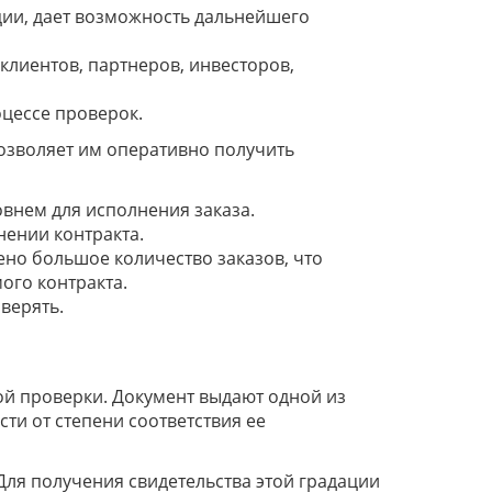
ии, дает возможность дальнейшего
клиентов, партнеров, инвесторов,
цессе проверок.
озволяет им оперативно получить
внем для исполнения заказа.
нении контракта.
но большое количество заказов, что
ого контракта.
верять.
й проверки. Документ выдают одной из
ти от степени соответствия ее
Для получения свидетельства этой градации