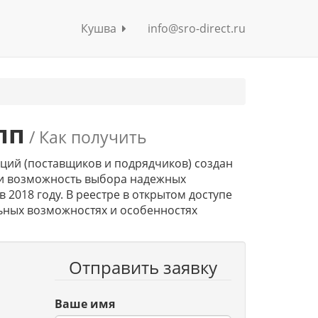
Кушва
info@sro-direct.ru
пп
/ Как получить
ий (поставщиков и подрядчиков) создан
ели возможность выбора надежных
 2018 году. В реестре в открытом доступе
ных возможностях и особенностях
Отправить заявку
Ваше имя