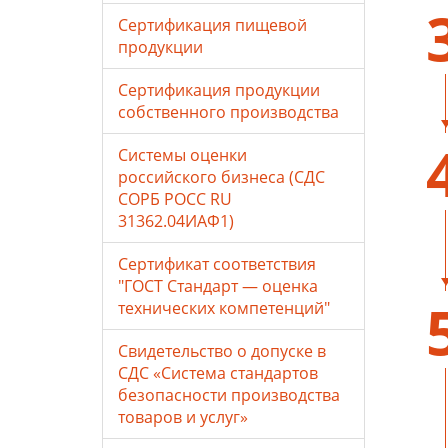
Сертификация пищевой
продукции
Сертификация продукции
собственного производства
Системы оценки
российского бизнеса (СДС
СОРБ РОСС RU
31362.04ИАФ1)
Сертификат соответствия
"ГОСТ Стандарт — оценка
технических компетенций"
Свидетельство о допуске в
СДС «Система стандартов
безопасности производства
товаров и услуг»