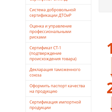
Система добровольной
сертификации ДТОиР
Оценка и управление
профессиональными
рисками
Сертификат СТ-1
(подтверждение
происхождения товара)
Декларация таможенного
союза
Оформить паспорт качества
на продукцию
Сертификация импортной
продукции