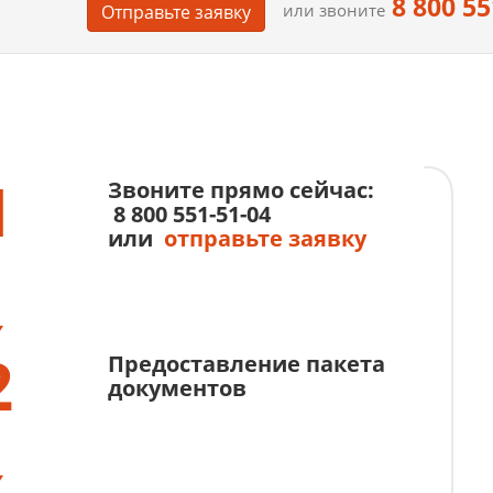
8 800 55
или звоните
Отправьте заявку
1
Звоните прямо сейчас:
8 800 551-51-04
или
отправьте заявку
2
Предоставление пакета
документов