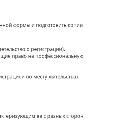
нной формы и подготовить копии
етельство о регистрации).
ающие право на профессиональную
истрацией по месту жительства).
ктеризующим ее с разных сторон.