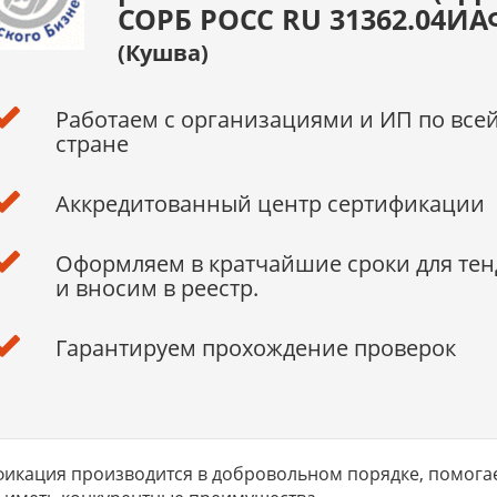
СОРБ РОСС RU 31362.04ИА
(Кушва)
Работаем с организациями и ИП по все
стране
Аккредитованный центр сертификации
Оформляем в кратчайшие сроки для тен
и вносим в реестр.
Гарантируем прохождение проверок
икация производится в добровольном порядке, помога