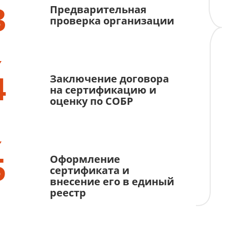
3
Предварительная
проверка организации
4
Заключение договора
на сертификацию и
оценку по СОБР
5
Оформление
сертификата и
внесение его в единый
реестр