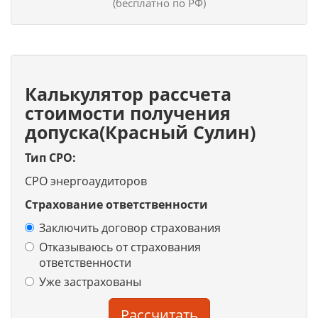
(бесплатно по РФ)
Калькулятор рассчета
стоимости получения
допуска(Красный Сулин)
Тип СРО:
СРО энергоаудиторов
Страхование ответственности
Заключить договор страхования
Отказываюсь от страхования
ответственности
Уже застрахованы
Рассчитать