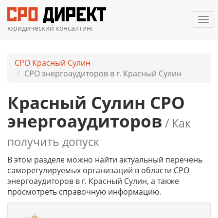
Ме
юридический консалтинг
СРО Красный Сулин
СРО энергоаудиторов в г. Красный Сулин
Красный Сулин СРО
энергоаудиторов
/ Как
получить допуск
В этом разделе можно найти актуальный перечень
саморегулируемых организаций в области СРО
энергоаудиторов в г. Красный Сулин, а также
просмотреть справочную информацию.