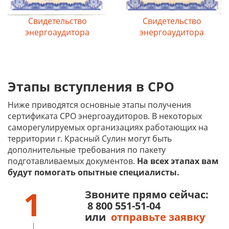
Свидетельство
Свидетельство
энергоаудитора
энергоаудитора
Этапы вступления в СРО
Ниже приводятся основные этапы получения
сертификата СРО энергоаудиторов. В некоторых
саморегулируемых организациях работающих на
территории г. Красный Сулин могут быть
дополнительные требования по пакету
подготавливаемых документов.
На всех этапах вам
будут помогать опытные специалисты.
1
Звоните прямо сейчас:
8 800 551-51-04
или
отправьте заявку