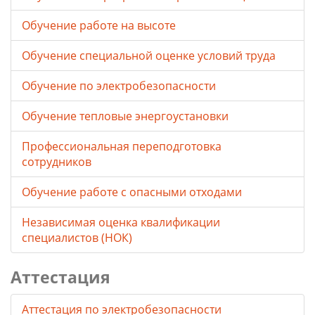
Обучение работе на высоте
Обучение специальной оценке условий труда
Обучение по электробезопасности
Обучение тепловые энергоустановки
Профессиональная переподготовка
сотрудников
Обучение работе с опасными отходами
Независимая оценка квалификации
специалистов (НОК)
Аттестация
Аттестация по электробезопасности