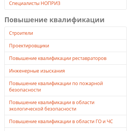
Специалисты НОПРИЗ
Повышение квалификации
Строители
Проектировщики
Повышение квалификации реставраторов
Инженерные изыскания
Повышение квалификации по пожарной
безопасности
Повышение квалификации в области
экологической безопасности
Повышение квалификации в области ГО и ЧС