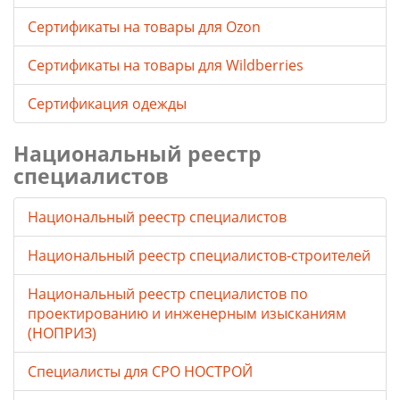
Cертификаты на товары для Ozon
Cертификаты на товары для Wildberries
Сертификация одежды
Национальный реестр
специалистов
Национальный реестр специалистов
Национальный реестр специалистов-строителей
Национальный реестр специалистов по
проектированию и инженерным изысканиям
(НОПРИЗ)
Специалисты для СРО НОСТРОЙ