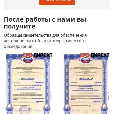
После работы с нами вы
получите
Образцы свидетельства для обеспечения
деятельности в области энергетического
обследования.