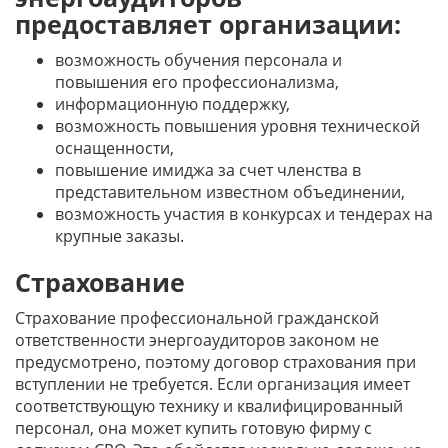
предоставляет организации:
возможность обучения персонала и
повышения его профессионализма,
информационную поддержку,
возможность повышения уровня технической
оснащенности,
повышение имиджа за счет членства в
представительном известном объединении,
возможность участия в конкурсах и тендерах на
крупные заказы.
Страхование
Страхование профессиональной гражданской
ответственности энергоаудиторов законом не
предусмотрено, поэтому договор страхования при
вступлении не требуется. Если организация имеет
соответствующую технику и квалифицированный
персонал, она может купить готовую фирму с