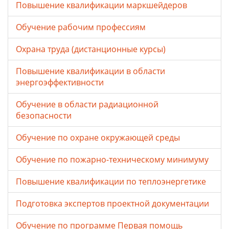
Повышение квалификации маркшейдеров
Обучение рабочим профессиям
Охрана труда (дистанционные курсы)
Повышение квалификации в области
энергоэффективности
Обучение в области радиационной
безопасности
Обучение по охране окружающей среды
Обучение по пожарно-техническому минимуму
Повышение квалификации по теплоэнергетике
Подготовка экспертов проектной документации
Обучение по программе Первая помощь