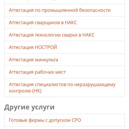
Аттестация по промышленной безопасности
Аттестация сварщиков в НАКС
Аттестация технологии сварки в НАКС
Аттестация НОСТРОЙ
Аттестация минкульта
Аттестация рабочих мест
Аттестация специалистов по неразрушающему
контролю (НК)
Другие услуги
Готовые фирмы с допуском СРО