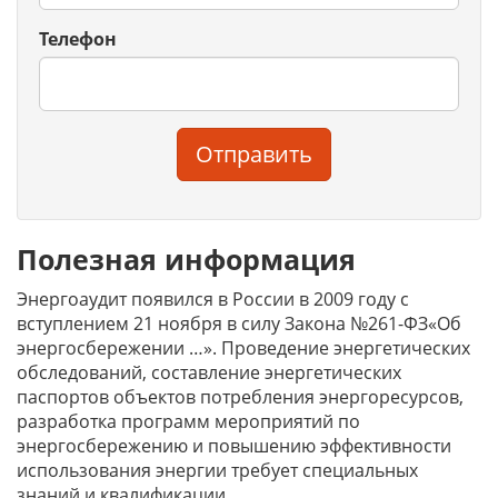
Телефон
Отправить
Полезная информация
Энергоаудит появился в России в 2009 году с
вступлением 21 ноября в силу Закона №261-ФЗ«Об
энергосбережении …». Проведение энергетических
обследований, составление энергетических
паспортов объектов потребления энергоресурсов,
разработка программ мероприятий по
энергосбережению и повышению эффективности
использования энергии требует специальных
знаний и квалификации.