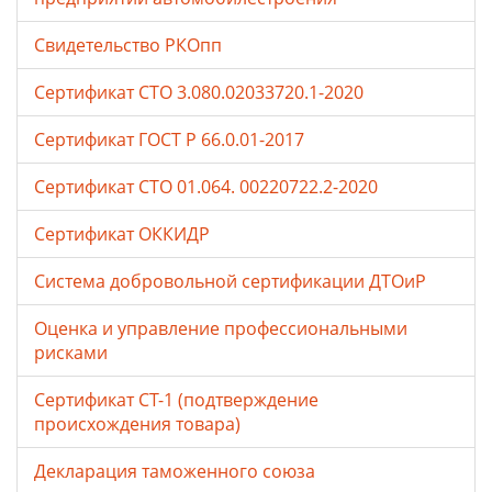
Свидетельство РКОпп
Сертификат СТО 3.080.02033720.1-2020
Сертификат ГОСТ Р 66.0.01-2017
Сертификат СТО 01.064. 00220722.2-2020
Сертификат ОККИДР
Система добровольной сертификации ДТОиР
Оценка и управление профессиональными
рисками
Сертификат СТ-1 (подтверждение
происхождения товара)
Декларация таможенного союза