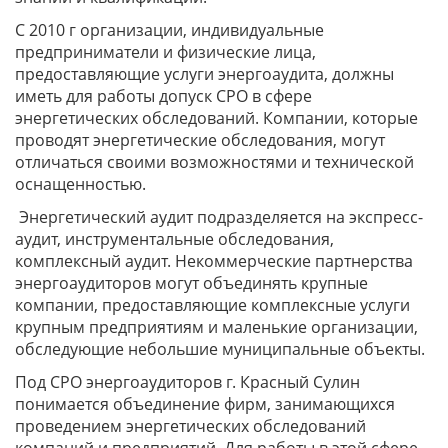
С 2010 г организации, индивидуальные
предприниматели и физические лица,
предоставляющие услуги энергоаудита, должны
иметь для работы допуск СРО в сфере
энергетических обследований. Компании, которые
проводят энергетические обследования, могут
отличаться своими возможностями и технической
оснащенностью.
Энергетический аудит подразделяется на экспресс-
аудит, инструментальные обследования,
комплексный аудит. Некоммерческие партнерства
энергоаудиторов могут объединять крупные
компании, предоставляющие комплексные услуги
крупным предприятиям и маленькие организации,
обследующие небольшие муниципальные объекты.
Под СРО энергоаудиторов г. Красный Сулин
понимается объединение фирм, занимающихся
проведением энергетических обследований