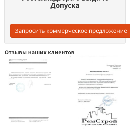
Допуска
Запросить коммерческое предложение
Отзывы наших клиентов