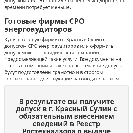
допуском СРО. Это обойдется несколько дороже, но
времени потребует меньше.
Готовые фирмы СРО
энергоаудиторов
Купить готовую фирму в г. Красный Сулин с
допуском СРО энергоаудиторов или оформить
допуск можно в юридической компании,
предоставляющей такие услуги. Все документы на
готовые компании и пакет на оформление допуска
будут подготовлены грамотно и в строгом
соответствии с действующим законодательством.
В результате вы получите
допуск в г. Красный Сулин c
обязательным внесением
сведений в Реестр
Ростехнадзора о выдаче