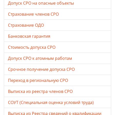
Допуск СРО на опасные объекты
Страхование членов СРО
Страхование ОДО
Банковская гарантия
Стоимость допуска СРО
Допуск СРО к атомным работам
Срочное получение допуска СРО
Переход в региональную СРО
Выписка из реестра членов СРО
СОУТ (Специальная оценка условий труда)
Выписка из Реестра сведений о квалификации