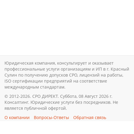
Юридическая компания, консультирует и оказывает
профессиональные услуги организациям и ИП в г. Красный
Сулин по получению допусков СРО, лицензий на работы,
ISO сертификации предприятий на соответствие
международным стандартам.
© 2012-2026. СРО ДИРЕКТ. Суббота, 08 Август 2026 г.
Консалтинг. Юридические услуги без посредников. Не
является публичной офертой.
О компании
Вопросы-Ответы
Обратная связь
Новости и статьи
8 800 551-51-04