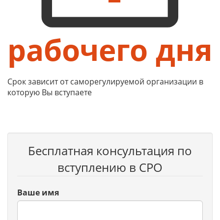
рабочего дня
Срок зависит от саморегулируемой организации в
которую Вы вступаете
Бесплатная консультация по
вступлению в СРО
Ваше имя