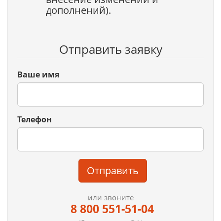
дополнений).
Отправить заявку
Ваше имя
Телефон
Отправить
или звоните
8 800 551-51-04