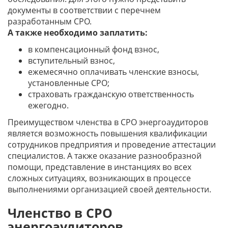
документы в соответствии с перечнем
разработанным СРО.
А также необходимо заплатить:
в компенсационный фонд взнос,
вступительный взнос,
ежемесячно оплачивать членские взносы,
установленные СРО;
страховать гражданскую ответственность
ежегодно.
Преимуществом членства в СРО энергоаудиторов
является возможность повышения квалификации
сотрудников предприятия и проведение аттестации
специалистов. А также оказание разнообразной
помощи, представление в инстанциях во всех
сложных ситуациях, возникающих в процессе
выполнениями организацией своей деятельности.
Членство в СРО
энергоаудиторов