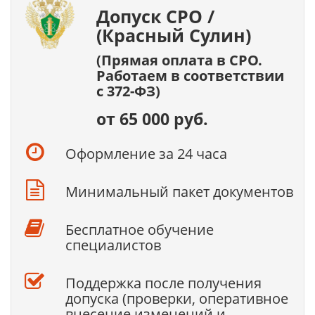
Допуск СРО /
(Красный Сулин)
(Прямая оплата в СРО.
Работаем в соответствии
с 372-ФЗ)
от 65 000 руб.
Оформление за 24 часа
Минимальный пакет документов
Бесплатное обучение
специалистов
Поддержка после получения
допуска (проверки, оперативное
внесение изменений и