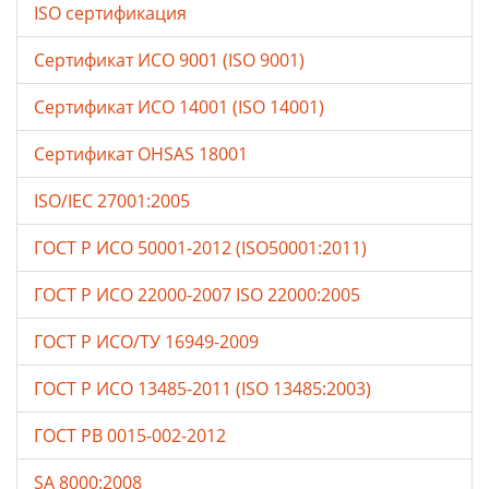
ISO сертификация
Сертификат ИСО 9001 (ISO 9001)
Сертификат ИСО 14001 (ISO 14001)
Сертификат OHSAS 18001
ISO/IEC 27001:2005
ГОСТ Р ИСО 50001-2012 (ISO50001:2011)
ГОСТ Р ИСО 22000-2007 ISO 22000:2005
ГОСТ Р ИСО/ТУ 16949-2009
ГОСТ Р ИСО 13485-2011 (ISO 13485:2003)
ГОСТ РВ 0015-002-2012
SA 8000:2008