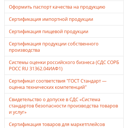
Оформить паспорт качества на продукцию
Сертификация импортной продукции
Сертификация пищевой продукции
Сертификация продукции собственного
производства
Системы оценки российского бизнеса (СДС СОРБ
РОСС RU 31362.04ИАФ1)
Сертификат соответствия "ГОСТ Стандарт —
оценка технических компетенций"
Свидетельство о допуске в СДС «Система
стандартов безопасности производства товаров
и услуг»
Сертификация товаров для маркетплейсов