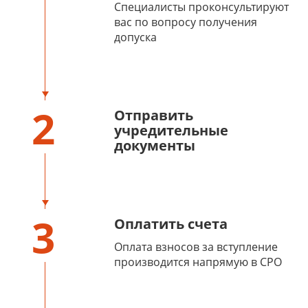
Специалисты проконсультируют
вас по вопросу получения
допуска
2
Отправить
учредительные
документы
3
Оплатить счета
Оплата взносов за вступление
производится напрямую в СРО