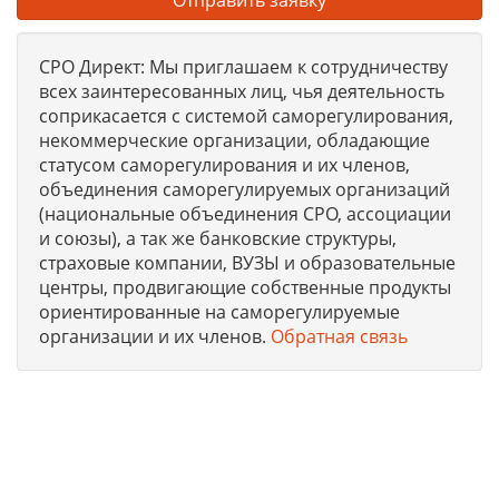
СРО Директ: Мы приглашаем к сотрудничеству
всех заинтересованных лиц, чья деятельность
соприкасается с системой саморегулирования,
некоммерческие организации, обладающие
статусом саморегулирования и их членов,
объединения саморегулируемых организаций
(национальные объединения СРО, ассоциации
и союзы), а так же банковские структуры,
страховые компании, ВУЗЫ и образовательные
центры, продвигающие собственные продукты
ориентированные на саморегулируемые
организации и их членов.
Обратная связь