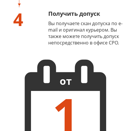
4
Получить допуск
Вы получаете скан допуска по e-
mail и оригинал курьером. Вы
также можете получить допуск
непосредственно в офисе СРО.
от
1