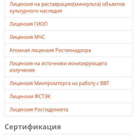
Лицензия на реставрацию(минкульта) объектов
культурного наследия
Лицензия ГИОП
Лицензия МЧС
Атомная лицензия Ростехнадзора
Лицензия на источники ионизирующего
излучения
Лицензия Минпромторга на работу с ВВТ
Лицензии ФСТЭК
Лицензия Росгидромета
Сертификация