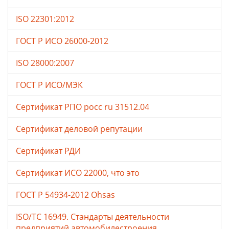
ISO 22301:2012
ГОСТ Р ИСО 26000-2012
ISO 28000:2007
ГОСТ Р ИСО/МЭК
Сертификат РПО росс ru 31512.04
Сертификат деловой репутации
Сертификат РДИ
Сертификат ИСО 22000, что это
ГОСТ Р 54934-2012 Ohsas
ISO/TC 16949. Стандарты деятельности
предприятий автомобилестроения