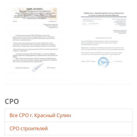
СРО
Все СРО г. Красный Сулин
СРО строителей