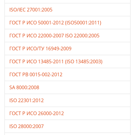
ISO/IEC 27001:2005
ГОСТ Р ИСО 50001-2012 (ISO50001:2011)
ГОСТ Р ИСО 22000-2007 ISO 22000:2005
ГОСТ Р ИСО/ТУ 16949-2009
ГОСТ Р ИСО 13485-2011 (ISO 13485:2003)
ГОСТ РВ 0015-002-2012
SA 8000:2008
ISO 22301:2012
ГОСТ Р ИСО 26000-2012
ISO 28000:2007