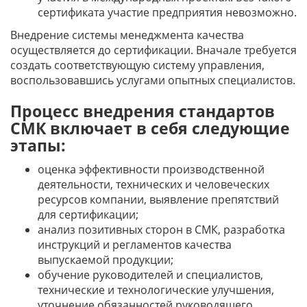
сертификата участие предприятия невозможно.
Внедрение системы менеджмента качества
осуществляется до сертификации. Вначале требуется
создать соответствующую систему управления,
воспользовавшись услугами опытных специалистов.
Процесс внедрения стандартов
СМК включает в себя следующие
этапы:
оценка эффективности производственной
деятельности, технических и человеческих
ресурсов компании, выявление препятствий
для сертификации;
анализ позитивных сторон в СМК, разработка
инструкций и регламентов качества
выпускаемой продукции;
обучение руководителей и специалистов,
технические и технологические улучшения,
уточнение обязанностей руководящего