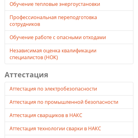
Обучение тепловые энергоустановки
Профессиональная переподготовка
сотрудников
Обучение работе с опасными отходами
Независимая оценка квалификации
специалистов (НОК)
Аттестация
Аттестация по электробезопасности
Аттестация по промышленной безопасности
Аттестация сварщиков в НАКС
Аттестация технологии сварки в НАКС