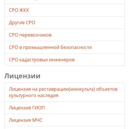
СРО ЖКХ
Другие СРО
СРО перевозчиков
СРО в промышленной безопасности
СРО кадастровых инженеров
Лицензии
Лицензия на реставрацию(минкульта) объектов
культурного наследия
Лицензия ГИОП
Лицензия МЧС