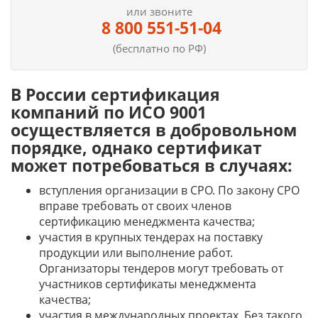
или звоните
8 800 551-51-04
(бесплатно по РФ)
В России сертификация
компаний по ИСО 9001
осуществляется в добровольном
порядке, однако сертификат
может потребоваться в случаях:
вступления организации в СРО. По закону СРО
вправе требовать от своих членов
сертификацию менеджмента качества;
участия в крупных тендерах на поставку
продукции или выполнение работ.
Организаторы тендеров могут требовать от
участников сертификаты менеджмента
качества;
участия в международных проектах. Без такого