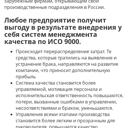
зарубежным фирмам, открывающим свои
производственные подразделения в России.
Любое предприятие получит
выгоду в результате внедрения у
себя систем менеджмента
качества по ИСО 9000.
Происходит перераспределение затрат. Те
средства, которые тратились на выявление и
устранение брака, направляются на развитие
компании, что приносит дополнительную
прибыль
Система качества становится более
управляемой, мотивация персонала и
исполнительская ответственность повышаются,
потери, вызванные ошибками в управлении,
несоответствиями и браком, уменьшаются.
Управление всеми этапами производства
становится более легким и прозрачным для
руководителя, повышается качество