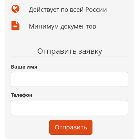
Действует по всей России
Минимум документов
Отправить заявку
Ваше имя
Телефон
Отправить