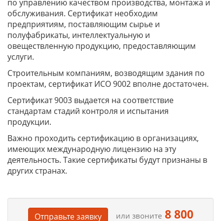
по управлению качеством производства, монтажа и
обслуживания. Сертификат необходим
предприятиям, поставляющим сырье и
полуфабрикаты, интеллектуальную и
овеществленную продукцию, предоставляющим
услуги.
Строительным компаниям, возводящим здания по
проектам, сертификат ИСО 9002 вполне достаточен.
Сертификат 9003 выдается на соответствие
стандартам стадий контроля и испытания
продукции.
Важно проходить сертификацию в организациях,
имеющих международную лицензию на эту
деятельность. Такие сертификаты будут признаны в
других странах.
8 800
или звоните
Отправьте заявку