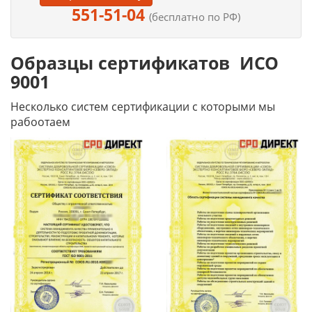
551-51-04
(бесплатно по РФ)
Образцы сертификатов ИСО
9001
Несколько систем сертификации с которыми мы
рабоотаем