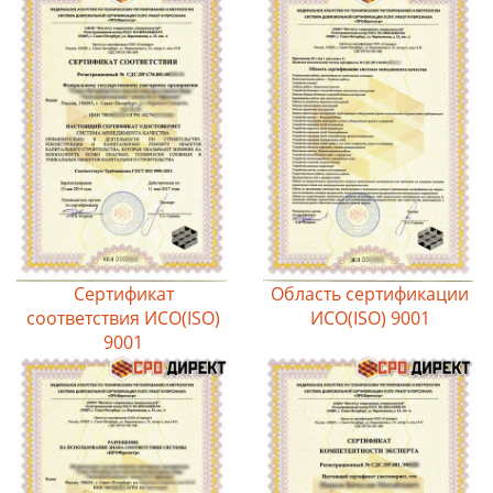
Сертификат
Область сертификации
соответствия ИСО(ISO)
ИСО(ISO) 9001
9001