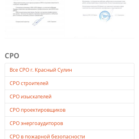
СРО
Все СРО г. Красный Сулин
СРО строителей
СРО изыскателей
СРО проектировщиков
СРО энергоаудиторов
СРО в пожарной безопасности