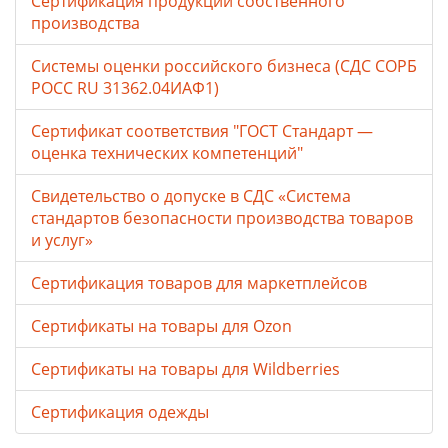
Сертификация продукции собственного
производства
Системы оценки российского бизнеса (СДС СОРБ
РОСС RU 31362.04ИАФ1)
Сертификат соответствия "ГОСТ Стандарт —
оценка технических компетенций"
Свидетельство о допуске в СДС «Система
стандартов безопасности производства товаров
и услуг»
Сертификация товаров для маркетплейсов
Cертификаты на товары для Ozon
Cертификаты на товары для Wildberries
Сертификация одежды