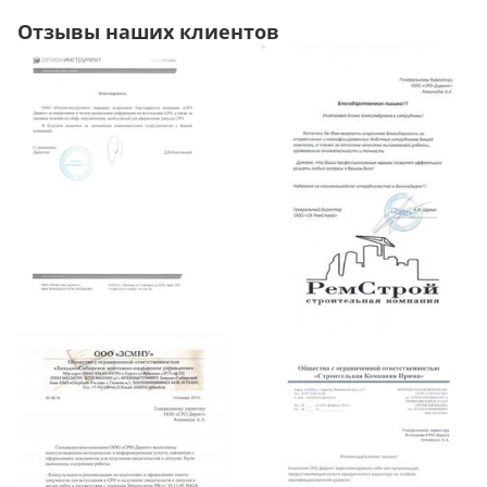
Отзывы наших клиентов