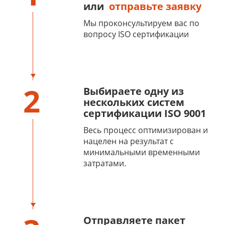
или
отправьте заявку
Мы проконсультируем вас по
вопросу ISO сертификации
2
Выбираете одну из
нескольких систем
сертификации ISO 9001
Весь процесс оптимизирован и
нацелен на результат с
минимальными временными
затратами.
Отправляете пакет