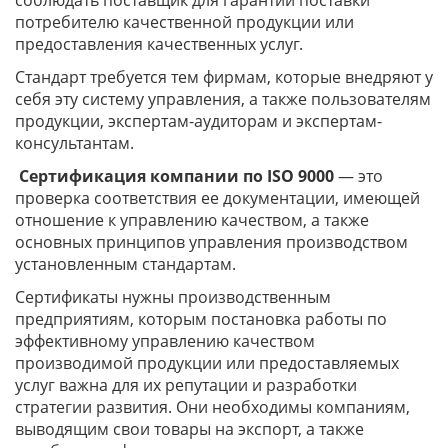
соблюдать поставщик для гарантий поставки
потребителю качественной продукции или
предоставления качественных услуг.
Стандарт требуется тем фирмам, которые внедряют у
себя эту систему управления, а также пользователям
продукции, экспертам-аудиторам и экспертам-
консультантам.
Сертификация компании по ISO 9000
— это
проверка соответствия ее документации, имеющей
отношение к управлению качеством, а также
основных принципов управления производством
установленным стандартам.
Сертификаты нужны производственным
предприятиям, которым постановка работы по
эффективному управлению качеством
производимой продукции или предоставляемых
услуг важна для их репутации и разработки
стратегии развития. Они необходимы компаниям,
выводящим свои товары на экспорт, а также