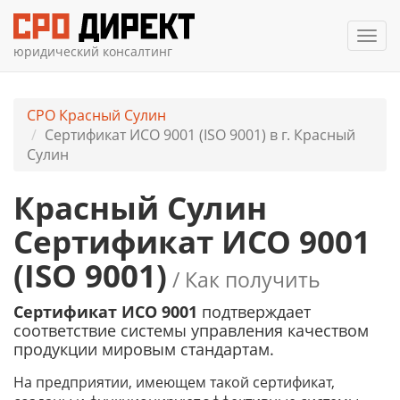
Мен
юридический консалтинг
СРО Красный Сулин
Сертификат ИСО 9001 (ISO 9001) в г. Красный
Сулин
Красный Сулин
Сертификат ИСО 9001
(ISO 9001)
/ Как получить
Сертификат ИСО 9001
подтверждает
соответствие системы управления качеством
продукции мировым стандартам.
На предприятии, имеющем такой сертификат,