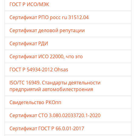
ГОСТ Р ИСО/МЭК
Сертификат РПО росс ru 31512.04
Сертификат деловой репутации
Сертификат РДИ
Сертификат ИСО 22000, что это
ГОСТ Р 54934-2012 Ohsas
ISO/TC 16949. Стандарты деятельности
предприятий автомобилестроения
Свидетельство РКОпп
Сертификат СТО 3.080.02033720.1-2020
Сертификат ГОСТ Р 66.0.01-2017