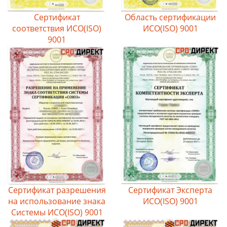
Сертификат
Область сертификации
соответствия ИСО(ISO)
ИСО(ISO) 9001
9001
Сертификат разрешения
Сертификат Эксперта
на использование знака
ИСО(ISO) 9001
Системы ИСО(ISO) 9001