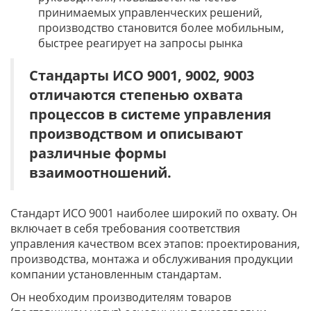
принимаемых управленческих решений,
производство становится более мобильным,
быстрее реагирует на запросы рынка
Стандарты ИСО 9001, 9002, 9003
отличаются степенью охвата
процессов в системе управления
производством и описывают
различные формы
взаимоотношений.
Стандарт ИСО 9001 наиболее широкий по охвату. Он
включает в себя требования соответствия
управления качеством всех этапов: проектирования,
производства, монтажа и обслуживания продукции
компании установленным стандартам.
Он необходим производителям товаров