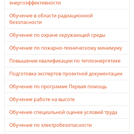
энергоэффективности
Обучение в области радиационной
безопасности
Обучение по охране окружающей среды
Обучение по пожарно-техническому минимуму
Повышение квалификации по теплоэнергетике
Подготовка экспертов проектной документации
Обучение по программе Первая помощь
Обучение работе на высоте
Обучение специальной оценке условий труда
Обучение по электробезопасности