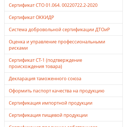
Сертификат СТО 01.064. 00220722.2-2020
Сертификат ОККИДР
Система добровольной сертификации ДТОиР
Оценка и управление профессиональными
рисками
Сертификат СТ-1 (подтверждение
происхождения товара)
Декларация таможенного союза
Оформить паспорт качества на продукцию
Сертификация импортной продукции
Сертификация пищевой продукции