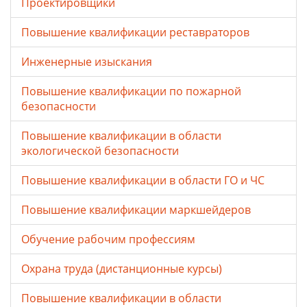
Проектировщики
Повышение квалификации реставраторов
Инженерные изыскания
Повышение квалификации по пожарной
безопасности
Повышение квалификации в области
экологической безопасности
Повышение квалификации в области ГО и ЧС
Повышение квалификации маркшейдеров
Обучение рабочим профессиям
Охрана труда (дистанционные курсы)
Повышение квалификации в области