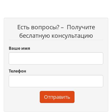
Есть вопросы? – Получите
беслатную консультацию
Ваше имя
Телефон
Отправить