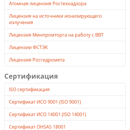
Атомная лицензия Ростехнадзора
Лицензия на источники ионизирующего
излучения
Лицензия Минпромторга на работу с ВВТ
Лицензии ФСТЭК
Лицензия Росгидромета
Сертификация
ISO сертификация
Сертификат ИСО 9001 (ISO 9001)
Сертификат ИСО 14001 (ISO 14001)
Сертификат OHSAS 18001