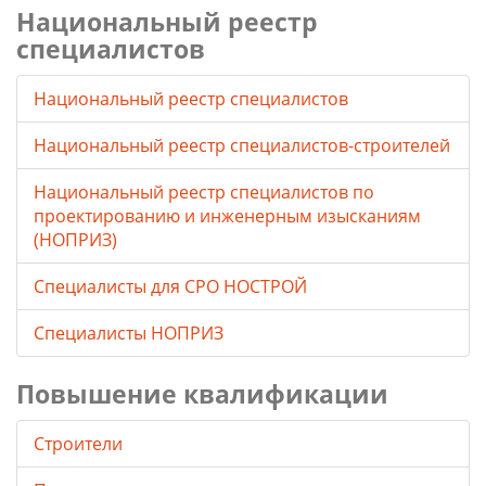
Национальный реестр
специалистов
Национальный реестр специалистов
Национальный реестр специалистов-строителей
Национальный реестр специалистов по
проектированию и инженерным изысканиям
(НОПРИЗ)
Специалисты для СРО НОСТРОЙ
Специалисты НОПРИЗ
Повышение квалификации
Строители