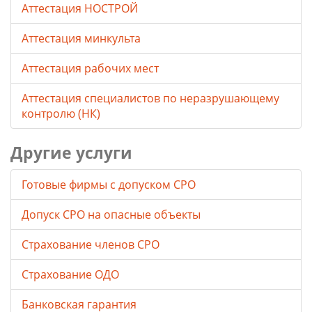
Аттестация НОСТРОЙ
Аттестация минкульта
Аттестация рабочих мест
Аттестация специалистов по неразрушающему
контролю (НК)
Другие услуги
Готовые фирмы с допуском СРО
Допуск СРО на опасные объекты
Страхование членов СРО
Страхование ОДО
Банковская гарантия