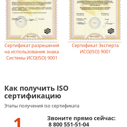
Сертификат разрешения
Сертификат Эксперта
на использование знака
ИСО(ISO) 9001
Системы ИСО(ISO) 9001
Как получить ISO
сертификацию
Этапы получения iso сертификата
1
Звоните прямо сейчас:
8 800 551-51-04