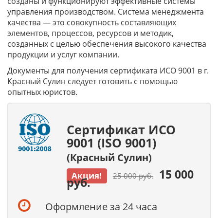
созданы и функционируют эффективные системы
управления производством. Система менеджмента
качества — это совокупность составляющих
элементов, процессов, ресурсов и методик,
созданных с целью обеспечения высокого качества
продукции и услуг компании.
Документы для получения сертификата ИСО 9001 в г.
Красный Сулин следует готовить с помощью
опытных юристов.
Сертификат ИСО
9001 (ISO 9001)
(Красный Сулин)
15 000
Акция!
25 000 руб.
руб.
Оформление за 24 часа