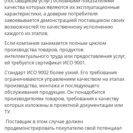
(поставщикам услуг) основными показателями
качества которых являются их эксплуатационные
характеристики, а доверие потребителя
завоевывается демонстрацией поставщиком своих
возможностей по качественному исполнению
каждого из этапов.
Если компания занимается полным циклом
производства товаров, продуктов
интеллектуального труда или предоставления услуг,
ей требуется сертификат ИСО 9001.
Стандарт ИСО 9002 более узкий. Его требования
ограничиваются управлением качеством на этапах
производства, монтажа и последующего
обслуживания продукции. Он понадобится
производителям товаров, требования к качеству
которых изложены в проектной документации или
ТУ.
Поставщик в этом случае должен
продемонстрировать покупателю свой потенциал