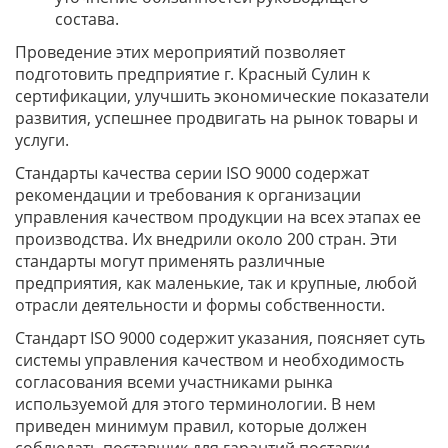
состава.
Проведение этих мероприятий позволяет
подготовить предприятие г. Красный Сулин к
сертификации, улучшить экономические показатели
развития, успешнее продвигать на рынок товары и
услуги.
Стандарты качества серии ISO 9000 содержат
рекомендации и требования к организации
управления качеством продукции на всех этапах ее
производства. Их внедрили около 200 стран. Эти
стандарты могут применять различные
предприятия, как маленькие, так и крупные, любой
отрасли деятельности и формы собственности.
Стандарт ISO 9000 содержит указания, поясняет суть
системы управления качеством и необходимость
согласования всеми участниками рынка
используемой для этого терминологии. В нем
приведен минимум правил, которые должен