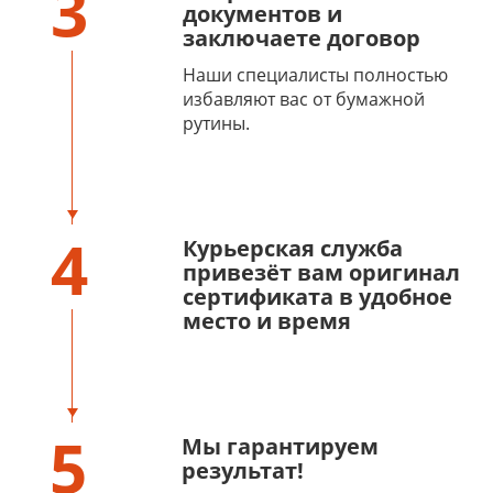
3
документов и
заключаете договор
Наши специалисты полностью
избавляют вас от бумажной
рутины.
4
Курьерская служба
привезёт вам оригинал
сертификата в удобное
место и время
5
Мы гарантируем
результат!