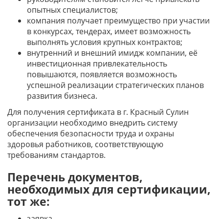
опытных специалистов;
компания получает преимущество при участии
в конкурсах, тендерах, имеет возможность
выполнять условия крупных контрактов;
внутренний и внешний имидж компании, её
инвестиционная привлекательность
повышаются, появляется возможность
успешной реализации стратегических планов
развития бизнеса.
Для получения сертификата в г. Красный Сулин
организации необходимо внедрить систему
обеспечения безопасности труда и охраны
здоровья работников, соответствующую
требованиям стандартов.
Перечень документов,
необходимых для сертификации,
тот же:
заявка,