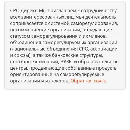
СРО Директ: Мы приглашаем к сотрудничеству
всех заинтересованных лиц, чья деятельность
соприкасается с системой саморегулирования,
некоммерческие организации, обладающие
статусом саморегулирования и их членов,
объединения саморегулируемых организаций
(национальные объединения СРО, ассоциации
и союзы), а так же банковские структуры,
страховые компании, ВУЗЫ и образовательные
центры, продвигающие собственные продукты
ориентированные на саморегулируемые
организации и их членов.
Обратная связь