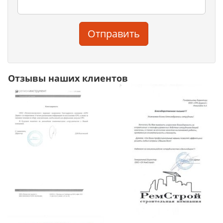
Отправить
Отзывы наших клиентов