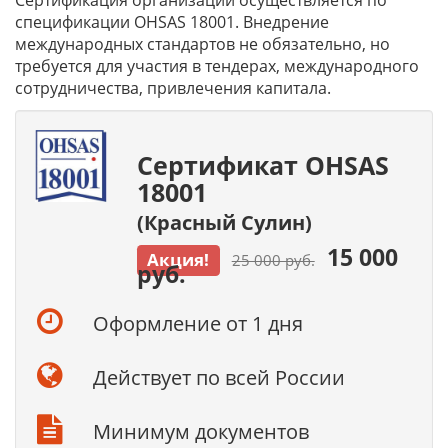
Сертификация организаций осуществляется по
спецификации OHSAS 18001. Внедрение
международных стандартов не обязательно, но
требуется для участия в тендерах, международного
сотрудничества, привлечения капитала.
Сертификат OHSAS
18001
(Красный Сулин)
15 000
Акция!
25 000 руб.
руб.
Оформление от 1 дня
Действует по всей России
Минимум документов