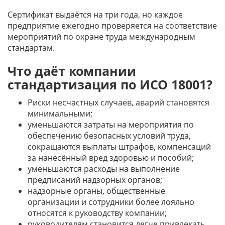
Сертификат выдаётся на три года, но каждое
предприятие ежегодно проверяется на соответствие
мероприятий по охране труда международным
стандартам.
Что даёт компании
стандартизация по ИСО 18001?
Риски несчастных случаев, аварий становятся
минимальными;
уменьшаются затраты на мероприятия по
обеспечению безопасных условий труда,
сокращаются выплаты штрафов, компенсаций
за нанесённый вред здоровью и пособий;
уменьшаются расходы на выполнение
предписаний надзорных органов;
надзорные органы, общественные
организации и сотрудники более лояльно
относятся к руководству компании;
руководителям становится легче привлекать