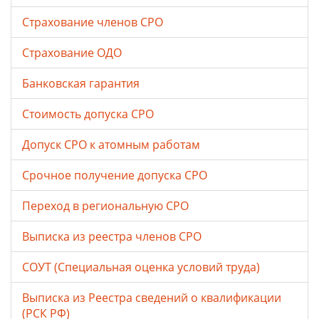
Страхование членов СРО
Страхование ОДО
Банковская гарантия
Стоимость допуска СРО
Допуск СРО к атомным работам
Срочное получение допуска СРО
Переход в региональную СРО
Выписка из реестра членов СРО
СОУТ (Специальная оценка условий труда)
Выписка из Реестра сведений о квалификации
(РСК РФ)