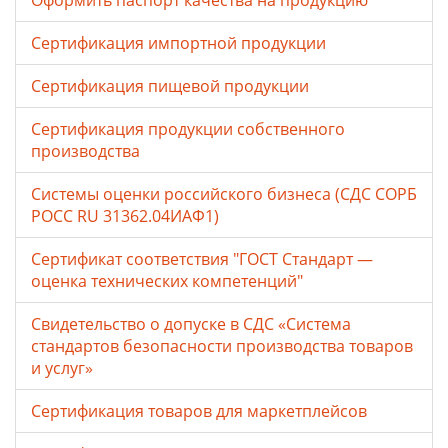
Оформить паспорт качества на продукцию
Сертификация импортной продукции
Сертификация пищевой продукции
Сертификация продукции собственного
производства
Системы оценки российского бизнеса (СДС СОРБ
РОСС RU 31362.04ИАФ1)
Сертификат соответствия "ГОСТ Стандарт —
оценка технических компетенций"
Свидетельство о допуске в СДС «Система
стандартов безопасности производства товаров
и услуг»
Сертификация товаров для маркетплейсов