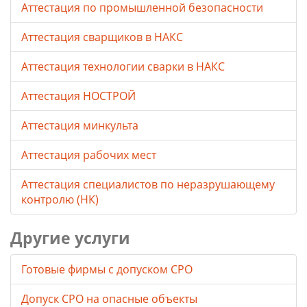
Аттестация по промышленной безопасности
Аттестация сварщиков в НАКС
Аттестация технологии сварки в НАКС
Аттестация НОСТРОЙ
Аттестация минкульта
Аттестация рабочих мест
Аттестация специалистов по неразрушающему
контролю (НК)
Другие услуги
Готовые фирмы с допуском СРО
Допуск СРО на опасные объекты