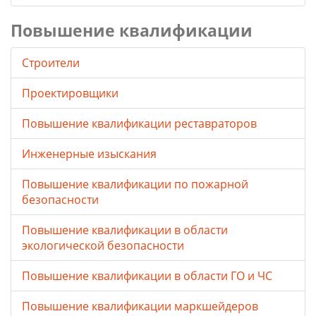
Повышение квалификации
Строители
Проектировщики
Повышение квалификации реставраторов
Инженерные изыскания
Повышение квалификации по пожарной
безопасности
Повышение квалификации в области
экологической безопасности
Повышение квалификации в области ГО и ЧС
Повышение квалификации маркшейдеров