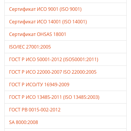
Сертификат ИСО 9001 (ISO 9001)
Сертификат ИСО 14001 (ISO 14001)
Сертификат OHSAS 18001
ISO/IEC 27001:2005
ГОСТ Р ИСО 50001-2012 (ISO50001:2011)
ГОСТ Р ИСО 22000-2007 ISO 22000:2005
ГОСТ Р ИСО/ТУ 16949-2009
ГОСТ Р ИСО 13485-2011 (ISO 13485:2003)
ГОСТ РВ 0015-002-2012
SA 8000:2008