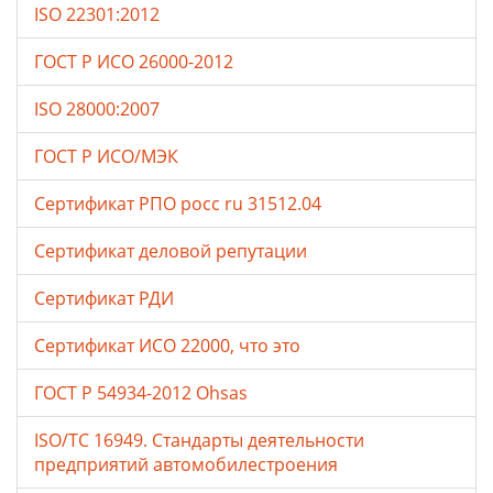
ISO 22301:2012
ГОСТ Р ИСО 26000-2012
ISO 28000:2007
ГОСТ Р ИСО/МЭК
Сертификат РПО росс ru 31512.04
Сертификат деловой репутации
Сертификат РДИ
Сертификат ИСО 22000, что это
ГОСТ Р 54934-2012 Ohsas
ISO/TC 16949. Стандарты деятельности
предприятий автомобилестроения