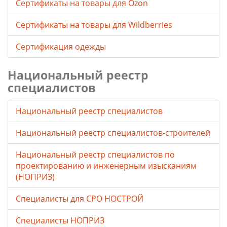
Cертификаты на товары для Ozon
Cертификаты на товары для Wildberries
Сертификация одежды
Национальный реестр
специалистов
Национальный реестр специалистов
Национальный реестр специалистов-строителей
Национальный реестр специалистов по
проектированию и инженерным изысканиям
(НОПРИЗ)
Специалисты для СРО НОСТРОЙ
Специалисты НОПРИЗ