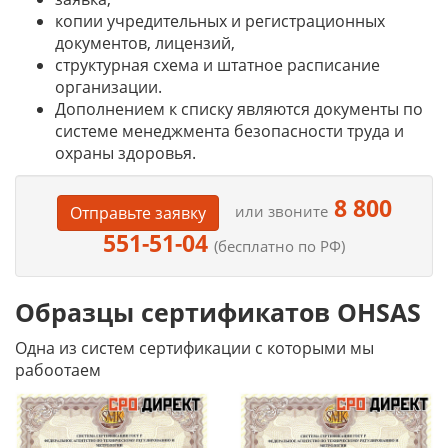
копии учредительных и регистрационных
документов, лицензий,
структурная схема и штатное расписание
организации.
Дополнением к списку являются документы по
системе менеджмента безопасности труда и
охраны здоровья.
8 800
или звоните
Отправьте заявку
551-51-04
(бесплатно по РФ)
Образцы сертификатов OHSAS
Одна из систем сертификации с которыми мы
рабоотаем