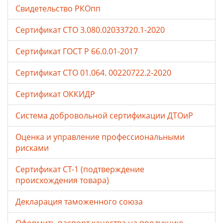
Свидетельство РКОпп
Сертификат СТО 3.080.02033720.1-2020
Сертификат ГОСТ Р 66.0.01-2017
Сертификат СТО 01.064. 00220722.2-2020
Сертификат ОККИДР
Система добровольной сертификации ДТОиР
Оценка и управление профессиональными
рисками
Сертификат СТ-1 (подтверждение
происхождения товара)
Декларация таможенного союза