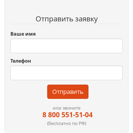
Отправить заявку
Ваше имя
Телефон
Отправить
или звоните
8 800 551-51-04
(бесплатно по РФ)