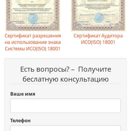
Сертификат разрешения
Сертификат Аудитора
на использование знака
ИСО(ISO) 18001
Системы ИСО(ISO) 18001
Есть вопросы? – Получите
беслатную консультацию
Ваше имя
Телефон