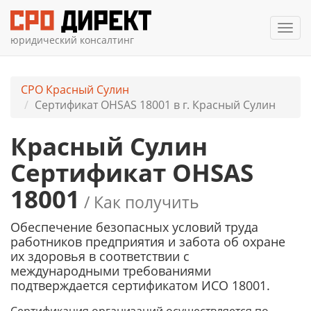
Мен
юридический консалтинг
СРО Красный Сулин
Сертификат OHSAS 18001 в г. Красный Сулин
Красный Сулин
Сертификат OHSAS
18001
/ Как получить
Обеспечение безопасных условий труда
работников предприятия и забота об охране
их здоровья в соответствии с
международными требованиями
подтверждается сертификатом ИСО 18001.