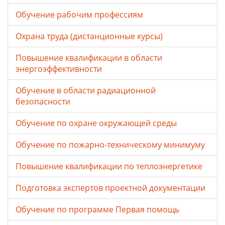
Обучение рабочим профессиям
Охрана труда (дистанционные курсы)
Повышение квалификации в области
энергоэффективности
Обучение в области радиационной
безопасности
Обучение по охране окружающей среды
Обучение по пожарно-техническому минимуму
Повышение квалификации по теплоэнергетике
Подготовка экспертов проектной документации
Обучение по программе Первая помощь