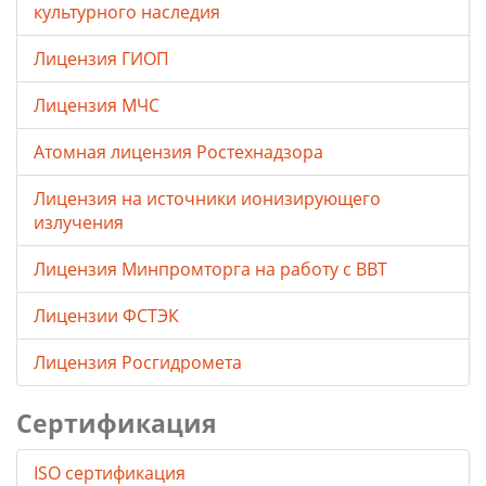
культурного наследия
Лицензия ГИОП
Лицензия МЧС
Атомная лицензия Ростехнадзора
Лицензия на источники ионизирующего
излучения
Лицензия Минпромторга на работу с ВВТ
Лицензии ФСТЭК
Лицензия Росгидромета
Сертификация
ISO сертификация