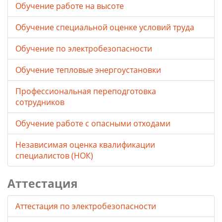
Обучение работе на высоте
Обучение специальной оценке условий труда
Обучение по электробезопасности
Обучение тепловые энергоустановки
Профессиональная переподготовка
сотрудников
Обучение работе с опасными отходами
Независимая оценка квалификации
специалистов (НОК)
Аттестация
Аттестация по электробезопасности