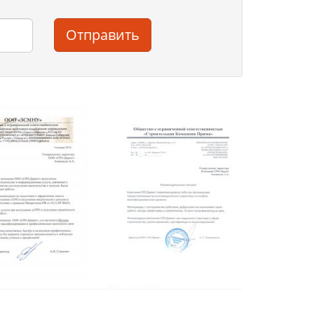
Отправить