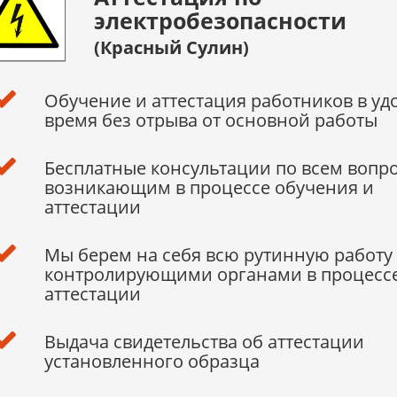
электробезопасности
(Красный Сулин)
Обучение и аттестация работников в уд
время без отрыва от основной работы
Бесплатные консультации по всем вопр
возникающим в процессе обучения и
аттестации
Мы берем на себя всю рутинную работу 
контролирующими органами в процесс
аттестации
Выдача свидетельства об аттестации
установленного образца