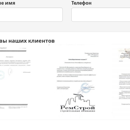
е имя
Телефон
вы наших клиентов