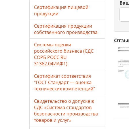
Ваш
Сертификация пищевой
продукции
Сертификация продукции
собственного производства
Отзы
Системы оценки
российского бизнеса (СДС
СОРБ РОСС RU
31362.04ИАФ1)
Сертификат соответствия
"ГОСТ Стандарт — оценка
технических компетенций"
Свидетельство о допуске в
СДС «Система стандартов
безопасности производства
товаров и услуг»