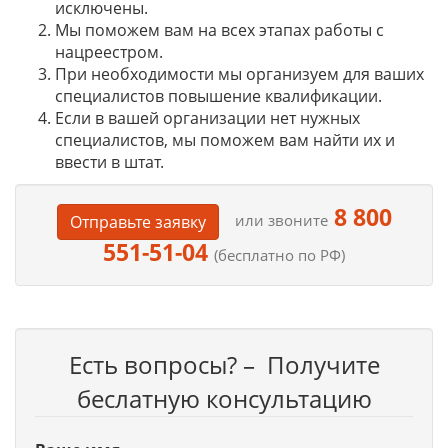
исключены.
Мы поможем вам на всех этапах работы с
нацреестром.
При необходимости мы организуем для ваших
специалистов повышение квалификации.
Если в вашей организации нет нужных
специалистов, мы поможем вам найти их и
ввести в штат.
8 800
или звоните
Отправьте заявку
551-51-04
(бесплатно по РФ)
Есть вопросы? – Получите
беслатную консультацию