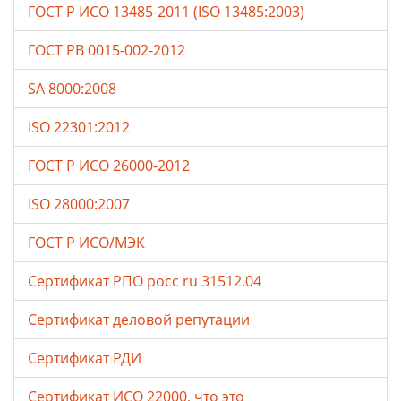
ГОСТ Р ИСО 13485-2011 (ISO 13485:2003)
ГОСТ РВ 0015-002-2012
SA 8000:2008
ISO 22301:2012
ГОСТ Р ИСО 26000-2012
ISO 28000:2007
ГОСТ Р ИСО/МЭК
Сертификат РПО росс ru 31512.04
Сертификат деловой репутации
Сертификат РДИ
Сертификат ИСО 22000, что это