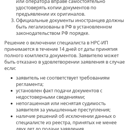
или оператора вправе самостоятельно
удостоверять копии документов по
предъявлении их оригиналов.
Официальные документы иностранцев должны
быть легализованы в РФ в установленном
законодательством РФ порядке.
Решение о включении специалиста в НРС-ИП
принимается в течение 14 дней от даты принятия
полного комплекта документов. Заявителю может
быть отказано в удовлетворении заявления в случае
если:
заявитель не соответствует требованиям
регламента;
установлен факт подачи документов с
недостоверными сведениями;
непогашенная или неснятая судимость
заявителя за умышленные преступления;
наличие решений об исключении данных о
специалисте из реестра, принятых не менее
двух лет до подачи заявления.