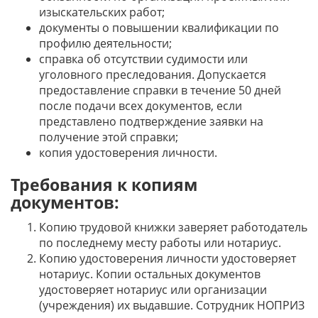
изыскательских работ;
документы о повышении квалификации по
профилю деятельности;
справка об отсутствии судимости или
уголовного преследования. Допускается
предоставление справки в течение 50 дней
после подачи всех документов, если
представлено подтверждение заявки на
получение этой справки;
копия удостоверения личности.
Требования к копиям
документов:
Копию трудовой книжки заверяет работодатель
по последнему месту работы или нотариус.
Копию удостоверения личности удостоверяет
нотариус. Копии остальных документов
удостоверяет нотариус или организации
(учреждения) их выдавшие. Сотрудник НОПРИЗ