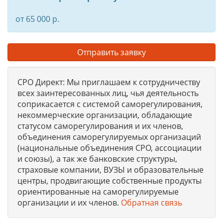
от 65 000 р.
Отправить заявку
СРО Директ: Мы приглашаем к сотрудничеству
всех заинтересованных лиц, чья деятельность
соприкасается с системой саморегулирования,
некоммерческие организации, обладающие
статусом саморегулирования и их членов,
объединения саморегулируемых организаций
(национальные объединения СРО, ассоциации
и союзы), а так же банковские структуры,
страховые компании, ВУЗЫ и образовательные
центры, продвигающие собственные продукты
ориентированные на саморегулируемые
организации и их членов.
Обратная связь