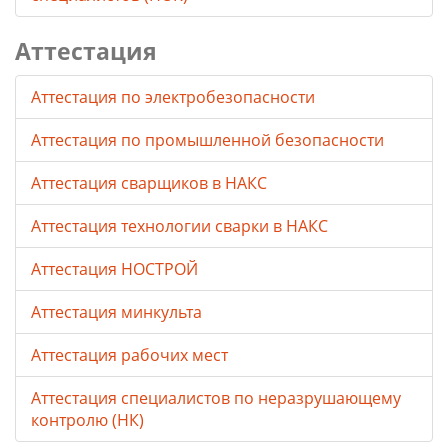
Аттестация
Аттестация по электробезопасности
Аттестация по промышленной безопасности
Аттестация сварщиков в НАКС
Аттестация технологии сварки в НАКС
Аттестация НОСТРОЙ
Аттестация минкульта
Аттестация рабочих мест
Аттестация специалистов по неразрушающему
контролю (НК)