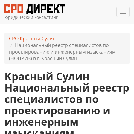
Мен
юридический консалтинг
СРО Красный Сулин
Национальный реестр специалистов по
проектированию и инженерным изысканиям
(НОПРИЗ) в г. Красный Сулин
Красный Сулин
Национальный реестр
специалистов по
проектированию и
инженерным
изысканиям