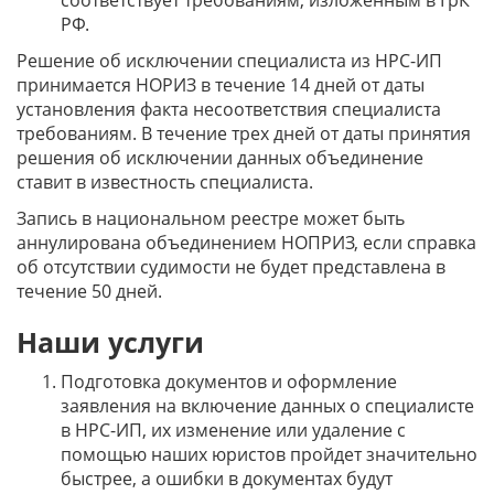
соответствует требованиям, изложенным в ГрК
РФ.
Решение об исключении специалиста из НРС-ИП
принимается НОРИЗ в течение 14 дней от даты
установления факта несоответствия специалиста
требованиям. В течение трех дней от даты принятия
решения об исключении данных объединение
ставит в известность специалиста.
Запись в национальном реестре может быть
аннулирована объединением НОПРИЗ, если справка
об отсутствии судимости не будет представлена в
течение 50 дней.
Наши услуги
Подготовка документов и оформление
заявления на включение данных о специалисте
в НРС-ИП, их изменение или удаление с
помощью наших юристов пройдет значительно
быстрее, а ошибки в документах будут