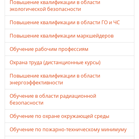
Повышение квалификации в области
экологической безопасности
Повышение квалификации в области ГО и ЧС
Повышение квалификации маркшейдеров
Обучение рабочим профессиям
Охрана труда (дистанционные курсы)
Повышение квалификации в области
энергоэффективности
Обучение в области радиационной
безопасности
Обучение по охране окружающей среды
Обучение по пожарно-техническому минимуму