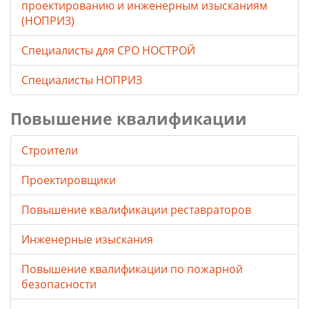
проектированию и инженерным изысканиям
(НОПРИЗ)
Специалисты для СРО НОСТРОЙ
Специалисты НОПРИЗ
Повышение квалификации
Строители
Проектировщики
Повышение квалификации реставраторов
Инженерные изыскания
Повышение квалификации по пожарной
безопасности