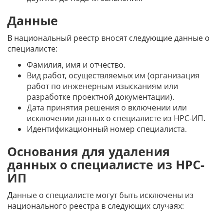
Данные
В национальный реестр вносят следующие данные о
специалисте:
Фамилия, имя и отчество.
Вид работ, осуществляемых им (организация
работ по инженерным изысканиям или
разработке проектной документации).
Дата принятия решения о включении или
исключении данных о специалисте из НРС-ИП.
Идентификационный номер специалиста.
Основания для удаления
данных о специалисте из НРС-
ИП
Данные о специалисте могут быть исключены из
национального реестра в следующих случаях: