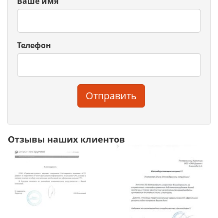
Ваше имя
Телефон
Отправить
Отзывы наших клиентов