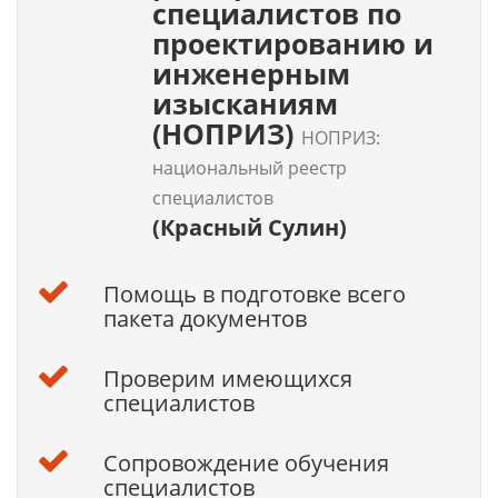
специалистов по
проектированию и
инженерным
изысканиям
(НОПРИЗ)
НОПРИЗ:
национальный реестр
специалистов
(Красный Сулин)
Помощь в подготовке всего
пакета документов
Проверим имеющихся
специалистов
Сопровождение обучения
специалистов