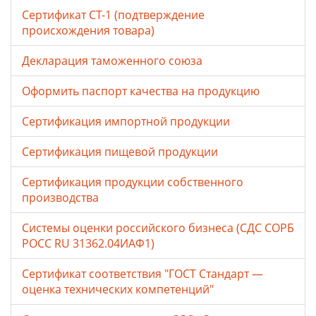
Сертификат СТ-1 (подтверждение
происхождения товара)
Декларация таможенного союза
Оформить паспорт качества на продукцию
Сертификация импортной продукции
Сертификация пищевой продукции
Сертификация продукции собственного
производства
Системы оценки российского бизнеса (СДС СОРБ
РОСС RU 31362.04ИАФ1)
Сертификат соответствия "ГОСТ Стандарт —
оценка технических компетенций"