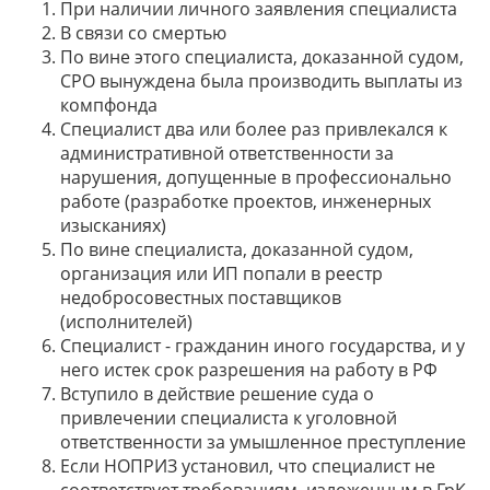
При наличии личного заявления специалиста
В связи со смертью
По вине этого специалиста, доказанной судом,
СРО вынуждена была производить выплаты из
компфонда
Специалист два или более раз привлекался к
административной ответственности за
нарушения, допущенные в профессионально
работе (разработке проектов, инженерных
изысканиях)
По вине специалиста, доказанной судом,
организация или ИП попали в реестр
недобросовестных поставщиков
(исполнителей)
Специалист - гражданин иного государства, и у
него истек срок разрешения на работу в РФ
Вступило в действие решение суда о
привлечении специалиста к уголовной
ответственности за умышленное преступление
Если НОПРИЗ установил, что специалист не