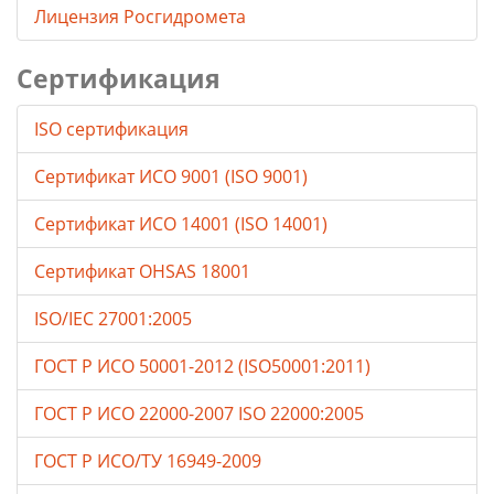
Лицензия Росгидромета
Сертификация
ISO сертификация
Сертификат ИСО 9001 (ISO 9001)
Сертификат ИСО 14001 (ISO 14001)
Сертификат OHSAS 18001
ISO/IEC 27001:2005
ГОСТ Р ИСО 50001-2012 (ISO50001:2011)
ГОСТ Р ИСО 22000-2007 ISO 22000:2005
ГОСТ Р ИСО/ТУ 16949-2009