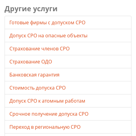
Другие услуги
Готовые фирмы с допуском СРО
Допуск СРО на опасные объекты
Страхование членов СРО
Страхование ОДО
Банковская гарантия
Стоимость допуска СРО
Допуск СРО к атомным работам
Срочное получение допуска СРО
Переход в региональную СРО