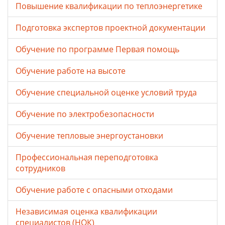
Повышение квалификации по теплоэнергетике
Подготовка экспертов проектной документации
Обучение по программе Первая помощь
Обучение работе на высоте
Обучение специальной оценке условий труда
Обучение по электробезопасности
Обучение тепловые энергоустановки
Профессиональная переподготовка
сотрудников
Обучение работе с опасными отходами
Независимая оценка квалификации
специалистов (НОК)