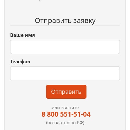
Отправить заявку
Ваше имя
Телефон
Отправить
или звоните
8 800 551-51-04
(бесплатно по РФ)