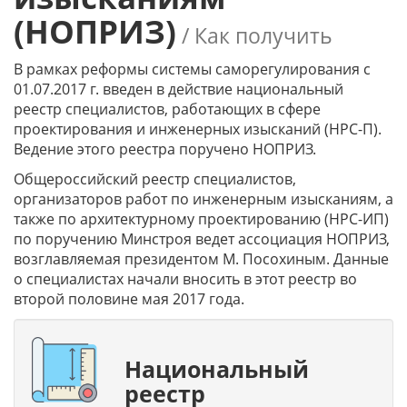
(НОПРИЗ)
/ Как получить
В рамках реформы системы саморегулирования с
01.07.2017 г. введен в действие национальный
реестр специалистов, работающих в сфере
проектирования и инженерных изысканий (НРС-П).
Ведение этого реестра поручено НОПРИЗ.
Общероссийский реестр специалистов,
организаторов работ по инженерным изысканиям, а
также по архитектурному проектированию (НРС-ИП)
по поручению Минстроя ведет ассоциация НОПРИЗ,
возглавляемая президентом М. Посохиным. Данные
о специалистах начали вносить в этот реестр во
второй половине мая 2017 года.
Национальный
реестр