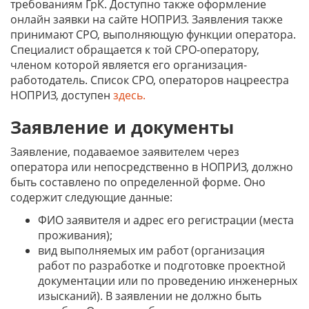
требованиям ГрК. Доступно также оформление
онлайн заявки на сайте НОПРИЗ. Заявления также
принимают СРО, выполняющую функции оператора.
Специалист обращается к той СРО-оператору,
членом которой является его организация-
работодатель. Список СРО, операторов нацреестра
НОПРИЗ, доступен
здесь.
Заявление и документы
Заявление, подаваемое заявителем через
оператора или непосредственно в НОПРИЗ, должно
быть составлено по определенной форме. Оно
содержит следующие данные:
ФИО заявителя и адрес его регистрации (места
проживания);
вид выполняемых им работ (организация
работ по разработке и подготовке проектной
документации или по проведению инженерных
изысканий). В заявлении не должно быть