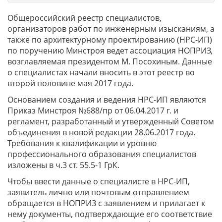
Общероссийский реестр специалистов,
организаторов работ по инженерным изысканиям, а
также по архитектурному проектированию (НРС-ИП)
по поручению Минстроя ведет ассоциация НОПРИЗ,
возглавляемая президентом М. Посохиным. Данные
о специалистах начали вносить в этот реестр во
второй половине мая 2017 года.
Основанием создания и ведения НРС-ИП являются
Приказ Минстроя №688/пр от 06.04.2017 г. и
регламент, разработанный и утвержденный Советом
объединения в новой редакции 28.06.2017 года.
Требования к квалификации и уровню
профессионального образования специалистов
изложены в ч.3 ст. 55.5-1 ГрК.
Чтобы ввести данные о специалисте в НРС-ИП,
заявитель лично или почтовым отправлением
обращается в НОПРИЗ с заявлением и прилагает к
нему документы, подтверждающие его соответствие