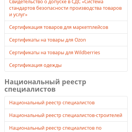
Свидетельство о допуске в СДС «Система
стандартов безопасности производства товаров
и услуг»
Сертификация товаров для маркетплейсов
Cертификаты на товары для Ozon
Cертификаты на товары для Wildberries
Сертификация одежды
Национальный реестр
специалистов
Национальный реестр специалистов
Национальный реестр специалистов-строителей
Национальный реестр специалистов по