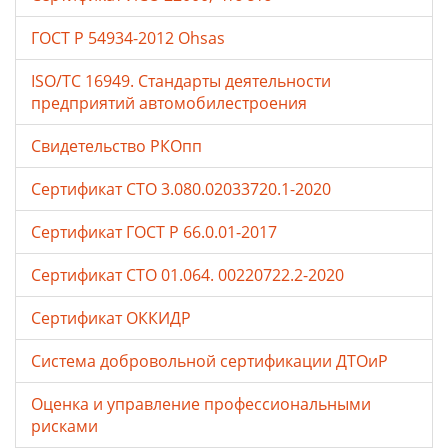
ГОСТ Р 54934-2012 Ohsas
ISO/TC 16949. Стандарты деятельности
предприятий автомобилестроения
Свидетельство РКОпп
Сертификат СТО 3.080.02033720.1-2020
Сертификат ГОСТ Р 66.0.01-2017
Сертификат СТО 01.064. 00220722.2-2020
Сертификат ОККИДР
Система добровольной сертификации ДТОиР
Оценка и управление профессиональными
рисками