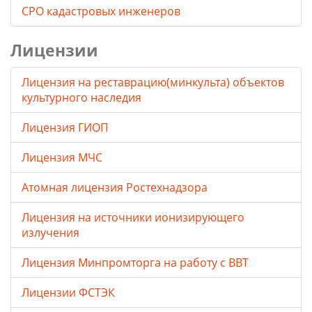
СРО кадастровых инженеров
Лицензии
Лицензия на реставрацию(минкульта) объектов
культурного наследия
Лицензия ГИОП
Лицензия МЧС
Атомная лицензия Ростехнадзора
Лицензия на источники ионизирующего
излучения
Лицензия Минпромторга на работу с ВВТ
Лицензии ФСТЭК