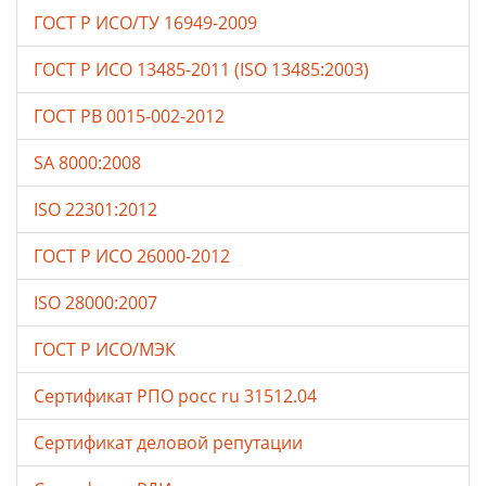
ГОСТ Р ИСО/ТУ 16949-2009
ГОСТ Р ИСО 13485-2011 (ISO 13485:2003)
ГОСТ РВ 0015-002-2012
SA 8000:2008
ISO 22301:2012
ГОСТ Р ИСО 26000-2012
ISO 28000:2007
ГОСТ Р ИСО/МЭК
Сертификат РПО росс ru 31512.04
Сертификат деловой репутации