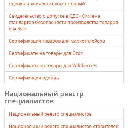
оценка технических компетенций"
Свидетельство о допуске в СДС «Система
стандартов безопасности производства товаров
и услуг»
Сертификация товаров для маркетплейсов
Cертификаты на товары для Ozon
Cертификаты на товары для Wildberries
Сертификация одежды
Национальный реестр
специалистов
Национальный реестр специалистов
Национальный реестр специалистов-строителей