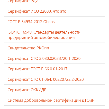
Сертификат РДИ
Сертификат ИСО 22000, что это
ГОСТ Р 54934-2012 Ohsas
ISO/TC 16949. Стандарты деятельности
предприятий автомобилестроения
Свидетельство РКОпп
Сертификат СТО 3.080.02033720.1-2020
Сертификат ГОСТ Р 66.0.01-2017
Сертификат СТО 01.064. 00220722.2-2020
Сертификат ОККИДР
Система добровольной сертификации ДТОиР