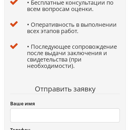
• Бесплатные консультации по
всем вопросам оценки.
• Оперативность в выполнении
всех этапов работ.
• Последующее сопровождение
после выдачи заключения и
свидетельства (при
необходимости).
Отправить заявку
Ваше имя