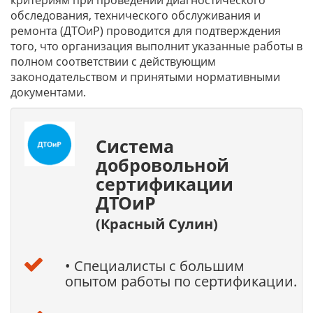
критериям при проведении диагностического
обследования, технического обслуживания и
ремонта (ДТОиР) проводится для подтверждения
того, что организация выполнит указанные работы в
полном соответствии с действующим
законодательством и принятыми нормативными
документами.
Система
добровольной
сертификации
ДТОиР
(Красный Сулин)
• Специалисты с большим
опытом работы по сертификации.