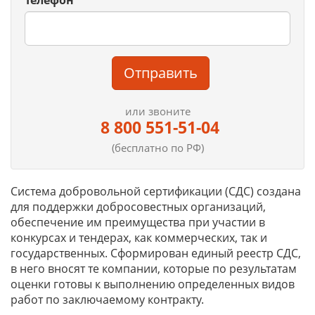
Телефон
Отправить
или звоните
8 800 551-51-04
(бесплатно по РФ)
Система добровольной сертификации (СДС) создана
для поддержки добросовестных организаций,
обеспечение им преимущества при участии в
конкурсах и тендерах, как коммерческих, так и
государственных. Сформирован единый реестр СДС,
в него вносят те компании, которые по результатам
оценки готовы к выполнению определенных видов
работ по заключаемому контракту.