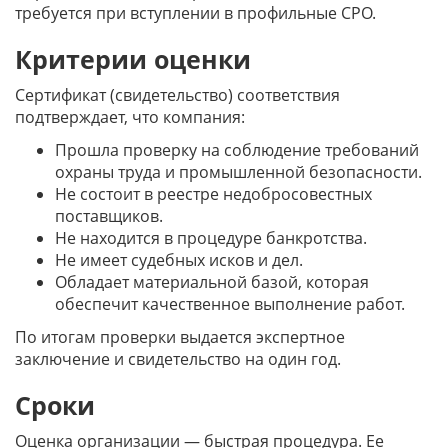
требуется при вступлении в профильные СРО.
Критерии оценки
Сертификат (свидетельство) соответствия
подтверждает, что компания:
Прошла проверку на соблюдение требований
охраны труда и промышленной безопасности.
Не состоит в реестре недобросовестных
поставщиков.
Не находится в процедуре банкротства.
Не имеет судебных исков и дел.
Обладает материальной базой, которая
обеспечит качественное выполнение работ.
По итогам проверки выдается экспертное
заключение и свидетельство на один год.
Сроки
Оценка организации — быстрая процедура. Ее