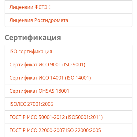
Лицензии ФСТЭК
Лицензия Росгидромета
Сертификация
ISO сертификация
Сертификат ИСО 9001 (ISO 9001)
Сертификат ИСО 14001 (ISO 14001)
Сертификат OHSAS 18001
ISO/IEC 27001:2005
ГОСТ Р ИСО 50001-2012 (ISO50001:2011)
ГОСТ Р ИСО 22000-2007 ISO 22000:2005