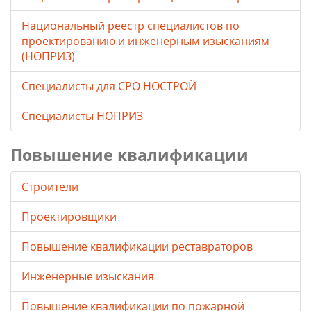
Национальный реестр специалистов по
проектированию и инженерным изысканиям
(НОПРИЗ)
Специалисты для СРО НОСТРОЙ
Специалисты НОПРИЗ
Повышение квалификации
Строители
Проектировщики
Повышение квалификации реставраторов
Инженерные изыскания
Повышение квалификации по пожарной