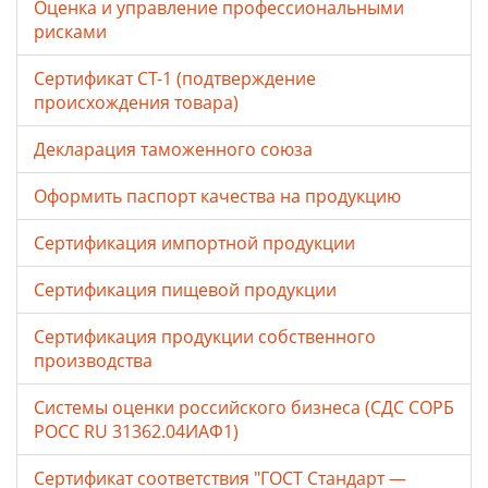
Оценка и управление профессиональными
рисками
Сертификат СТ-1 (подтверждение
происхождения товара)
Декларация таможенного союза
Оформить паспорт качества на продукцию
Сертификация импортной продукции
Сертификация пищевой продукции
Сертификация продукции собственного
производства
Системы оценки российского бизнеса (СДС СОРБ
РОСС RU 31362.04ИАФ1)
Сертификат соответствия "ГОСТ Стандарт —