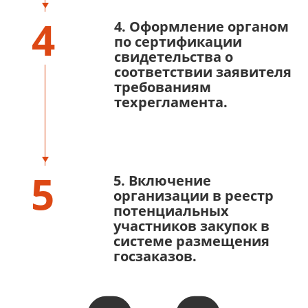
4
4. Оформление органом
по сертификации
свидетельства о
соответствии заявителя
требованиям
техрегламента.
5
5. Включение
организации в реестр
потенциальных
участников закупок в
системе размещения
госзаказов.