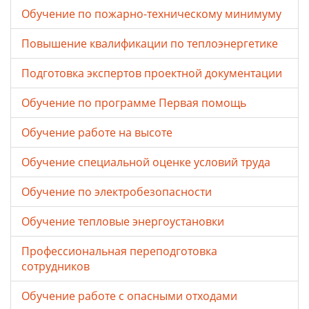
Обучение по пожарно-техническому минимуму
Повышение квалификации по теплоэнергетике
Подготовка экспертов проектной документации
Обучение по программе Первая помощь
Обучение работе на высоте
Обучение специальной оценке условий труда
Обучение по электробезопасности
Обучение тепловые энергоустановки
Профессиональная переподготовка
сотрудников
Обучение работе с опасными отходами