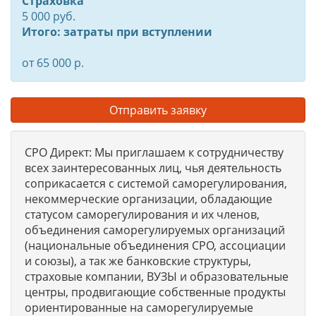
Страховка
5 000 руб.
Итого: затраты при вступлении
от 65 000 р.
Отправить заявку
СРО Директ: Мы приглашаем к сотрудничеству
всех заинтересованных лиц, чья деятельность
соприкасается с системой саморегулирования,
некоммерческие организации, обладающие
статусом саморегулирования и их членов,
объединения саморегулируемых организаций
(национальные объединения СРО, ассоциации
и союзы), а так же банковские структуры,
страховые компании, ВУЗЫ и образовательные
центры, продвигающие собственные продукты
ориентированные на саморегулируемые