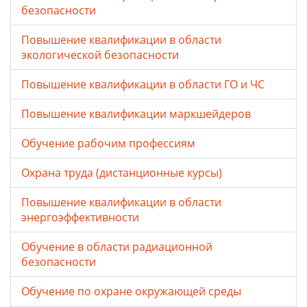
безопасности
Повышение квалификации в области
экологической безопасности
Повышение квалификации в области ГО и ЧС
Повышение квалификации маркшейдеров
Обучение рабочим профессиям
Охрана труда (дистанционные курсы)
Повышение квалификации в области
энергоэффективности
Обучение в области радиационной
безопасности
Обучение по охране окружающей среды