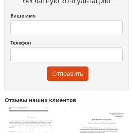
беслатную консультацию
Ваше имя
Телефон
Отправить
Отзывы наших клиентов