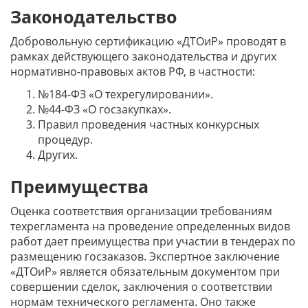
Законодательство
Добровольную сертификацию «ДТОиР» проводят в
рамках действующего законодательства и других
нормативно-правовых актов РФ, в частности:
№184-ФЗ «О техрегулировании».
№44-ФЗ «О госзакупках».
Правил проведения частных конкурсных
процедур.
Других.
Преимущества
Оценка соответствия организации требованиям
техрегламента на проведение определенных видов
работ дает преимущества при участии в тендерах по
размещению госзаказов. Экспертное заключение
«ДТОиР» является обязательным документом при
совершении сделок, заключения о соответствии
нормам технического регламента. Оно также