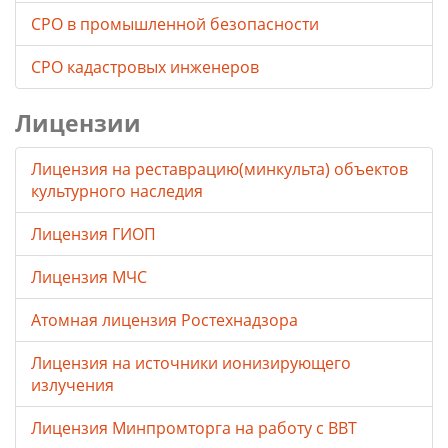
СРО в промышленной безопасности
СРО кадастровых инженеров
Лицензии
Лицензия на реставрацию(минкульта) объектов
культурного наследия
Лицензия ГИОП
Лицензия МЧС
Атомная лицензия Ростехнадзора
Лицензия на источники ионизирующего
излучения
Лицензия Минпромторга на работу с ВВТ