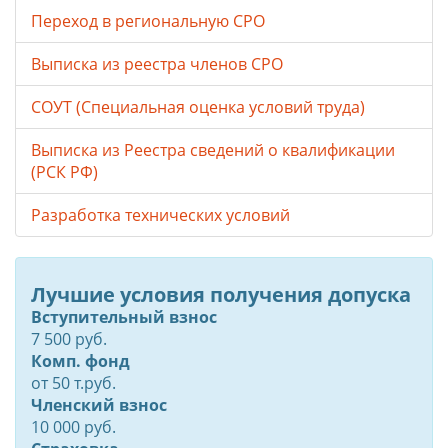
Переход в региональную СРО
Выписка из реестра членов СРО
СОУТ (Специальная оценка условий труда)
Выписка из Реестра сведений о квалификации
(РСК РФ)
Разработка технических условий
Лучшие условия получения допуска
Вступительный взнос
7 500 руб.
Комп. фонд
от
50
т.руб.
Членский взнос
10 000 руб.