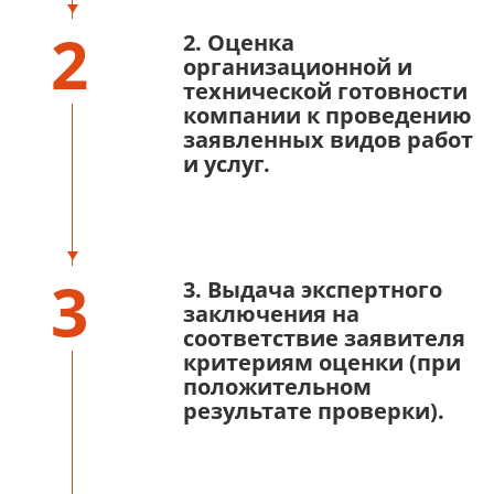
2
2. Оценка
организационной и
технической готовности
компании к проведению
заявленных видов работ
и услуг.
3
3. Выдача экспертного
заключения на
соответствие заявителя
критериям оценки (при
положительном
результате проверки).