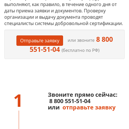
выполняют, как правило, в течение одного дня от
даты приема заявки и документов. Проверку
организации и выдачу документа проводят
специалисты системы добровольной сертификации.
8 800
или звоните
Отправьте заявку
551-51-04
(бесплатно по РФ)
1
Звоните прямо сейчас:
8 800 551-51-04
или
отправьте заявку