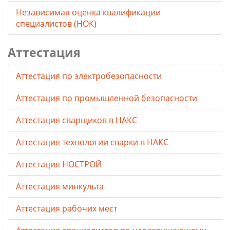
Независимая оценка квалификации
специалистов (НОК)
Аттестация
Аттестация по электробезопасности
Аттестация по промышленной безопасности
Аттестация сварщиков в НАКС
Аттестация технологии сварки в НАКС
Аттестация НОСТРОЙ
Аттестация минкульта
Аттестация рабочих мест