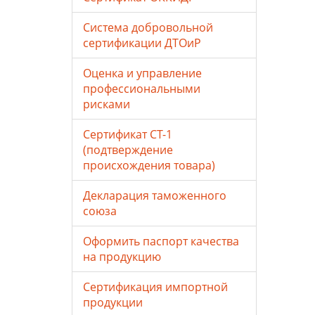
Система добровольной
сертификации ДТОиР
Оценка и управление
профессиональными
рисками
Сертификат СТ-1
(подтверждение
происхождения товара)
Декларация таможенного
союза
Оформить паспорт качества
на продукцию
Сертификация импортной
продукции