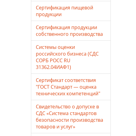
Сертификация пищевой
продукции
Сертификация продукции
собственного производства
Системы оценки
российского бизнеса (СДС
СОРБ РОСС RU
31362.04ИАФ1)
Сертификат соответствия
"ГОСТ Стандарт — оценка
технических компетенций"
Свидетельство о допуске в
СДС «Система стандартов
безопасности производства
товаров и услуг»