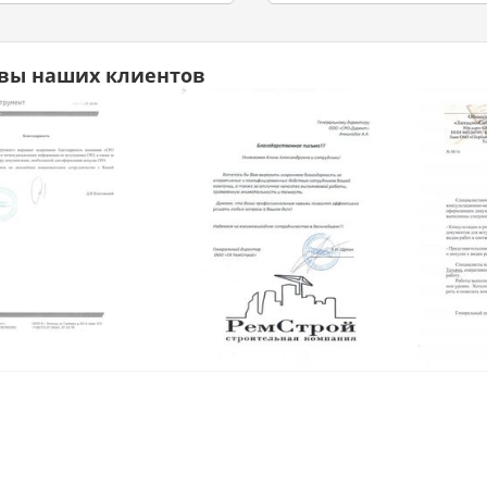
вы наших клиентов