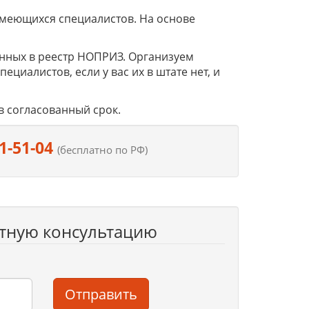
имеющихся специалистов. На основе
нных в реестр НОПРИЗ. Организуем
иалистов, если у вас их в штате нет, и
в согласованный срок.
1-51-04
(бесплатно по РФ)
атную консультацию
Отправить