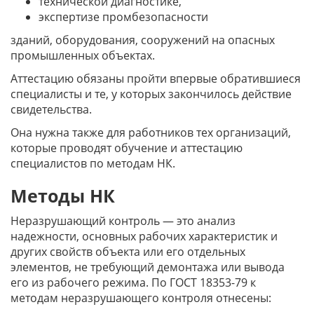
технической диагностике,
экспертизе промбезопасности
зданий, оборудования, сооружений на опасных
промышленных объектах.
Аттестацию обязаны пройти впервые обратившиеся
специалисты и те, у которых закончилось действие
свидетельства.
Она нужна также для работников тех организаций,
которые проводят обучение и аттестацию
специалистов по методам НК.
Методы НК
Неразрушающий контроль — это анализ
надежности, основных рабочих характеристик и
других свойств объекта или его отдельных
элементов, не требующий демонтажа или вывода
его из рабочего режима. По ГОСТ 18353-79 к
методам неразрушающего контроля отнесены: