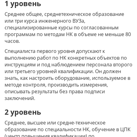
1 уровень
Среднее общее, среднетехническое образование
или три курса инженерного ВУЗа,
специализированные курсы по согласованным
программам по методам НК в объеме не меньше 80
часов.
Специалиста первого уровня допускают к
выполнению работ по НК конкретных объектов по
инструкциям и под наблюдением персонала второго
или третьего уровней квалификации. Он должен
знать, как настроить оборудование, используемое в
методе контроля, производить измерения,
описывать результаты без права подписи
заключений.
2 уровень
Среднее, высшее или средне-техническое
образование по специальности НК, обучение в ЦПК
(центр повышения квалификации) по