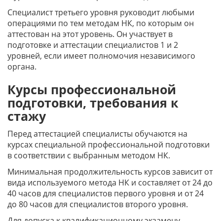
Специалист третьего уровня руководит любыми
операциями по тем методам НК, по которым он
аттестован на этот уровень. Он участвует в
подготовке и аттестации специалистов 1 и 2
уровней, если имеет полномочия независимого
органа.
Курсы профессиональной
подготовки, требования к
стажу
Перед аттестацией специалисты обучаются на
курсах специальной профессиональной подготовки
в соответствии с выбранным методом НК.
Минимальная продолжительность курсов зависит от
вида используемого метода НК и составляет от 24 до
40 часов для специалистов первого уровня и от 24
до 80 часов для специалистов второго уровня.
Для допуска к квалификационному экзамену