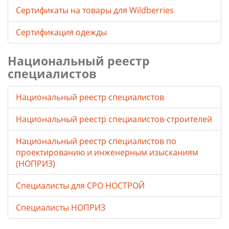
Cертификаты на товары для Wildberries
Сертификация одежды
Национальный реестр
специалистов
Национальный реестр специалистов
Национальный реестр специалистов-строителей
Национальный реестр специалистов по
проектированию и инженерным изысканиям
(НОПРИЗ)
Специалисты для СРО НОСТРОЙ
Специалисты НОПРИЗ