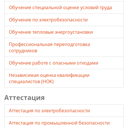
Обучение специальной оценке условий труда
Обучение по электробезопасности
Обучение тепловые энергоустановки
Профессиональная переподготовка
сотрудников
Обучение работе с опасными отходами
Независимая оценка квалификации
специалистов (НОК)
Аттестация
Аттестация по электробезопасности
Аттестация по промышленной безопасности