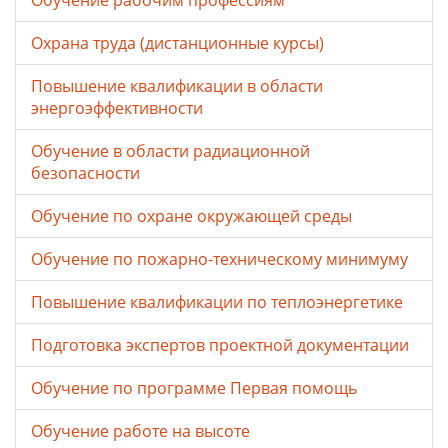
Обучение рабочим профессиям
Охрана труда (дистанционные курсы)
Повышение квалификации в области
энергоэффективности
Обучение в области радиационной
безопасности
Обучение по охране окружающей среды
Обучение по пожарно-техническому минимуму
Повышение квалификации по теплоэнергетике
Подготовка экспертов проектной документации
Обучение по программе Первая помощь
Обучение работе на высоте