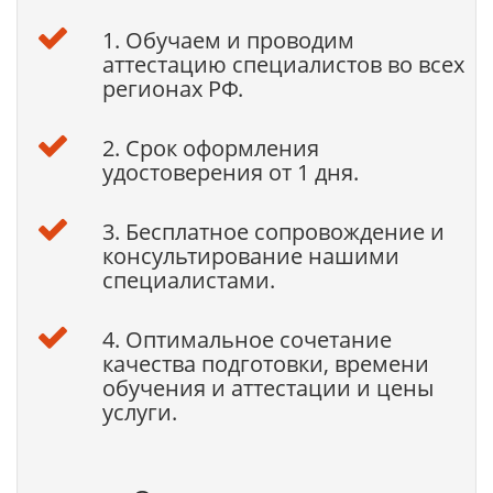
1. Обучаем и проводим
аттестацию специалистов во всех
регионах РФ.
2. Срок оформления
удостоверения от 1 дня.
3. Бесплатное сопровождение и
консультирование нашими
специалистами.
4. Оптимальное сочетание
качества подготовки, времени
обучения и аттестации и цены
услуги.