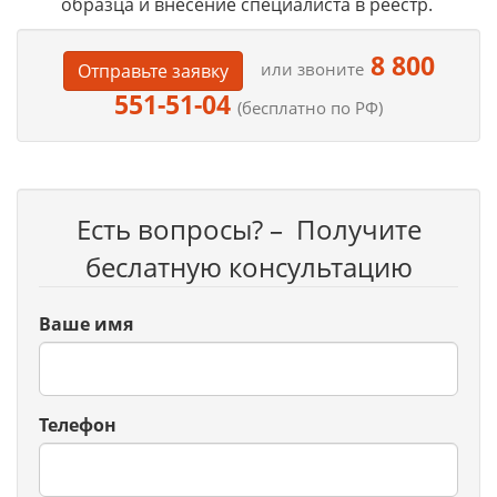
образца и внесение специалиста в реестр.
8 800
или звоните
Отправьте заявку
551-51-04
(бесплатно по РФ)
Есть вопросы? – Получите
беслатную консультацию
Ваше имя
Телефон