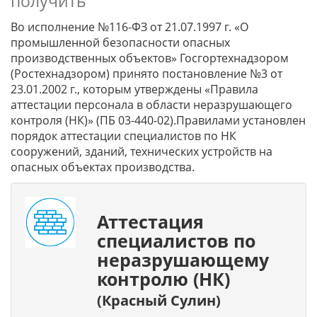
получить
Во исполнение №116-ФЗ от 21.07.1997 г. «О
промышленной безопасности опасных
производственных объектов» Госгортехнадзором
(Ростехнадзором) принято постановление №3 от
23.01.2002 г., которым утверждены «Правила
аттестации персонала в области неразрушающего
контроля (НК)» (ПБ 03-440-02).Правилами установлен
порядок аттестации специалистов по НК
сооружений, зданий, технических устройств на
опасных объектах производства.
Аттестация
специалистов по
неразрушающему
контролю (НК)
(Красный Сулин)