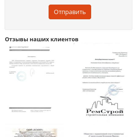
Отправить
Отзывы наших клиентов