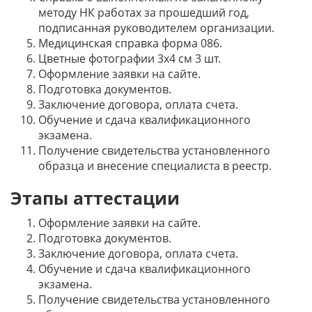
методу НК работах за прошедший год,
подписанная руководителем организации.
Медицинская справка форма 086.
Цветные фотографии 3х4 см 3 шт.
Оформление заявки на сайте.
Подготовка документов.
Заключение договора, оплата счета.
Обучение и сдача квалификационного
экзамена.
Получение свидетельства установленного
образца и внесение специалиста в реестр.
Этапы аттестации
Оформление заявки на сайте.
Подготовка документов.
Заключение договора, оплата счета.
Обучение и сдача квалификационного
экзамена.
Получение свидетельства установленного