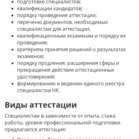
подготовке специалистов;
квалификации кандидатов;
порядку проведения аттестации;
переченю документов, необходимых
специалистам для аттестации;
квалификационным экзаменам и порядку их
проведения;
критериям принятия решений о результатах
экзаменов;
порядку продления, расширения сферы и
прекращения действия аттестационных
удостоверений;
формированию и ведению единого реестра
специалистов НК.
Виды аттестации
Специалистам в зависимости от опыта, стажа
работы, уровня профессиональной подготовки
предлагается аттестация: