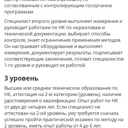
согласованным с контролирующим госорганом
программам.
Специалист второго уровня выполняет измерения и
руководит работами по НК по нормативам и
технической документации, выбирает способы
контроля, знает ограничения применения методов.
Он настраивает оборудование и выполняет
измерения, документирует результаты, подписывает
соответствующие заключения, готовит специалистов
1-го уровня и руководит их работой.
3 уровень
Высшее или среднее техническое образование по
НК, аттестация на 2-ю категорию (уровень), наличие
удостоверения о квалификации. Опыт работ по НК
от двух до четырех лет. Если специалист не
аттестован на 2-ой уровень, уму требуется сначала
успешно пройти практический экзамен по методу на
2 уровень, иметь опыт работы от 4 до 6 лет.