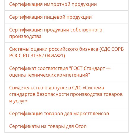
Сертификация импортной продукции
Сертификация пищевой продукции
Сертификация продукции собственного
производства
Системы оценки российского бизнеса (СДС СОРБ
РОСС RU 31362.04ИАФ1)
Сертификат соответствия "ГОСТ Стандарт —
оценка технических компетенций"
Свидетельство о допуске в СДС «Система
стандартов безопасности производства товаров
и услуг»
Сертификация товаров для маркетплейсов
Cертификаты на товары для Ozon