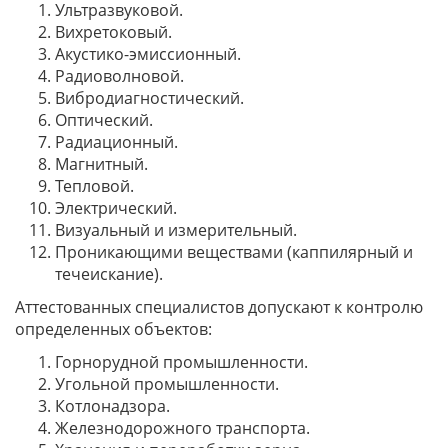
Ультразвуковой.
Вихретоковый.
Акустико-эмиссионный.
Радиоволновой.
Вибродиагностический.
Оптический.
Радиационный.
Магнитный.
Тепловой.
Электрический.
Визуальный и измерительный.
Проникающими веществами (каппилярный и
течеискание).
Аттестованных специалистов допускают к контролю
определенных объектов:
Горнорудной промышленности.
Угольной промышленности.
Котлонадзора.
Железнодорожного транспорта.