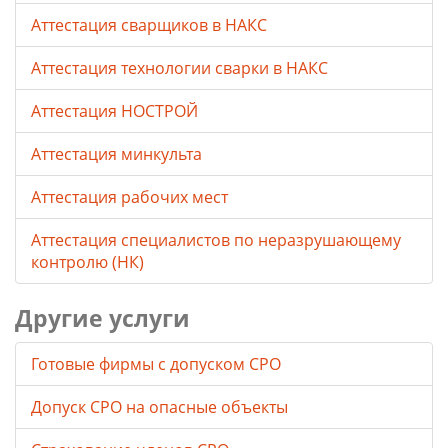
Аттестация сварщиков в НАКС
Аттестация технологии сварки в НАКС
Аттестация НОСТРОЙ
Аттестация минкульта
Аттестация рабочих мест
Аттестация специалистов по неразрушающему
контролю (НК)
Другие услуги
Готовые фирмы с допуском СРО
Допуск СРО на опасные объекты