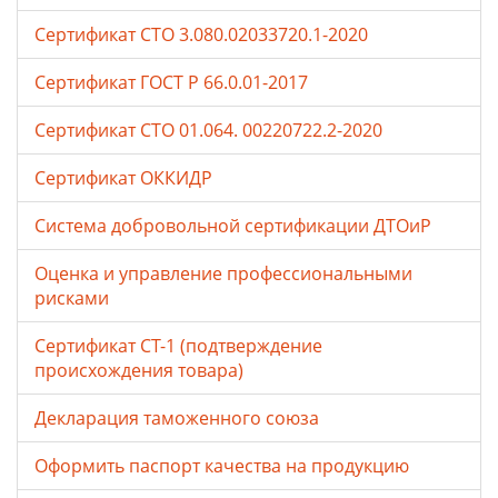
Сертификат СТО 3.080.02033720.1-2020
Сертификат ГОСТ Р 66.0.01-2017
Сертификат СТО 01.064. 00220722.2-2020
Сертификат ОККИДР
Система добровольной сертификации ДТОиР
Оценка и управление профессиональными
рисками
Сертификат СТ-1 (подтверждение
происхождения товара)
Декларация таможенного союза
Оформить паспорт качества на продукцию