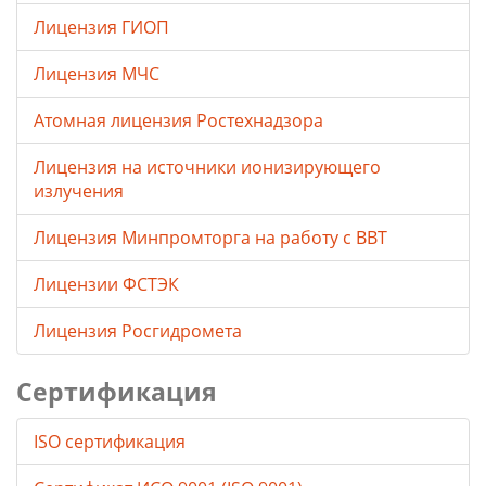
Лицензия ГИОП
Лицензия МЧС
Атомная лицензия Ростехнадзора
Лицензия на источники ионизирующего
излучения
Лицензия Минпромторга на работу с ВВТ
Лицензии ФСТЭК
Лицензия Росгидромета
Сертификация
ISO сертификация