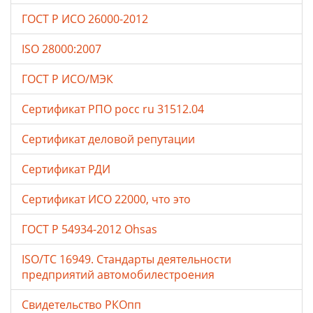
ГОСТ Р ИСО 26000-2012
ISO 28000:2007
ГОСТ Р ИСО/МЭК
Сертификат РПО росс ru 31512.04
Сертификат деловой репутации
Сертификат РДИ
Сертификат ИСО 22000, что это
ГОСТ Р 54934-2012 Ohsas
ISO/TC 16949. Стандарты деятельности
предприятий автомобилестроения
Свидетельство РКОпп