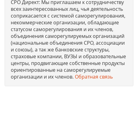
СРО Директ: Мы приглашаем к сотрудничеству
всех заинтересованных лиц, чья деятельность
соприкасается с системой саморегулирования,
некоммерческие организации, обладающие
статусом саморегулирования и их членов,
объединения саморегулируемых организаций
(национальные объединения СРО, ассоциации
и союзы), а так же банковские структуры,
страховые компании, ВУЗЫ и образовательные
центры, продвигающие собственные продукты
ориентированные на саморегулируемые
организации и их членов.
Обратная связь