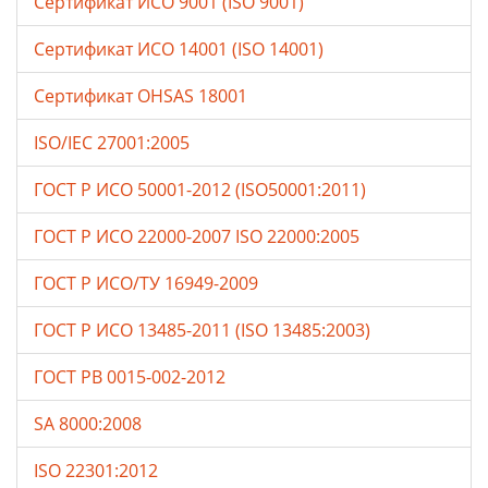
Сертификат ИСО 9001 (ISO 9001)
Сертификат ИСО 14001 (ISO 14001)
Сертификат OHSAS 18001
ISO/IEC 27001:2005
ГОСТ Р ИСО 50001-2012 (ISO50001:2011)
ГОСТ Р ИСО 22000-2007 ISO 22000:2005
ГОСТ Р ИСО/ТУ 16949-2009
ГОСТ Р ИСО 13485-2011 (ISO 13485:2003)
ГОСТ РВ 0015-002-2012
SA 8000:2008
ISO 22301:2012