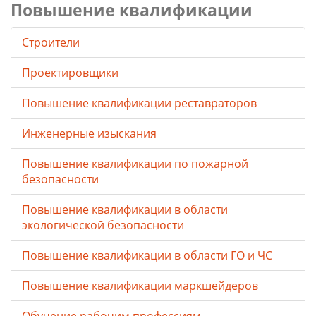
Повышение квалификации
Строители
Проектировщики
Повышение квалификации реставраторов
Инженерные изыскания
Повышение квалификации по пожарной
безопасности
Повышение квалификации в области
экологической безопасности
Повышение квалификации в области ГО и ЧС
Повышение квалификации маркшейдеров