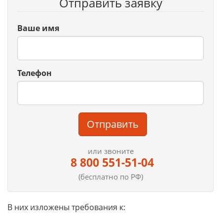
Отправить заявку
Ваше имя
Телефон
Отправить
или звоните
8 800 551-51-04
(бесплатно по РФ)
В них изложены требования к: