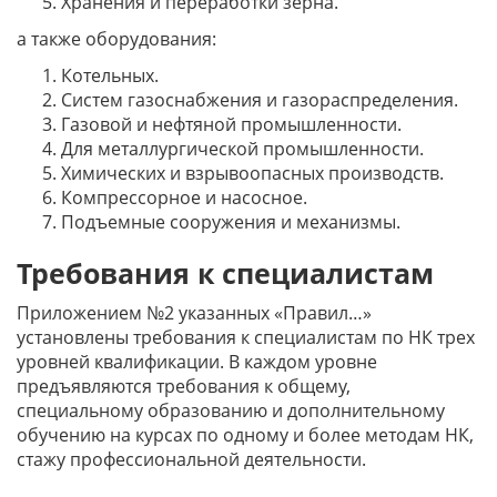
Хранения и переработки зерна.
а также оборудования:
Котельных.
Систем газоснабжения и газораспределения.
Газовой и нефтяной промышленности.
Для металлургической промышленности.
Химических и взрывоопасных производств.
Компрессорное и насосное.
Подъемные сооружения и механизмы.
Требования к специалистам
Приложением №2 указанных «Правил…»
установлены требования к специалистам по НК трех
уровней квалификации. В каждом уровне
предъявляются требования к общему,
специальному образованию и дополнительному
обучению на курсах по одному и более методам НК,
стажу профессиональной деятельности.