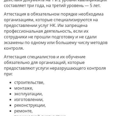
составляет три года, на третий уровень — 5 лет.
Аттестация в обязательном порядке необходима
организациям, которые специализируются на
предоставлении услуг НК. Им запрещена
профессиональная деятельность, если их
сотрудники не прошли подготовку и не сдали
экзамены по одному или большему числу методов
контроля.
Аттестация специалистов и их обучение
обязательно для организаций, которые
предоставляют услуги неразрушающего контроля
при:
строительстве,
монтаже,
эксплуатации,
изготовлении,
реконструкции,
ремонте,