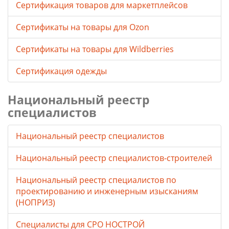
Сертификация товаров для маркетплейсов
Cертификаты на товары для Ozon
Cертификаты на товары для Wildberries
Сертификация одежды
Национальный реестр
специалистов
Национальный реестр специалистов
Национальный реестр специалистов-строителей
Национальный реестр специалистов по
проектированию и инженерным изысканиям
(НОПРИЗ)
Специалисты для СРО НОСТРОЙ