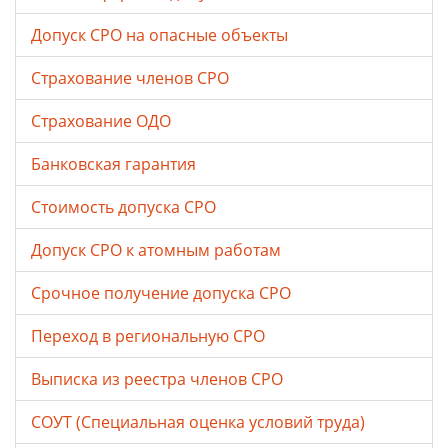
Допуск СРО на опасные объекты
Страхование членов СРО
Страхование ОДО
Банковская гарантия
Стоимость допуска СРО
Допуск СРО к атомным работам
Срочное получение допуска СРО
Переход в региональную СРО
Выписка из реестра членов СРО
СОУТ (Специальная оценка условий труда)