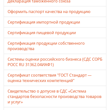
Декларация таможенного союза
Оформить паспорт качества на продукцию
Сертификация импортной продукции
Сертификация пищевой продукции
Сертификация продукции собственного
производства
Системы оценки российского бизнеса (СДС СОРБ
РОСС RU 31362.04ИАФ1)
Сертификат соответствия "ГОСТ Стандарт —
оценка технических компетенций"
Свидетельство о допуске в СДС «Система
стандартов безопасности производства товаров
и услуг»