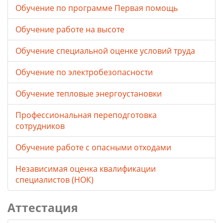
Обучение по программе Первая помощь
Обучение работе на высоте
Обучение специальной оценке условий труда
Обучение по электробезопасности
Обучение тепловые энергоустановки
Профессиональная переподготовка
сотрудников
Обучение работе с опасными отходами
Независимая оценка квалификации
специалистов (НОК)
Аттестация