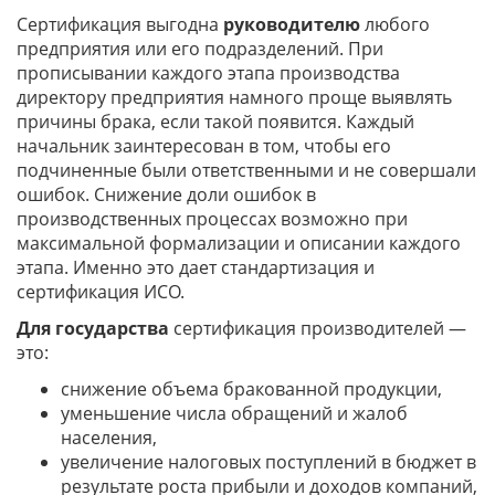
Сертификация выгодна
руководителю
любого
предприятия или его подразделений. При
прописывании каждого этапа производства
директору предприятия намного проще выявлять
причины брака, если такой появится. Каждый
начальник заинтересован в том, чтобы его
подчиненные были ответственными и не совершали
ошибок. Снижение доли ошибок в
производственных процессах возможно при
максимальной формализации и описании каждого
этапа. Именно это дает стандартизация и
сертификация ИСО.
Для государства
сертификация производителей —
это:
снижение объема бракованной продукции,
уменьшение числа обращений и жалоб
населения,
увеличение налоговых поступлений в бюджет в
результате роста прибыли и доходов компаний,