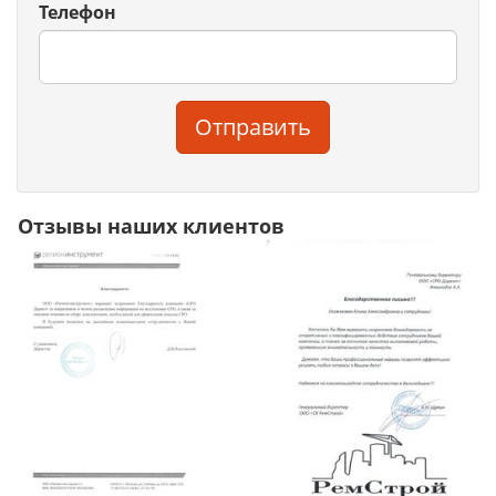
Телефон
Отправить
Отзывы наших клиентов