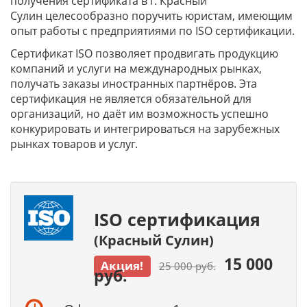
получения сертификата в г. Красный
Сулин
целесообразно поручить юристам, имеющим
опыт работы с предприятиями по ISO сертификации.
Сертификат ISO позволяет продвигать продукцию
компаний и услуги на международных рынках,
получать заказы иностранных партнёров. Эта
сертификация не является обязательной для
организаций, но даёт им возможность успешно
конкурировать и интегрироваться на зарубежных
рынках товаров и услуг.
ISO сертификация
(Красный Сулин)
15 000
Акция!
25 000 руб.
руб.