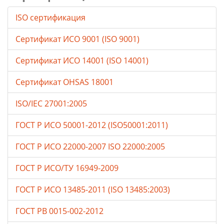
ISO сертификация
Сертификат ИСО 9001 (ISO 9001)
Сертификат ИСО 14001 (ISO 14001)
Сертификат OHSAS 18001
ISO/IEC 27001:2005
ГОСТ Р ИСО 50001-2012 (ISO50001:2011)
ГОСТ Р ИСО 22000-2007 ISO 22000:2005
ГОСТ Р ИСО/ТУ 16949-2009
ГОСТ Р ИСО 13485-2011 (ISO 13485:2003)
ГОСТ РВ 0015-002-2012