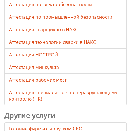
Аттестация по электробезопасности
Аттестация по промышленной безопасности
Аттестация сварщиков в НАКС
Аттестация технологии сварки в НАКС
Аттестация НОСТРОЙ
Аттестация минкульта
Аттестация рабочих мест
Аттестация специалистов по неразрушающему
контролю (НК)
Другие услуги
Готовые фирмы с допуском СРО