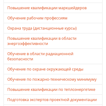
Повышение квалификации маркшейдеров
Обучение рабочим профессиям
Охрана труда (дистанционные курсы)
Повышение квалификации в области
энергоэффективности
Обучение в области радиационной
безопасности
Обучение по охране окружающей среды
Обучение по пожарно-техническому минимуму
Повышение квалификации по теплоэнергетике
Подготовка экспертов проектной документации