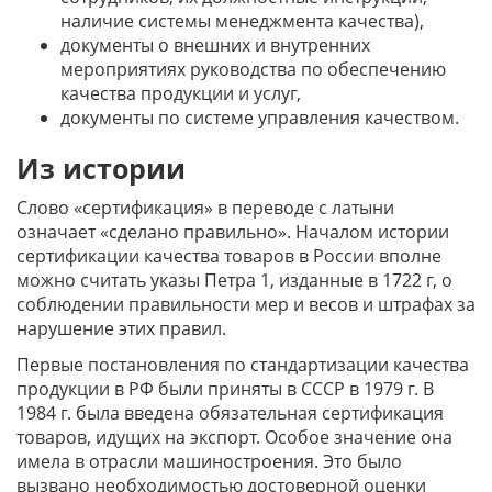
наличие системы менеджмента качества),
документы о внешних и внутренних
мероприятиях руководства по обеспечению
качества продукции и услуг,
документы по системе управления качеством.
Из истории
Слово «сертификация» в переводе с латыни
означает «сделано правильно». Началом истории
сертификации качества товаров в России вполне
можно считать указы Петра 1, изданные в 1722 г, о
соблюдении правильности мер и весов и штрафах за
нарушение этих правил.
Первые постановления по стандартизации качества
продукции в РФ были приняты в СССР в 1979 г. В
1984 г. была введена обязательная сертификация
товаров, идущих на экспорт. Особое значение она
имела в отрасли машиностроения. Это было
вызвано необходимостью достоверной оценки