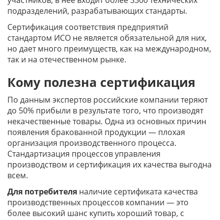
участников, в нее входит более 3300 технических
подразделений, разрабатывающих стандарты.
Сертификация соответствия предприятий
стандартом ИСО не является обязательной для них,
но дает много преимуществ, как на международном,
так и на отечественном рынке.
Кому полезна сертификация
По данным экспертов российские компании теряют
до 50% прибыли в результате того, что производят
некачественные товары. Одна из основных причин
появления бракованной продукции — плохая
организация производственного процесса.
Стандартизация процессов управления
производством и сертификация их качества выгодна
всем.
Для потребителя
наличие сертификата качества
производственных процессов компании — это
более высокий шанс купить хороший товар, с