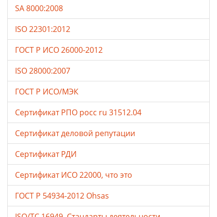
SA 8000:2008
ISO 22301:2012
ГОСТ Р ИСО 26000-2012
ISO 28000:2007
ГОСТ Р ИСО/МЭК
Сертификат РПО росс ru 31512.04
Сертификат деловой репутации
Сертификат РДИ
Сертификат ИСО 22000, что это
ГОСТ Р 54934-2012 Ohsas
ISO/TC 16949. Стандарты деятельности