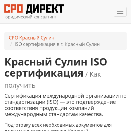
Мен
юридический консалтинг
СРО Красный Сулин
ISO сертификация в г. Красный Сулин
Красный Сулин ISO
сертификация
/ Как
получить
Сертификация международной организации по
стандартизации (ISO) — это подтверждение
соответствия продукции компаний
международным стандартам качества.
Подготовку всех необходимых документов д
ля