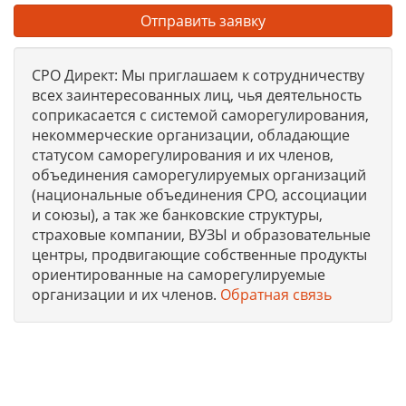
Отправить заявку
СРО Директ: Мы приглашаем к сотрудничеству
всех заинтересованных лиц, чья деятельность
соприкасается с системой саморегулирования,
некоммерческие организации, обладающие
статусом саморегулирования и их членов,
объединения саморегулируемых организаций
(национальные объединения СРО, ассоциации
и союзы), а так же банковские структуры,
страховые компании, ВУЗЫ и образовательные
центры, продвигающие собственные продукты
ориентированные на саморегулируемые
организации и их членов.
Обратная связь