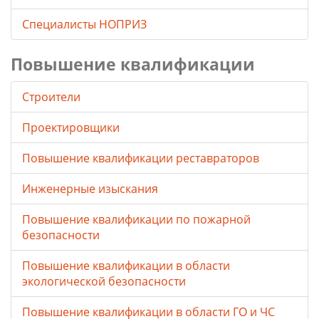
Специалисты НОПРИЗ
Повышение квалификации
Строители
Проектировщики
Повышение квалификации реставраторов
Инженерные изыскания
Повышение квалификации по пожарной
безопасности
Повышение квалификации в области
экологической безопасности
Повышение квалификации в области ГО и ЧС