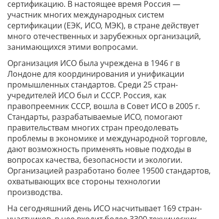
сертификацию. В настоящее время Россия —
участник многих международных систем
сертификации (ЕЭК, ИСО, МЭК), в стране действует
много отечественных и зарубежных организаций,
занимающихся этими вопросами.
Организация ИСО была учреждена в 1946 г в
Лондоне для координирования и унификации
промышленных стандартов. Среди 25 стран-
учредителей ИСО был и СССР. Россия, как
правопреемник СССР, вошла в Совет ИСО в 2005 г.
Стандарты, разрабатываемые ИСО, помогают
правительствам многих стран преодолевать
проблемы в экономике и международной торговле,
дают возможность применять новые подходы в
вопросах качества, безопасности и экологии.
Организацией разработано более 19500 стандартов,
охватывающих все стороны технологии
производства.
На сегодняшний день ИСО насчитывает 169 стран-