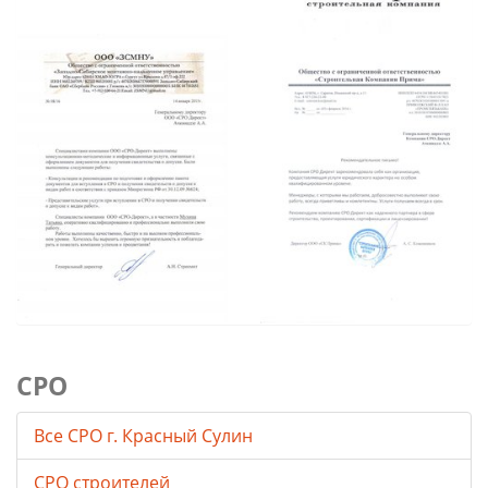
СРО
Все СРО г. Красный Сулин
СРО строителей