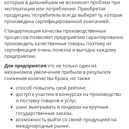
которым в дальнейшем не возникнет проблем при
эксплуатации или потреблении. Приобретая
продукцию, потребитель всегда выберет ту, которая
произведена сертифицированной компанией.
Стандартизация качества производственных
процессов позволяет предприятию гарантированно
производить качественные товары, поэтому их
сертификация очень полезна и выгодна каждому
предприятию.
Для предприятия
это не только один из
механизмов увеличения прибыли в результате
снижения количества брака, но также
способ повысить свой рейтинг,
доступ к участию в конкурсах на производство
и поставку товаров и услуг,
шанс выигрывать в тендерах на крупные
государственные заказы,
возможность выйти со своей продукцией на
международные рынки.