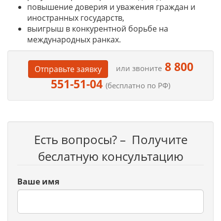
повышение доверия и уважения граждан и
иностранных государств,
выигрыш в конкурентной борьбе на
международных ранках.
8 800
или звоните
Отправьте заявку
551-51-04
(бесплатно по РФ)
Есть вопросы? – Получите
беслатную консультацию
Ваше имя