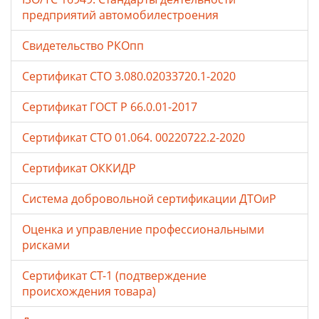
предприятий автомобилестроения
Свидетельство РКОпп
Сертификат СТО 3.080.02033720.1-2020
Сертификат ГОСТ Р 66.0.01-2017
Сертификат СТО 01.064. 00220722.2-2020
Сертификат ОККИДР
Система добровольной сертификации ДТОиР
Оценка и управление профессиональными
рисками
Сертификат СТ-1 (подтверждение
происхождения товара)