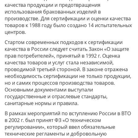
качества продукции и предотвращения
использования бракованных изделий в
производстве. Для сертификации и оценки качества
товаров к 1988 году было создано 14 испытательных
центров.
Стартом современных подходов к сертификации
качества в России следует считать Закон «О защите
прав потребителей», принятый в 1992 г. Оценка
качества товаров и услуг стала независимой,
проводимой третьей стороной. В законе отражена
необходимость сертификации не только продукции,
но и самих процессов производства товаров.
Основными документами выступали
государственные и отраслевые стандарты,
санитарные нормы и правила.
В рамках мероприятий по вступлению России в ВТО
в 2002 г. был принят ФЗ «О техническом
регулировании», который ввел обязательные
технические регламенты и добровольную