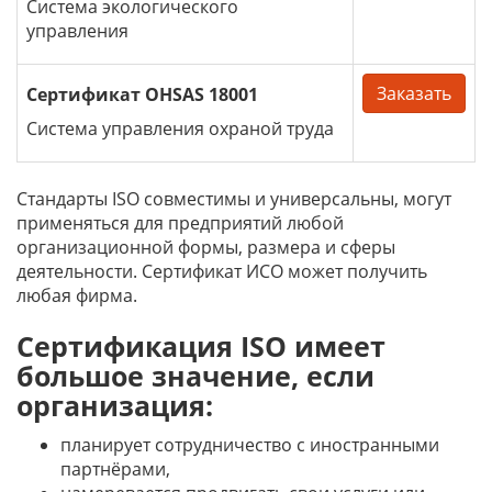
Cистема экологического
управления
Заказать
Сертификат OHSAS 18001
Система управления охраной труда
Стандарты ISO совместимы и универсальны, могут
применяться для предприятий любой
организационной формы, размера и сферы
деятельности. Сертификат ИСО может получить
любая фирма.
Сертификация ISO имеет
большое значение, если
организация:
планирует сотрудничество с иностранными
партнёрами,