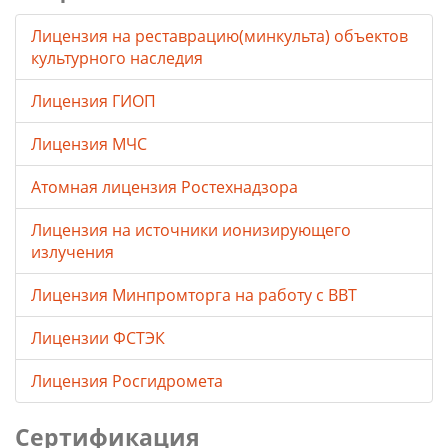
Лицензия на реставрацию(минкульта) объектов
культурного наследия
Лицензия ГИОП
Лицензия МЧС
Атомная лицензия Ростехнадзора
Лицензия на источники ионизирующего
излучения
Лицензия Минпромторга на работу с ВВТ
Лицензии ФСТЭК
Лицензия Росгидромета
Сертификация