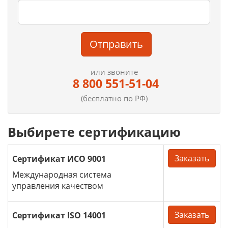
Отправить
или звоните
8 800 551-51-04
(бесплатно по РФ)
Выбирете сертификацию
Заказать
Сертификат ИСО 9001
Международная система
управления качеством
Заказать
Сертификат ISO 14001