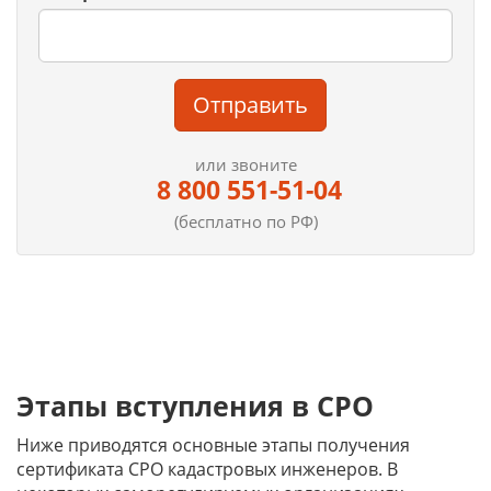
Отправить
или звоните
8 800 551-51-04
(бесплатно по РФ)
Этапы вступления в СРО
Ниже приводятся основные этапы получения
сертификата СРО кадастровых инженеров. В