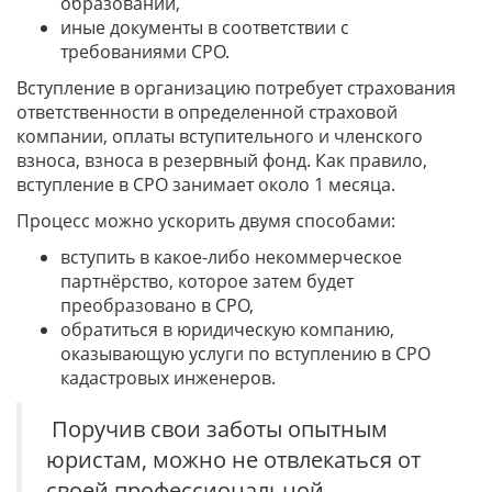
образовании,
иные документы в соответствии с
требованиями СРО.
Вступление в организацию потребует страхования
ответственности в определенной страховой
компании, оплаты вступительного и членского
взноса, взноса в резервный фонд. Как правило,
вступление в СРО занимает около 1 месяца.
Процесс можно ускорить двумя способами:
вступить в какое-либо некоммерческое
партнёрство, которое затем будет
преобразовано в СРО,
обратиться в юридическую компанию,
оказывающую услуги по вступлению в СРО
кадастровых инженеров.
Поручив свои заботы опытным
юристам, можно не отвлекаться от
своей профессиональной