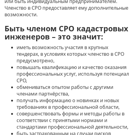
или быть индивидуальным предпринимателем.
Членство в СРО предоставляет ему дополнительные
возможности.
Быть членом СРО кадастровых
инженеров – это значит:
иметь возможность участия в крупных
тендерах, в условиях которых членство в СРО
предусмотрено,
повышать квалификацию и качество оказания
профессиональных услуг, используя потенциал
СРО,
обмениваться опытом работы с другими
членами партнёрства,
получать информацию о новинках и новых
требованиях в профессиональной области,
совершенствовать формы и методы работы в
соответствии с принятыми нормами и
стандартами профессиональной деятельности,
быть застрахованным на случаи рисков