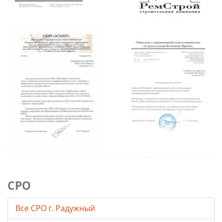
СРО
Все СРО г. Радужный