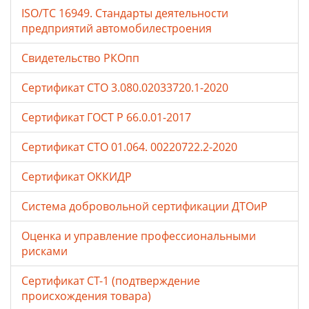
ISO/TC 16949. Стандарты деятельности
предприятий автомобилестроения
Свидетельство РКОпп
Сертификат СТО 3.080.02033720.1-2020
Сертификат ГОСТ Р 66.0.01-2017
Сертификат СТО 01.064. 00220722.2-2020
Сертификат ОККИДР
Система добровольной сертификации ДТОиР
Оценка и управление профессиональными
рисками
Сертификат СТ-1 (подтверждение
происхождения товара)