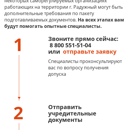
некоторых саморегулируемых организациях
работающих на территории г. Радужный могут быть
дополнительные требования по пакету
подготавливаемых документов.
На всех этапах вам
будут помогать опытные специалисты.
1
Звоните прямо сейчас:
8 800 551-51-04
или
отправьте заявку
Специалисты проконсультируют
вас по вопросу получения
допуска
2
Отправить
учредительные
документы