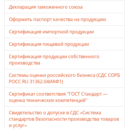
Декларация таможенного союза
Оформить паспорт качества на продукцию
Сертификация импортной продукции
Сертификация пищевой продукции
Сертификация продукции собственного
производства
Системы оценки российского бизнеса (СДС СОРБ
РОСС RU 31362.04ИАФ1)
Сертификат соответствия "ГОСТ Стандарт —
оценка технических компетенций"
Свидетельство о допуске в СДС «Система
стандартов безопасности производства товаров
и услуг»