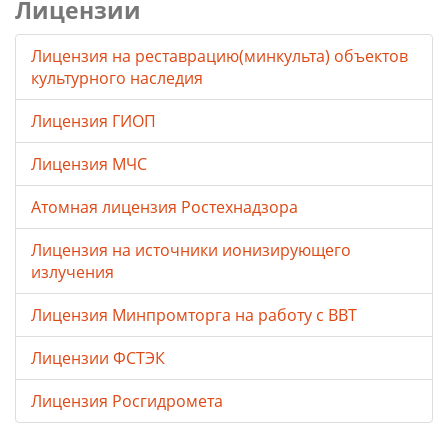
Лицензии
Лицензия на реставрацию(минкульта) объектов
культурного наследия
Лицензия ГИОП
Лицензия МЧС
Атомная лицензия Ростехнадзора
Лицензия на источники ионизирующего
излучения
Лицензия Минпромторга на работу с ВВТ
Лицензии ФСТЭК
Лицензия Росгидромета