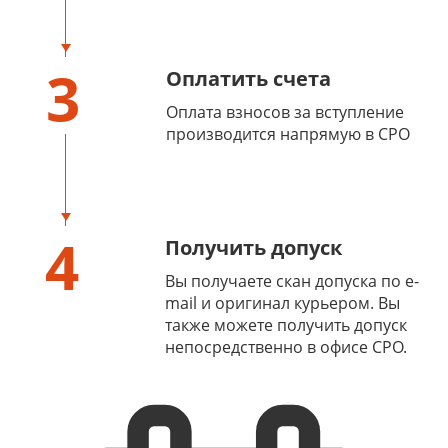
3
Оплатить счета
Оплата взносов за вступление
производится напрямую в СРО
4
Получить допуск
Вы получаете скан допуска по e-
mail и оригинал курьером. Вы
также можете получить допуск
непосредственно в офисе СРО.