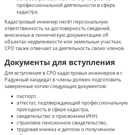
профессиональной деятельности в сфере
кадастра.
Кадастровый инженер несёт персональную
ответственность за достоверность сведений,
внесенных в техническую документацию об
объектах недвижимости или земельных участках.
СРО также отвечает за деятельность своих членов.
Документы для вступления
Для вступления в СРО кадастровых инженеров в г.
Радужный кандидат в члены должен подготовить
заверенные копии следующих документов:
паспорт,
аттестат, подтверждающий профессиональную
пригодность в сфере кадастра,
свидетельство о присвоении ИНН,
страховое пенсионное свидетельство,
трудовая книжка и диплом о полученном