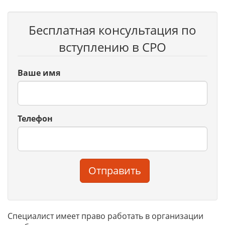
Бесплатная консультация по
вступлению в СРО
Ваше имя
Телефон
Отправить
Специалист имеет право работать в организации