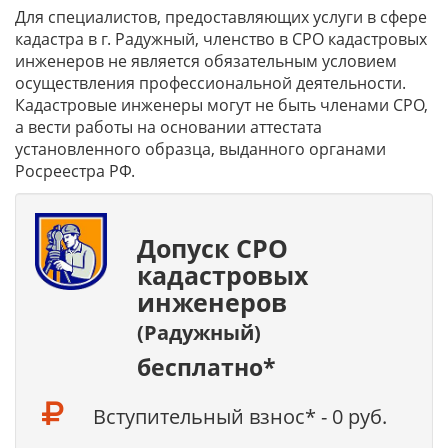
Для специалистов, предоставляющих услуги в сфере
кадастра в г. Радужный, членство в СРО кадастровых
инженеров не является обязательным условием
осуществления профессиональной деятельности.
Кадастровые инженеры могут не быть членами СРО,
а вести работы на основании аттестата
установленного образца, выданного органами
Росреестра РФ.
Допуск СРО
кадастровых
инженеров
(Радужный)
бесплатно*
Вступительный взнос* - 0 руб.