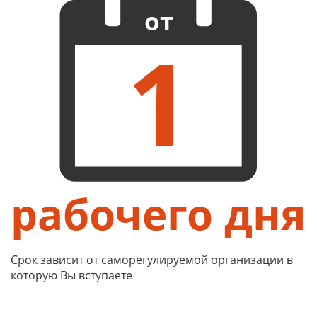
от
1
рабочего дня
Срок зависит от саморегулируемой организации в
которую Вы вступаете