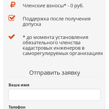
Членские взносы* - 0 руб.
Поддержка после получения
допуска
* до момента установления
обязательного членства
кадастровых инженеров в
саморегулируемых организациях
Отправить заявку
Ваше имя
Телефон