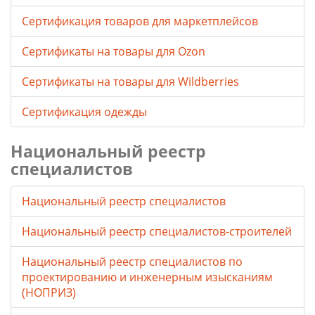
Сертификация товаров для маркетплейсов
Cертификаты на товары для Ozon
Cертификаты на товары для Wildberries
Сертификация одежды
Национальный реестр
специалистов
Национальный реестр специалистов
Национальный реестр специалистов-строителей
Национальный реестр специалистов по
проектированию и инженерным изысканиям
(НОПРИЗ)