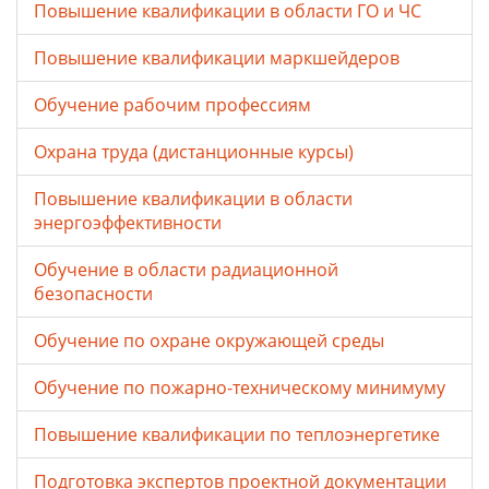
Повышение квалификации в области ГО и ЧС
Повышение квалификации маркшейдеров
Обучение рабочим профессиям
Охрана труда (дистанционные курсы)
Повышение квалификации в области
энергоэффективности
Обучение в области радиационной
безопасности
Обучение по охране окружающей среды
Обучение по пожарно-техническому минимуму
Повышение квалификации по теплоэнергетике
Подготовка экспертов проектной документации