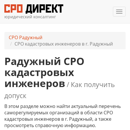
Мен
юридический консалтинг
СРО Радужный
СРО кадастровых инженеров в г. Радужный
Радужный СРО
кадастровых
инженеров
/ Как получить
допуск
В этом разделе можно найти актуальный перечень
саморегулируемых организаций в области СРО
кадастровых инженеров в г. Радужный, а также
просмотреть справочную информацию.