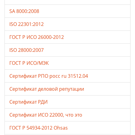
SA 8000:2008
ISO 22301:2012
ГОСТ Р ИСО 26000-2012
ISO 28000:2007
ГОСТ Р ИСО/МЭК
Сертификат РПО росс ru 31512.04
Сертификат деловой репутации
Сертификат РДИ
Сертификат ИСО 22000, что это
ГОСТ Р 54934-2012 Ohsas