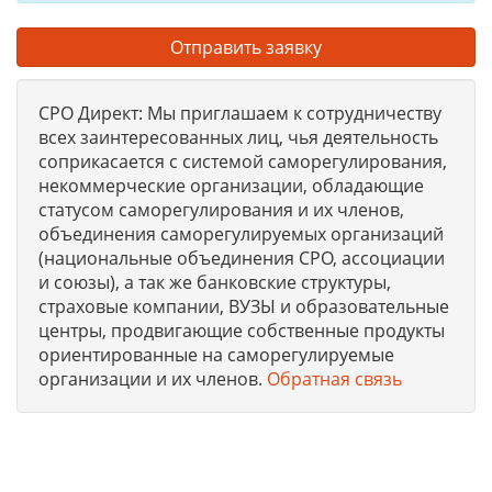
Отправить заявку
СРО Директ: Мы приглашаем к сотрудничеству
всех заинтересованных лиц, чья деятельность
соприкасается с системой саморегулирования,
некоммерческие организации, обладающие
статусом саморегулирования и их членов,
объединения саморегулируемых организаций
(национальные объединения СРО, ассоциации
и союзы), а так же банковские структуры,
страховые компании, ВУЗЫ и образовательные
центры, продвигающие собственные продукты
ориентированные на саморегулируемые
организации и их членов.
Обратная связь