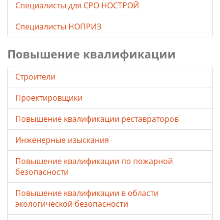
Специалисты для СРО НОСТРОЙ
Специалисты НОПРИЗ
Повышение квалификации
Строители
Проектировщики
Повышение квалификации реставраторов
Инженерные изыскания
Повышение квалификации по пожарной
безопасности
Повышение квалификации в области
экологической безопасности