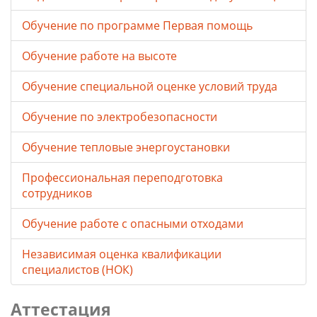
Обучение по программе Первая помощь
Обучение работе на высоте
Обучение специальной оценке условий труда
Обучение по электробезопасности
Обучение тепловые энергоустановки
Профессиональная переподготовка
сотрудников
Обучение работе с опасными отходами
Независимая оценка квалификации
специалистов (НОК)
Аттестация