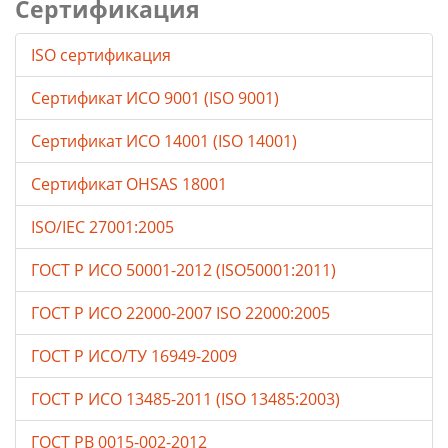
Сертификация
ISO сертификация
Сертификат ИСО 9001 (ISO 9001)
Сертификат ИСО 14001 (ISO 14001)
Сертификат OHSAS 18001
ISO/IEC 27001:2005
ГОСТ Р ИСО 50001-2012 (ISO50001:2011)
ГОСТ Р ИСО 22000-2007 ISO 22000:2005
ГОСТ Р ИСО/ТУ 16949-2009
ГОСТ Р ИСО 13485-2011 (ISO 13485:2003)
ГОСТ РВ 0015-002-2012