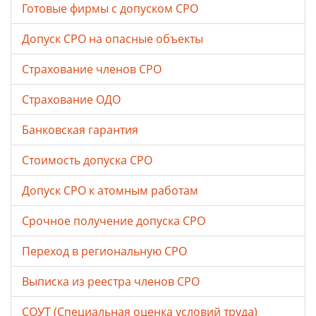
Готовые фирмы с допуском СРО
Допуск СРО на опасные объекты
Страхование членов СРО
Страхование ОДО
Банковская гарантия
Стоимость допуска СРО
Допуск СРО к атомным работам
Срочное получение допуска СРО
Переход в региональную СРО
Выписка из реестра членов СРО
СОУТ (Специальная оценка условий труда)