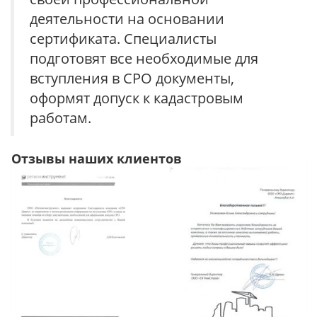
деятельности на основании
сертификата. Специалисты
подготовят все необходимые для
вступления в СРО документы,
оформят допуск к кадастровым
работам.
Отзывы наших клиентов