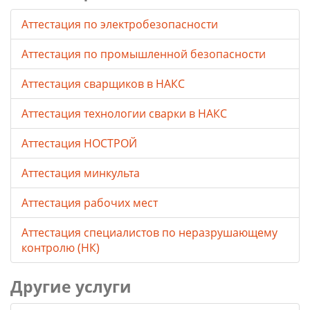
Аттестация по электробезопасности
Аттестация по промышленной безопасности
Аттестация сварщиков в НАКС
Аттестация технологии сварки в НАКС
Аттестация НОСТРОЙ
Аттестация минкульта
Аттестация рабочих мест
Аттестация специалистов по неразрушающему
контролю (НК)
Другие услуги