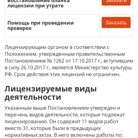
Заказать
Восстановление бланка
лицензии при утрате
Заказать
Помощь при проведении
проверок
Лицензирующим органом в соответствии с
Положением, утвержденным правительственным
Постановлением № 1262 от 17.10.2017 г., вступившим
в силу 26.10.2017 г., является Министерство культуры
РФ. Срок действия этих лицензий не ограничен.
Лицензируемые виды
деятельности
Указанным выше Постановлением утвержден и
перечень видов деятельности, которые подлежат
лицензированию. Он содержит 11 видов работ
вместо 31, которые были в предыдущих
нормативных актах. В него включены работы по: