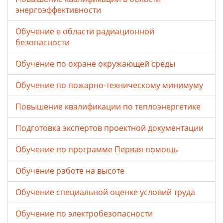
энергоэффективности
Обучение в области радиационной
безопасности
Обучение по охране окружающей среды
Обучение по пожарно-техническому минимуму
Повышение квалификации по теплоэнергетике
Подготовка экспертов проектной документации
Обучение по программе Первая помощь
Обучение работе на высоте
Обучение специальной оценке условий труда
Обучение по электробезопасности