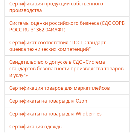
Сертификация продукции собственного
производства
Системы оценки российского бизнеса (СДС СОРБ
РОСС RU 31362.04ИАФ1)
Сертификат соответствия "ГОСТ Стандарт —
оценка технических компетенций"
Свидетельство о допуске в СДС «Система
стандартов безопасности производства товаров
и услуг»
Сертификация товаров для маркетплейсов
Cертификаты на товары для Ozon
Cертификаты на товары для Wildberries
Сертификация одежды