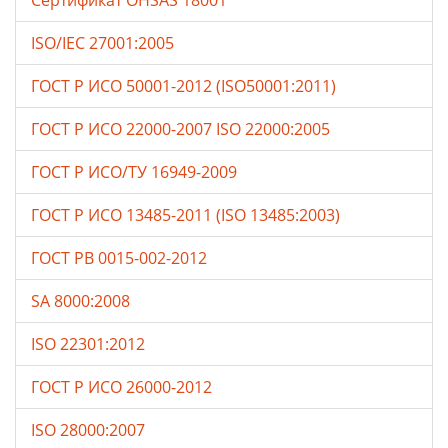
ISO/IEC 27001:2005
ГОСТ Р ИСО 50001-2012 (ISO50001:2011)
ГОСТ Р ИСО 22000-2007 ISO 22000:2005
ГОСТ Р ИСО/ТУ 16949-2009
ГОСТ Р ИСО 13485-2011 (ISO 13485:2003)
ГОСТ РВ 0015-002-2012
SA 8000:2008
ISO 22301:2012
ГОСТ Р ИСО 26000-2012
ISO 28000:2007