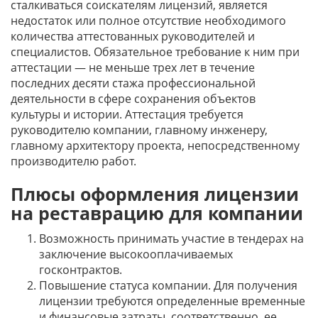
сталкиваться соискателям лицензий, является
недостаток или полное отсутствие необходимого
количества аттестованных руководителей и
специалистов. Обязательное требование к ним при
аттестации — не меньше трех лет в течение
последних десяти стажа профессиональной
деятельности в сфере сохранения объектов
культуры и истории. Аттестация требуется
руководителю компании, главному инженеру,
главному архитектору проекта, непосредственному
производителю работ.
Плюсы оформления лицензии
на реставрацию для компании
Возможность принимать участие в тендерах на
заключение высокооплачиваемых
госконтрактов.
Повышение статуса компании. Для получения
лицензии требуются определенные временные
и финансовые затраты, соответственно, ее