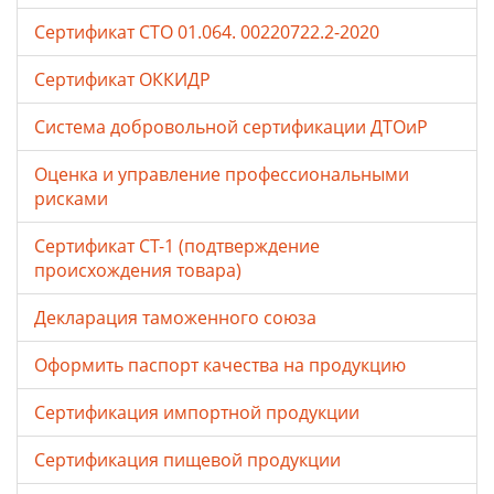
Сертификат СТО 01.064. 00220722.2-2020
Сертификат ОККИДР
Система добровольной сертификации ДТОиР
Оценка и управление профессиональными
рисками
Сертификат СТ-1 (подтверждение
происхождения товара)
Декларация таможенного союза
Оформить паспорт качества на продукцию
Сертификация импортной продукции
Сертификация пищевой продукции