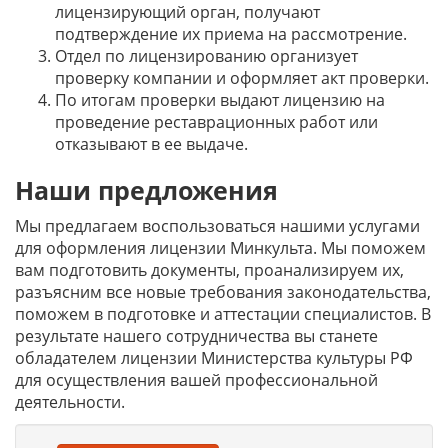
лицензирующий орган, получают
подтверждение их приема на рассмотрение.
Отдел по лицензированию организует
проверку компании и оформляет акт проверки.
По итогам проверки выдают лицензию на
проведение реставрационных работ или
отказывают в ее выдаче.
Наши предложения
Мы предлагаем воспользоваться нашими услугами
для оформления лицензии Минкульта. Мы поможем
вам подготовить документы, проанализируем их,
разъясним все новые требования законодательства,
поможем в подготовке и аттестации специалистов. В
результате нашего сотрудничества вы станете
обладателем лицензии Министерства культуры РФ
для осуществления вашей профессиональной
деятельности.