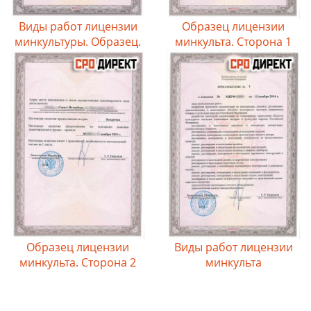
Виды работ лицензии
Образец лицензии
минкультуры. Образец.
минкульта. Сторона 1
Образец лицензии
Виды работ лицензии
минкульта. Сторона 2
минкульта