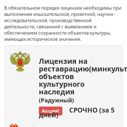
В обязательном порядке лицензии необходимы при
выполнении изыскательской, проектной, научно-
исследовательской, производственной
деятельности, связанной с выявлением и
обеспечением сохранности объектов культуры,
имеющих историческое значение.
Лицензия на
реставрацию(минкульт
объектов
культурного
наследия
(Радужный)
СРОЧНО (за 5
Акция!
дней)