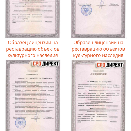
Образец лицензии на
Образец лицензии на
реставрацию объектов
реставрацию объектов
культурного наследия
культурного наследия