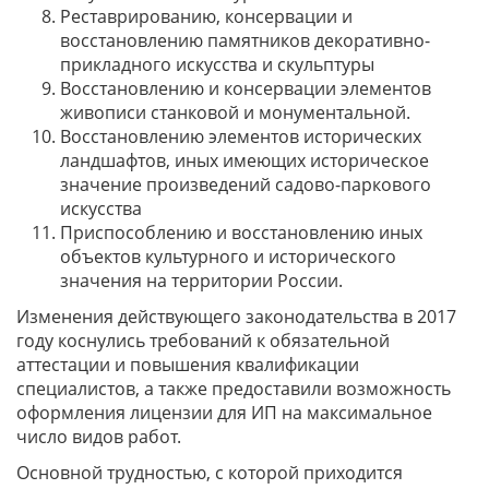
Реставрированию, консервации и
восстановлению памятников декоративно-
прикладного искусства и скульптуры
Восстановлению и консервации элементов
живописи станковой и монументальной.
Восстановлению элементов исторических
ландшафтов, иных имеющих историческое
значение произведений садово-паркового
искусства
Приспособлению и восстановлению иных
объектов культурного и исторического
значения на территории России.
Изменения действующего законодательства в 2017
году коснулись требований к обязательной
аттестации и повышения квалификации
специалистов, а также предоставили возможность
оформления лицензии для ИП на максимальное
число видов работ.
Основной трудностью, с которой приходится