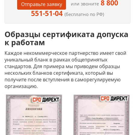
8 800
или звоните
Отправьте заявку
551-51-04
(бесплатно по РФ)
Образцы сертификата допуска
к работам
Каждое некомммерческое партнерство имеет свой
уникальный бланк в рамках общепринятых
стандартов. Для примера мы приводем образцы
нескольких бланков сертификата, который вы
получите после вступления в саморегулируемую
организацию.