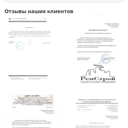
Отзывы наших клиентов