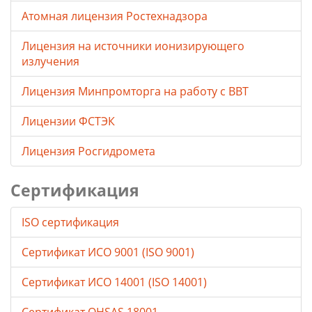
Атомная лицензия Ростехнадзора
Лицензия на источники ионизирующего
излучения
Лицензия Минпромторга на работу с ВВТ
Лицензии ФСТЭК
Лицензия Росгидромета
Сертификация
ISO сертификация
Сертификат ИСО 9001 (ISO 9001)
Сертификат ИСО 14001 (ISO 14001)
Сертификат OHSAS 18001