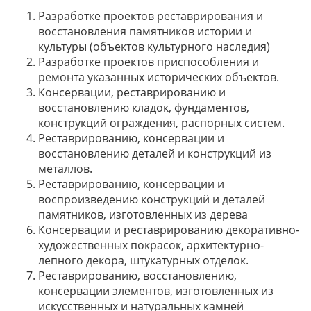
Разработке проектов реставрирования и
восстановления памятников истории и
культуры (объектов культурного наследия)
Разработке проектов приспособления и
ремонта указанных исторических объектов.
Консервации, реставрированию и
восстановлению кладок, фундаментов,
конструкций ограждения, распорных систем.
Реставрированию, консервации и
восстановлению деталей и конструкций из
металлов.
Реставрированию, консервации и
воспроизведению конструкций и деталей
памятников, изготовленных из дерева
Консервации и реставрированию декоративно-
художественных покрасок, архитектурно-
лепного декора, штукатурных отделок.
Реставрированию, восстановлению,
консервации элементов, изготовленных из
искусственных и натуральных камней