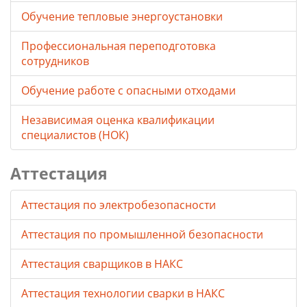
Обучение тепловые энергоустановки
Профессиональная переподготовка
сотрудников
Обучение работе с опасными отходами
Независимая оценка квалификации
специалистов (НОК)
Аттестация
Аттестация по электробезопасности
Аттестация по промышленной безопасности
Аттестация сварщиков в НАКС
Аттестация технологии сварки в НАКС