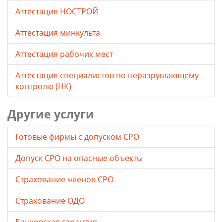
Аттестация НОСТРОЙ
Аттестация минкульта
Аттестация рабочих мест
Аттестация специалистов по неразрушающему
контролю (НК)
Другие услуги
Готовые фирмы с допуском СРО
Допуск СРО на опасные объекты
Страхование членов СРО
Страхование ОДО
Банковская гарантия