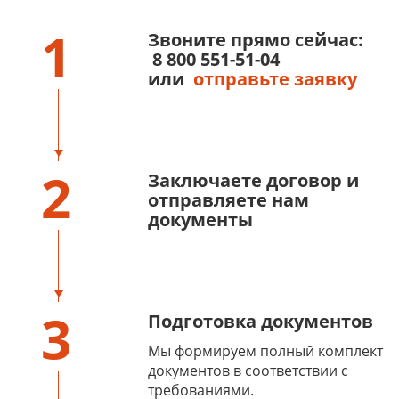
1
Звоните прямо сейчас:
8 800 551-51-04
или
отправьте заявку
2
Заключаете договор и
отправляете нам
документы
3
Подготовка документов
Мы формируем полный комплект
документов в соответствии с
требованиями.