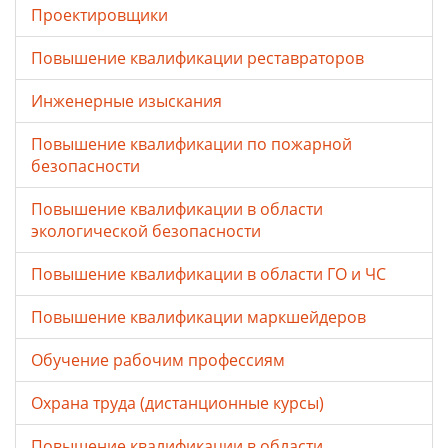
Проектировщики
Повышение квалификации реставраторов
Инженерные изыскания
Повышение квалификации по пожарной
безопасности
Повышение квалификации в области
экологической безопасности
Повышение квалификации в области ГО и ЧС
Повышение квалификации маркшейдеров
Обучение рабочим профессиям
Охрана труда (дистанционные курсы)
Повышение квалификации в области