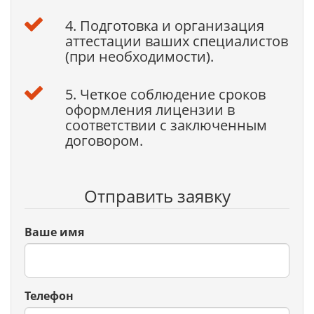
4. Подготовка и организация
аттестации ваших специалистов
(при необходимости).
5. Четкое соблюдение сроков
оформления лицензии в
соответствии с заключенным
договором.
Отправить заявку
Ваше имя
Телефон