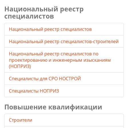
Национальный реестр
специалистов
Национальный реестр специалистов
Национальный реестр специалистов-строителей
Национальный реестр специалистов по
проектированию и инженерным изысканиям
(НОПРИЗ)
Специалисты для СРО НОСТРОЙ
Специалисты НОПРИЗ
Повышение квалификации
Строители