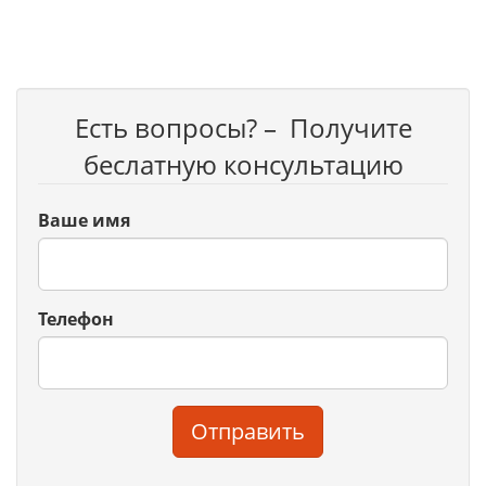
Есть вопросы? – Получите
беслатную консультацию
Ваше имя
Телефон
Отправить