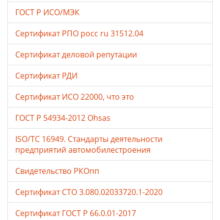
ГОСТ Р ИСО/МЭК
Сертификат РПО росс ru 31512.04
Сертификат деловой репутации
Сертификат РДИ
Сертификат ИСО 22000, что это
ГОСТ Р 54934-2012 Ohsas
ISO/TC 16949. Стандарты деятельности
предприятий автомобилестроения
Свидетельство РКОпп
Сертификат СТО 3.080.02033720.1-2020
Сертификат ГОСТ Р 66.0.01-2017