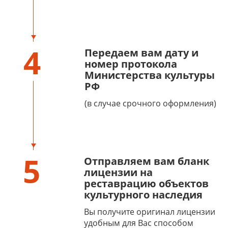
4
Передаем вам дату и
номер протокола
Министерства культуры
РФ
(в случае срочного оформления)
5
Отправляем вам бланк
лицензии на
реставрацию объектов
культурного наследия
Вы получите оригинал лицензии
удобным для Вас способом