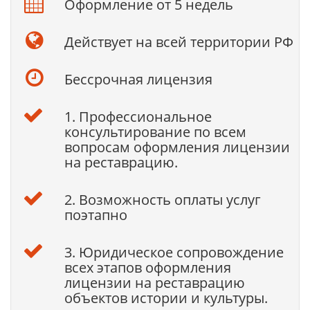
Оформление от 5 недель
Действует на всей территории РФ
Бессрочная лицензия
1. Профессиональное
консультирование по всем
вопросам оформления лицензии
на реставрацию.
2. Возможность оплаты услуг
поэтапно
3. Юридическое сопровождение
всех этапов оформления
лицензии на реставрацию
объектов истории и культуры.