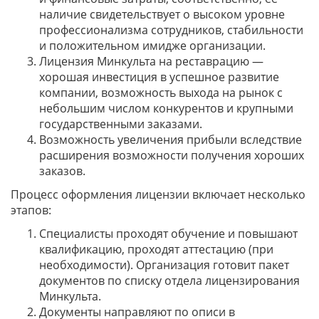
наличие свидетельствует о высоком уровне
профессионализма сотрудников, стабильности
и положительном имидже организации.
Лицензия Минкульта на реставрацию —
хорошая инвестиция в успешное развитие
компании, возможность выхода на рынок с
небольшим числом конкурентов и крупными
государственными заказами.
Возможность увеличения прибыли вследствие
расширения возможности получения хороших
заказов.
Процесс оформления лицензии включает несколько
этапов:
Специалисты проходят обучение и повышают
квалификацию, проходят аттестацию (при
необходимости). Организация готовит пакет
документов по списку отдела лицензирования
Минкульта.
Документы направляют по описи в