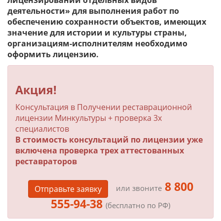
лицензировании отдельных видов
деятельности» для выполнения работ по
обеспечению сохранности объектов, имеющих
значение для истории и культуры страны,
организациям-исполнителям необходимо
оформить лицензию.
Акция!
Консультация в Получении реставрационной
лицензии Минкультуры + проверка 3х
специалистов
В стоимость консультаций по лицензии уже
включена проверка трех аттестованных
реставраторов
8 800
или звоните
Отправьте заявку
555-94-38
(бесплатно по РФ)