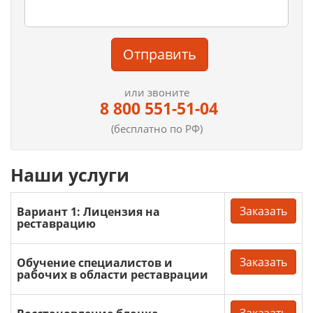
Отправить
или звоните
8 800 551-51-04
(бесплатно по РФ)
Наши услуги
Заказать
Вариант 1: Лицензия на
реставрацию
Заказать
Обучение специалистов и
рабочих в области реставрации