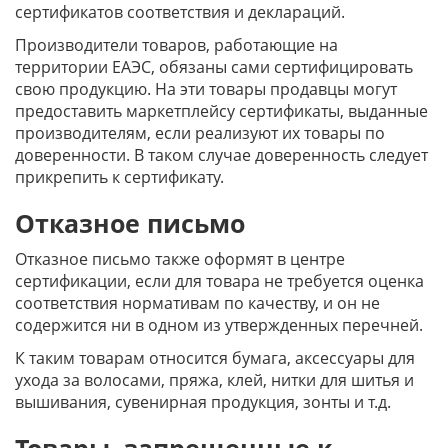
сертификатов соответствия и деклараций.
Производители товаров, работающие на
территории ЕАЭС, обязаны сами сертифицировать
свою продукцию. На эти товары продавцы могут
предоставить маркетплейсу сертификаты, выданные
производителям, если реализуют их товары по
доверенности. В таком случае доверенность следует
прикрепить к сертификату.
Отказное письмо
Отказное письмо также оформят в центре
сертификации, если для товара не требуется оценка
соответствия нормативам по качеству, и он не
содержится ни в одном из утвержденных перечней.
К таким товарам относится бумага, аксессуары для
ухода за волосами, пряжа, клей, нитки для шитья и
вышивания, сувенирная продукция, зонты и т.д.