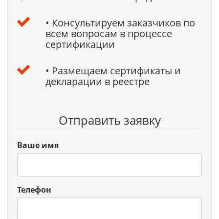
• Консультируем заказчиков по
всем вопросам в процессе
сертификации
• Размещаем сертификаты и
декларации в реестре
Отправить заявку
Ваше имя
Телефон