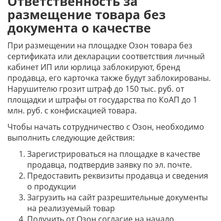
Ответственность за
размещение товара без
документа о качестве
При размещении на площадке Озон товара без
сертификата или декларации соответствия личный
кабинет ИП или юрлица заблокируют, бренд
продавца, его карточка также будут заблокированы.
Нарушителю грозит штраф до 150 тыс. руб. от
площадки и штрафы от государства по КоАП до 1
млн. руб. с конфискацией товара.
Чтобы начать сотрудничество с Озон, необходимо
выполнить следующие действия:
Зарегистрироваться на площадке в качестве
продавца, подтвердив заявку по эл. почте.
Предоставить реквизиты продавца и сведения
о продукции
Загрузить на сайт разрешительные документы
на реализуемый товар
Получить от Озон согласие на начало