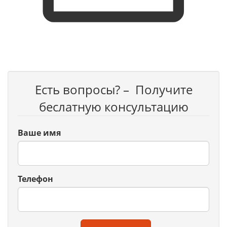
Есть вопросы? – Получите
беслатную консультацию
Ваше имя
Телефон