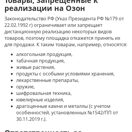
Товары, запрещенные к
реализации на Озон
Законодательство РФ (Указ Президента РФ №179 от
22.02.1992 г) ограничивает или запрещает
дистанционную реализацию некоторых видов
товаров, поэтому площадка откажется принять их
для продажи. К таким товарам, например, относятся:
алкогольная продукция,
табачная продукция,
живые растения,
продукты с особыми условиями хранения,
лекарственные препараты,
оружие,
шифровальная техника,
ювелирные изделия,
драгоценные камни и металлы (с учетом
особенностей, установленных №1542/ПП от
30.11.2019 г.).