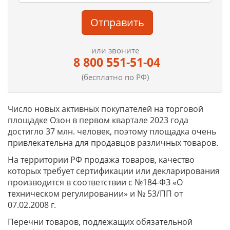
Отправить
или звоните
8 800 551-51-04
(бесплатно по РФ)
Число новых активных покупателей на торговой
площадке Озон в первом квартале 2023 года
достигло 37 млн. человек, поэтому площадка очень
привлекательна для продавцов различных товаров.
На территории РФ продажа товаров, качество
которых требует сертификации или декларирования
производится в соответствии с №184-ФЗ «О
техническом регулировании» и № 53/ПП от
07.02.2008 г.
Перечни товаров, подлежащих обязательной