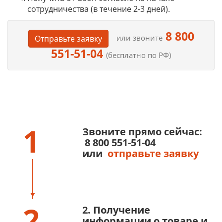
сотрудничества (в течение 2-3 дней).
8 800
или звоните
Отправьте заявку
551-51-04
(бесплатно по РФ)
1
Звоните прямо сейчас:
8 800 551-51-04
или
отправьте заявку
2
2. Получение
информации о товаре и