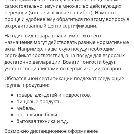
самостоятельно, изучив множество действующих
перечней (что не исключает ошибок). Намного
проще и удобнее ему обратиться по этому вопросу в
аккредитованный центр сертификации.
На один вид товара в зависимости от его
назначения могут действовать разные нормативные
акты. Например, на детскую посуду необходим
сертификат соответствия, а на посуду для взрослых
достаточно декларации. Все эти тонкости будут
учтены специалистами по сертификации товаров.
Обязательной сертификации подлежат следующие
группы продукции:
товары для детей и подростков,
пищевые продукты,
мебель,
постельное белье,
бытовая техника и т.д.
Возможно дистанционное оформление