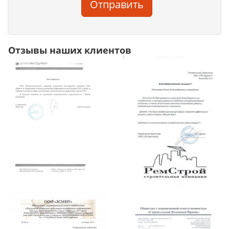
Отправить
Отзывы наших клиентов