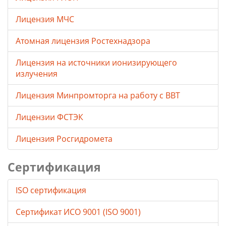
Лицензия МЧС
Атомная лицензия Ростехнадзора
Лицензия на источники ионизирующего
излучения
Лицензия Минпромторга на работу с ВВТ
Лицензии ФСТЭК
Лицензия Росгидромета
Сертификация
ISO сертификация
Сертификат ИСО 9001 (ISO 9001)