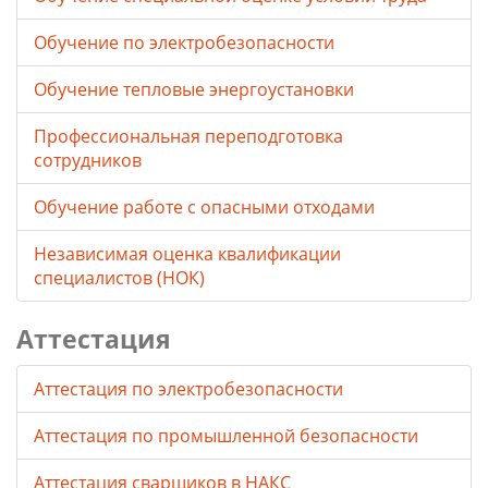
Обучение по электробезопасности
Обучение тепловые энергоустановки
Профессиональная переподготовка
сотрудников
Обучение работе с опасными отходами
Независимая оценка квалификации
специалистов (НОК)
Аттестация
Аттестация по электробезопасности
Аттестация по промышленной безопасности
Аттестация сварщиков в НАКС