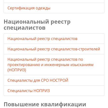
Сертификация одежды
Национальный реестр
специалистов
Национальный реестр специалистов
Национальный реестр специалистов-строителей
Национальный реестр специалистов по
проектированию и инженерным изысканиям
(НОПРИЗ)
Специалисты для СРО НОСТРОЙ
Специалисты НОПРИЗ
Повышение квалификации