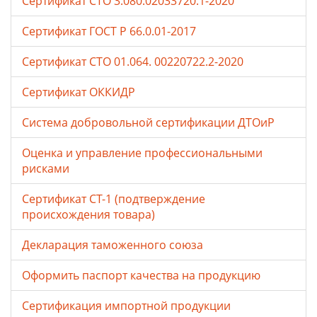
Сертификат СТО 3.080.02033720.1-2020
Сертификат ГОСТ Р 66.0.01-2017
Сертификат СТО 01.064. 00220722.2-2020
Сертификат ОККИДР
Система добровольной сертификации ДТОиР
Оценка и управление профессиональными
рисками
Сертификат СТ-1 (подтверждение
происхождения товара)
Декларация таможенного союза
Оформить паспорт качества на продукцию
Сертификация импортной продукции