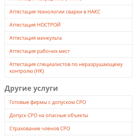
Аттестация технологии сварки в НАКС
Аттестация НОСТРОЙ
Аттестация минкульта
Аттестация рабочих мест
Аттестация специалистов по неразрушающему
контролю (НК)
Другие услуги
Готовые фирмы с допуском СРО
Допуск СРО на опасные объекты
Страхование членов СРО