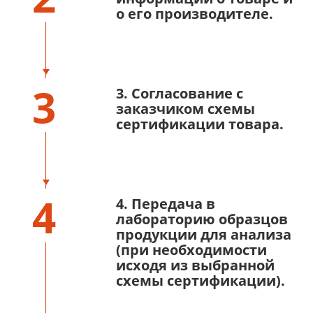
о его производителе.
3
3. Согласование с
заказчиком схемы
сертификации товара.
4
4. Передача в
лабораторию образцов
продукции для анализа
(при необходимости
исходя из выбранной
схемы сертификации).