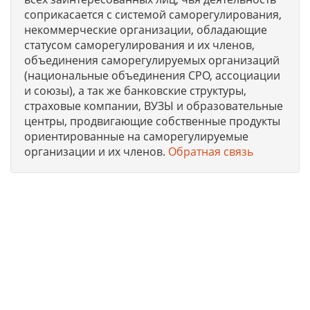
соприкасается с системой саморегулирования,
некоммерческие организации, обладающие
статусом саморегулирования и их членов,
объединения саморегулируемых организаций
(национальные объединения СРО, ассоциации
и союзы), а так же банковские структуры,
страховые компании, ВУЗЫ и образовательные
центры, продвигающие собственные продукты
ориентированные на саморегулируемые
организации и их членов.
Обратная связь