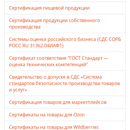
Сертификация пищевой продукции
Сертификация продукции собственного
производства
Системы оценки российского бизнеса (СДС СОРБ
РОСС RU 31362.04ИАФ1)
Сертификат соответствия "ГОСТ Стандарт —
оценка технических компетенций"
Свидетельство о допуске в СДС «Система
стандартов безопасности производства товаров
и услуг»
Сертификация товаров для маркетплейсов
Cертификаты на товары для Ozon
Cертификаты на товары для Wildberries