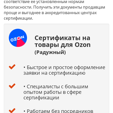
соответствие ее установленным нормам
безопасности. Получить эти документы продавцам
проще и выгоднее в аккредитованных центрах
сертификации.
Cертификаты на
товары для Ozon
(Радужный)
• Быстрое и простое оформление
заявки на сертификацию
• Специалисты с большим
опытом работы в сфере
сертификации
• Работаем без посредников