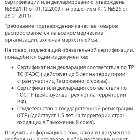
сертификации или декларированию, утверждены
№982/ПП от 01.12.2009 г. и решением КТС №526 от
28.01.2011г.
Требование подтверждения качества товаров
распространяется на все коммерческие
организации, включая маркетплейсы.
На товар, подлежащий обязательной сертификации,
понадобится один из документов:
Сертификат или декларация соответствия по ТР
ТС (ЕАЭС) ( действует до 5 лет на территории
стран участниц Таможенного союза).
Сертификат или декларация соответствия по
ГОСТ Р (действует до трех лет на территории
РФ).
Свидетельство о государственной регистрации
(СГР) (действует 1-5 лет на территории стран,
входящих в Таможенный союз).
Получить информацию о том, какой из документов
необходим на его товар, любой поставщик может