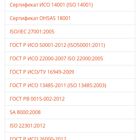
Сертификат ИСО 14001 (ISO 14001)
Сертификат OHSAS 18001
ISO/IEC 27001:2005
ГОСТ Р ИСО 50001-2012 (ISO50001:2011)
ГОСТ Р ИСО 22000-2007 ISO 22000:2005
ГОСТ Р ИСО/ТУ 16949-2009
ГОСТ Р ИСО 13485-2011 (ISO 13485:2003)
ГОСТ РВ 0015-002-2012
SA 8000:2008
ISO 22301:2012
ГОСТ Р ИСО 26000-2012