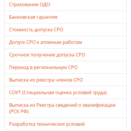
Страхование ОДО
Банковская гарантия
Стоимость допуска СРО
Допуск СРО к атомным работам
Срочное получение допуска СРО
Переход в региональную СРО
Выписка из реестра членов СРО
СОУТ (Специальная оценка условий труда)
Выписка из Реестра сведений о квалификации
(РСК РФ)
Разработка технических условий