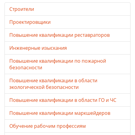
Строители
Проектировщики
Повышение квалификации реставраторов
Инженерные изыскания
Повышение квалификации по пожарной
безопасности
Повышение квалификации в области
экологической безопасности
Повышение квалификации в области ГО и ЧС
Повышение квалификации маркшейдеров
Обучение рабочим профессиям