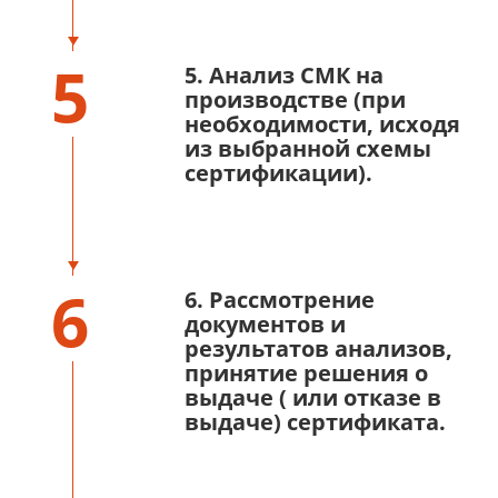
5
5. Анализ СМК на
производстве (при
необходимости, исходя
из выбранной схемы
сертификации).
6
6. Рассмотрение
документов и
результатов анализов,
принятие решения о
выдаче ( или отказе в
выдаче) сертификата.