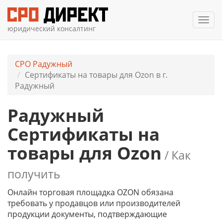
Мен
юридический консалтинг
СРО Радужный
Cертификаты на товары для Ozon в г.
Радужный
Радужный
Cертификаты на
товары для Ozon
/ Как
получить
Онлайн торговая площадка OZON обязана
требовать у продавцов или производителей
продукции документы, подтверждающие