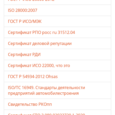
ISO 28000:2007
ГОСТ Р ИСО/МЭК
Сертификат РПО росс ru 31512.04
Сертификат деловой репутации
Сертификат РДИ
Сертификат ИСО 22000, что это
ГОСТ Р 54934-2012 Ohsas
ISO/TC 16949. Стандарты деятельности
предприятий автомобилестроения
Свидетельство РКОпп