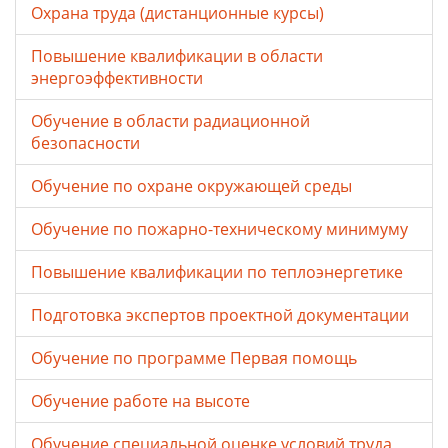
Охрана труда (дистанционные курсы)
Повышение квалификации в области
энергоэффективности
Обучение в области радиационной
безопасности
Обучение по охране окружающей среды
Обучение по пожарно-техническому минимуму
Повышение квалификации по теплоэнергетике
Подготовка экспертов проектной документации
Обучение по программе Первая помощь
Обучение работе на высоте
Обучение специальной оценке условий труда