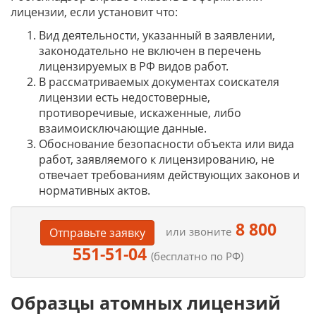
лицензии, если установит что:
Вид деятельности, указанный в заявлении,
законодательно не включен в перечень
лицензируемых в РФ видов работ.
В рассматриваемых документах соискателя
лицензии есть недостоверные,
противоречивые, искаженные, либо
взаимоисключающие данные.
Обоснование безопасности объекта или вида
работ, заявляемого к лицензированию, не
отвечает требованиям действующих законов и
нормативных актов.
8 800
или звоните
Отправьте заявку
551-51-04
(бесплатно по РФ)
Образцы атомных лицензий