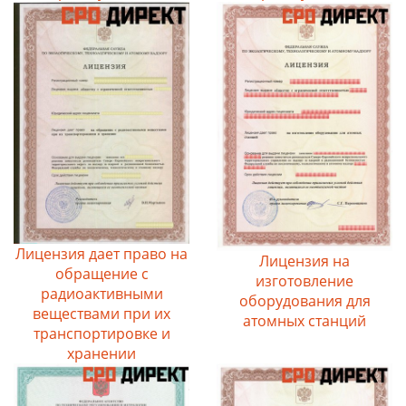
Лицензия дает право на
Лицензия на
обращение с
изготовление
радиоактивными
оборудования для
веществами при их
атомных станций
транспортировке и
хранении