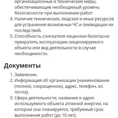
организационные и технические меры,
обеспечивающие необходимый уровень
безопасности при выполнении работ
Наличие технических, людских и иных ресурсов
для устранения возможных ЧС и ликвидации их
последствий.
Способность соискателя лицензии безопасно
прекратить эксплуатацию лицензируемого
объекта или вид деятельности в случае
необходимости.
Документы
Заявление.
Информация об организации (наименование
(полное, сокращенное), адрес, телефон, эл.
почта).
Сфера деятельности, название и адрес
используемого объекта атомной энергии, на
котором она планируется, требуемый срок
выполнения работ (до 10 лет).