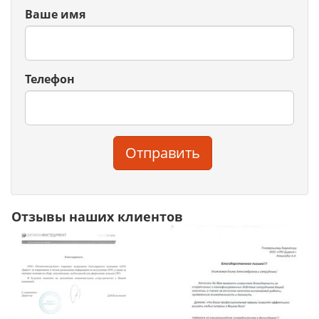
Ваше имя
Телефон
Отправить
Отзывы наших клиентов