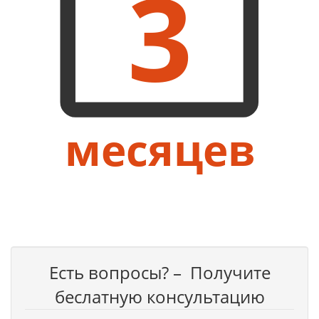
3
месяцев
Есть вопросы? – Получите
беслатную консультацию