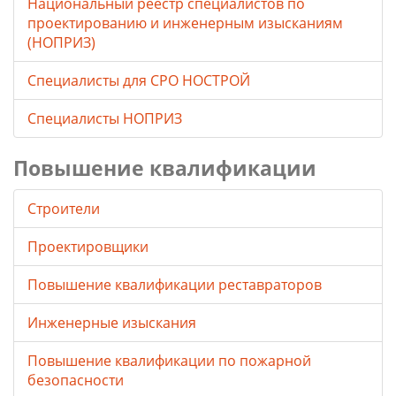
Национальный реестр специалистов по
проектированию и инженерным изысканиям
(НОПРИЗ)
Специалисты для СРО НОСТРОЙ
Специалисты НОПРИЗ
Повышение квалификации
Строители
Проектировщики
Повышение квалификации реставраторов
Инженерные изыскания
Повышение квалификации по пожарной
безопасности