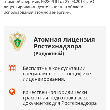
атомной энергии», №280/ПП от 29.03.2013 г. «О
лицензировании деятельности в области
использования атомной энергии».
Атомная лицензия
Ростехнадзора
(Радужный)
Бесплатные консультации
специалистов по специфике
лицензирования.
Качественная юридически
грамотная подготовка всех
документов для Ростехнадзора