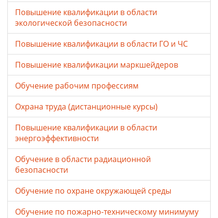
Повышение квалификации в области
экологической безопасности
Повышение квалификации в области ГО и ЧС
Повышение квалификации маркшейдеров
Обучение рабочим профессиям
Охрана труда (дистанционные курсы)
Повышение квалификации в области
энергоэффективности
Обучение в области радиационной
безопасности
Обучение по охране окружающей среды
Обучение по пожарно-техническому минимуму