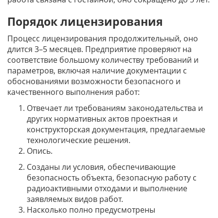
Порядок лицензирования
Процесс лицензирования продолжительный, оно
длится 3–5 месяцев. Предприятие проверяют на
соответствие большому количеству требований и
параметров, включая наличие документации с
обоснованиями возможности безопасного и
качественного выполнения работ:
Отвечает ли требованиям законодательства и
других нормативных актов проектная и
конструкторская документация, предлагаемые
технологические решения.
Опись.
Созданы ли условия, обеспечивающие
безопасность объекта, безопасную работу с
радиоактивными отходами и выполнение
заявляемых видов работ.
Насколько полно предусмотрены