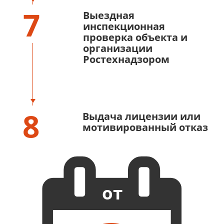
7
Выездная
инспекционная
проверка объекта и
организации
Ростехнадзором
8
Выдача лицензии или
мотивированный отказ
от