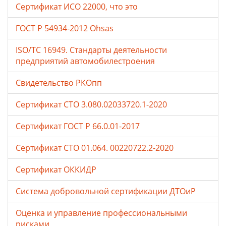
Сертификат ИСО 22000, что это
ГОСТ Р 54934-2012 Ohsas
ISO/TC 16949. Стандарты деятельности
предприятий автомобилестроения
Свидетельство РКОпп
Сертификат СТО 3.080.02033720.1-2020
Сертификат ГОСТ Р 66.0.01-2017
Сертификат СТО 01.064. 00220722.2-2020
Сертификат ОККИДР
Система добровольной сертификации ДТОиР
Оценка и управление профессиональными
рисками