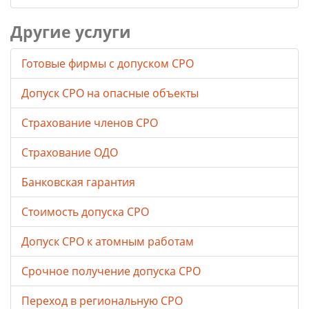
Другие услуги
Готовые фирмы с допуском СРО
Допуск СРО на опасные объекты
Страхование членов СРО
Страхование ОДО
Банковская гарантия
Стоимость допуска СРО
Допуск СРО к атомным работам
Срочное получение допуска СРО
Переход в региональную СРО