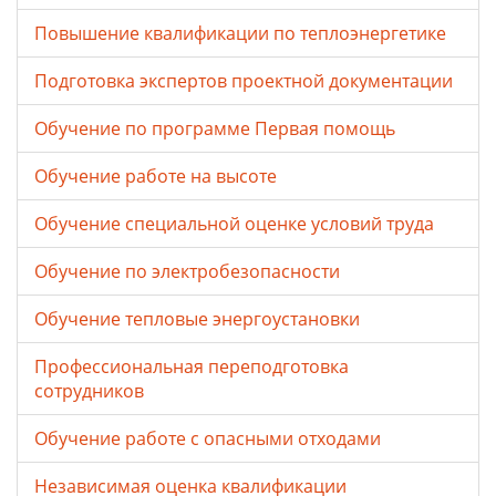
Повышение квалификации по теплоэнергетике
Подготовка экспертов проектной документации
Обучение по программе Первая помощь
Обучение работе на высоте
Обучение специальной оценке условий труда
Обучение по электробезопасности
Обучение тепловые энергоустановки
Профессиональная переподготовка
сотрудников
Обучение работе с опасными отходами
Независимая оценка квалификации