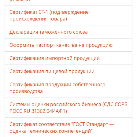
Сертификат СТ-1 (подтверждение
происхождения товара)
Декларация таможенного союза
Оформить паспорт качества на продукцию
Сертификация импортной продукции
Сертификация пищевой продукции
Сертификация продукции собственного
производства
Системы оценки российского бизнеса (СДС СОРБ
РОСС RU 31362.04ИАФ1)
Сертификат соответствия "ГОСТ Стандарт —
оценка технических компетенций"