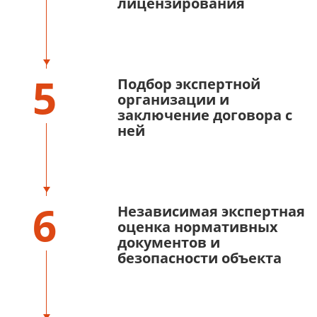
лицензирования
5
Подбор экспертной
организации и
заключение договора с
ней
6
Независимая экспертная
оценка нормативных
документов и
безопасности объекта