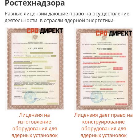
Ростехнадзора
Разные лицензии дающие право на осуществление
деятельности
в отрасли ядерной энергетики.
Лицензия на
Лицензия дает право на
изготовление
конструирование
оборудования для
оборудования для
ядерных установок
ядерных установок