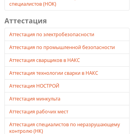
специалистов (НОК)
Аттестация
Аттестация по электробезопасности
Аттестация по промышленной безопасности
Аттестация сварщиков в НАКС
Аттестация технологии сварки в НАКС
Аттестация НОСТРОЙ
Аттестация минкульта
Аттестация рабочих мест
Аттестация специалистов по неразрушающему
контролю (НК)