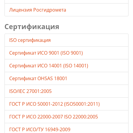
Лицензия Росгидромета
Сертификация
ISO сертификация
Сертификат ИСО 9001 (ISO 9001)
Сертификат ИСО 14001 (ISO 14001)
Сертификат OHSAS 18001
ISO/IEC 27001:2005
ГОСТ Р ИСО 50001-2012 (ISO50001:2011)
ГОСТ Р ИСО 22000-2007 ISO 22000:2005
ГОСТ Р ИСО/ТУ 16949-2009