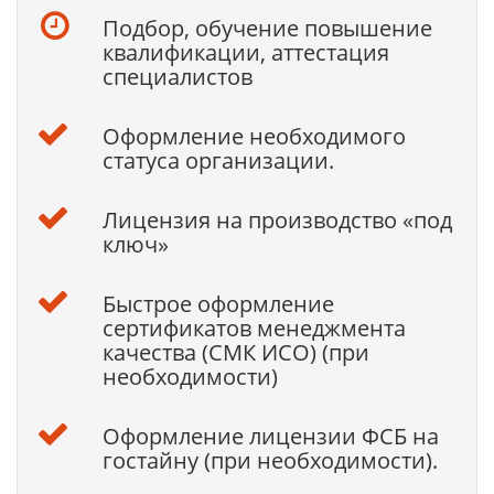
Подбор, обучение повышение
квалификации, аттестация
специалистов
Оформление необходимого
статуса организации.
Лицензия на производство «под
ключ»
Быстрое оформление
сертификатов менеджмента
качества (СМК ИСО) (при
необходимости)
Оформление лицензии ФСБ на
гостайну (при необходимости).