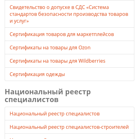
Свидетельство о допуске в СДС «Система
стандартов безопасности производства товаров
и услуг»
Сертификация товаров для маркетплейсов
Cертификаты на товары для Ozon
Cертификаты на товары для Wildberries
Сертификация одежды
Национальный реестр
специалистов
Национальный реестр специалистов
Национальный реестр специалистов-строителей