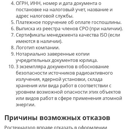
ОГРН, ИНН, номер и дата документа о
постановке на налоговый учет, название и
адрес налоговой службы.
Платежное поручение об оплате госпошлины.
Выписка из реестра членов СРО (при наличии).
Сертификаты менеджмента качества ISO (если
имеются в наличии).
Логотип компании.
Нотариально заверенные копии
учредительных документов юрлица.
3 экземпляра документов в обоснование
безопасности источников радиоактивного
излучения, ядерной установки, склада
хранения или вида работ в соответствии с
уровнем возможной опасности этих объектов
или видов работ в сфере применения атомной
энергии.
Причины возможных отказов
Ростехнадзор вправе отказать в оформлении