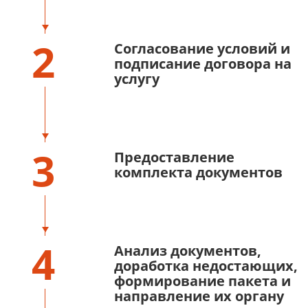
2
Согласование условий и
подписание договора на
услугу
3
Предоставление
комплекта документов
4
Анализ документов,
доработка недостающих,
формирование пакета и
направление их органу