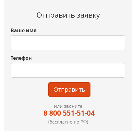
Отправить заявку
Ваше имя
Телефон
Отправить
или звоните
8 800 551-51-04
(бесплатно по РФ)