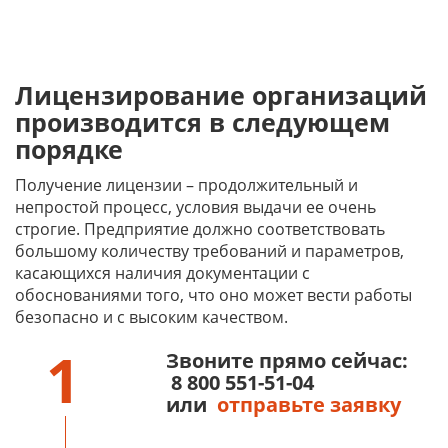
Лицензирование организаций
производится в следующем
порядке
Получение лицензии – продолжительный и
непростой процесс, условия выдачи ее очень
строгие. Предприятие должно соответствовать
большому количеству требований и параметров,
касающихся наличия документации с
обоснованиями того, что оно может вести работы
безопасно и с высоким качеством.
1
Звоните прямо сейчас:
8 800 551-51-04
или
отправьте заявку