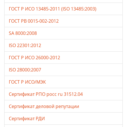
ГОСТ Р ИСО 13485-2011 (ISO 13485:2003)
ГОСТ РВ 0015-002-2012
SA 8000:2008
ISO 22301:2012
ГОСТ Р ИСО 26000-2012
ISO 28000:2007
ГОСТ Р ИСО/МЭК
Сертификат РПО росс ru 31512.04
Сертификат деловой репутации
Сертификат РДИ