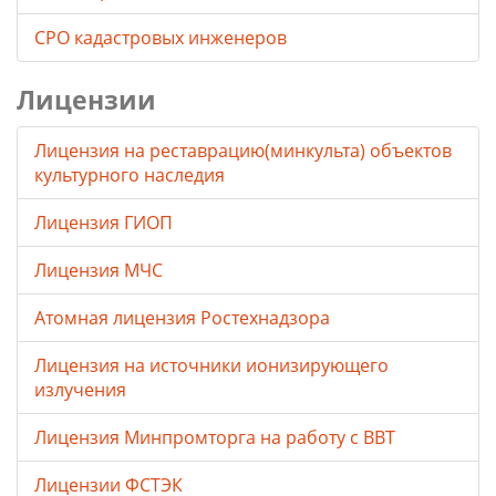
СРО кадастровых инженеров
Лицензии
Лицензия на реставрацию(минкульта) объектов
культурного наследия
Лицензия ГИОП
Лицензия МЧС
Атомная лицензия Ростехнадзора
Лицензия на источники ионизирующего
излучения
Лицензия Минпромторга на работу с ВВТ
Лицензии ФСТЭК