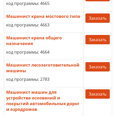
код программы: 4665
Машинист крана мостового типа
Заказать
код программы: 4663
Машинист крана общего
Заказать
назначения
код программы: 4664
Машинист лесозаготовительной
Заказать
машины
код программы: 2783
Машинист машин для
Заказать
устройства оснований и
покрытий автомобильных дорог
и аэродромов