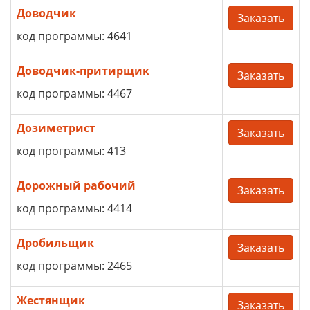
Доводчик
Заказать
код программы: 4641
Доводчик-притирщик
Заказать
код программы: 4467
Дозиметрист
Заказать
код программы: 413
Дорожный рабочий
Заказать
код программы: 4414
Дробильщик
Заказать
код программы: 2465
Жестянщик
Заказать