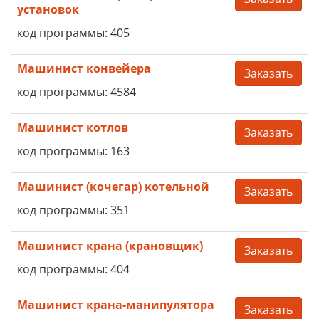
установок
код программы: 405
Машинист конвейера
Заказать
код программы: 4584
Машинист котлов
Заказать
код программы: 163
Машинист (кочегар) котельной
Заказать
код программы: 351
Машинист крана (крановщик)
Заказать
код программы: 404
Машинист крана-манипулятора
Заказать