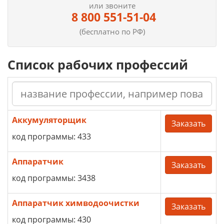
или звоните
8 800 551-51-04
(бесплатно по РФ)
Список рабочих профессий
Аккумуляторщик
Заказать
код программы: 433
Аппаратчик
Заказать
код программы: 3438
Аппаратчик химводоочистки
Заказать
код программы: 430