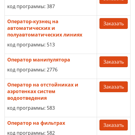
код программы: 387
Оператор-кузнец на
Заказать
автоматических и
полуавтоматических линиях
код программы: 513
Оператор манипулятора
Заказать
код программы: 2776
Оператор на отстойниках и
Заказать
аэротенках систем
водоотведения
код программы: 583
Оператор на фильтрах
Заказать
код программы: 582