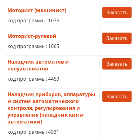
Моторист (машинист)
Заказать
код программы: 1075
Моторист-рулевой
Заказать
код программы: 1065
Наладчик автоматов и
Заказать
полуавтоматов
код программы: 4459
Наладчик приборов, аппаратуры
Заказать
и систем автоматического
контроля, регулирования и
управления (наладчик кип и
автоматики)
код программы: 4331