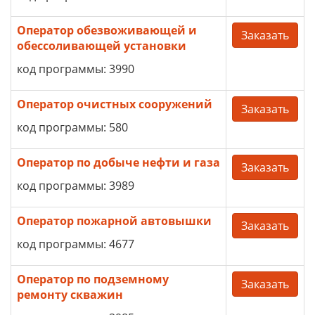
Оператор обезвоживающей и
Заказать
обессоливающей установки
код программы: 3990
Оператор очистных сооружений
Заказать
код программы: 580
Оператор по добыче нефти и газа
Заказать
код программы: 3989
Оператор пожарной автовышки
Заказать
код программы: 4677
Оператор по подземному
Заказать
ремонту скважин