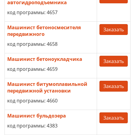
автогидроподъемника
код программы: 4657
Машинист бетоносмесителя
Заказать
передвижного
код программы: 4658
Машинист бетоноукладчика
Заказать
код программы: 4659
Машинист битумоплавильной
Заказать
передвижной установки
код программы: 4660
Машинист бульдозера
Заказать
код программы: 4383