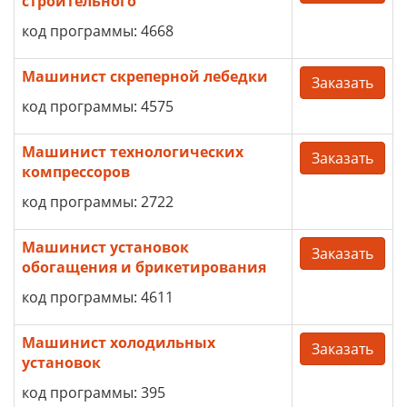
строительного
код программы: 4668
Машинист скреперной лебедки
Заказать
код программы: 4575
Машинист технологических
Заказать
компрессоров
код программы: 2722
Машинист установок
Заказать
обогащения и брикетирования
код программы: 4611
Машинист холодильных
Заказать
установок
код программы: 395