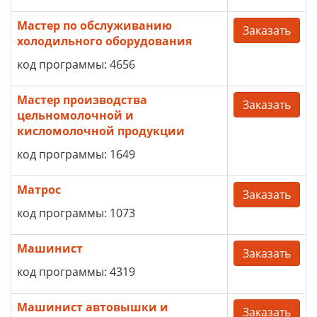
Мастер по обслуживанию
Заказать
холодильного оборудования
код программы: 4656
Мастер производства
Заказать
цельномолочной и
кисломолочной продукции
код программы: 1649
Матрос
Заказать
код программы: 1073
Машинист
Заказать
код программы: 4319
Машинист автовышки и
Заказать