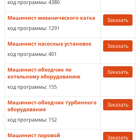
код программы: 4380
Машинист механического катка
Заказать
код программы: 1291
Машинист насосных установок
Заказать
код программы: 401
Машинист-обходчик по
Заказать
котельному оборудованию
код программы: 155
Машинист-обходчик турбинного
Заказать
оборудования
код программы: 152
Машинист паровой
Заказать