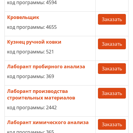
код программы: 4594
Кровельщик
Заказать
код программы: 4655
Кузнец ручной ковки
Заказать
код программы: 521
Лаборант пробирного анализа
Заказать
код программы: 369
Лаборант производства
Заказать
строительных материалов
код программы: 2442
Лаборант химического анализа
Заказать
код программы: 365