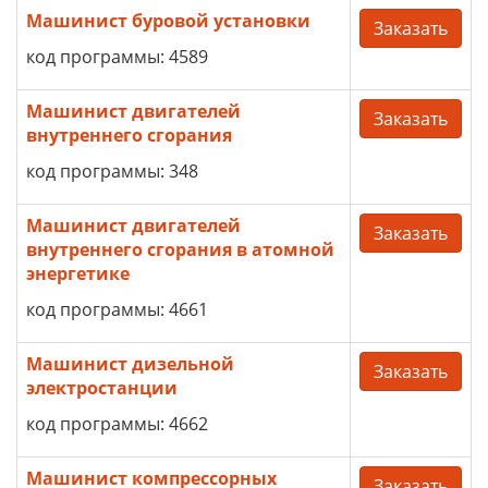
Машинист буровой установки
Заказать
код программы: 4589
Машинист двигателей
Заказать
внутреннего сгорания
код программы: 348
Машинист двигателей
Заказать
внутреннего сгорания в атомной
энергетике
код программы: 4661
Машинист дизельной
Заказать
электростанции
код программы: 4662
Машинист компрессорных
Заказать