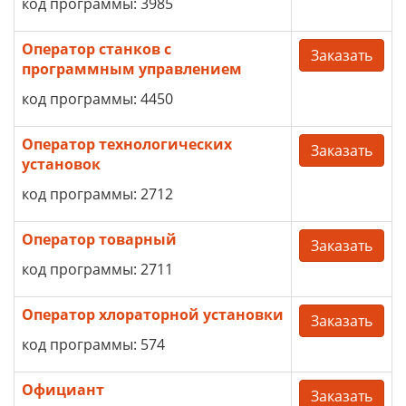
код программы: 3985
Оператор станков с
Заказать
программным управлением
код программы: 4450
Оператор технологических
Заказать
установок
код программы: 2712
Оператор товарный
Заказать
код программы: 2711
Оператор хлораторной установки
Заказать
код программы: 574
Официант
Заказать