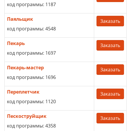
код программы: 1187
Паяльщик
Заказать
код программы: 4548
Пекарь
Заказать
код программы: 1697
Пекарь-мастер
Заказать
код программы: 1696
Переплетчик
Заказать
код программы: 1120
Пескоструйщик
Заказать
код программы: 4358