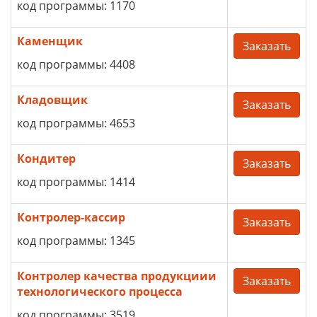
код программы: 1170
Каменщик
Заказать
код программы: 4408
Кладовщик
Заказать
код программы: 4653
Кондитер
Заказать
код программы: 1414
Контролер-кассир
Заказать
код программы: 1345
Контролер качества продукциии
Заказать
технологического процесса
код программы: 3519