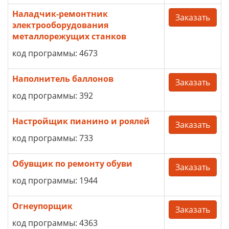
Наладчик-ремонтник
Заказать
электрооборудования
металлорежущих станков
код программы: 4673
Наполнитель баллонов
Заказать
код программы: 392
Настройщик пианино и роялей
Заказать
код программы: 733
Обувщик по ремонту обуви
Заказать
код программы: 1944
Огнеупорщик
Заказать
код программы: 4363