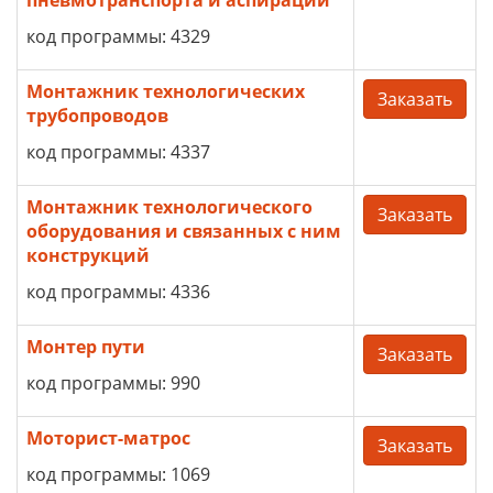
пневмотранспорта и аспирации
код программы: 4329
Монтажник технологических
Заказать
трубопроводов
код программы: 4337
Монтажник технологического
Заказать
оборудования и связанных с ним
конструкций
код программы: 4336
Монтер пути
Заказать
код программы: 990
Моторист-матрос
Заказать
код программы: 1069