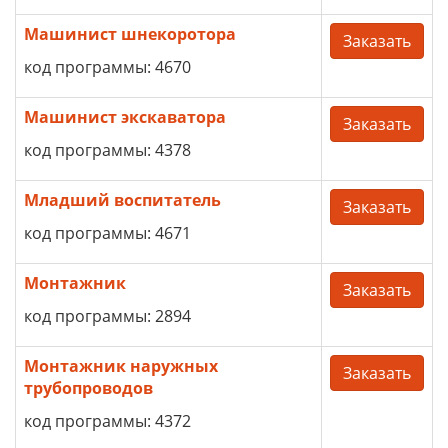
Машинист шнекоротора
Заказать
код программы: 4670
Машинист экскаватора
Заказать
код программы: 4378
Младший воспитатель
Заказать
код программы: 4671
Монтажник
Заказать
код программы: 2894
Монтажник наружных
Заказать
трубопроводов
код программы: 4372