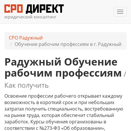
Мен
юридический консалтинг
СРО Радужный
Обучение рабочим профессиям в г. Радужный
Радужный Обучение
рабочим профессиям
/
Как получить
Освоение профессии рабочего открывает каждому
возможность в короткий срок и при небольших
затратах получить специальность, востребованную
на рынке труда, которая обеспечит стабильный
заработок. Курсы обучения организованы в
соответствии с №273-ФЗ «Об образовании»,