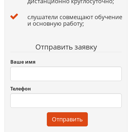
дистанционно круглосуточно;
слушатели совмещают обучение
и основную работу;
Отправить заявку
Ваше имя
Телефон
Отправить