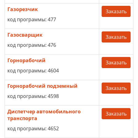
Газорезчик
Заказать
код программы: 477
Газосварщик
Заказать
код программы: 476
Горнорабочий
Заказать
код программы: 4604
Горнорабочий подземный
Заказать
код программы: 4598
Диспетчер автомобильного
Заказать
транспорта
код программы: 4652