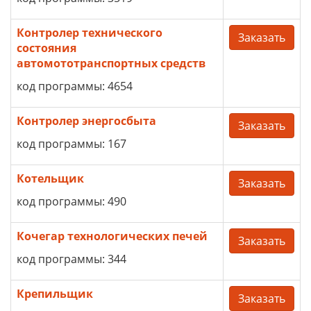
Контролер технического
Заказать
состояния
автомототранспортных средств
код программы: 4654
Контролер энергосбыта
Заказать
код программы: 167
Котельщик
Заказать
код программы: 490
Кочегар технологических печей
Заказать
код программы: 344
Крепильщик
Заказать