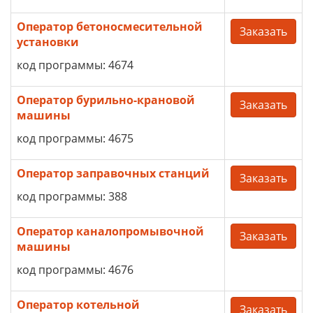
Оператор бетоносмесительной
Заказать
установки
код программы: 4674
Оператор бурильно-крановой
Заказать
машины
код программы: 4675
Оператор заправочных станций
Заказать
код программы: 388
Оператор каналопромывочной
Заказать
машины
код программы: 4676
Оператор котельной
Заказать