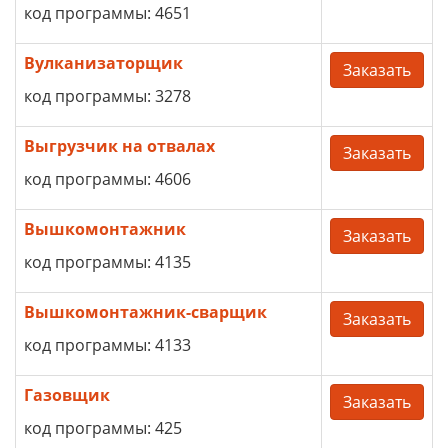
код программы: 4651
Вулканизаторщик
Заказать
код программы: 3278
Выгрузчик на отвалах
Заказать
код программы: 4606
Вышкомонтажник
Заказать
код программы: 4135
Вышкомонтажник-сварщик
Заказать
код программы: 4133
Газовщик
Заказать
код программы: 425