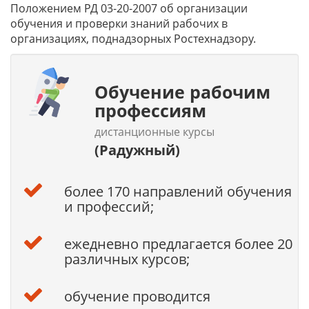
Положением РД 03-20-2007 об организации
обучения и проверки знаний рабочих в
организациях, поднадзорных Ростехнадзору.
Обучение рабочим
профессиям
дистанционные курсы
(Радужный)
более 170 направлений обучения
и профессий;
ежедневно предлагается более 20
различных курсов;
обучение проводится