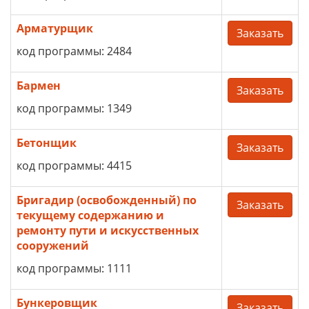
Арматурщик
Заказать
код программы: 2484
Бармен
Заказать
код программы: 1349
Бетонщик
Заказать
код программы: 4415
Бригадир (освобожденный) по
Заказать
текущему содержанию и
ремонту пути и искусственных
сооружений
код программы: 1111
Бункеровщик
Заказать