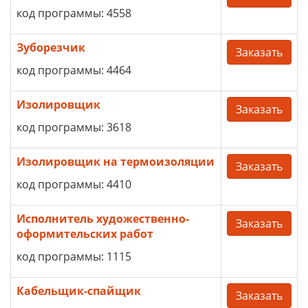
код программы: 4558
Зуборезчик
Заказать
код программы: 4464
Изолировщик
Заказать
код программы: 3618
Изолировщик на термоизоляции
Заказать
код программы: 4410
Исполнитель художественно-
Заказать
оформительских работ
код программы: 1115
Кабельщик-спайщик
Заказать