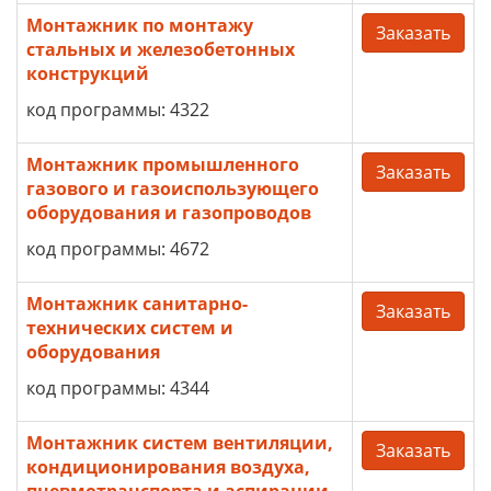
Монтажник по монтажу
Заказать
стальных и железобетонных
конструкций
код программы: 4322
Монтажник промышленного
Заказать
газового и газоиспользующего
оборудования и газопроводов
код программы: 4672
Монтажник санитарно-
Заказать
технических систем и
оборудования
код программы: 4344
Монтажник систем вентиляции,
Заказать
кондиционирования воздуха,