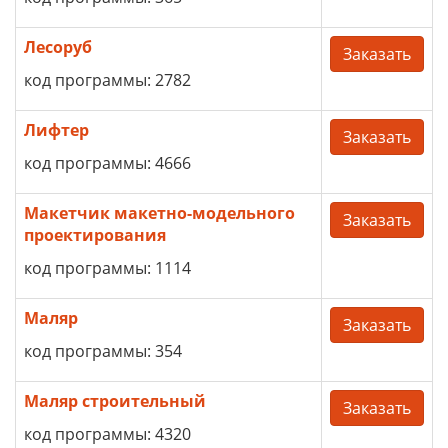
Лесоруб
Заказать
код программы: 2782
Лифтер
Заказать
код программы: 4666
Макетчик макетно-модельного
Заказать
проектирования
код программы: 1114
Маляр
Заказать
код программы: 354
Маляр строительный
Заказать
код программы: 4320