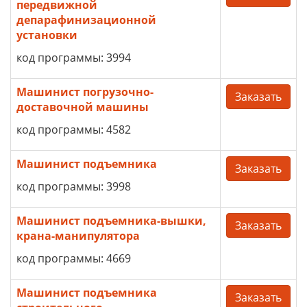
передвижной
депарафинизационной
установки
код программы: 3994
Машинист погрузочно-
Заказать
доставочной машины
код программы: 4582
Машинист подъемника
Заказать
код программы: 3998
Машинист подъемника-вышки,
Заказать
крана-манипулятора
код программы: 4669
Машинист подъемника
Заказать