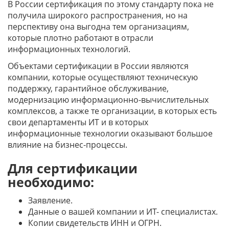
В России сертификация по этому стандарту пока не
получила широкого распространения, но на
перспективу она выгодна тем организациям,
которые плотно работают в отрасли
информационных технологий.
Объектами сертификации в России являются
компании, которые осуществляют техническую
поддержку, гарантийное обслуживание,
модернизацию информационно-вычислительных
комплексов, а также те организации, в которых есть
свои департаменты ИТ и в которых
информационные технологии оказывают большое
влияние на бизнес-процессы.
Для сертификации
необходимо:
Заявление.
Данные о вашей компании и ИТ- специалистах.
Копии свидетельств ИНН и ОГРН.