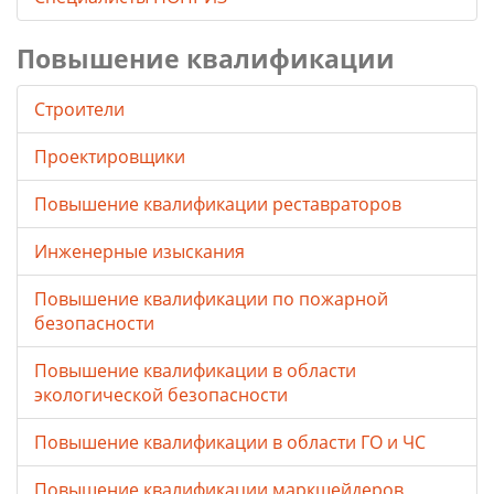
Повышение квалификации
Строители
Проектировщики
Повышение квалификации реставраторов
Инженерные изыскания
Повышение квалификации по пожарной
безопасности
Повышение квалификации в области
экологической безопасности
Повышение квалификации в области ГО и ЧС
Повышение квалификации маркшейдеров