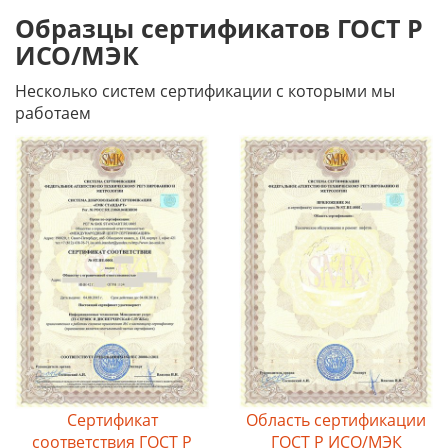
Образцы сертификатов ГОСТ Р
ИСО/МЭК
Несколько систем сертификации с которыми мы
работаем
Сертификат
Область сертификации
соответствия ГОСТ Р
ГОСТ Р ИСО/МЭК