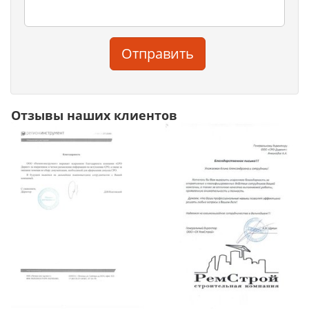
Отправить
Отзывы наших клиентов