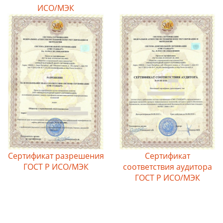
ИСО/МЭК
Сертификат разрешения
Сертификат
ГОСТ Р ИСО/МЭК
соответствия аудитора
ГОСТ Р ИСО/МЭК