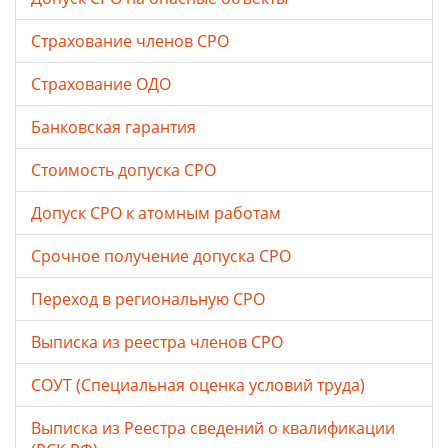
Страхование членов СРО
Страхование ОДО
Банковская гарантия
Стоимость допуска СРО
Допуск СРО к атомным работам
Срочное получение допуска СРО
Переход в региональную СРО
Выписка из реестра членов СРО
СОУТ (Специальная оценка условий труда)
Выписка из Реестра сведений о квалификации