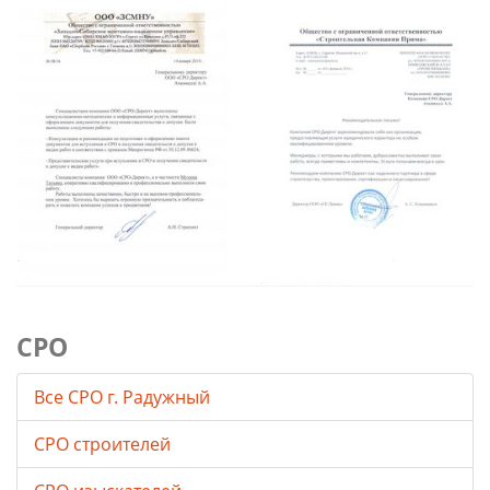
СРО
Все СРО г. Радужный
СРО строителей