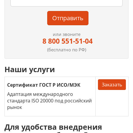
Отправить
или звоните
8 800 551-51-04
(бесплатно по РФ)
Наши услуги
Заказать
Сертификат ГОСТ Р ИСО/МЭК
Адаптация международного
стандарта ISO 20000 под российский
рынок
Для удобства внедрения