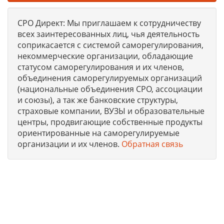
СРО Директ: Мы приглашаем к сотрудничеству
всех заинтересованных лиц, чья деятельность
соприкасается с системой саморегулирования,
некоммерческие организации, обладающие
статусом саморегулирования и их членов,
объединения саморегулируемых организаций
(национальные объединения СРО, ассоциации
и союзы), а так же банковские структуры,
страховые компании, ВУЗЫ и образовательные
центры, продвигающие собственные продукты
ориентированные на саморегулируемые
организации и их членов.
Обратная связь