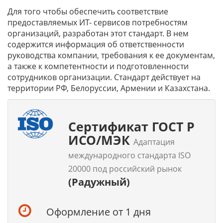
Для того чтобы обеспечить соответствие
предоставляемых ИТ- сервисов потребностям
организаций, разработан этот стандарт. В нем
содержится информация об ответственности
руководства компании, требования к ее документам,
а также к компетентности и подготовленности
сотрудников организации. Стандарт действует на
территории РФ, Белоруссии, Армении и Казахстана.
Сертификат ГОСТ Р
ИСО/МЭК
Адаптация
международного стандарта ISO
20000 под российский рынок
(Радужный)
Оформление от 1 дня