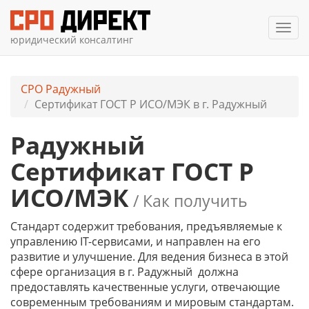
Мен
юридический консалтинг
СРО Радужный
Сертификат ГОСТ Р ИСО/МЭК в г. Радужный
Радужный
Сертификат ГОСТ Р
ИСО/МЭК
/ Как получить
Стандарт содержит требования, предъявляемые к
управлению IT-сервисами, и направлен на его
развитие и улучшение. Для ведения бизнеса в этой
сфере организация
в г. Радужный
должна
предоставлять качественные услуги, отвечающие
современным требованиям и мировым стандартам.