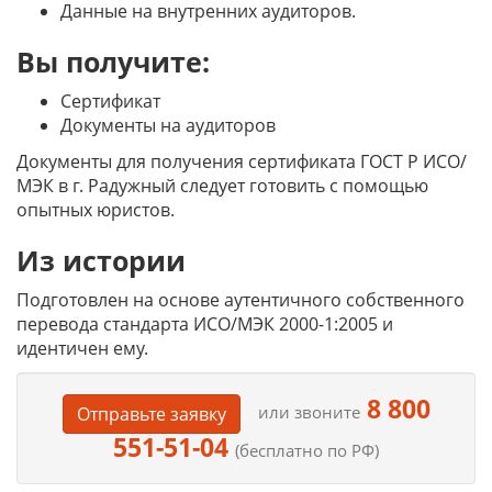
Данные на внутренних аудиторов.
Вы получите:
Сертификат
Документы на аудиторов
Документы для получения сертификата
ГОСТ Р ИСО/
МЭК
в г. Радужный следует готовить с помощью
опытных юристов.
Из истории
Подготовлен на основе аутентичного собственного
перевода стандарта ИСО/МЭК 2000-1:2005 и
идентичен ему.
8 800
или звоните
Отправьте заявку
551-51-04
(бесплатно по РФ)