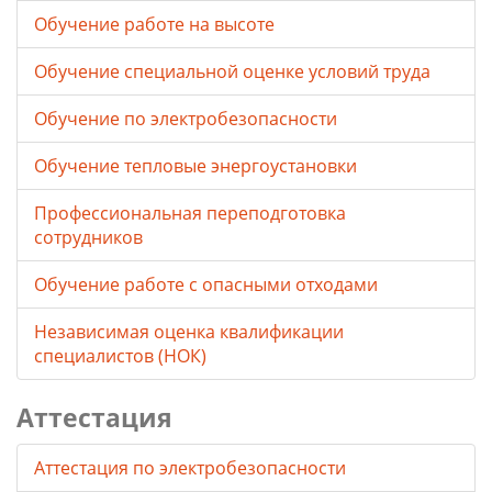
Обучение работе на высоте
Обучение специальной оценке условий труда
Обучение по электробезопасности
Обучение тепловые энергоустановки
Профессиональная переподготовка
сотрудников
Обучение работе с опасными отходами
Независимая оценка квалификации
специалистов (НОК)
Аттестация
Аттестация по электробезопасности