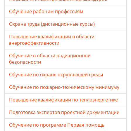
Обучение рабочим профессиям
Охрана труда (дистанционные курсы)
Повышение квалификации в области
энергоэффективности
Обучение в области радиационной
безопасности
Обучение по охране окружающей среды
Обучение по пожарно-техническому минимуму
Повышение квалификации по теплоэнергетике
Подготовка экспертов проектной документации
Обучение по программе Первая помощь