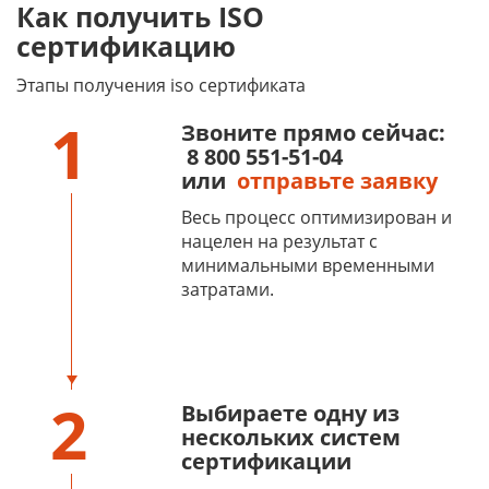
Как получить ISO
сертификацию
Этапы получения iso сертификата
1
Звоните прямо сейчас:
8 800 551-51-04
или
отправьте заявку
Весь процесс оптимизирован и
нацелен на результат с
минимальными временными
затратами.
2
Выбираете одну из
нескольких систем
сертификации