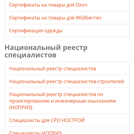
Cертификаты на товары для Ozon
Cертификаты на товары для Wildberries
Сертификация одежды
Национальный реестр
специалистов
Национальный реестр специалистов
Национальный реестр специалистов-строителей
Национальный реестр специалистов по
проектированию и инженерным изысканиям
(НОПРИЗ)
Специалисты для СРО НОСТРОЙ
Специалисты НОПРИЗ