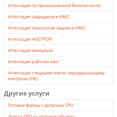
Аттестация по промышленной безопасности
Аттестация сварщиков в НАКС
Аттестация технологии сварки в НАКС
Аттестация НОСТРОЙ
Аттестация минкульта
Аттестация рабочих мест
Аттестация специалистов по неразрушающему
контролю (НК)
Другие услуги
Готовые фирмы с допуском СРО
Допуск СРО на опасные объекты