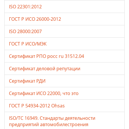
ISO 22301:2012
ГОСТ Р ИСО 26000-2012
ISO 28000:2007
ГОСТ Р ИСО/МЭК
Сертификат РПО росс ru 31512.04
Сертификат деловой репутации
Сертификат РДИ
Сертификат ИСО 22000, что это
ГОСТ Р 54934-2012 Ohsas
ISO/TC 16949. Стандарты деятельности
предприятий автомобилестроения