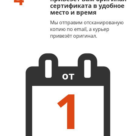
сертификата в удобное
место и время
Мы отправим отсканированую
копию по email, а курьер
привезёт оригинал.
от
1