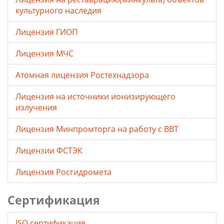
культурного наследия
Лицензия ГИОП
Лицензия МЧС
Атомная лицензия Ростехнадзора
Лицензия на источники ионизирующего
излучения
Лицензия Минпромторга на работу с ВВТ
Лицензии ФСТЭК
Лицензия Росгидромета
Сертификация
ISO сертификация