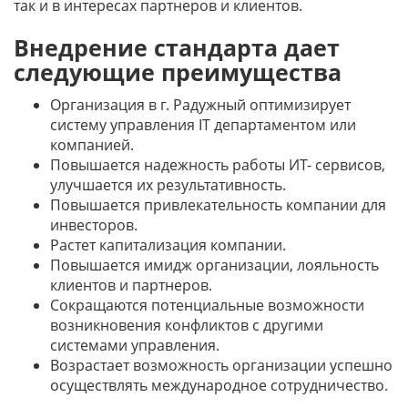
так и в интересах партнеров и клиентов.
Внедрение стандарта дает
следующие преимущества
Организация
в г. Радужный
оптимизирует
систему управления IT департаментом или
компанией.
Повышается надежность работы ИТ- сервисов,
улучшается их результативность.
Повышается привлекательность компании для
инвесторов.
Растет капитализация компании.
Повышается имидж организации, лояльность
клиентов и партнеров.
Сокращаются потенциальные возможности
возникновения конфликтов с другими
системами управления.
Возрастает возможность организации успешно
осуществлять международное сотрудничество.