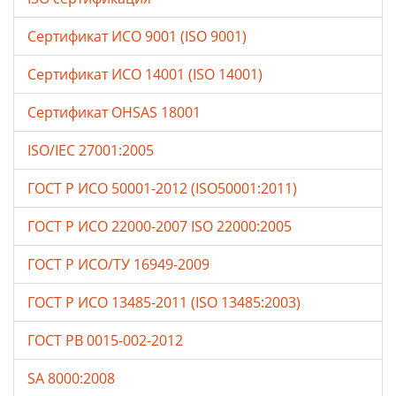
Сертификат ИСО 9001 (ISO 9001)
Сертификат ИСО 14001 (ISO 14001)
Сертификат OHSAS 18001
ISO/IEC 27001:2005
ГОСТ Р ИСО 50001-2012 (ISO50001:2011)
ГОСТ Р ИСО 22000-2007 ISO 22000:2005
ГОСТ Р ИСО/ТУ 16949-2009
ГОСТ Р ИСО 13485-2011 (ISO 13485:2003)
ГОСТ РВ 0015-002-2012
SA 8000:2008