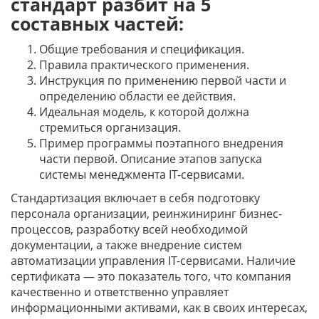
стандарт разбит на 5
составных частей:
Общие требования и спецификация.
Правила практического применения.
Инструкция по применению первой части и
определению области ее действия.
Идеальная модель, к которой должна
стремиться организация.
Пример программы поэтапного внедрения
части первой. Описание этапов запуска
системы менеджмента IT-сервисами.
Стандартизация включает в себя подготовку
персонала организации, реинжиниринг бизнес-
процессов, разработку всей необходимой
документации, а также внедрение систем
автоматизации управления IT-сервисами. Наличие
сертификата — это показатель того, что компания
качественно и ответственно управляет
информационными активами, как в своих интересах,