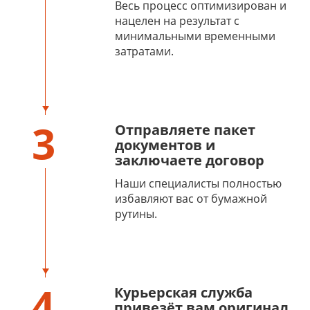
Весь процесс оптимизирован и
нацелен на результат с
минимальными временными
затратами.
3
Отправляете пакет
документов и
заключаете договор
Наши специалисты полностью
избавляют вас от бумажной
рутины.
4
Курьерская служба
привезёт вам оригинал