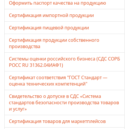
Оформить паспорт качества на продукцию
Сертификация импортной продукции
Сертификация пищевой продукции
Сертификация продукции собственного
производства
Системы оценки российского бизнеса (СДС СОРБ
РОСС RU 31362.04ИАФ1)
Сертификат соответствия "ГОСТ Стандарт —
оценка технических компетенций"
Свидетельство о допуске в СДС «Система
стандартов безопасности производства товаров
и услуг»
Сертификация товаров для маркетплейсов