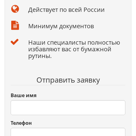
Действует по всей России
Минимум документов
Наши специалисты полностью
избавляют вас от бумажной
рутины.
Отправить заявку
Ваше имя
Телефон