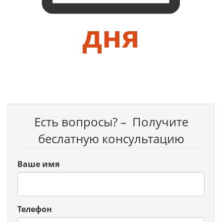
дня
Есть вопросы? – Получите
беслатную консультацию
Ваше имя
Телефон