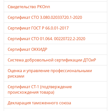
Свидетельство РКОпп
Сертификат СТО 3.080.02033720.1-2020
Сертификат ГОСТ Р 66.0.01-2017
Сертификат СТО 01.064. 00220722.2-2020
Сертификат ОККИДР
Система добровольной сертификации ДТОиР
Оценка и управление профессиональными
рисками
Сертификат СТ-1 (подтверждение
происхождения товара)
Декларация таможенного союза