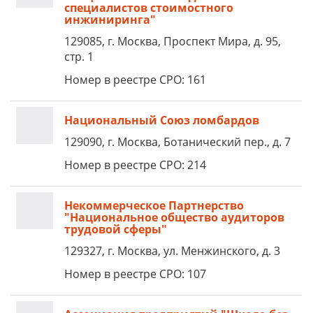
специалистов стоимостного
инжиниринга"
129085, г. Москва, Проспект Мира, д. 95,
стр. 1
Номер в реестре СРО: 161
Национальный Союз ломбардов
129090, г. Москва, Ботанический пер., д. 7
Номер в реестре СРО: 214
Некоммерческое Партнерство
"Национальное общество аудиторов
трудовой сферы"
129327, г. Москва, ул. Менжинского, д. 3
Номер в реестре СРО: 107