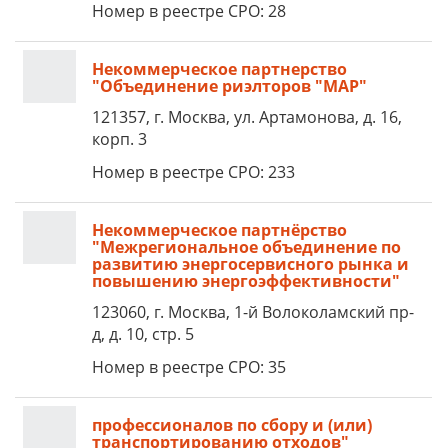
Номер в реестре СРО: 28
Некоммерческое партнерство
"Объединение риэлторов "МАР"
121357, г. Москва, ул. Артамонова, д. 16,
корп. 3
Номер в реестре СРО: 233
Некоммерческое партнёрство
"Межрегиональное объединение по
развитию энергосервисного рынка и
повышению энергоэффективности"
123060, г. Москва, 1-й Волоколамский пр-
д, д. 10, стр. 5
Номер в реестре СРО: 35
профессионалов по сбору и (или)
транспортированию отходов"