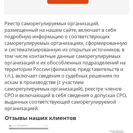
Реестр саморегулируемых организаций,
размещенный на нашем сайте, включает в себя
подробную информацию о соответствующих
саморегулируемых организациях, сформированную
и систематизированную из открытых источников, в
том числе контактные данные саморегулируемых
организаций и их обособленных подразделений на
территории России (филиалов, представительств и
т.п.), включает сведения о судебных решениях по
искам в производстве (с участием
саморегулируемых организаций), реестре членов
СРО и включающий в себя сведения о допусках СРО,
выданных соответствующей саморегулируемой
организацией.
Отзывы наших клиентов