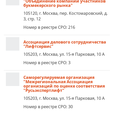
"Объединение компаний участников
букмекерского рынка"
105120, г. Москва, пер. Костомаровский, д.
3, стр. 12
Номер в реестре СРО: 216
Ассоциация делового сотрудничества
"Лифтсервис"
105203, г. Москва, ул. 15-я Парковая, 10 А
Номер в реестре СРО: 3
Саморегулируемая организация
"Межрегиональная Ассоциация
организаций по оценке соответствия
"Русьэкспертлифт"
105203, г. Москва, ул. 15-я Парковая, 10 А
Номер в реестре СРО: 30