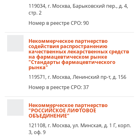
119034, г. Москва, Барыковский пер., д. 4,
стр. 2
Номер в реестре СРО: 90
Некоммерческое партнерство
содействия распространению
качественных лекарственных средств
на фармацевтическом рынке
"Стандарты фармацевтического
рынка"
119571, г. Москва, Ленинский пр-т, д. 156
Номер в реестре СРО: 37
Некоммерческое партнерство
"РОССИЙСКОЕ ЛИФТОВОЕ
ОБЪЕДИНЕНИЕ"
121108, г. Москва, ул. Минская, д. 1 Г, корп.
3, оф. 9