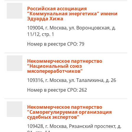
Российская ассоциация
"Коммунальная энергетика" имени
Эдуарда Хижа
109004, г. Москва, ул. Воронцовская, д.
11/12, стр. 1
Номер в реестре СРО: 79
Некоммерческое партнерство
"Национальный союз
мясопереработчиков"
109316, г. Москва, ул. Талалихина, д. 26
Номер в реестре СРО: 262
Некоммерческое партнерство
"Саморегулируемая организация
судебных экспертов"
109428, г. Москва, Рязанский проспект, д.