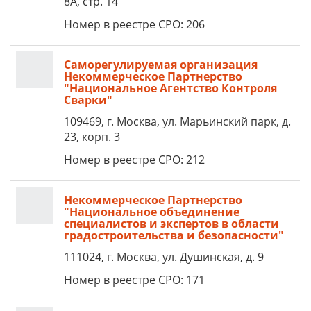
8А, стр. 14
Номер в реестре СРО: 206
Саморегулируемая организация
Некоммерческое Партнерство
"Национальное Агентство Контроля
Сварки"
109469, г. Москва, ул. Марьинский парк, д.
23, корп. 3
Номер в реестре СРО: 212
Некоммерческое Партнерство
"Национальное объединение
специалистов и экспертов в области
градостроительства и безопасности"
111024, г. Москва, ул. Душинская, д. 9
Номер в реестре СРО: 171