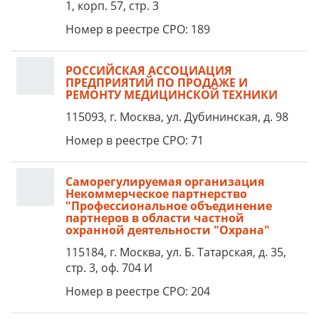
1, корп. 57, стр. 3
Номер в реестре СРО: 189
РОССИЙСКАЯ АССОЦИАЦИЯ
ПРЕДПРИЯТИЙ ПО ПРОДАЖЕ И
РЕМОНТУ МЕДИЦИНСКОЙ ТЕХНИКИ
115093, г. Москва, ул. Дубининская, д. 98
Номер в реестре СРО: 71
Саморегулируемая организация
Некоммерческое партнерство
"Профессиональное объединение
партнеров в области частной
охранной деятельности "Охрана"
115184, г. Москва, ул. Б. Татарская, д. 35,
стр. 3, оф. 704 И
Номер в реестре СРО: 204