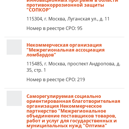
инновационных программ в области
противокоррозионной защиты
"СОПКОР"
115304, г. Москва, Луганская ул., д. 11
Номер в реестре СРО: 95
Некоммерческая организация
"Межрегиональная ассоциация
ломбардов"
115485, г. Москва, проспект Андропова, д.
35, стр. 1
Номер в реестре СРО: 219
Саморегулируемая социально
ориентированная благотворительная
организация Некоммерческое
партнерство "Межрегиональное
объединение поставщиков товаров,
работ и услуг для государственных и
муниципальных нужд "Оптима"