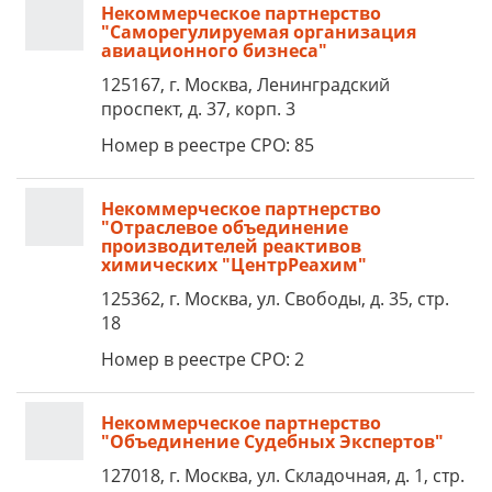
Некоммерческое партнерство
"Саморегулируемая организация
авиационного бизнеса"
125167, г. Москва, Ленинградский
проспект, д. 37, корп. 3
Номер в реестре СРО: 85
Некоммерческое партнерство
"Отраслевое объединение
производителей реактивов
химических "ЦентрРеахим"
125362, г. Москва, ул. Свободы, д. 35, стр.
18
Номер в реестре СРО: 2
Некоммерческое партнерство
"Объединение Судебных Экспертов"
127018, г. Москва, ул. Складочная, д. 1, стр.