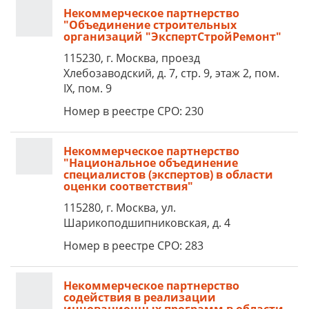
Некоммерческое партнерство
"Объединение строительных
организаций "ЭкспертСтройРемонт"
115230, г. Москва, проезд
Хлебозаводский, д. 7, стр. 9, этаж 2, пом.
IX, пом. 9
Номер в реестре СРО: 230
Некоммерческое партнерство
"Национальное объединение
специалистов (экспертов) в области
оценки соответствия"
115280, г. Москва, ул.
Шарикоподшипниковская, д. 4
Номер в реестре СРО: 283
Некоммерческое партнерство
содействия в реализации