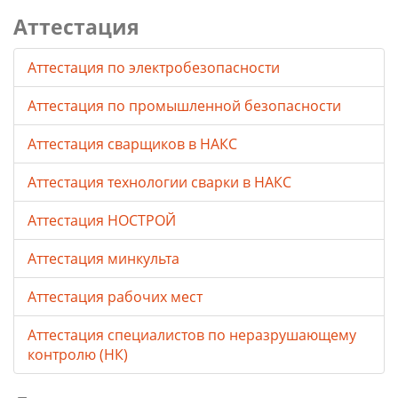
Аттестация
Аттестация по электробезопасности
Аттестация по промышленной безопасности
Аттестация сварщиков в НАКС
Аттестация технологии сварки в НАКС
Аттестация НОСТРОЙ
Аттестация минкульта
Аттестация рабочих мест
Аттестация специалистов по неразрушающему
контролю (НК)