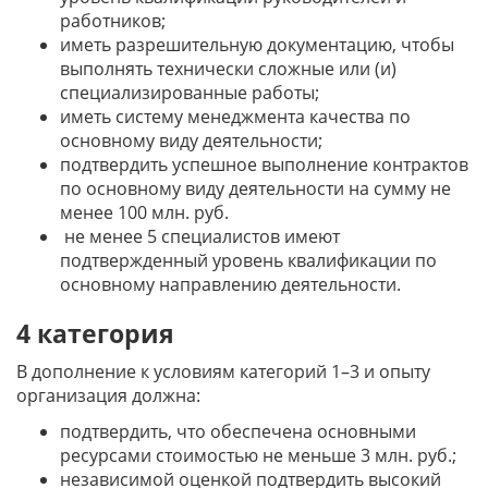
работников;
иметь разрешительную документацию, чтобы
выполнять технически сложные или (и)
специализированные работы;
иметь систему менеджмента качества по
основному виду деятельности;
подтвердить успешное выполнение контрактов
по основному виду деятельности на сумму не
менее 100 млн. руб.
не менее 5 специалистов имеют
подтвержденный уровень квалификации по
основному направлению деятельности.
4 категория
В дополнение к условиям категорий 1–3 и опыту
организация должна:
подтвердить, что обеспечена основными
ресурсами стоимостью не меньше 3 млн. руб.;
независимой оценкой подтвердить высокий