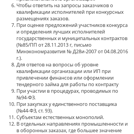
Чтобы ответить на запросы заказчиков о
квалификации исполнителей при конкурсных
размещениях заказов.
При оценке предложений участников конкурса
и определения лучших исполнителей
государственных и муниципальных контрактов
(№85/ПП от 28.11.2013 г, письмо
Минэкономразвития № Д28и-2007 от 04.08.2016
г.).
Для ответов на вопросы об уровне
квалификации организации или ИП при
привлечении финансов или оформлении
тендерного займа для работы по контракту
При участии в процедурах, проводимых по
№94-ФЗ.
При закупках у единственного поставщика
(№44-ФЗ, ст. 93).
Субъектам естественных монополий.
В отдельных направлениях промышленности и
в оборонных заказах, где большее значение