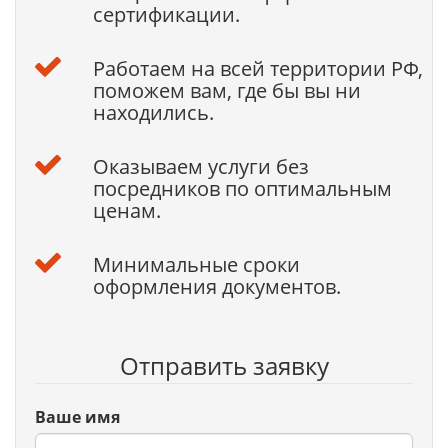
сертификации.
Работаем на всей территории РФ,
поможем вам, где бы вы ни
находились.
Оказываем услуги без
посредников по оптимальным
ценам.
Минимальные сроки
оформления документов.
Отправить заявку
Ваше имя