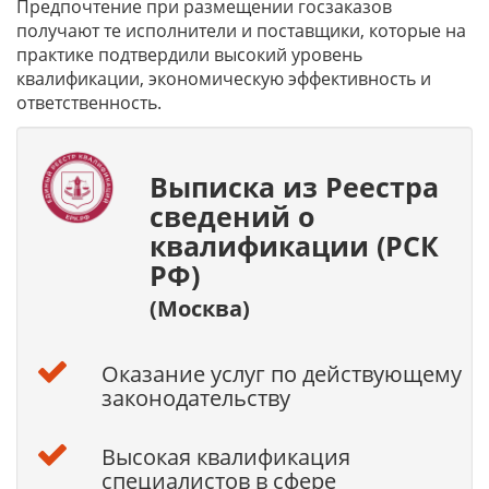
Предпочтение при размещении госзаказов
получают те исполнители и поставщики, которые на
практике подтвердили высокий уровень
квалификации, экономическую эффективность и
ответственность.
Выписка из Реестра
сведений о
квалификации (РСК
РФ)
(Москва)
Оказание услуг по действующему
законодательству
Высокая квалификация
специалистов в сфере