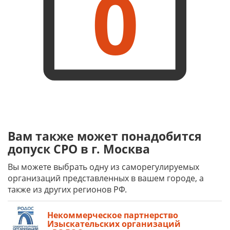
0
Вам также может понадобится
допуск СРО в г. Москва
Вы можете выбрать одну из саморегулируемых
организаций представленных в вашем городе, а
также из других регионов РФ.
Некоммерческое партнерство
Изыскательских организаций