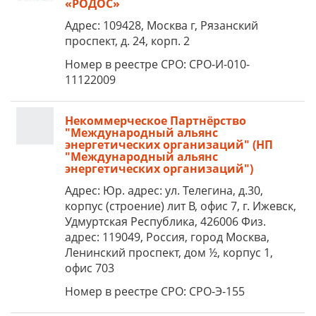
«РОДОС»
Адрес: 109428, Москва г, Рязанский
проспект, д. 24, корп. 2
Номер в реестре СРО: СРО-И-010-
11122009
Некоммерческое Партнёрство
"Международный альянс
энергетических организаций" (НП
"Международный альянс
энергетических организаций")
Адрес: Юр. адрес: ул. Телегина, д.30,
корпус (строение) лит В, офис 7, г. Ижевск,
Удмуртская Республика, 426006 Физ.
адрес: 119049, Россия, город Москва,
Ленинский проспект, дом ½, корпус 1,
офис 703
Номер в реестре СРО: СРО-Э-155