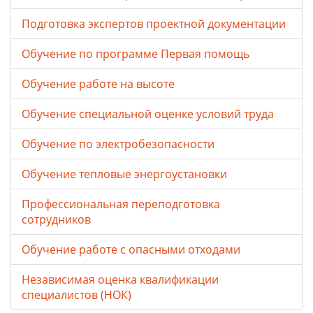
Подготовка экспертов проектной документации
Обучение по программе Первая помощь
Обучение работе на высоте
Обучение специальной оценке условий труда
Обучение по электробезопасности
Обучение тепловые энергоустановки
Профессиональная переподготовка
сотрудников
Обучение работе с опасными отходами
Независимая оценка квалификации
специалистов (НОК)