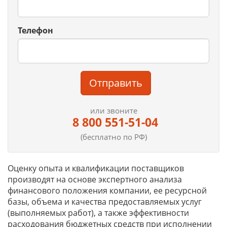
Телефон
Отправить
или звоните
8 800 551-51-04
(бесплатно по РФ)
Оценку опыта и квалификации поставщиков
производят на основе экспертного анализа
финансового положения компании, ее ресурсной
базы, объема и качества предоставляемых услуг
(выполняемых работ), а также эффективности
расходования бюджетных средств при исполнении