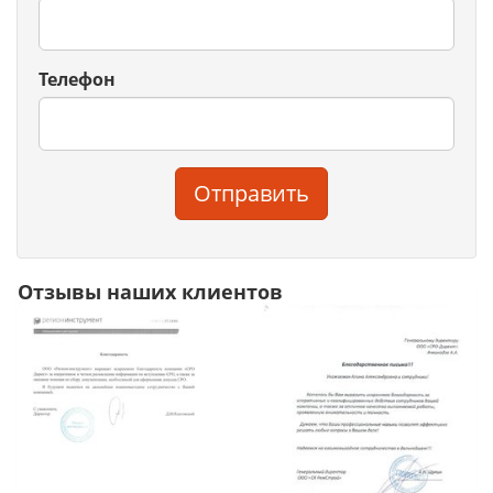
Телефон
Отправить
Отзывы наших клиентов