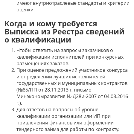
имеют внутриотраслевые стандарты и критерии
оценки.
Когда и кому требуется
Выписка из Реестра сведений
о квалификации
Чтобы ответить на запросы заказчиков о
квалификации исполнителей при конкурсных
размещениях заказов.
При оценке предложений участников конкурса
и определении лучших исполнителей
государственных и муниципальных контрактов
(№85/ПП от 28.11.2013 г, письмо
Минэкономразвития № Д28и-2007 от 04.08.2016
г.).
Для ответов на вопросы об уровне
квалификации организации или ИП при
привлечении финансов или оформлении
тендерного займа для работы по контракту.