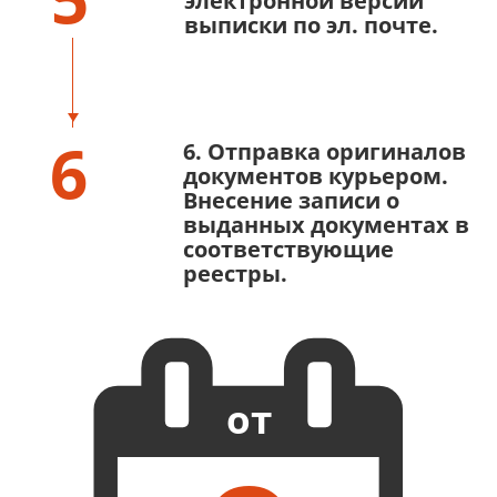
электронной версии
выписки по эл. почте.
6
6. Отправка оригиналов
документов курьером.
Внесение записи о
выданных документах в
соответствующие
реестры.
от