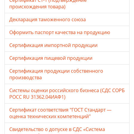
Сертификат СТ-1 (подтверждение
происхождения товара)
Декларация таможенного союза
Оформить паспорт качества на продукцию
Сертификация импортной продукции
Сертификация пищевой продукции
Сертификация продукции собственного
производства
Системы оценки российского бизнеса (СДС СОРБ
РОСС RU 31362.04ИАФ1)
Сертификат соответствия "ГОСТ Стандарт —
оценка технических компетенций"
Свидетельство о допуске в СДС «Система