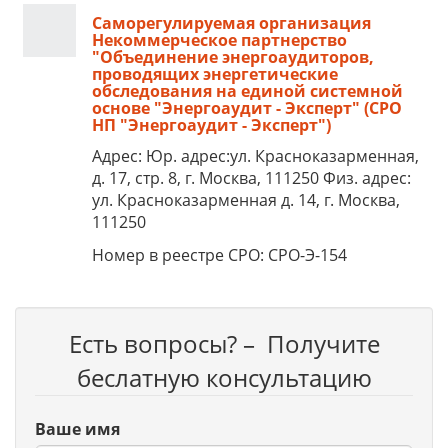
Саморегулируемая организация
Некоммерческое партнерство
"Объединение энергоаудиторов,
проводящих энергетические
обследования на единой системной
основе "Энергоаудит - Эксперт" (СРО
НП "Энергоаудит - Эксперт")
Адрес: Юр. адрес:ул. Красноказарменная,
д. 17, стр. 8, г. Москва, 111250 Физ. адрес:
ул. Красноказарменная д. 14, г. Москва,
111250
Номер в реестре СРО: СРО-Э-154
Есть вопросы? – Получите
беслатную консультацию
Ваше имя