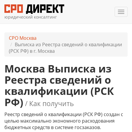
Мен
юридический консалтинг
СРО Москва
Выписка из Реестра сведений о квалификации
(РСК РФ) в г. Москва
Москва Выписка из
Реестра сведений о
квалификации (РСК
РФ)
/ Как получить
Реестр сведений о квалификации (РСК РФ) создан с
целью максимально экономного расходования
бюджетных средств в системе госзаказов.