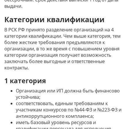
выдачи.
Категории квалификации
В РСК РФ принято разделение организаций на 4
категории квалификации. Чем выше категория, тем
более жесткие требования предъявляются к
организации, в то же время с повышением уровня
категории организация получает возможность
заключать более выгодные и ответственные
контракты.
1 категория
Организация или ИП должна быть финансово
устойчива;
соответствовать, единым требованиям к
участникам конкурсов по №44-ФЗ и №223-ФЗ и
антикоррупционного комплаенса;
иметь базовый уровень ресурсов и
квалификации персонала для исполнения