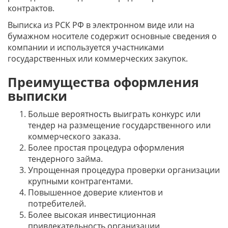
контрактов.
Выписка из РСК РФ в электронном виде или на
бумажном носителе содержит основные сведения о
компании и используется участниками
государственных или коммерческих закупок.
Преимущества оформления
выписки
Больше вероятность выиграть конкурс или
тендер на размещение государственного или
коммерческого заказа.
Более простая процедура оформления
тендерного займа.
Упрощенная процедура проверки организации
крупными контрагентами.
Повышенное доверие клиентов и
потребителей.
Более высокая инвестиционная
привлекательность организации.