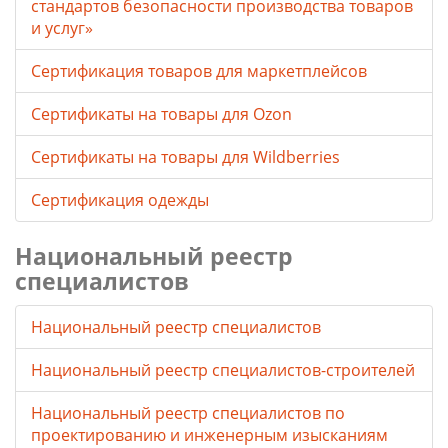
стандартов безопасности производства товаров
и услуг»
Сертификация товаров для маркетплейсов
Cертификаты на товары для Ozon
Cертификаты на товары для Wildberries
Сертификация одежды
Национальный реестр
специалистов
Национальный реестр специалистов
Национальный реестр специалистов-строителей
Национальный реестр специалистов по
проектированию и инженерным изысканиям