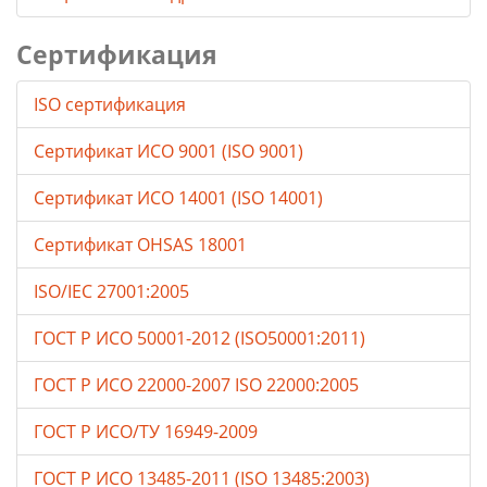
Сертификация
ISO сертификация
Сертификат ИСО 9001 (ISO 9001)
Сертификат ИСО 14001 (ISO 14001)
Сертификат OHSAS 18001
ISO/IEC 27001:2005
ГОСТ Р ИСО 50001-2012 (ISO50001:2011)
ГОСТ Р ИСО 22000-2007 ISO 22000:2005
ГОСТ Р ИСО/ТУ 16949-2009
ГОСТ Р ИСО 13485-2011 (ISO 13485:2003)