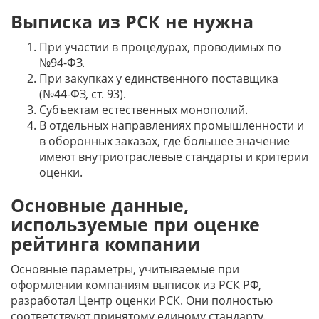
Выписка из РСК не нужна
При участии в процедурах, проводимых по
№94-ФЗ.
При закупках у единственного поставщика
(№44-ФЗ, ст. 93).
Субъектам естественных монополий.
В отдельных направлениях промышленности и
в оборонных заказах, где большее значение
имеют внутриотраслевые стандарты и критерии
оценки.
Основные данные,
используемые при оценке
рейтинга компании
Основные параметры, учитываемые при
оформлении компаниям выписок из РСК РФ,
разработал Центр оценки РСК. Они полностью
соответствуют принятому единому стандарту.