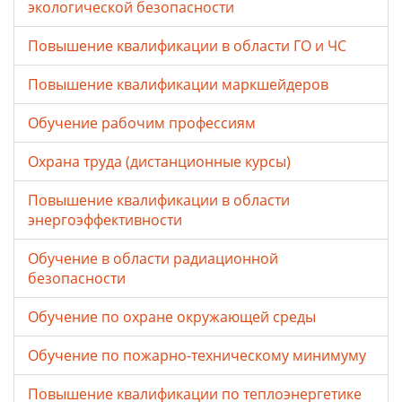
экологической безопасности
Повышение квалификации в области ГО и ЧС
Повышение квалификации маркшейдеров
Обучение рабочим профессиям
Охрана труда (дистанционные курсы)
Повышение квалификации в области
энергоэффективности
Обучение в области радиационной
безопасности
Обучение по охране окружающей среды
Обучение по пожарно-техническому минимуму
Повышение квалификации по теплоэнергетике