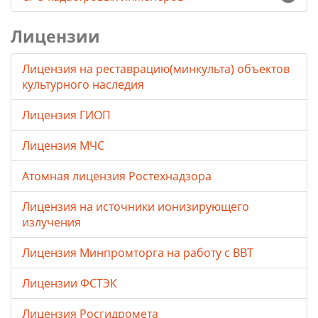
Лицензии
Лицензия на реставрацию(минкульта) объектов
культурного наследия
Лицензия ГИОП
Лицензия МЧС
Атомная лицензия Ростехнадзора
Лицензия на источники ионизирующего
излучения
Лицензия Минпромторга на работу с ВВТ
Лицензии ФСТЭК
Лицензия Росгидромета