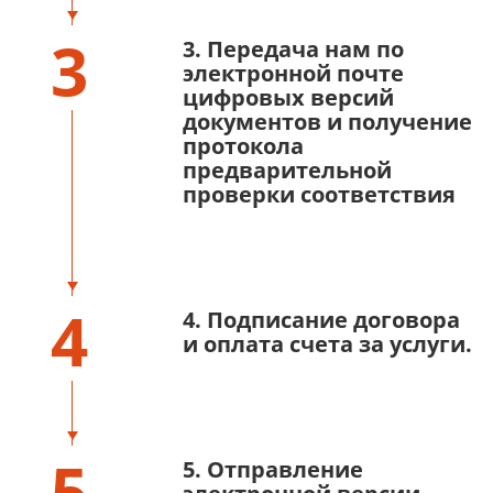
3
3. Передача нам по
электронной почте
цифровых версий
документов и получение
протокола
предварительной
проверки соответствия
4
4. Подписание договора
и оплата счета за услуги.
5
5. Отправление