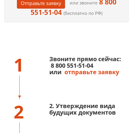
8 800
или звоните
Отправьте заявку
551-51-04
(бесплатно по РФ)
1
Звоните прямо сейчас:
8 800 551-51-04
или
отправьте заявку
2
2. Утверждение вида
будущих документов