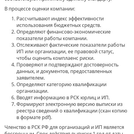
В процессе оценки компании:
Рассчитывают индекс эффективности
использования бюджетных средств.
Определяют финансово-экономические
показатели работы компании.
Отслеживают фактические показатели работы
ИП или организации, ее правовой статус,
чтобы оценить комплаенс риски.
Проверяют и подтверждают достоверность
данных, и документов, предоставленных
заявителем.
Определяют категорию квалификации
организации.
Вводят информацию в РСК юрлиц и ИП.
Формируют электронную версию выписки из
реестра сведений о квалификации (скан копию
в формате pdf).
Членство в РСК РФ для организаций и ИП является
бессрочным. Срок действия выписки 1 год от даты