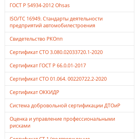
ГОСТ Р 54934-2012 Ohsas
ISO/TC 16949. Стандарты деятельности
предприятий автомобилестроения
Свидетельство РКОпп
Сертификат СТО 3.080.02033720.1-2020
Сертификат ГОСТ Р 66.0.01-2017
Сертификат СТО 01.064. 00220722.2-2020
Сертификат ОККИДР
Система добровольной сертификации ДТОиР
Оценка и управление профессиональными
рисками