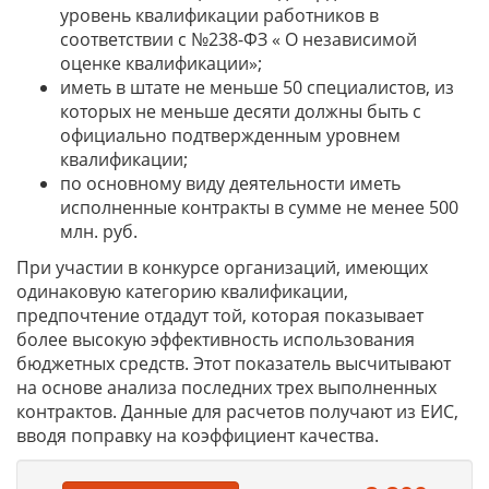
уровень квалификации работников в
соответствии с №238-ФЗ « О независимой
оценке квалификации»;
иметь в штате не меньше 50 специалистов, из
которых не меньше десяти должны быть с
официально подтвержденным уровнем
квалификации;
по основному виду деятельности иметь
исполненные контракты в сумме не менее 500
млн. руб.
При участии в конкурсе организаций, имеющих
одинаковую категорию квалификации,
предпочтение отдадут той, которая показывает
более высокую эффективность использования
бюджетных средств. Этот показатель высчитывают
на основе анализа последних трех выполненных
контрактов. Данные для расчетов получают из ЕИС,
вводя поправку на коэффициент качества.