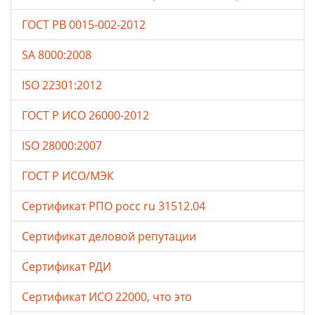
ГОСТ РВ 0015-002-2012
SA 8000:2008
ISO 22301:2012
ГОСТ Р ИСО 26000-2012
ISO 28000:2007
ГОСТ Р ИСО/МЭК
Сертификат РПО росс ru 31512.04
Сертификат деловой репутации
Сертификат РДИ
Сертификат ИСО 22000, что это