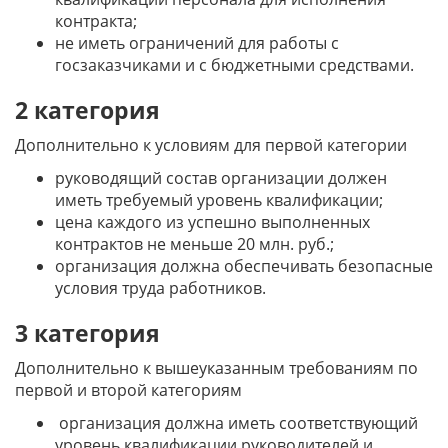
контракта;
не иметь ограничений для работы с
госзаказчиками и с бюджетными средствами.
2 категория
Дополнительно к условиям для первой категории
руководящий состав организации должен
иметь требуемый уровень квалификации;
цена каждого из успешно выполненных
контрактов не меньше 20 млн. руб.;
организация должна обеспечивать безопасные
условия труда работников.
3 категория
Дополнительно к вышеуказанным требованиям по
первой и второй категориям
организация должна иметь соответствующий
уровень квалификации руководителей и