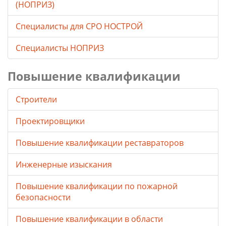
(НОПРИЗ)
Специалисты для СРО НОСТРОЙ
Специалисты НОПРИЗ
Повышение квалификации
Строители
Проектировщики
Повышение квалификации реставраторов
Инженерные изыскания
Повышение квалификации по пожарной
безопасности
Повышение квалификации в области