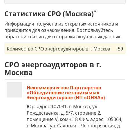
*
Статистика СРО (Москва)
Информация получена из открытых источников и
приводится для ознакомления. Воспользуйтесь
обратной связью для отправки актуальных данных.
Количество СРО энергоаудиторов в г. Москва
59
СРО энергоаудиторов в г.
Москва
Некоммерческое Партнерство
«Объединение независимых
Энергоаудиторов» (НП «ОНЭА»)
Юр. адрес:107031, г. Москва, ул.
Рождественка, д. 5/7, строение 2,
помещение V, комн.18 Физ. адрес: 105064,
г. Москва, ул. Садовая – Черногрязская, д.