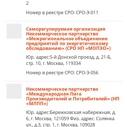
2
Номер в реестре СРО: СРО-Э-011
Саморегулируемая организация
Некоммерческое партнерство
«Межрегиональное объединение
предприятий по энергетическому
обследованию» (СРО НП «МОПЭО»)
Юр. адрес:5-й Донской проезд, д. 21-Б,
стр. 10, г. Москва, 119334
Номер в реестре СРО: СРО-Э-056
Некоммерческое партнерство
«Международная Лига
Производителей и Потребителей» (НП
«МЛПП»)
Юр. адрес:Бережковская набережная, д.
6, г. Москва, 121059 Физ. адрес: Солянка
ул., д.3, стр. 1, г. Москва, 109028