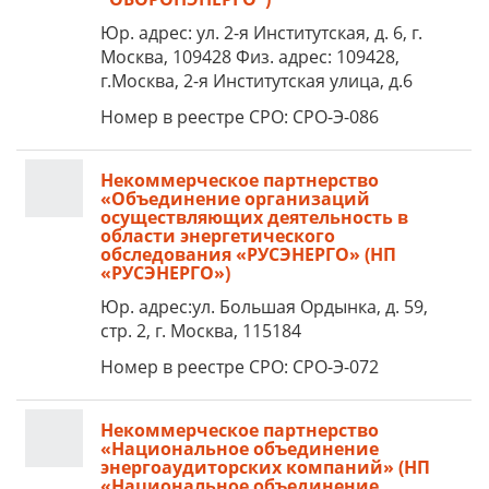
Юр. адрес: ул. 2-я Институтская, д. 6, г.
Москва, 109428 Физ. адрес: 109428,
г.Москва, 2-я Институтская улица, д.6
Номер в реестре СРО: СРО-Э-086
Некоммерческое партнерство
«Объединение организаций
осуществляющих деятельность в
области энергетического
обследования «РУСЭНЕРГО» (НП
«РУСЭНЕРГО»)
Юр. адрес:ул. Большая Ордынка, д. 59,
стр. 2, г. Москва, 115184
Номер в реестре СРО: СРО-Э-072
Некоммерческое партнерство
«Национальное объединение
энергоаудиторских компаний» (НП
«Национальное объединение