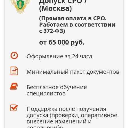
Допуск СРО /
(Москва)
(Прямая оплата в СРО.
Работаем в соответствии
с 372-ФЗ)
от 65 000 руб.
Оформление за 24 часа
Минимальный пакет документов
Бесплатное обучение
специалистов
Поддержка после получения
допуска (проверки, оперативное
внесение изменений и
дополнений).