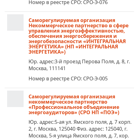
Номер в реестре СРО: СРО-Э-076
Саморегулируемая организация
Некоммерческое партнерство в сфере
управления энергоэффективностью,
обеспечения энергосбережения и
энергобезопасности «ИНТЕГРАЛЬНАЯ
ЭНЕРГЕТИКА» (НП «ИНТЕГРАЛЬНАЯ
ЭНЕРГЕТИКА»)
Юр. адрес:3-й проезд Перова Поля, д. 8, г.
Москва, 111141
Номер в реестре СРО: СРО-Э-005
Саморегулируемая организация
некоммерческое партнерство
«Профессиональное объединение
энергоаудиторов» (СРО НП «ПОЭ»)
Юр. адрес:5-ая ул. Ямского поля, д. 7 корп.
2, г. Москва, 125040 Физ. адрес: 125040, г.
Москва, 5-я улица Ямского поля, д. 7, кор.