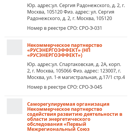
Юр. адрес:ул. Сергия Радонежского, д. 2, г.
Москва, 105120 Физ. адрес: ул. Сергия
Радонежского, д. 2, г. Москва, 105120
Номер в реестре СРО: СРО-Э-031
Некоммерческое партнерство
«РУСЭНЕРГОЭФФЕКТ» (НП
«РУСЭНЕРГОЭФФЕКТ»)
Юр. адрес:ул. Спартаковская, д. 2А, корп.
2, г. Москва, 105066 Физ. адрес: 123007, г.
Москва, ул. 1-я магистральная, д.17/1 стр.4
Номер в реестре СРО: СРО-Э-045
Саморегулируемая организация
Некоммерческое партнерство
содействия развитию деятельности в
области энергетического
обследования «Первый
Межрегиональный Союз