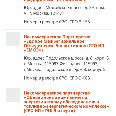
Юр. адрес:Можайское шоссе, д. 29, пом.
VI, г. Москва, 121471
Номер в реестре СРО: СРО-Э-153
Некоммерческое Партнерство
«Единое Межрегиональное
Объединение Энергетиков» (СРО НП
«ЕМОЭ»)
Юр. адрес:Подольское шоссе, д. 8, корп. 5,
г. Москва, 115093 Физ. адрес: 115093,
г.Москва, Подольское ш. дом 8, корпус 5
Номер в реестре СРО: СРО-Э-063
Некоммерческое партнерство
«Объединение компаний по
энергетическому обследованию в
топливно-энергетическом комплексе»
(СРО НП «ТЭК Эксперт»)