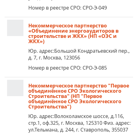
Номер в реестре СРО: СРО-Э-049
Некоммерческое партнерство
«Объединение энергоаудиторов в
строительстве и ЖКХ» (НП «ОЭС и
ЖКХ»)
Юр. адрес:Большой Кондратьевский пер.,
д. 7, г. Москва, 123056
Номер в реестре СРО: СРО-Э-085
Некоммерческое партнерство "Первое
объединённое СРО Экологического
Строительства" (НП "Первое
объединённое СРО Экологического
Строительства")
Юр. адрес:Волоколамское шоссе, д.116,
стр.1, оф.325, г. Москва, 125310 Физ. адрес:
ул.Тельмана, д. 244, г. Ставрополь, 355037