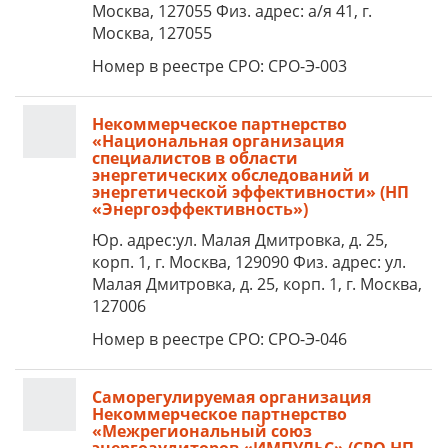
Москва, 127055 Физ. адрес: а/я 41, г.
Москва, 127055
Номер в реестре СРО: СРО-Э-003
Некоммерческое партнерство
«Национальная организация
специалистов в области
энергетических обследований и
энергетической эффективности» (НП
«Энергоэффективность»)
Юр. адрес:ул. Малая Дмитровка, д. 25,
корп. 1, г. Москва, 129090 Физ. адрес: ул.
Малая Дмитровка, д. 25, корп. 1, г. Москва,
127006
Номер в реестре СРО: СРО-Э-046
Саморегулируемая организация
Некоммерческое партнерство
«Межрегиональный союз