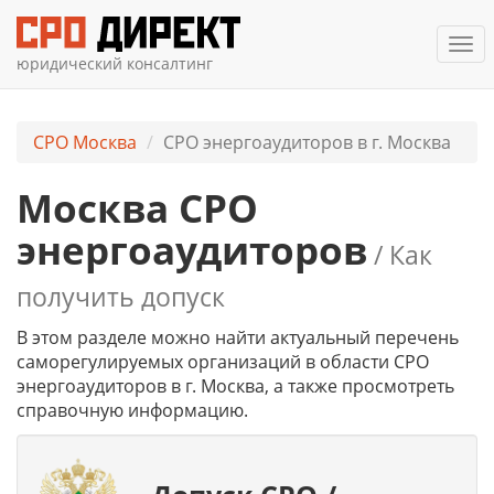
Ме
юридический консалтинг
СРО Москва
СРО энергоаудиторов в г. Москва
Москва СРО
энергоаудиторов
/ Как
получить допуск
В этом разделе можно найти актуальный перечень
саморегулируемых организаций в области СРО
энергоаудиторов в г. Москва, а также просмотреть
справочную информацию.