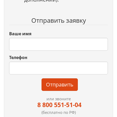
Отправить заявку
Ваше имя
Телефон
Отправить
или звоните
8 800 551-51-04
(бесплатно по РФ)