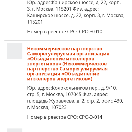
Юр. адрес:Каширское шоссе, д. 22, корп.
3, г. Москва, 115201 Физ. адрес:
Каширское шоссе, д. 22, корп. 3, г. Москва,
115201
Номер в реестре СРО: СРО-Э-010
Некоммерческое партнерство
Саморегулируемая организация
«Объединение инженеров
энергетиков» (Некоммерческое
партнерство Саморегулируемая
организация «Объединение
инженеров энергетиков»)
Юр. адрес:Колокольников пер., д. 9/10,
стр. 5, г. Москва, 107045 Физ. адрес:
площадь Журавлева, д. 2, стр. 2, офис 430,
г. Москва, 107023
Номер в реестре СРО: СРО-Э-014