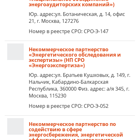
энергоаудиторских компаний»)
Юр. адрес:ул. Ботаническая, д. 14, офис
21, г. Москва, 127276
Номер в реестре СРО: СРО-Э-147
Некоммерческое партнерство
«Энергетического обследования и
экспертизы» (НП СРО
«Энергоэкспертиза»)
Юр. адрес:ул. Братьев Кушховых, д. 149, г.
Нальчик, Кабардино-Балкарская
Республика, 360000 Физ. адрес: а/я 345, г.
Москва, 115230
Номер в реестре СРО: СРО-Э-052
Некоммерческое партнерство по
содействию в сфере
энергосбережения, энергетической