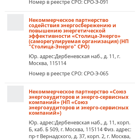
Номер в реестре СРО: СРО-Э-091
Некоммерческое партнерство
содействия энергосбережению и
повышению энергетической
эффективности «Столица-Энерго»
(саморегулируемая организация) (НП
"Столица-Энерго" СРО)
Юр. адрес:Дербеневская наб., д. 11, г.
Москва, 115114
Номер в реестре СРО: СРО-Э-065
Некоммерческое партнерство «Союз
энергоаудиторов и энерго-сервисных
компаний» (НП «Союз
энергоаудиторов и энерго-сервисных
компаний»)
Юр. адрес:Дербеневская наб., д. 11, корп.
Б, каб. Б 509, г. Москва, 115114 Физ. адрес:
пр-т Вернадского, д. 37, корп. 2, г. Москва,