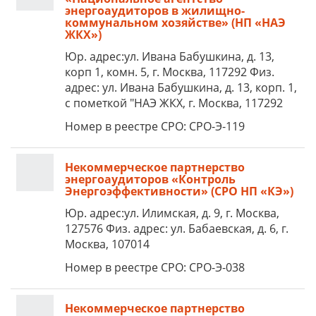
энергоаудиторов в жилищно-
коммунальном хозяйстве» (НП «НАЭ
ЖКХ»)
Юр. адрес:ул. Ивана Бабушкина, д. 13,
корп 1, комн. 5, г. Москва, 117292 Физ.
адрес: ул. Ивана Бабушкина, д. 13, корп. 1,
с пометкой "НАЭ ЖКХ, г. Москва, 117292
Номер в реестре СРО: СРО-Э-119
Некоммерческое партнерство
энергоаудиторов «Контроль
Энергоэффективности» (СРО НП «КЭ»)
Юр. адрес:ул. Илимская, д. 9, г. Москва,
127576 Физ. адрес: ул. Бабаевская, д. 6, г.
Москва, 107014
Номер в реестре СРО: СРО-Э-038
Некоммерческое партнерство