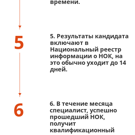
времени.
5
5. Результаты кандидата
включают в
Национальный реестр
информации о НОК, на
это обычно уходит до 14
дней.
6
6. В течение месяца
специалист, успешно
прошедший НОК,
получит
квалификационный