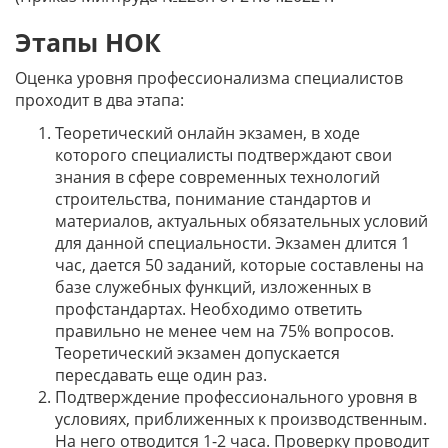
Этапы НОК
Оценка уровня профессионализма специалистов
проходит в два этапа:
Теоретический онлайн экзамен, в ходе
которого специалисты подтверждают свои
знания в сфере современных технологий
строительства, понимание стандартов и
материалов, актуальных обязательных условий
для данной специальности. Экзамен длится 1
час, дается 50 заданий, которые составлены на
базе служебных функций, изложенных в
профстандартах. Необходимо ответить
правильно не менее чем на 75% вопросов.
Теоретический экзамен допускается
пересдавать еще один раз.
Подтверждение профессионального уровня в
условиях, приближенных к производственным.
На него отводится 1-2 часа. Проверку проводит