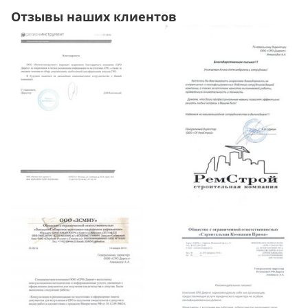
Отзывы наших клиентов