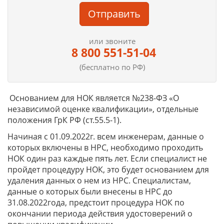
Отправить
или звоните
8 800 551-51-04
(бесплатно по РФ)
Основанием для НОК является №238-ФЗ «О
независимой оценке квалификации», отдельные
положения ГрК РФ (ст.55.5-1).
Начиная с 01.09.2022г. всем инженерам, данные о
которых включены в НРС, необходимо проходить
НОК один раз каждые пять лет. Если специалист не
пройдет процедуру НОК, это будет основанием для
удаления данных о нем из НРС. Специалистам,
данные о которых были внесены в НРС до
31.08.2022года, предстоит процедура НОК по
окончании периода действия удостоверений о