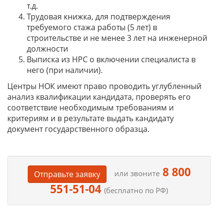
т.д.
Трудовая книжка, для подтверждения
требуемого стажа работы (5 лет) в
строительстве и не менее 3 лет на инженерной
должности
Выписка из НРС о включении специалиста в
него (при наличии).
Центры НОК имеют право проводить углубленный
анализ квалификации кандидата, проверять его
соответствие необходимым требованиям и
критериям и в результате выдать кандидату
документ государственного образца.
8 800
или звоните
Отправьте заявку
551-51-04
(бесплатно по РФ)