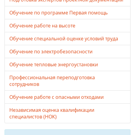
Обучение по программе Первая помощь
Обучение работе на высоте
Обучение специальной оценке условий труда
Обучение по электробезопасности
Обучение тепловые энергоустановки
Профессиональная переподготовка
сотрудников
Обучение работе с опасными отходами
Независимая оценка квалификации
специалистов (НОК)