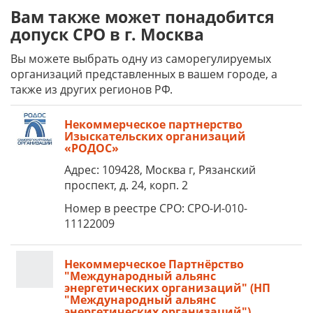
Вам также может понадобится
допуск СРО в г. Москва
Вы можете выбрать одну из саморегулируемых
организаций представленных в вашем городе, а
также из других регионов РФ.
Некоммерческое партнерство
Изыскательских организаций
«РОДОС»
Адрес: 109428, Москва г, Рязанский
проспект, д. 24, корп. 2
Номер в реестре СРО: СРО-И-010-
11122009
Некоммерческое Партнёрство
"Международный альянс
энергетических организаций" (НП
"Международный альянс
энергетических организаций")