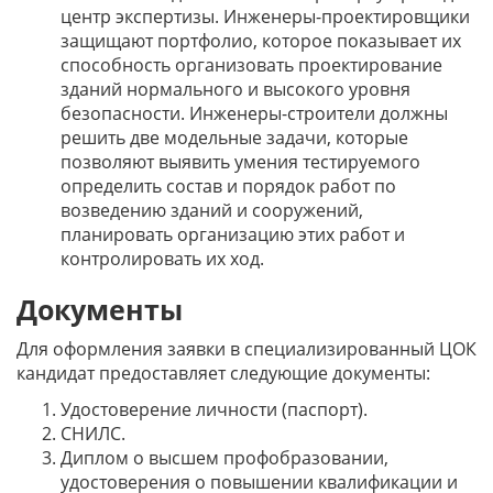
центр экспертизы. Инженеры-проектировщики
защищают портфолио, которое показывает их
способность организовать проектирование
зданий нормального и высокого уровня
безопасности. Инженеры-строители должны
решить две модельные задачи, которые
позволяют выявить умения тестируемого
определить состав и порядок работ по
возведению зданий и сооружений,
планировать организацию этих работ и
контролировать их ход.
Документы
Для оформления заявки в специализированный ЦОК
кандидат предоставляет следующие документы:
Удостоверение личности (паспорт).
СНИЛС.
Диплом о высшем профобразовании,
удостоверения о повышении квалификации и