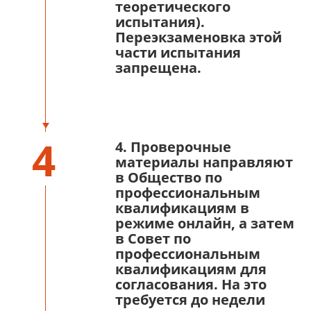
теоретического
испытания).
Переэкзаменовка этой
части испытания
запрещена.
4
4. Проверочные
материалы направляют
в Общество по
профессиональным
квалификациям в
режиме онлайн, а затем
в Совет по
профессиональным
квалификациям для
согласования. На это
требуется до недели