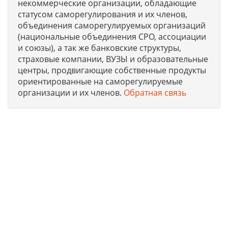
некоммерческие организации, обладающие
статусом саморегулирования и их членов,
объединения саморегулируемых организаций
(национальные объединения СРО, ассоциации
и союзы), а так же банковские структуры,
страховые компании, ВУЗЫ и образовательные
центры, продвигающие собственные продукты
ориентированные на саморегулируемые
организации и их членов.
Обратная связь