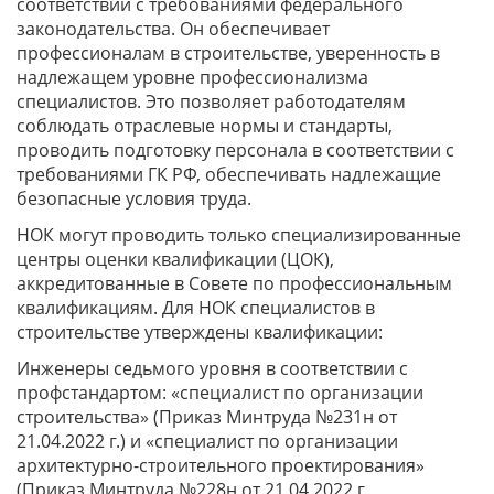
соответствии с требованиями федерального
законодательства. Он обеспечивает
профессионалам в строительстве, уверенность в
надлежащем уровне профессионализма
специалистов. Это позволяет работодателям
соблюдать отраслевые нормы и стандарты,
проводить подготовку персонала в соответствии с
требованиями ГК РФ, обеспечивать надлежащие
безопасные условия труда.
НОК могут проводить только специализированные
центры оценки квалификации (ЦОК),
аккредитованные в Совете по профессиональным
квалификациям. Для НОК специалистов в
строительстве утверждены квалификации:
Инженеры седьмого уровня в соответствии с
профстандартом: «специалист по организации
строительства» (Приказ Минтруда №231н от
21.04.2022 г.) и «специалист по организации
архитектурно-строительного проектирования»
(Приказ Минтруда №228н от 21.04.2022 г.