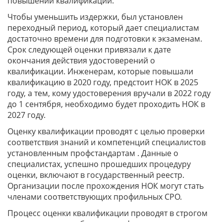
повышении квалификации.
Чтобы уменьшить издержки, был установлен
переходный период, который дает специалистам
достаточно времени для подготовки к экзаменам.
Срок следующей оценки привязали к дате
окончания действия удостоверений о
квалификации. Инженерам, которые повышали
квалификацию в 2020 году, предстоит НОК в 2025
году, а тем, кому удостоверения вручали в 2022 году
до 1 сентября, необходимо будет проходить НОК в
2027 году.
Оценку квалификации проводят с целью проверки
соответствия знаний и компетенций специалистов
установленным профстандартам . Данные о
специалистах, успешно прошедших процедуру
оценки, включают в государственный реестр.
Организации после прохождения НОК могут стать
членами соответствующих профильных СРО.
Процесс оценки квалификации проводят в строгом