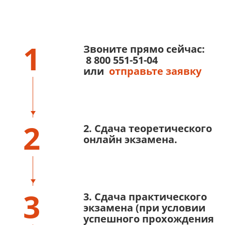
1
Звоните прямо сейчас:
8 800 551-51-04
или
отправьте заявку
2
2. Сдача теоретического
онлайн экзамена.
3
3. Сдача практического
экзамена (при условии
успешного прохождения