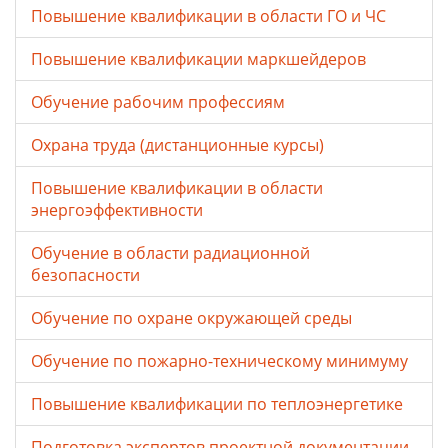
Повышение квалификации в области ГО и ЧС
Повышение квалификации маркшейдеров
Обучение рабочим профессиям
Охрана труда (дистанционные курсы)
Повышение квалификации в области
энергоэффективности
Обучение в области радиационной
безопасности
Обучение по охране окружающей среды
Обучение по пожарно-техническому минимуму
Повышение квалификации по теплоэнергетике
Подготовка экспертов проектной документации