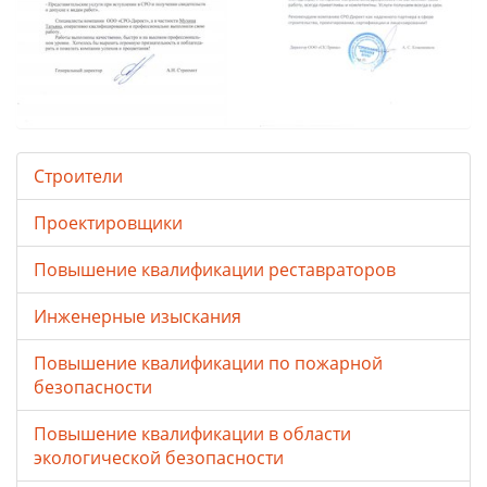
Строители
Проектировщики
Повышение квалификации реставраторов
Инженерные изыскания
Повышение квалификации по пожарной
безопасности
Повышение квалификации в области
экологической безопасности