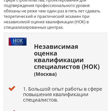
сфере строительства, проектирования для
подтверждения профессионального уровня
обязаны не реже чем один раз в пять лет сдавать
теоретический и практический экзамен при
независимой оценке квалификации (НОК) в
специализированных центрах.
Независимая
оценка
квалификации
специалистов (НОК)
(Москва)
1. Большой опыт работы в сфере
повышения квалификации
специалистов.