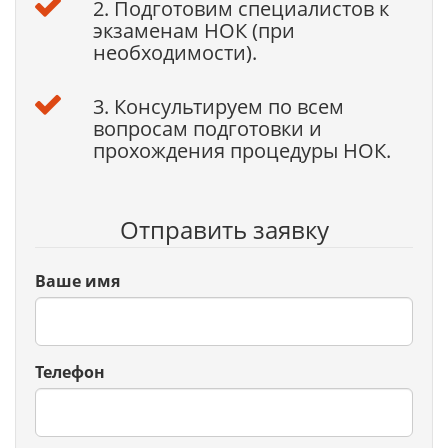
2. Подготовим специалистов к
экзаменам НОК (при
необходимости).
3. Консультируем по всем
вопросам подготовки и
прохождения процедуры НОК.
Отправить заявку
Ваше имя
Телефон