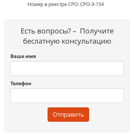
Номер в реестре СРО: СРО-Э-154
Есть вопросы? – Получите
беслатную консультацию
Ваше имя
Телефон
Отправить