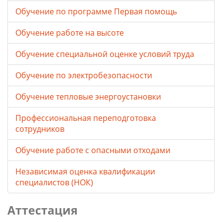
Обучение по программе Первая помощь
Обучение работе на высоте
Обучение специальной оценке условий труда
Обучение по электробезопасности
Обучение тепловые энергоустановки
Профессиональная переподготовка
сотрудников
Обучение работе с опасными отходами
Независимая оценка квалификации
специалистов (НОК)
Аттестация