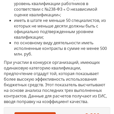
уровень квалификации работников в
соответствии с №238-ФЗ « О независимой
оценке квалификации»;
иметь в штате не меньше 50 специалистов, из
которых не меньше десяти должны быть с
официально подтвержденным уровнем
квалификации;
по основному виду деятельности иметь
исполненные контракты в сумме не менее 500
млн. руб.
При участии в конкурсе организаций, имеющих
одинаковую категорию квалификации,
предпочтение отдадут той, которая показывает
более высокую эффективность использования
бюджетных средств. Этот показатель высчитывают
на основе анализа последних трех выполненных
контрактов. Данные для расчетов получают из ЕИС,
вводя поправку на коэффициент качества.