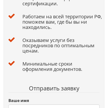
сертификации.
Работаем на всей территории РФ,
поможем вам, где бы вы ни
находились.
Оказываем услуги без
посредников по оптимальным
ценам.
Минимальные сроки
оформления документов.
Отправить заявку
Ваше имя