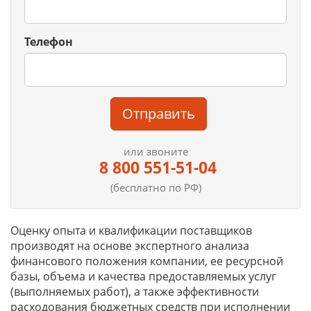
Телефон
Отправить
или звоните
8 800 551-51-04
(бесплатно по РФ)
Оценку опыта и квалификации поставщиков
производят на основе экспертного анализа
финансового положения компании, ее ресурсной
базы, объема и качества предоставляемых услуг
(выполняемых работ), а также эффективности
расходования бюджетных средств при исполнении