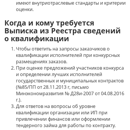
имеют внутриотраслевые стандарты и критерии
оценки.
Когда и кому требуется
Выписка из Реестра сведений
о квалификации
Чтобы ответить на запросы заказчиков о
квалификации исполнителей при конкурсных
размещениях заказов.
При оценке предложений участников конкурса
и определении лучших исполнителей
государственных и муниципальных контрактов
(№85/ПП от 28.11.2013 г, письмо
Минэкономразвития № Д28и-2007 от 04.08.2016
г.).
Для ответов на вопросы об уровне
квалификации организации или ИП при
привлечении финансов или оформлении
тендерного займа для работы по контракту.