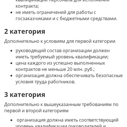
контракта;
не иметь ограничений для работы с
госзаказчиками и с бюджетными средствами.
2 категория
Дополнительно к условиям для первой категории
руководящий состав организации должен
иметь требуемый уровень квалификации;
цена каждого из успешно выполненных
контрактов не меньше 20 млн. руб.;
организация должна обеспечивать безопасные
условия труда работников.
3 категория
Дополнительно к вышеуказанным требованиям по
первой и второй категориям
организация должна иметь соответствующий
уровень квалификации руководителей и