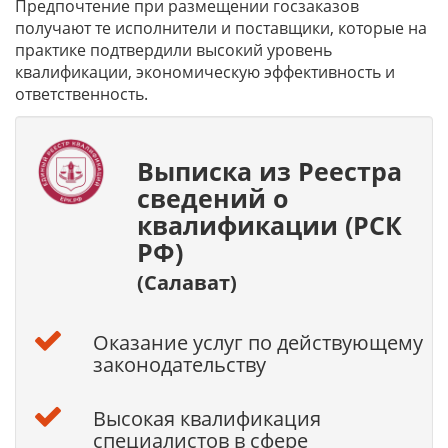
Предпочтение при размещении госзаказов
получают те исполнители и поставщики, которые на
практике подтвердили высокий уровень
квалификации, экономическую эффективность и
ответственность.
Выписка из Реестра
сведений о
квалификации (РСК
РФ)
(Салават)
Оказание услуг по действующему
законодательству
Высокая квалификация
специалистов в сфере