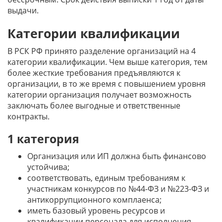
выдачи.
Категории квалификации
В РСК РФ принято разделение организаций на 4
категории квалификации. Чем выше категория, тем
более жесткие требования предъявляются к
организации, в то же время с повышением уровня
категории организация получает возможность
заключать более выгодные и ответственные
контракты.
1 категория
Организация или ИП должна быть финансово
устойчива;
соответствовать, единым требованиям к
участникам конкурсов по №44-ФЗ и №223-ФЗ и
антикоррупционного комплаенса;
иметь базовый уровень ресурсов и
квалификации персонала для исполнения