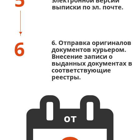
электронной версии
выписки по эл. почте.
6
6. Отправка оригиналов
документов курьером.
Внесение записи о
выданных документах в
соответствующие
реестры.
от