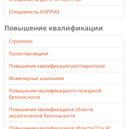
Специалисты НОПРИЗ
Повышение квалификации
Строители
Проектировщики
Повышение квалификации реставраторов
Инженерные изыскания
Повышение квалификации по пожарной
безопасности
Повышение квалификации в области
экологической безопасности
Повышение квалификации в области ГО и ЧС