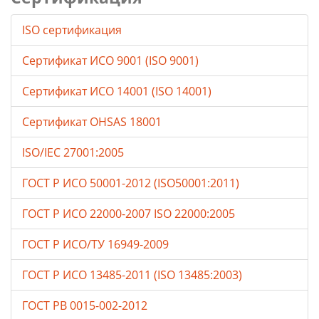
ISO сертификация
Сертификат ИСО 9001 (ISO 9001)
Сертификат ИСО 14001 (ISO 14001)
Сертификат OHSAS 18001
ISO/IEC 27001:2005
ГОСТ Р ИСО 50001-2012 (ISO50001:2011)
ГОСТ Р ИСО 22000-2007 ISO 22000:2005
ГОСТ Р ИСО/ТУ 16949-2009
ГОСТ Р ИСО 13485-2011 (ISO 13485:2003)
ГОСТ РВ 0015-002-2012