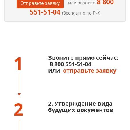
8 800
или звоните
Отправьте заявку
551-51-04
(бесплатно по РФ)
1
Звоните прямо сейчас:
8 800 551-51-04
или
отправьте заявку
2
2. Утверждение вида
будущих документов