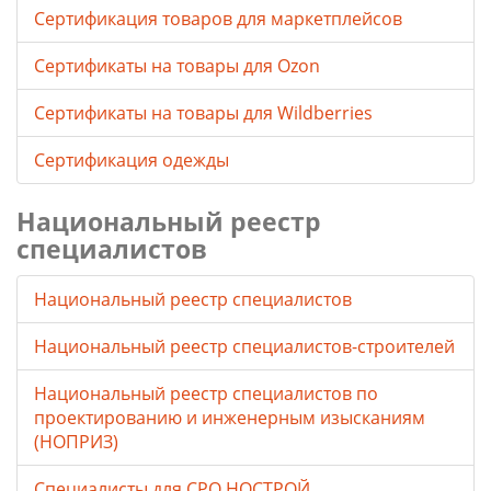
Сертификация товаров для маркетплейсов
Cертификаты на товары для Ozon
Cертификаты на товары для Wildberries
Сертификация одежды
Национальный реестр
специалистов
Национальный реестр специалистов
Национальный реестр специалистов-строителей
Национальный реестр специалистов по
проектированию и инженерным изысканиям
(НОПРИЗ)
Специалисты для СРО НОСТРОЙ