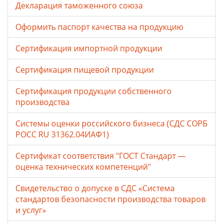
Декларация таможенного союза
Оформить паспорт качества на продукцию
Сертификация импортной продукции
Сертификация пищевой продукции
Сертификация продукции собственного
производства
Системы оценки российского бизнеса (СДС СОРБ
РОСС RU 31362.04ИАФ1)
Сертификат соответствия "ГОСТ Стандарт —
оценка технических компетенций"
Свидетельство о допуске в СДС «Система
стандартов безопасности производства товаров
и услуг»