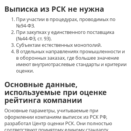
Выписка из РСК не нужна
При участии в процедурах, проводимых по
№94-ФЗ.
При закупках у единственного поставщика
(№44-ФЗ, ст. 93).
Субъектам естественных монополий.
В отдельных направлениях промышленности и
в оборонных заказах, где большее значение
имеют внутриотраслевые стандарты и критерии
оценки.
Основные данные,
используемые при оценке
рейтинга компании
Основные параметры, учитываемые при
оформлении компаниям выписок из РСК РФ,
разработал Центр оценки РСК. Они полностью
соответствуют принятому единому стандарту.