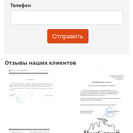
Телефон
Отправить
Отзывы наших клиентов