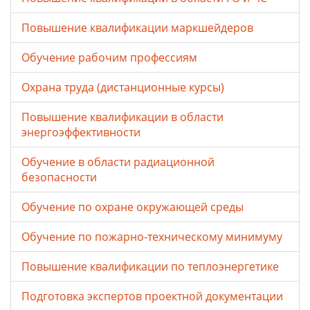
Повышение квалификации маркшейдеров
Обучение рабочим профессиям
Охрана труда (дистанционные курсы)
Повышение квалификации в области
энергоэффективности
Обучение в области радиационной
безопасности
Обучение по охране окружающей среды
Обучение по пожарно-техническому минимуму
Повышение квалификации по теплоэнергетике
Подготовка экспертов проектной документации