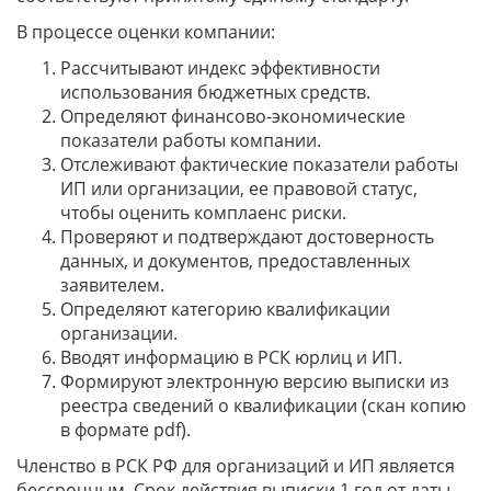
В процессе оценки компании:
Рассчитывают индекс эффективности
использования бюджетных средств.
Определяют финансово-экономические
показатели работы компании.
Отслеживают фактические показатели работы
ИП или организации, ее правовой статус,
чтобы оценить комплаенс риски.
Проверяют и подтверждают достоверность
данных, и документов, предоставленных
заявителем.
Определяют категорию квалификации
организации.
Вводят информацию в РСК юрлиц и ИП.
Формируют электронную версию выписки из
реестра сведений о квалификации (скан копию
в формате pdf).
Членство в РСК РФ для организаций и ИП является
бессрочным. Срок действия выписки 1 год от даты