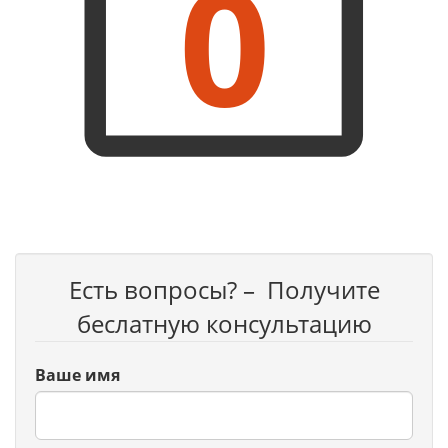
0
Есть вопросы? – Получите
беслатную консультацию
Ваше имя