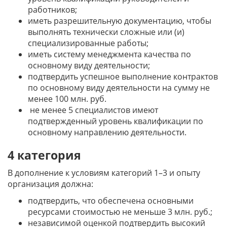
работников;
иметь разрешительную документацию, чтобы
выполнять технически сложные или (и)
специализированные работы;
иметь систему менеджмента качества по
основному виду деятельности;
подтвердить успешное выполнение контрактов
по основному виду деятельности на сумму не
менее 100 млн. руб.
не менее 5 специалистов имеют
подтвержденный уровень квалификации по
основному направлению деятельности.
4 категория
В дополнение к условиям категорий 1–3 и опыту
организация должна:
подтвердить, что обеспечена основными
ресурсами стоимостью не меньше 3 млн. руб.;
независимой оценкой подтвердить высокий