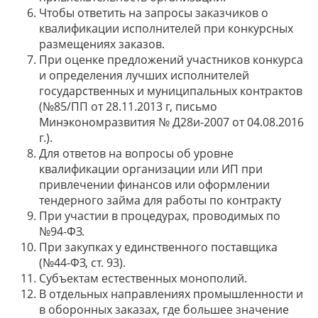
Чтобы ответить на запросы заказчиков о
квалификации исполнителей при конкурсных
размещениях заказов.
При оценке предложений участников конкурса
и определения лучших исполнителей
государственных и муниципальных контрактов
(№85/ПП от 28.11.2013 г, письмо
Минэкономразвития № Д28и-2007 от 04.08.2016
г.).
Для ответов на вопросы об уровне
квалификации организации или ИП при
привлечении финансов или оформлении
тендерного займа для работы по контракту
При участии в процедурах, проводимых по
№94-ФЗ.
При закупках у единственного поставщика
(№44-ФЗ, ст. 93).
Субъектам естественных монополий.
В отдельных направлениях промышленности и
в оборонных заказах, где большее значение