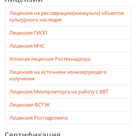
Лицензия на реставрацию(минкульта) объектов
культурного наследия
Лицензия ГИОП
Лицензия МЧС
Атомная лицензия Ростехнадзора
Лицензия на источники ионизирующего
излучения
Лицензия Минпромторга на работу с ВВТ
Лицензии ФСТЭК
Лицензия Росгидромета
Сертификация