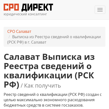
Мен
юридический консалтинг
СРО Салават
Выписка из Реестра сведений о квалификации
(РСК РФ) в г. Салават
Салават Выписка из
Реестра сведений о
квалификации (РСК
РФ)
/ Как получить
Реестр сведений о квалификации (РСК РФ) создан с
целью максимально экономного расходования
бюджетных средств в системе госзаказов.