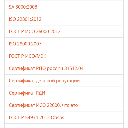
SA 8000:2008
ISO 22301:2012
ГОСТ Р ИСО 26000-2012
ISO 28000:2007
ГОСТ Р ИСО/МЭК
Сертификат РПО росс ru 31512.04
Сертификат деловой репутации
Сертификат РДИ
Сертификат ИСО 22000, что это
ГОСТ Р 54934-2012 Ohsas