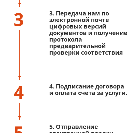
3
3. Передача нам по
электронной почте
цифровых версий
документов и получение
протокола
предварительной
проверки соответствия
4
4. Подписание договора
и оплата счета за услуги.
5
5. Отправление