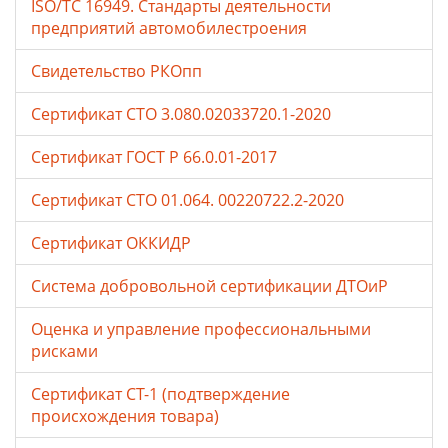
ISO/TC 16949. Стандарты деятельности
предприятий автомобилестроения
Свидетельство РКОпп
Сертификат СТО 3.080.02033720.1-2020
Сертификат ГОСТ Р 66.0.01-2017
Сертификат СТО 01.064. 00220722.2-2020
Сертификат ОККИДР
Система добровольной сертификации ДТОиР
Оценка и управление профессиональными
рисками
Сертификат СТ-1 (подтверждение
происхождения товара)