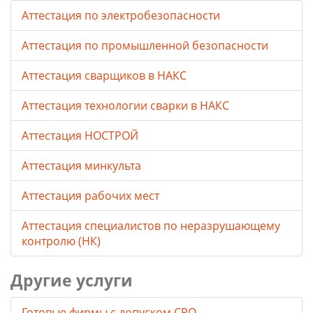
Аттестация по электробезопасности
Аттестация по промышленной безопасности
Аттестация сварщиков в НАКС
Аттестация технологии сварки в НАКС
Аттестация НОСТРОЙ
Аттестация минкульта
Аттестация рабочих мест
Аттестация специалистов по неразрушающему
контролю (НК)
Другие услуги
Готовые фирмы с допуском СРО