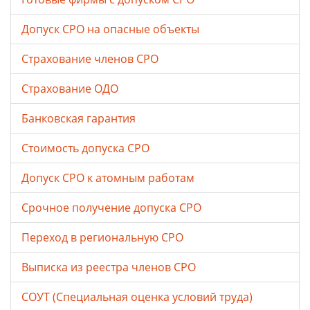
Допуск СРО на опасные объекты
Страхование членов СРО
Страхование ОДО
Банковская гарантия
Стоимость допуска СРО
Допуск СРО к атомным работам
Срочное получение допуска СРО
Переход в региональную СРО
Выписка из реестра членов СРО
СОУТ (Специальная оценка условий труда)