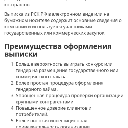
контрактов.
Выписка из РСК РФ в электронном виде или на
бумажном носителе содержит основные сведения о
компании и используется участниками
государственных или коммерческих закупок.
Преимущества оформления
выписки
Больше вероятность выиграть конкурс или
тендер на размещение государственного или
коммерческого заказа.
Более простая процедура оформления
тендерного займа.
Упрощенная процедура проверки организации
крупными контрагентами.
Повышенное доверие клиентов и
потребителей.
Более высокая инвестиционная
привлекательность организации.