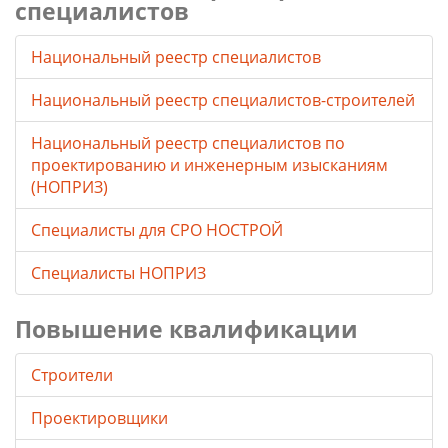
специалистов
Национальный реестр специалистов
Национальный реестр специалистов-строителей
Национальный реестр специалистов по
проектированию и инженерным изысканиям
(НОПРИЗ)
Специалисты для СРО НОСТРОЙ
Специалисты НОПРИЗ
Повышение квалификации
Строители
Проектировщики