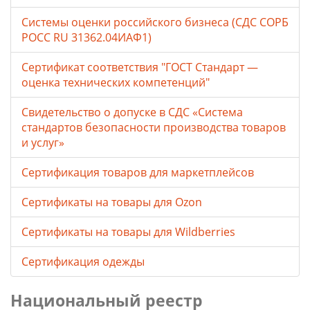
Системы оценки российского бизнеса (СДС СОРБ
РОСС RU 31362.04ИАФ1)
Сертификат соответствия "ГОСТ Стандарт —
оценка технических компетенций"
Свидетельство о допуске в СДС «Система
стандартов безопасности производства товаров
и услуг»
Сертификация товаров для маркетплейсов
Cертификаты на товары для Ozon
Cертификаты на товары для Wildberries
Сертификация одежды
Национальный реестр