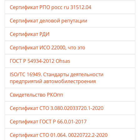
Сертификат РПО росс ru 31512.04
Сертификат деловой репутации
Сертификат РДИ
Сертификат ИСО 22000, что это
ГОСТ Р 54934-2012 Ohsas
ISO/TC 16949. Стандарты деятельности
предприятий автомобилестроения
Свидетельство РКОпп
Сертификат СТО 3.080.02033720.1-2020
Сертификат ГОСТ Р 66.0.01-2017
Сертификат СТО 01.064. 00220722.2-2020