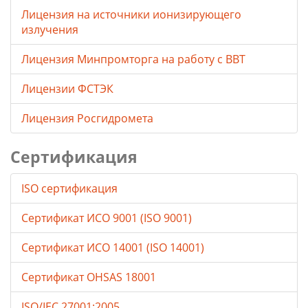
Лицензия на источники ионизирующего
излучения
Лицензия Минпромторга на работу с ВВТ
Лицензии ФСТЭК
Лицензия Росгидромета
Сертификация
ISO сертификация
Сертификат ИСО 9001 (ISO 9001)
Сертификат ИСО 14001 (ISO 14001)
Сертификат OHSAS 18001
ISO/IEC 27001:2005