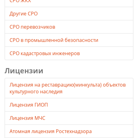
СРО ЖКХ
Другие СРО
СРО перевозчиков
СРО в промышленной безопасности
СРО кадастровых инженеров
Лицензии
Лицензия на реставрацию(минкульта) объектов
культурного наследия
Лицензия ГИОП
Лицензия МЧС
Атомная лицензия Ростехнадзора