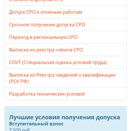
Допуск СРО к атомным работам
Срочное получение допуска СРО
Переход в региональную СРО
Выписка из реестра членов СРО
СОУТ (Специальная оценка условий труда)
Выписка из Реестра сведений о квалификации
(РСК РФ)
Разработка технических условий
Лучшие условия получения допуска
Вступительный взнос
7 500 руб.