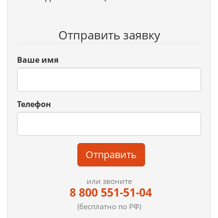
Отправить заявку
Ваше имя
Телефон
Отправить
или звоните
8 800 551-51-04
(бесплатно по РФ)