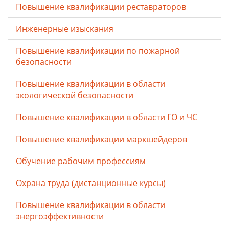
Повышение квалификации реставраторов
Инженерные изыскания
Повышение квалификации по пожарной
безопасности
Повышение квалификации в области
экологической безопасности
Повышение квалификации в области ГО и ЧС
Повышение квалификации маркшейдеров
Обучение рабочим профессиям
Охрана труда (дистанционные курсы)
Повышение квалификации в области
энергоэффективности