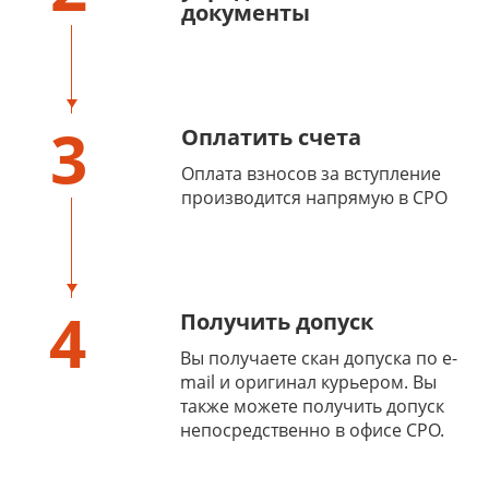
документы
3
Оплатить счета
Оплата взносов за вступление
производится напрямую в СРО
4
Получить допуск
Вы получаете скан допуска по e-
mail и оригинал курьером. Вы
также можете получить допуск
непосредственно в офисе СРО.