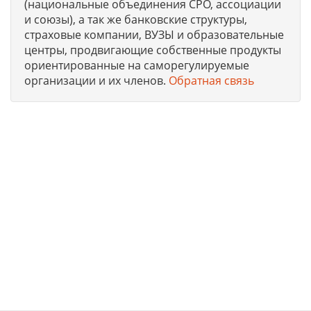
(национальные объединения СРО, ассоциации
и союзы), а так же банковские структуры,
страховые компании, ВУЗЫ и образовательные
центры, продвигающие собственные продукты
ориентированные на саморегулируемые
организации и их членов.
Обратная связь