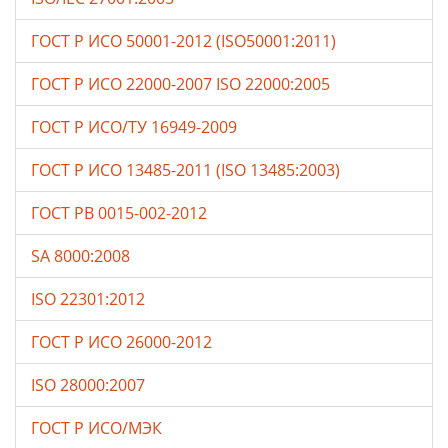
ГОСТ Р ИСО 50001-2012 (ISO50001:2011)
ГОСТ Р ИСО 22000-2007 ISO 22000:2005
ГОСТ Р ИСО/ТУ 16949-2009
ГОСТ Р ИСО 13485-2011 (ISO 13485:2003)
ГОСТ РВ 0015-002-2012
SA 8000:2008
ISO 22301:2012
ГОСТ Р ИСО 26000-2012
ISO 28000:2007
ГОСТ Р ИСО/МЭК