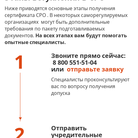
Ниже приводятся основные этапы получения
сертификата СРО . В некоторых саморегулируемых
организациях
могут быть дополнительные
требования по пакету подготавливаемых
документов.
На всех этапах вам будут помогать
опытные специалисты.
1
Звоните прямо сейчас:
8 800 551-51-04
или
отправьте заявку
Специалисты проконсультируют
вас по вопросу получения
допуска
2
Отправить
учредительные