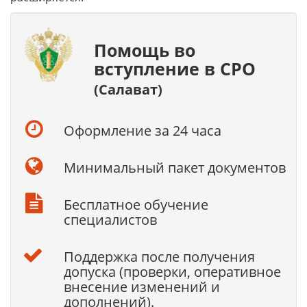
Помощь во
вступление в СРО
(Салават)
Оформление за 24 часа
Минимальный пакет документов
Бесплатное обучение
специалистов
Поддержка после получения
допуска (проверки, оперативное
внесение изменений и
дополнений).