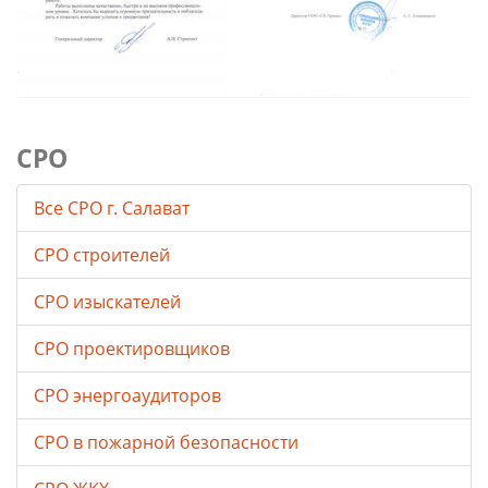
СРО
Все СРО г. Салават
СРО строителей
СРО изыскателей
СРО проектировщиков
СРО энергоаудиторов
СРО в пожарной безопасности