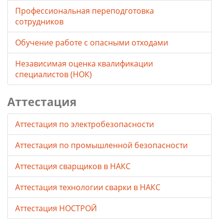
Профессиональная переподготовка
сотрудников
Обучение работе с опасными отходами
Независимая оценка квалификации
специалистов (НОК)
Аттестация
Аттестация по электробезопасности
Аттестация по промышленной безопасности
Аттестация сварщиков в НАКС
Аттестация технологии сварки в НАКС
Аттестация НОСТРОЙ