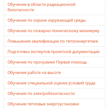
Обучение в области радиационной
безопасности
Обучение по охране окружающей среды
Обучение по пожарно-техническому минимуму
Повышение квалификации по теплоэнергетике
Подготовка экспертов проектной документации
Обучение по программе Первая помощь
Обучение работе на высоте
Обучение специальной оценке условий труда
Обучение по электробезопасности
Обучение тепловые энергоустановки