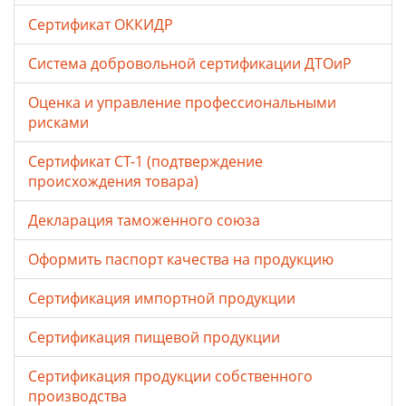
Сертификат ОККИДР
Система добровольной сертификации ДТОиР
Оценка и управление профессиональными
рисками
Сертификат СТ-1 (подтверждение
происхождения товара)
Декларация таможенного союза
Оформить паспорт качества на продукцию
Сертификация импортной продукции
Сертификация пищевой продукции
Сертификация продукции собственного
производства