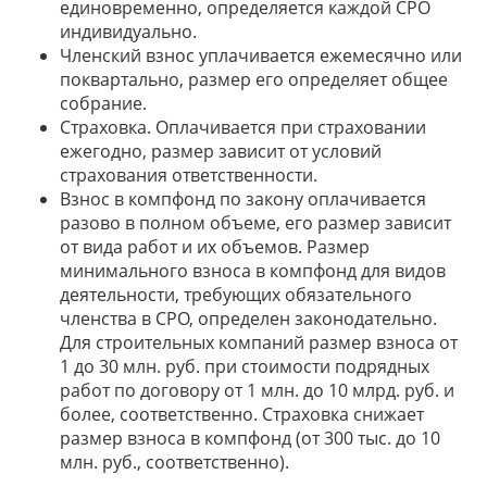
единовременно, определяется каждой СРО
индивидуально.
Членский взнос уплачивается ежемесячно или
поквартально, размер его определяет общее
собрание.
Страховка. Оплачивается при страховании
ежегодно, размер зависит от условий
страхования ответственности.
Взнос в компфонд по закону оплачивается
разово в полном объеме, его размер зависит
от вида работ и их объемов. Размер
минимального взноса в компфонд для видов
деятельности, требующих обязательного
членства в СРО, определен законодательно.
Для строительных компаний размер взноса от
1 до 30 млн. руб. при стоимости подрядных
работ по договору от 1 млн. до 10 млрд. руб. и
более, соответственно. Страховка снижает
размер взноса в компфонд (от 300 тыс. до 10
млн. руб., соответственно).