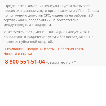
Юридическая компания, консультирует и оказывает
профессиональные услуги организациям и ИП в г. Салават
по получению допусков СРО, лицензий на работы, ISO
сертификации предприятий на соответствие
международным стандартам.
© 2012-2026. СРО ДИРЕКТ. Пятница, 07 Август 2026 г.
Консалтинг. Юридические услуги без посредников. Не
является публичной офертой.
О компании
Вопросы-Ответы
Обратная связь
Новости и статьи
8 800 551-51-04
(бесплатно по РФ)