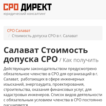
юридический консалтинг
СРО Салават
Стоимость допуска СРО в г. Салават
Салават Стоимость
допуска СРО
/ Как получить
Действующим законодательством предусмотрено
обязательное членство в СРО для организаций
в г.
Салават
, работающих в сфере инженерных
изысканий, энергоаудита, проектирования,
строительства, оказания финансовых услуг, для
кадастровых инженеров. Список видов деятельности
с обязательным условием членства в СРО постоянно
расширяется.