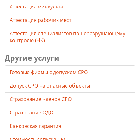
Аттестация минкульта
Аттестация рабочих мест
Аттестация специалистов по неразрушающему
контролю (НК)
Другие услуги
Готовые фирмы с допуском СРО
Допуск СРО на опасные объекты
Страхование членов СРО
Страхование ОДО
Банковская гарантия
Стоимость допуска СРО