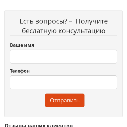
Есть вопросы? – Получите
беслатную консультацию
Ваше имя
Телефон
Отправить
Отзывы наших клиентов