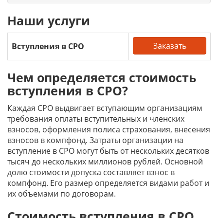
Наши услуги
Заказать
Вступления в СРО
Чем определяется стоимость
вступления в СРО?
Каждая СРО выдвигает вступающим организациям
требования оплаты вступительных и членских
взносов, оформления полиса страхования, внесения
взносов в компфонд. Затраты организации на
вступление в СРО могут быть от нескольких десятков
тысяч до нескольких миллионов рублей. Основной
долю стоимости допуска составляет взнос в
компфонд. Его размер определяется видами работ и
их объемами по договорам.
Стоимость вступления в СРО