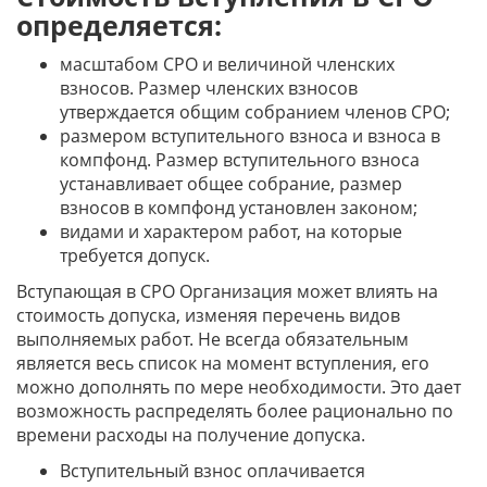
определяется:
масштабом СРО и величиной членских
взносов. Размер членских взносов
утверждается общим собранием членов СРО;
размером вступительного взноса и взноса в
компфонд. Размер вступительного взноса
устанавливает общее собрание, размер
взносов в компфонд установлен законом;
видами и характером работ, на которые
требуется допуск.
Вступающая в СРО Организация может влиять на
стоимость допуска, изменяя перечень видов
выполняемых работ. Не всегда обязательным
является весь список на момент вступления, его
можно дополнять по мере необходимости. Это дает
возможность распределять более рационально по
времени расходы на получение допуска.
Вступительный взнос оплачивается