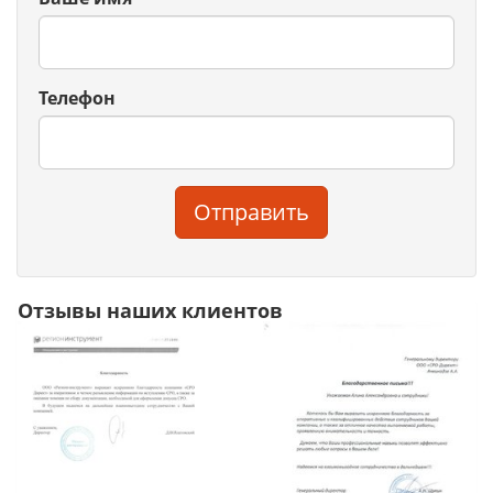
Телефон
Отправить
Отзывы наших клиентов