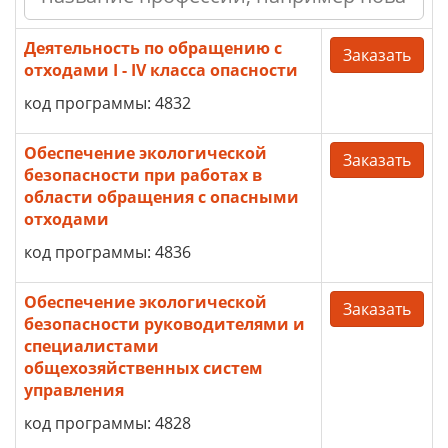
Деятельность по обращению с
Заказать
отходами I - IV класса опасности
код программы: 4832
Обеспечение экологической
Заказать
безопасности при работах в
области обращения с опасными
отходами
код программы: 4836
Обеспечение экологической
Заказать
безопасности руководителями и
специалистами
общехозяйственных систем
управления
код программы: 4828