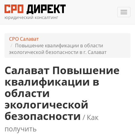
Мен
юридический консалтинг
СРО Салават
Повышение квалификации в области
экологической безопасности в г. Салават
Салават Повышение
квалификации в
области
экологической
безопасности
/ Как
получить