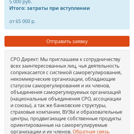
5 000 руб.
Итого: затраты при вступлении
от 65 000 р.
Отправить заявку
СРО Директ: Мы приглашаем к сотрудничеству
всех заинтересованных лиц, чья деятельность
соприкасается с системой саморегулирования,
некоммерческие организации, обладающие
статусом саморегулирования и их членов,
объединения саморегулируемых организаций
(национальные объединения СРО, ассоциации
и союзы), а так же банковские структуры,
страховые компании, ВУЗЫ и образовательные
центры, продвигающие собственные продукты
ориентированные на саморегулируемые
организации и их членов.
Обратная связь