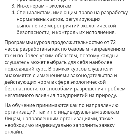
Инженерам – экологам.
Специалистам, имеющим право на разработку
нормативных актов, регулирующих
выполнение мероприятий экологической
безопасности, и контроль их исполнения.
Программы курсов продолжительностью от 72
часов разработаны как по базовым направлениям,
так и по более узким областям, поэтому каждый
слушатель может выбрать для себя наиболее
подходящий курс. В рамках курсов слушатели
знакомятся с изменениями законодательства и
действующих норм в сфере экологической
безопасности, со способами разрешения проблем
негативного влияния предприятий на природу.
На обучение принимаются как по направлению
организаций, так и по индивидуальным заявкам.
Лицам, направленным организациями, также
необходимо индивидуально заполнить заявку
онлайн.