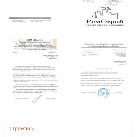
Строители