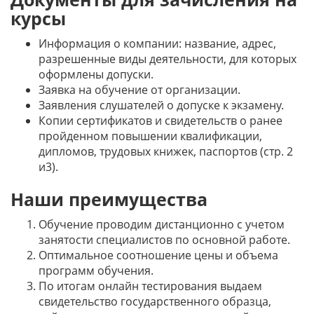
курсы
Информация о компании: название, адрес,
разрешенные виды деятельности, для которых
оформлены допуски.
Заявка на обучение от организации.
Заявления слушателей о допуске к экзамену.
Копии сертификатов и свидетельств о ранее
пройденном повышении квалификации,
дипломов, трудовых книжек, паспортов (стр. 2
и3).
Наши преимущества
Обучение проводим дистанционно с учетом
занятости специалистов по основной работе.
Оптимальное соотношение цены и объема
программ обучения.
По итогам онлайн тестирования выдаем
свидетельство государственного образца,