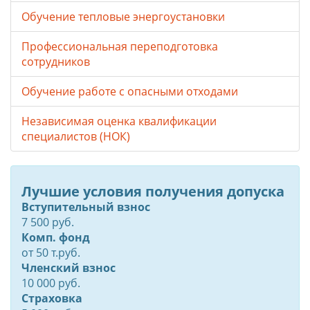
Обучение тепловые энергоустановки
Профессиональная переподготовка
сотрудников
Обучение работе с опасными отходами
Независимая оценка квалификации
специалистов (НОК)
Лучшие условия получения допуска
Вступительный взнос
7 500 руб.
Комп. фонд
от
50
т.руб.
Членский взнос
10 000 руб.
Страховка