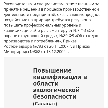
Руководителям и специалистам, ответственным за
принятие решений в процессе производственной
деятельности предприятий, оказывающих вредное
воздействие на природу, требуется регулярно
повышать профессиональный уровень и
квалификацию. Это регламентируют №7-ФЗ «Об
охране окружающей среды», №89-ФЗ «Об отходах
производства и потребления», Приказ
Ростехнадзора №793 от 20.11.2007 г. и Приказ
Минприроды №868 от 18.12.2002 г.
Повышение
квалификации в
области
экологической
безопасности
(Салават)