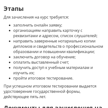
Этапы
Для зачисления на курс требуется:
заполнить онлайн заявку;
организациям направить карточку с
реквизитами и адресом, список слушателей;
направить заверенные нотариально копии
дипломов и свидетельств о профессиональном
образовании и повышении квалификации;
заключить договор на обучение;
оплатить выставленный счет;
получить доступ к учебным материалам и
изучить их;
пройти итоговое тестирование.
При успешном итоговом тестировании выдается
удостоверение государственной формы,
действующее пять лет.
Документы для зачисления на