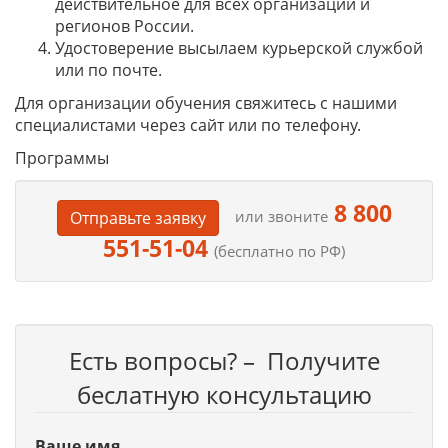
действительное для всех организаций и
регионов России.
Удостоверение высылаем курьерской службой
или по почте.
Для организации обучения свяжитесь с нашими
специалистами через сайт или по телефону.
Программы
8 800
или звоните
Отправьте заявку
551-51-04
(бесплатно по РФ)
Есть вопросы? – Получите
беслатную консультацию
Ваше имя