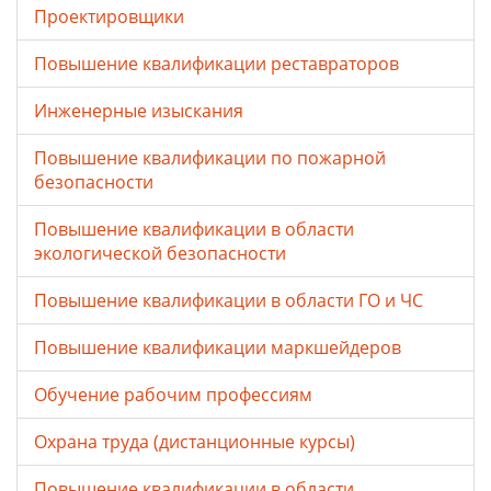
Проектировщики
Повышение квалификации реставраторов
Инженерные изыскания
Повышение квалификации по пожарной
безопасности
Повышение квалификации в области
экологической безопасности
Повышение квалификации в области ГО и ЧС
Повышение квалификации маркшейдеров
Обучение рабочим профессиям
Охрана труда (дистанционные курсы)
Повышение квалификации в области