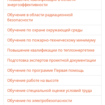
энергоэффективности
Обучение в области радиационной
безопасности
Обучение по охране окружающей среды
Обучение по пожарно-техническому минимуму
Повышение квалификации по теплоэнергетике
Подготовка экспертов проектной документации
Обучение по программе Первая помощь
Обучение работе на высоте
Обучение специальной оценке условий труда
Обучение по электробезопасности