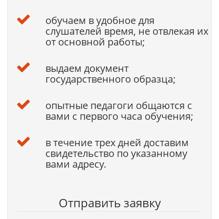
обучаем в удобное для
слушателей время, не отвлекая их
от основной работы;
выдаем документ
государственного образца;
опытные педагоги общаются с
вами с первого часа обучения;
в течение трех дней доставим
свидетельство по указанному
вами адресу.
Отправить заявку