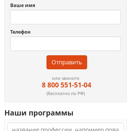
Ваше имя
Телефон
Отправить
или звоните
8 800 551-51-04
(бесплатно по РФ)
Наши программы