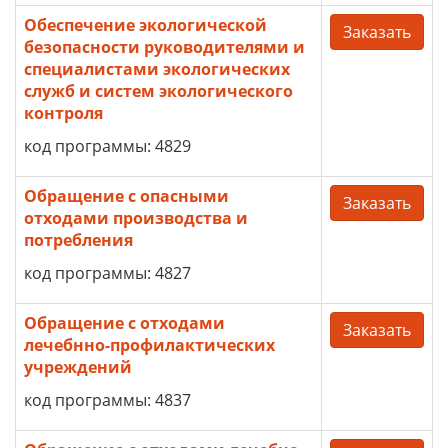
Обеспечение экологической
Заказать
безопасности руководителями и
специалистами экологических
служб и систем экологического
контроля
код программы: 4829
Обращение с опасными
Заказать
отходами производства и
потребления
код программы: 4827
Обращение с отходами
Заказать
лечебнно-профилактических
учреждений
код программы: 4837