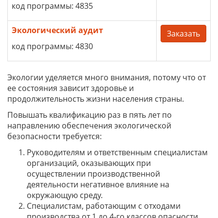
код программы: 4835
Экологический аудит
Заказать
код программы: 4830
Экологии уделяется много внимания, потому что от
ее состояния зависит здоровье и
продолжительность жизни населения страны.
Повышать квалификацию раз в пять лет по
направлению обеспечения экологической
безопасности требуется:
Руководителям и ответственным специалистам
организаций, оказывающих при
осуществлении производственной
деятельности негативное влияние на
окружающую среду.
Специалистам, работающим с отходами
производства от 1 до 4-го классов опасности.