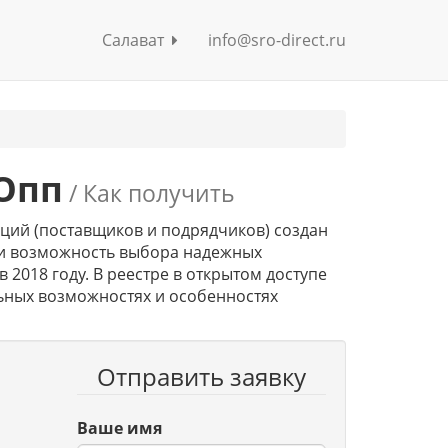
Салават
info@sro-direct.ru
Опп
/ Как получить
ий (поставщиков и подрядчиков) создан
ели возможность выбора надежных
 2018 году. В реестре в открытом доступе
ных возможностях и особенностях
Отправить заявку
Ваше имя