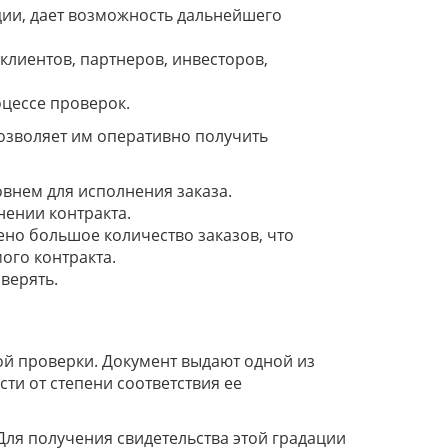
ии, дает возможность дальнейшего
клиентов, партнеров, инвесторов,
цессе проверок.
озволяет им оперативно получить
внем для исполнения заказа.
нении контракта.
но большое количество заказов, что
ого контракта.
верять.
й проверки. Документ выдают одной из
ти от степени соответствия ее
Для получения свидетельства этой градации