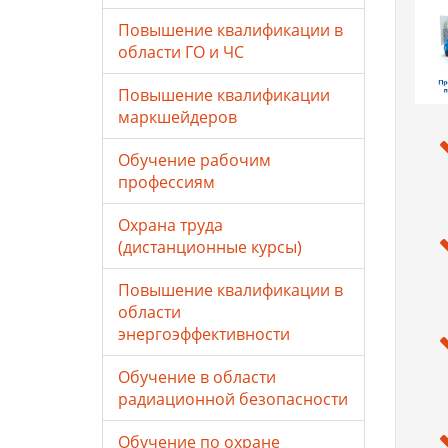
Повышение квалификации в
области ГО и ЧС
Повышение квалификации
маркшейдеров
Обучение рабочим
профессиям
Охрана труда
(дистанционные курсы)
Повышение квалификации в
области
энергоэффективности
Обучение в области
радиационной безопасности
Обучение по охране