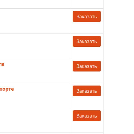
Заказать
Заказать
тв
Заказать
порте
Заказать
Заказать