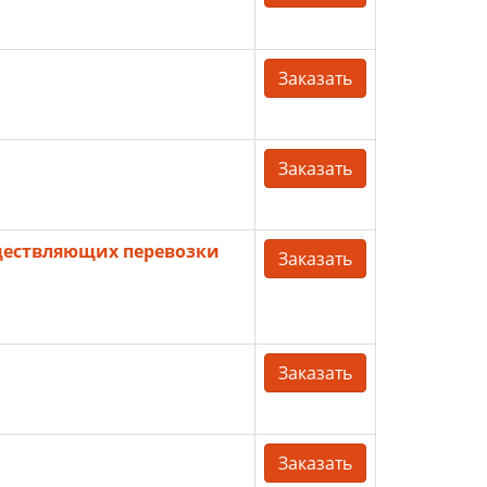
Заказать
Заказать
ществляющих перевозки
Заказать
Заказать
Заказать