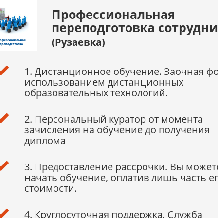
Профессиональная
переподготовка сотрудн
(Рузаевка)
1. Дистанционное обучение. Заочная ф
использованием дистанционных
образовательных технологий.
2. Персональный куратор от момента
зачисления на обучение до получения
диплома
3. Предоставление рассрочки. Вы может
начать обучение, оплатив лишь часть е
стоимости.
4. Круглосуточная поддержка. Служба