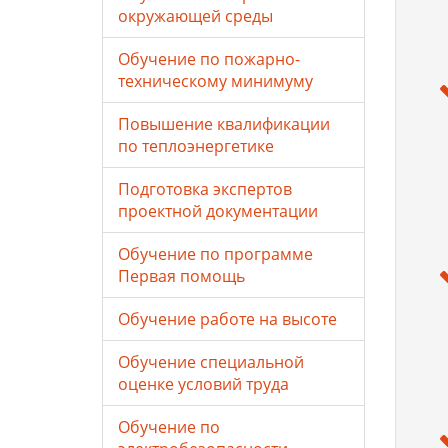
окружающей среды
Обучение по пожарно-
техническому минимуму
Повышение квалификации
по теплоэнергетике
Подготовка экспертов
проектной документации
Обучение по программе
Первая помощь
Обучение работе на высоте
Обучение специальной
оценке условий труда
Обучение по