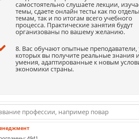
самостоятельно слушаете лекции, изуча
темы, сдаете онлайн тесты как по отдел
темам, так и по итогам всего учебного
процесса. Практические занятия будут
организованы по вашему желанию.
8. Вас обучают опытные преподаватели, 
которых вы получите реальные знания 
умения, адаптированные к новым усло
экономики страны.
енеджмент
рограммы: 4941