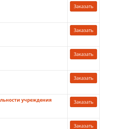
Заказать
Заказать
Заказать
Заказать
ельности учреждения
Заказать
Заказать