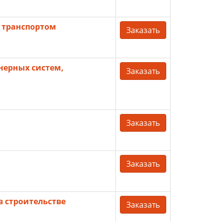
 транспортом
Заказать
нерных систем,
Заказать
Заказать
Заказать
в строительстве
Заказать