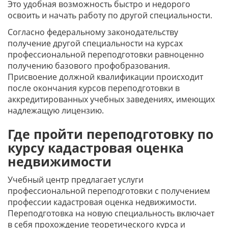
Это удобная возможность быстро и недорого
освоить и начать работу по другой специальности.
Согласно федеральному законодательству
получение другой специальности на курсах
профессиональной переподготовки равноценно
получению базового профобразования.
Присвоение должной квалификации происходит
после окончания курсов переподготовки в
аккредитированных учебных заведениях, имеющих
надлежащую лицензию.
Где пройти переподготовку по
курсу кадастровая оценка
недвижимости
Учебный центр предлагает услуги
профессиональной переподготовки с получением
профессии кадастровая оценка недвижимости.
Переподготовка на новую специальность включает
в себя прохождение теоретического курса и