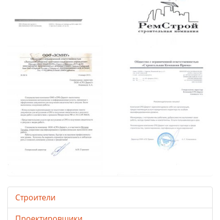
Строители
Проектировщики