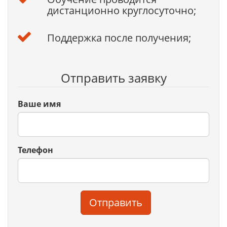
дистанционно круглосуточно;
Поддержка после получения;
Отправить заявку
Ваше имя
Телефон
Отправить