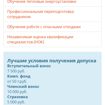
Обучение тепловые энергоустановки
Профессиональная переподготовка
сотрудников
Обучение работе с опасными отходами
Независимая оценка квалификации
специалистов (НОК)
Лучшие условия получения допуска
Вступительный взнос
7 500 руб.
Комп. фонд
от
50
т.руб.
Членский взнос
10 000 руб.
Страховка
5 000 руб.