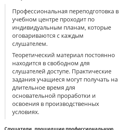
Профессиональная переподготовка в
учебном центре проходит по
индивидуальным планам, которые
оговариваются с каждым
слушателем.
Теоретический материал постоянно
находится в свободном для
слушателей доступе. Практические
задания учащиеся могут получать на
длительное время для
основательной проработки и
освоения в производственных
условиях.
Слушатели, прошедшие профессиональную