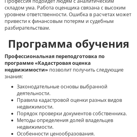
Профессия подойдет людям с аналитическим
складом ума. Работа оценщика связана с высоким
уровнем ответственности. Ошибка в расчетах может
привести к финансовым потерям и судебным
разбирательствам.
Программа обучения
Профессиональная переподготовка по
программе «Кадастровая оценка
недвижимости»
позволит получить следующие
знания:
Законодательные основы выбранной
деятельности.
Правила кадастровой оценки разных видов
недвижимости.
Порядок проверки документов собственника.
Методы определения долей владельцев
недвижимости.
Особенности ценообразования.