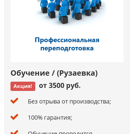
Обучение / (Рузаевка)
от 3500 руб.
Акция!
Без отрыва от производства;
100% гарантия;
Обучение проводится