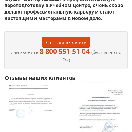
переподготовку в Учебном центре, очень скоро
делают профессиональную карьеру и стают
настоящими мастерами в новом деле.
Отправьте заявку
8 800 551-51-04
или звоните
(бесплатно по
РФ)
Отзывы наших клиентов