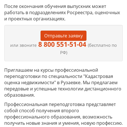
После окончания обучения выпускник может
работать в подразделениях Росреестра, оценочных
и проектных организациях.
Отправьте заявку
8 800 551-51-04
или звоните
(бесплатно по
РФ)
Приглашаем на курсы профессиональной
переподготовки по специальности "Кадастровая
оценка недвижимости" в Рузаевке. Мы предлагаем
передовые и успешные технологии дистанционного
образования.
Профессиональная переподготовка представляет
собой способ получения второго
профессионального образования, возможность
получить новые знания и умения, новую профессию.