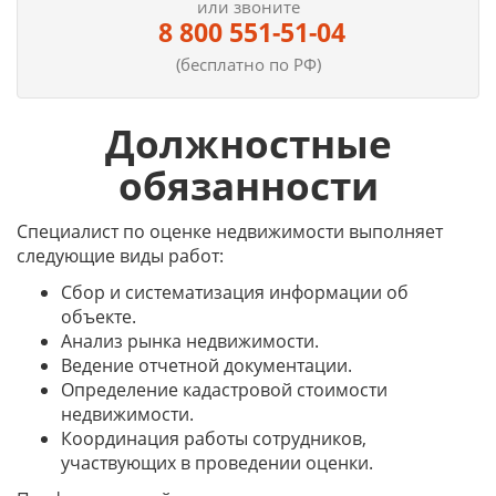
или звоните
8 800 551-51-04
(бесплатно по РФ)
Должностные
обязанности
Специалист по оценке недвижимости выполняет
следующие виды работ:
Сбор и систематизация информации об
объекте.
Анализ рынка недвижимости.
Ведение отчетной документации.
Определение кадастровой стоимости
недвижимости.
Координация работы сотрудников,
участвующих в проведении оценки.