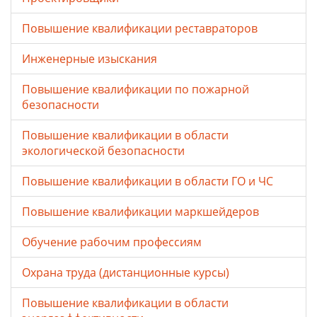
Повышение квалификации реставраторов
Инженерные изыскания
Повышение квалификации по пожарной
безопасности
Повышение квалификации в области
экологической безопасности
Повышение квалификации в области ГО и ЧС
Повышение квалификации маркшейдеров
Обучение рабочим профессиям
Охрана труда (дистанционные курсы)
Повышение квалификации в области