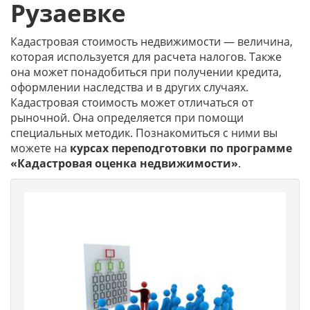
Рузаевке
Кадастровая стоимость недвижимости — величина,
которая используется для расчета налогов. Также
она может понадобиться при получении кредита,
оформлении наследства и в других случаях.
Кадастровая стоимость может отличаться от
рыночной. Она определяется при помощи
специальных методик. Познакомиться с ними вы
можете на
курсах переподготовки по программе
«Кадастровая оценка недвижимости»
.