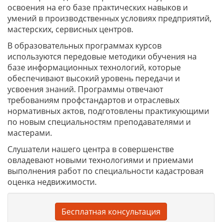
освоения на его базе практических навыков и
умений в производственных условиях предприятий,
мастерских, сервисных центров.
В образовательных программах курсов
используются передовые методики обучения на
базе информационных технологий, которые
обеспечивают высокий уровень передачи и
усвоения знаний. Программы отвечают
требованиям профстандартов и отраслевых
нормативных актов, подготовлены практикующими
по новым специальностям преподавателями и
мастерами.
Слушатели нашего центра в совершенстве
овладевают новыми технологиями и приемами
выполнения работ по специальности кадастровая
оценка недвижимости.
Бесплатная консультация