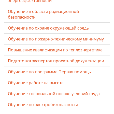
энергоэффективности
Обучение в области радиационной
безопасности
Обучение по охране окружающей среды
Обучение по пожарно-техническому минимуму
Повышение квалификации по теплоэнергетике
Подготовка экспертов проектной документации
Обучение по программе Первая помощь
Обучение работе на высоте
Обучение специальной оценке условий труда
Обучение по электробезопасности