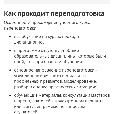
Как проходит переподготовка
Особенности прохождения учебного курса
переподготовки:
все обучение на курсах проходит
дистанционно.
в программе отсутствуют общие
образовательные дисциплины, которые были
пройдены при базовом обучении;
основное направление переподготовки –
углубленное изучение специальных
профильных предметов, моделирование,
разбор и оценка практических ситуаций;
обучающие материалы, консультации мастеров
и преподавателей – в электронном варианте
или в он-лайн режиме по запросам
слушателей.