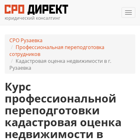
Мен
юридический консалтинг
СРО Рузаевка
Профессиональная переподготовка
сотрудников
Кадастровая оценка недвижимости в г.
Рузаевка
Курс
профессиональной
переподготовки
кадастровая оценка
недвижимости в