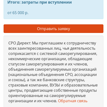
Итого: затраты при вступлении
от 65 000 р.
Отправить заявку
СРО Директ: Мы приглашаем к сотрудничеству
всех заинтересованных лиц, чья деятельность
соприкасается с системой саморегулирования,
некоммерческие организации, обладающие
статусом саморегулирования и их членов,
объединения саморегулируемых организаций
(национальные объединения СРО, ассоциации
и союзы), а так же банковские структуры,
страховые компании, ВУЗЫ и образовательные
центры, продвигающие собственные продукты
ориентированные на саморегулируемые
организации и их членов.
Обратная связь