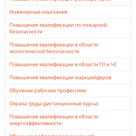
Инженерные изыскания
Повышение квалификации по пожарной
безопасности
Повышение квалификации в области
экологической безопасности
Повышение квалификации в области ГО и ЧС
Повышение квалификации маркшейдеров
Обучение рабочим профессиям
Охрана труда (дистанционные курсы)
Повышение квалификации в области
энергоэффективности