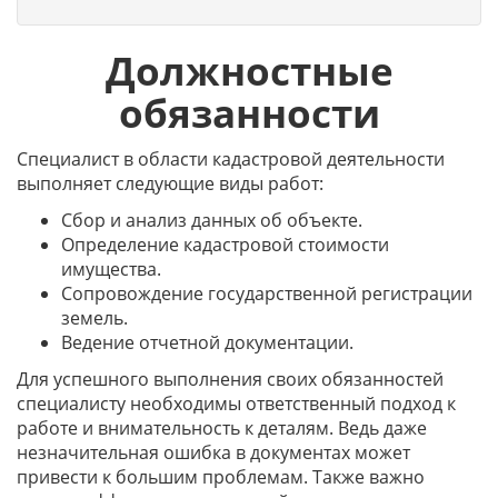
Должностные
обязанности
Специалист в области кадастровой деятельности
выполняет следующие виды работ:
Сбор и анализ данных об объекте.
Определение кадастровой стоимости
имущества.
Сопровождение государственной регистрации
земель.
Ведение отчетной документации.
Для успешного выполнения своих обязанностей
специалисту необходимы ответственный подход к
работе и внимательность к деталям. Ведь даже
незначительная ошибка в документах может
привести к большим проблемам. Также важно