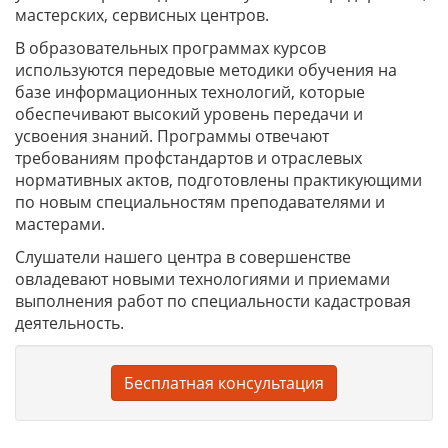
мастерских, сервисных центров.
В образовательных программах курсов
используются передовые методики обучения на
базе информационных технологий, которые
обеспечивают высокий уровень передачи и
усвоения знаний. Программы отвечают
требованиям профстандартов и отраслевых
нормативных актов, подготовлены практикующими
по новым специальностям преподавателями и
мастерами.
Слушатели нашего центра в совершенстве
овладевают новыми технологиями и приемами
выполнения работ по специальности кадастровая
деятельность.
Бесплатная консультация