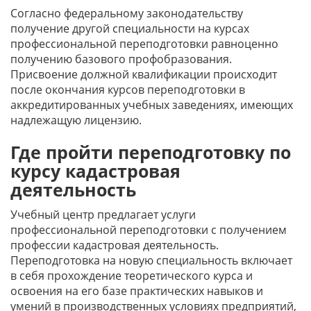
Согласно федеральному законодательству
получение другой специальности на курсах
профессиональной переподготовки равноценно
получению базового профобразования.
Присвоение должной квалификации происходит
после окончания курсов переподготовки в
аккредитированных учебных заведениях, имеющих
надлежащую лицензию.
Где пройти переподготовку по
курсу кадастровая
деятельность
Учебный центр предлагает услуги
профессиональной переподготовки с получением
профессии кадастровая деятельность.
Переподготовка на новую специальность включает
в себя прохождение теоретического курса и
освоения на его базе практических навыков и
умений в производственных условиях предприятий,