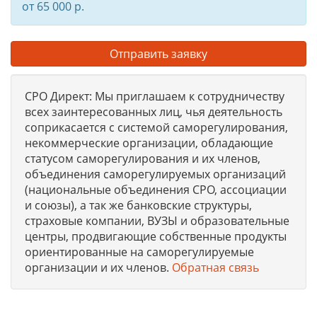
от 65 000 р.
Отправить заявку
СРО Директ: Мы приглашаем к сотрудничеству
всех заинтересованных лиц, чья деятельность
соприкасается с системой саморегулирования,
некоммерческие организации, обладающие
статусом саморегулирования и их членов,
объединения саморегулируемых организаций
(национальные объединения СРО, ассоциации
и союзы), а так же банковские структуры,
страховые компании, ВУЗЫ и образовательные
центры, продвигающие собственные продукты
ориентированные на саморегулируемые
организации и их членов.
Обратная связь