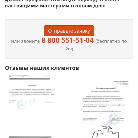
настоящими мастерами в новом деле.
Отправьте заявку
8 800 551-51-04
или звоните
(бесплатно по
РФ)
Отзывы наших клиентов