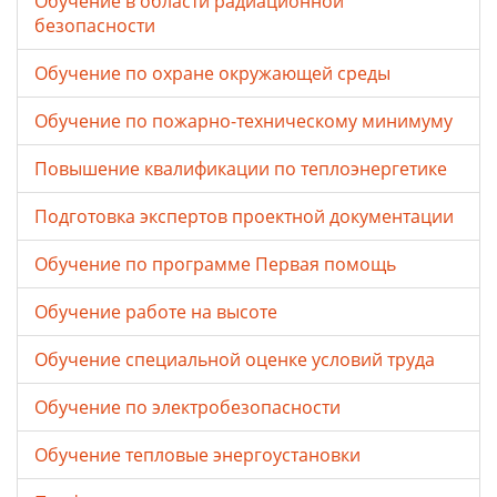
Обучение в области радиационной
безопасности
Обучение по охране окружающей среды
Обучение по пожарно-техническому минимуму
Повышение квалификации по теплоэнергетике
Подготовка экспертов проектной документации
Обучение по программе Первая помощь
Обучение работе на высоте
Обучение специальной оценке условий труда
Обучение по электробезопасности
Обучение тепловые энергоустановки