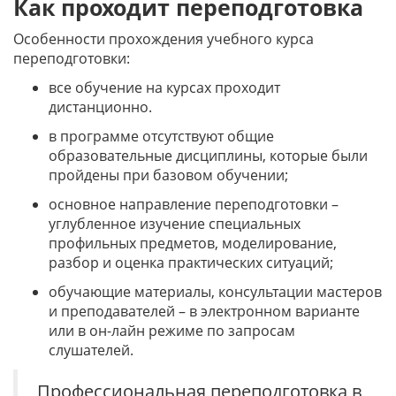
Как проходит переподготовка
Особенности прохождения учебного курса
переподготовки:
все обучение на курсах проходит
дистанционно.
в программе отсутствуют общие
образовательные дисциплины, которые были
пройдены при базовом обучении;
основное направление переподготовки –
углубленное изучение специальных
профильных предметов, моделирование,
разбор и оценка практических ситуаций;
обучающие материалы, консультации мастеров
и преподавателей – в электронном варианте
или в он-лайн режиме по запросам
слушателей.
Профессиональная переподготовка в