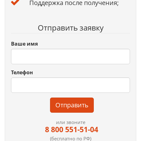
Поддержка после получения;
Отправить заявку
Ваше имя
Телефон
Отправить
или звоните
8 800 551-51-04
(бесплатно по РФ)