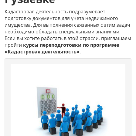
Кадастровая деятельность подразумевает
подготовку документов для учета недвижимого
имущества. Для выполнения связанных с этим задач
необходимо обладать специальными знаниями.
Если вы хотите работать в этой отрасли, приглашаем
пройти
курсы переподготовки по программе
«Кадастровая деятельность»
.