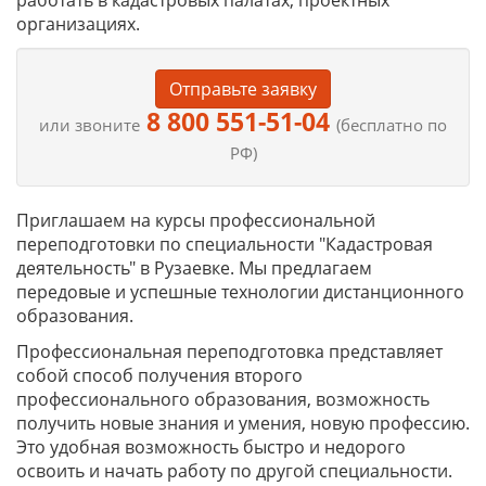
работать в кадастровых палатах, проектных
организациях.
Отправьте заявку
8 800 551-51-04
или звоните
(бесплатно по
РФ)
Приглашаем на курсы профессиональной
переподготовки по специальности "Кадастровая
деятельность" в Рузаевке. Мы предлагаем
передовые и успешные технологии дистанционного
образования.
Профессиональная переподготовка представляет
собой способ получения второго
профессионального образования, возможность
получить новые знания и умения, новую профессию.
Это удобная возможность быстро и недорого
освоить и начать работу по другой специальности.