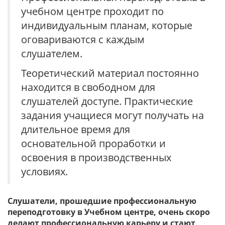
учебном центре проходит по
индивидуальным планам, которые
оговариваются с каждым
слушателем.
Теоретический материал постоянно
находится в свободном для
слушателей доступе. Практические
задания учащиеся могут получать на
длительное время для
основательной проработки и
освоения в производственных
условиях.
Слушатели, прошедшие профессиональную
переподготовку в Учебном центре, очень скоро
делают профессиональную карьеру и стают