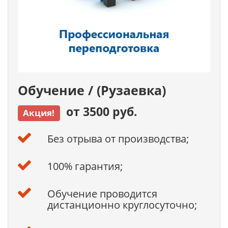
Обучение / (Рузаевка)
от 3500 руб.
Акция!
Без отрыва от производства;
100% гарантия;
Обучение проводится
дистанционно круглосуточно;