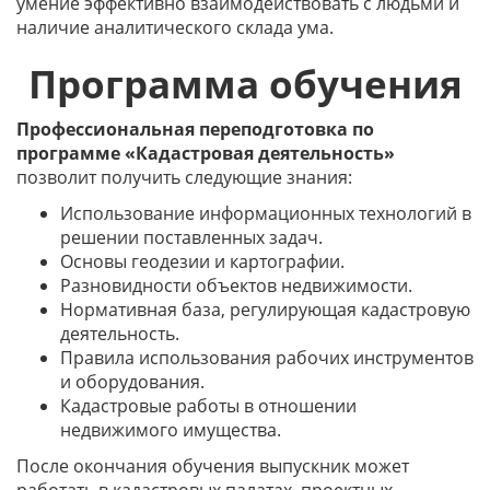
умение эффективно взаимодействовать с людьми и
наличие аналитического склада ума.
Программа обучения
Профессиональная переподготовка по
программе «Кадастровая деятельность»
позволит получить следующие знания:
Использование информационных технологий в
решении поставленных задач.
Основы геодезии и картографии.
Разновидности объектов недвижимости.
Нормативная база, регулирующая кадастровую
деятельность.
Правила использования рабочих инструментов
и оборудования.
Кадастровые работы в отношении
недвижимого имущества.
После окончания обучения выпускник может