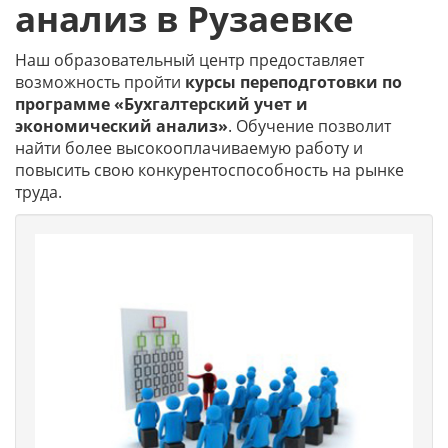
анализ в Рузаевке
Наш образовательный центр предоставляет
возможность пройти
курсы переподготовки по
программе «Бухгалтерский учет и
экономический анализ»
. Обучение позволит
найти более высокооплачиваемую работу и
повысить свою конкурентоспособность на рынке
труда.