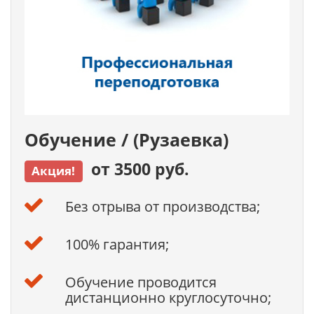
Обучение / (Рузаевка)
от 3500 руб.
Акция!
Без отрыва от производства;
100% гарантия;
Обучение проводится
дистанционно круглосуточно;