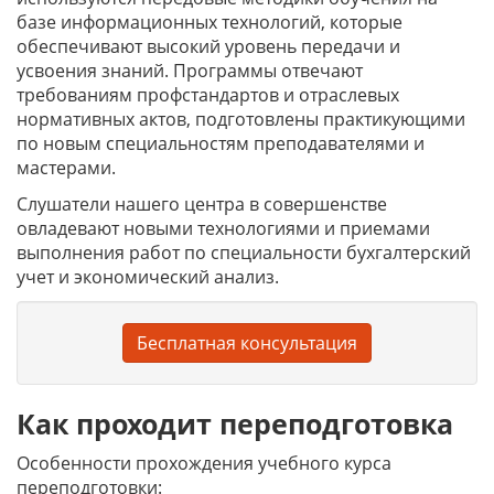
базе информационных технологий, которые
обеспечивают высокий уровень передачи и
усвоения знаний. Программы отвечают
требованиям профстандартов и отраслевых
нормативных актов, подготовлены практикующими
по новым специальностям преподавателями и
мастерами.
Слушатели нашего центра в совершенстве
овладевают новыми технологиями и приемами
выполнения работ по специальности бухгалтерский
учет и экономический анализ.
Бесплатная консультация
Как проходит переподготовка
Особенности прохождения учебного курса
переподготовки: