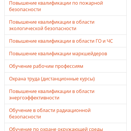
Повышение квалификации по пожарной
безопасности
Повышение квалификации в области
экологической безопасности
Повышение квалификации в области ГО и ЧС
Повышение квалификации маркшейдеров
Обучение рабочим профессиям
Охрана труда (дистанционные курсы)
Повышение квалификации в области
энергоэффективности
Обучение в области радиационной
безопасности
Обучение по охране окружающей среды