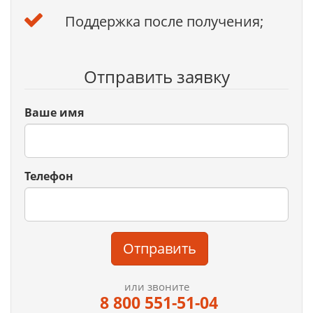
Поддержка после получения;
Отправить заявку
Ваше имя
Телефон
Отправить
или звоните
8 800 551-51-04