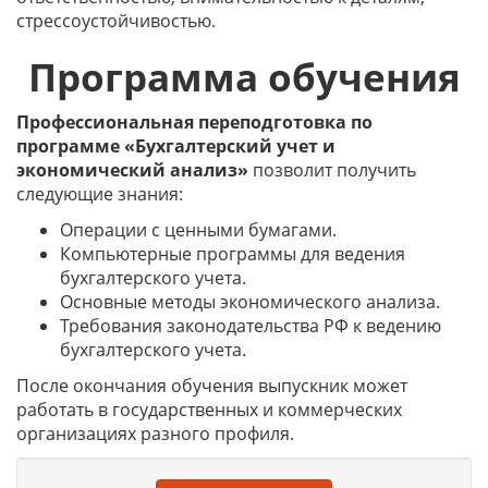
стрессоустойчивостью.
Программа обучения
Профессиональная переподготовка по
программе «Бухгалтерский учет и
экономический анализ»
позволит получить
следующие знания:
Операции с ценными бумагами.
Компьютерные программы для ведения
бухгалтерского учета.
Основные методы экономического анализа.
Требования законодательства РФ к ведению
бухгалтерского учета.
После окончания обучения выпускник может
работать в государственных и коммерческих
организациях разного профиля.