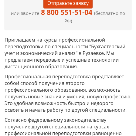
Отправьте заявку
8 800 551-51-04
или звоните
(бесплатно по
РФ)
Приглашаем на курсы профессиональной
переподготовки по специальности "Бухгалтерский
учет и экономический анализ" в Рузаевке. Мы
предлагаем передовые и успешные технологии
дистанционного образования.
Профессиональная переподготовка представляет
собой способ получения второго
профессионального образования, возможность
получить новые знания и умения, новую профессию.
Это удобная возможность быстро и недорого
освоить и начать работу по другой специальности.
Согласно федеральному законодательству
получение другой специальности на курсах
профессиональной переподготовки равноценно