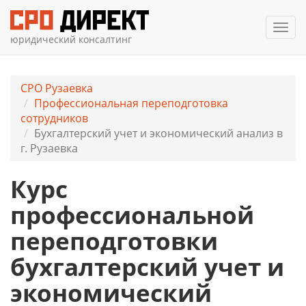
Мен
юридический консалтинг
СРО Рузаевка
Профессиональная переподготовка
сотрудников
Бухгалтерский учет и экономический анализ в
г. Рузаевка
Курс
профессиональной
переподготовки
бухгалтерский учет и
экономический