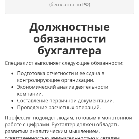
(бесплатно по РФ)
Должностные
обязанности
бухгалтера
Специалист выполняет следующие обязанности:
Подготовка отчетности и ее сдача в
контролирующие организации.
Экономический анализ деятельности
компании.
Составление первичной документации.
Проведение расчетных операций.
Профессия подойдет людям, готовым к монотонной
работе с цифрами. Бухгалтер должен обладать
развитым аналитическим мышлением,
ответственностью, внимательностью к деталям,