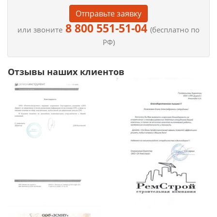
Отправьте заявку
8 800 551-51-04
или звоните
(бесплатно по
РФ)
Отзывы наших клиентов