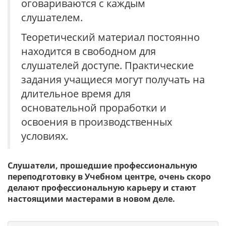
оговариваются с каждым
слушателем.
Теоретический материал постоянно
находится в свободном для
слушателей доступе. Практические
задания учащиеся могут получать на
длительное время для
основательной проработки и
освоения в производственных
условиях.
Слушатели, прошедшие профессиональную
переподготовку в Учебном центре, очень скоро
делают профессиональную карьеру и стают
настоящими мастерами в новом деле.