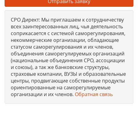
Отправить заявку
СРО Директ: Мы приглашаем к сотрудничеству
всех заинтересованных лиц, чья деятельность
соприкасается с системой саморегулирования,
некоммерческие организации, обладающие
статусом саморегулирования и их членов,
объединения саморегулируемых организаций
(национальные объединения СРО, ассоциации
и союзы), а так же банковские структуры,
страховые компании, ВУЗЫ и образовательные
центры, продвигающие собственные продукты
ориентированные на саморегулируемые
организации и их членов.
Обратная связь