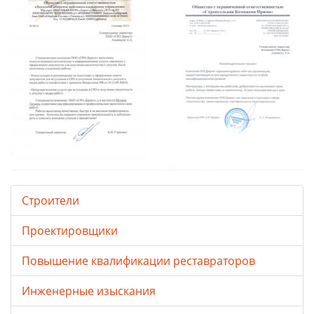
Строители
Проектировщики
Повышение квалификации реставраторов
Инженерные изыскания