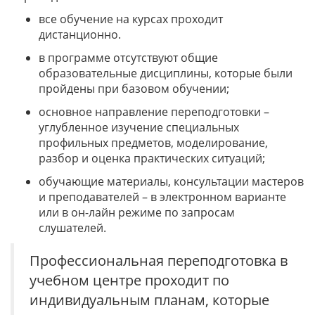
все обучение на курсах проходит
дистанционно.
в программе отсутствуют общие
образовательные дисциплины, которые были
пройдены при базовом обучении;
основное направление переподготовки –
углубленное изучение специальных
профильных предметов, моделирование,
разбор и оценка практических ситуаций;
обучающие материалы, консультации мастеров
и преподавателей – в электронном варианте
или в он-лайн режиме по запросам
слушателей.
Профессиональная переподготовка в
учебном центре проходит по
индивидуальным планам, которые