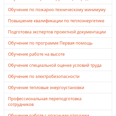
Обучение по пожарно-техническому минимуму
Повышение квалификации по теплоэнергетике
Подготовка экспертов проектной документации
Обучение по программе Первая помощь
Обучение работе на высоте
Обучение специальной оценке условий труда
Обучение по электробезопасности
Обучение тепловые энергоустановки
Профессиональная переподготовка
сотрудников
Обучение работе с опасными отходами