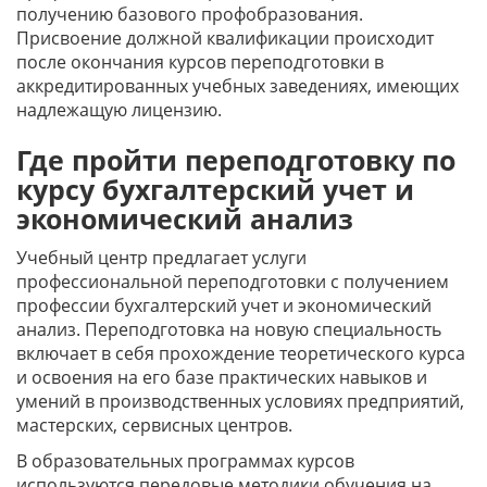
получению базового профобразования.
Присвоение должной квалификации происходит
после окончания курсов переподготовки в
аккредитированных учебных заведениях, имеющих
надлежащую лицензию.
Где пройти переподготовку по
курсу бухгалтерский учет и
экономический анализ
Учебный центр предлагает услуги
профессиональной переподготовки с получением
профессии бухгалтерский учет и экономический
анализ. Переподготовка на новую специальность
включает в себя прохождение теоретического курса
и освоения на его базе практических навыков и
умений в производственных условиях предприятий,
мастерских, сервисных центров.
В образовательных программах курсов
используются передовые методики обучения на