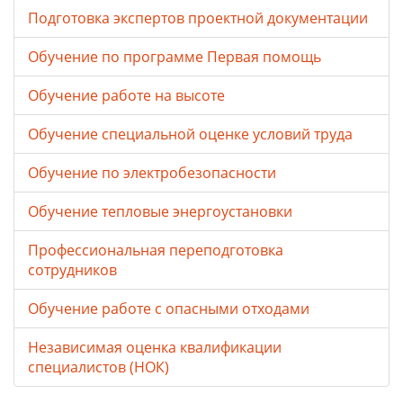
Подготовка экспертов проектной документации
Обучение по программе Первая помощь
Обучение работе на высоте
Обучение специальной оценке условий труда
Обучение по электробезопасности
Обучение тепловые энергоустановки
Профессиональная переподготовка
сотрудников
Обучение работе с опасными отходами
Независимая оценка квалификации
специалистов (НОК)