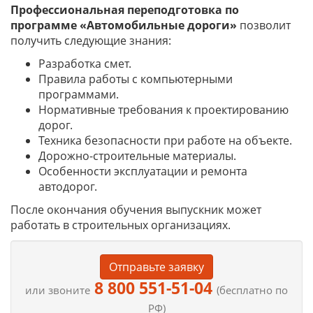
Профессиональная переподготовка по
программе «Автомобильные дороги»
позволит
получить следующие знания:
Разработка смет.
Правила работы с компьютерными
программами.
Нормативные требования к проектированию
дорог.
Техника безопасности при работе на объекте.
Дорожно-строительные материалы.
Особенности эксплуатации и ремонта
автодорог.
После окончания обучения выпускник может
работать в строительных организациях.
Отправьте заявку
8 800 551-51-04
или звоните
(бесплатно по
РФ)