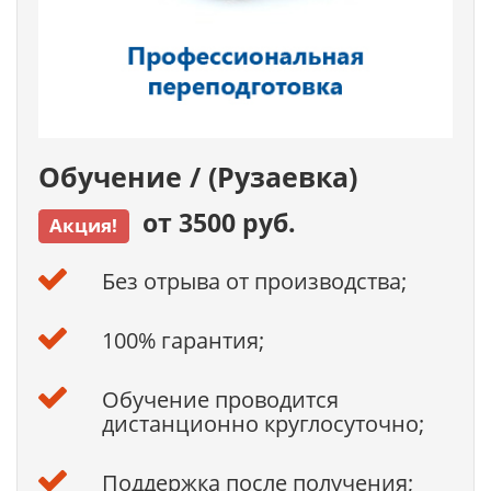
Обучение / (Рузаевка)
от 3500 руб.
Акция!
Без отрыва от производства;
100% гарантия;
Обучение проводится
дистанционно круглосуточно;
Поддержка после получения;