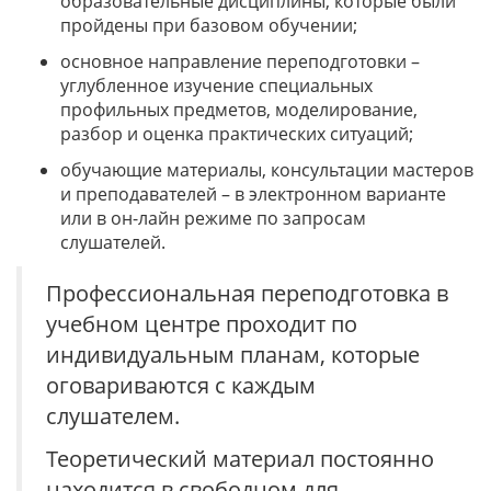
образовательные дисциплины, которые были
пройдены при базовом обучении;
основное направление переподготовки –
углубленное изучение специальных
профильных предметов, моделирование,
разбор и оценка практических ситуаций;
обучающие материалы, консультации мастеров
и преподавателей – в электронном варианте
или в он-лайн режиме по запросам
слушателей.
Профессиональная переподготовка в
учебном центре проходит по
индивидуальным планам, которые
оговариваются с каждым
слушателем.
Теоретический материал постоянно
находится в свободном для