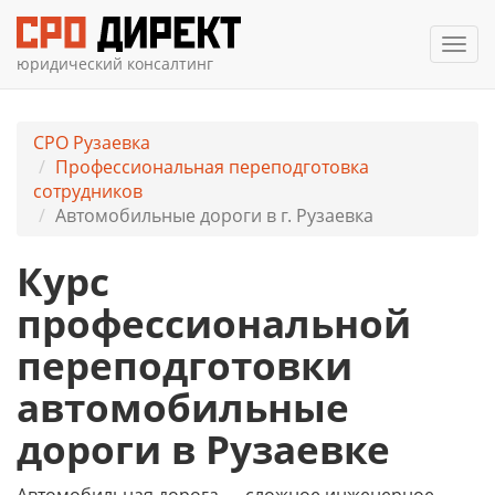
Мен
юридический консалтинг
СРО Рузаевка
Профессиональная переподготовка
сотрудников
Автомобильные дороги в г. Рузаевка
Курс
профессиональной
переподготовки
автомобильные
дороги в Рузаевке