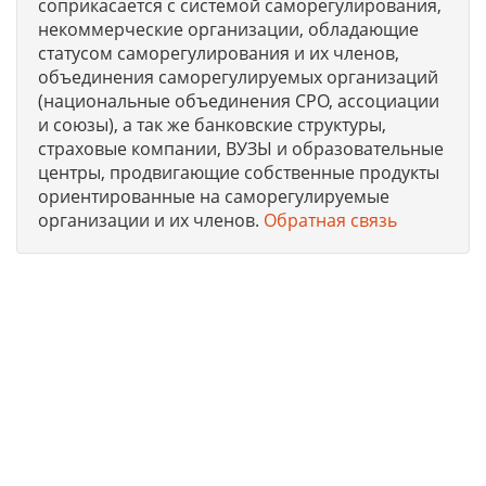
соприкасается с системой саморегулирования,
некоммерческие организации, обладающие
статусом саморегулирования и их членов,
объединения саморегулируемых организаций
(национальные объединения СРО, ассоциации
и союзы), а так же банковские структуры,
страховые компании, ВУЗЫ и образовательные
центры, продвигающие собственные продукты
ориентированные на саморегулируемые
организации и их членов.
Обратная связь