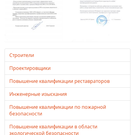
Строители
Проектировщики
Повышение квалификации реставраторов
Инженерные изыскания
Повышение квалификации по пожарной
безопасности
Повышение квалификации в области
экологической безопасности