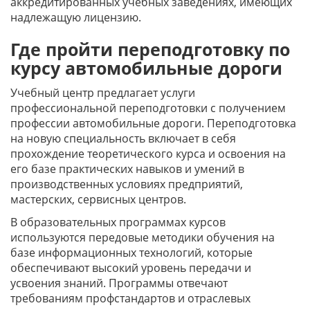
аккредитированных учебных заведениях, имеющих
надлежащую лицензию.
Где пройти переподготовку по
курсу автомобильные дороги
Учебный центр предлагает услуги
профессиональной переподготовки с получением
профессии автомобильные дороги. Переподготовка
на новую специальность включает в себя
прохождение теоретического курса и освоения на
его базе практических навыков и умений в
производственных условиях предприятий,
мастерских, сервисных центров.
В образовательных программах курсов
используются передовые методики обучения на
базе информационных технологий, которые
обеспечивают высокий уровень передачи и
усвоения знаний. Программы отвечают
требованиям профстандартов и отраслевых