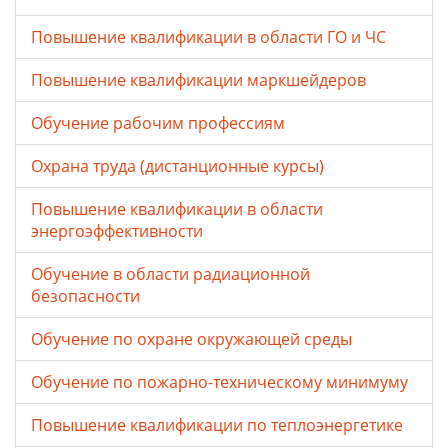
Повышение квалификации в области ГО и ЧС
Повышение квалификации маркшейдеров
Обучение рабочим профессиям
Охрана труда (дистанционные курсы)
Повышение квалификации в области
энергоэффективности
Обучение в области радиационной
безопасности
Обучение по охране окружающей среды
Обучение по пожарно-техническому минимуму
Повышение квалификации по теплоэнергетике