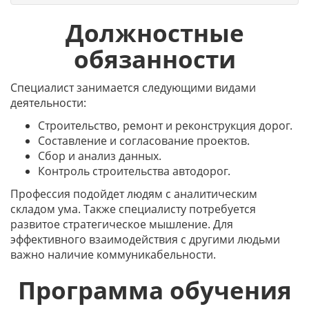
Должностные
обязанности
Специалист занимается следующими видами
деятельности:
Строительство, ремонт и реконструкция дорог.
Составление и согласование проектов.
Сбор и анализ данных.
Контроль строительства автодорог.
Профессия подойдет людям с аналитическим
складом ума. Также специалисту потребуется
развитое стратегическое мышление. Для
эффективного взаимодействия с другими людьми
важно наличие коммуникабельности.
Программа обучения