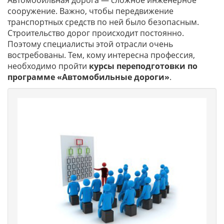
Автомобильная дорога — сложное инженерное
сооружение. Важно, чтобы передвижение
транспортных средств по ней было безопасным.
Строительство дорог происходит постоянно.
Поэтому специалисты этой отрасли очень
востребованы. Тем, кому интересна профессия,
необходимо пройти
курсы переподготовки по
программе «Автомобильные дороги»
.