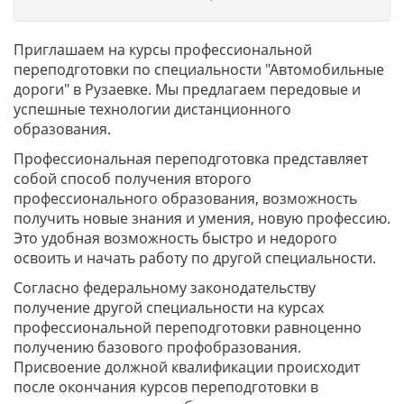
Приглашаем на курсы профессиональной
переподготовки по специальности "Автомобильные
дороги" в Рузаевке. Мы предлагаем передовые и
успешные технологии дистанционного
образования.
Профессиональная переподготовка представляет
собой способ получения второго
профессионального образования, возможность
получить новые знания и умения, новую профессию.
Это удобная возможность быстро и недорого
освоить и начать работу по другой специальности.
Согласно федеральному законодательству
получение другой специальности на курсах
профессиональной переподготовки равноценно
получению базового профобразования.
Присвоение должной квалификации происходит
после окончания курсов переподготовки в