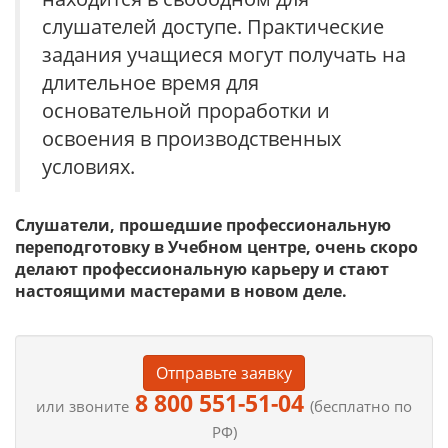
слушателей доступе. Практические
задания учащиеся могут получать на
длительное время для
основательной проработки и
освоения в производственных
условиях.
Слушатели, прошедшие профессиональную
переподготовку в Учебном центре, очень скоро
делают профессиональную карьеру и стают
настоящими мастерами в новом деле.
Отправьте заявку
8 800 551-51-04
или звоните
(бесплатно по
РФ)