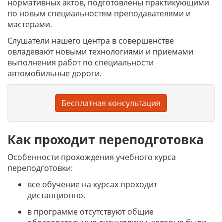
нормативных актов, подготовлены практикующими
по новым специальностям преподавателями и
мастерами.
Слушатели нашего центра в совершенстве
овладевают новыми технологиями и приемами
выполнения работ по специальности
автомобильные дороги.
Бесплатная консультация
Как проходит переподготовка
Особенности прохождения учебного курса
переподготовки:
все обучение на курсах проходит
дистанционно.
в программе отсутствуют общие