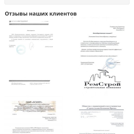
Отзывы наших клиентов