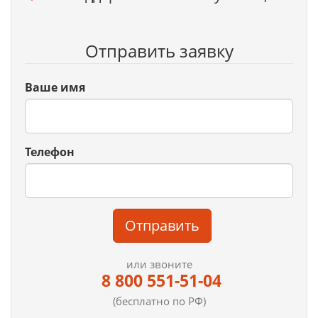
Отправить заявку
Ваше имя
Телефон
Отправить
или звоните
8 800 551-51-04
(бесплатно по РФ)