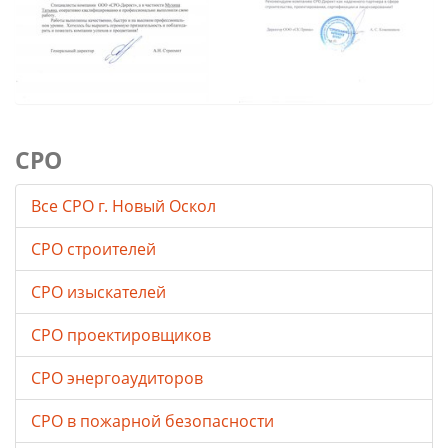
СРО
Все СРО г. Новый Оскол
СРО строителей
СРО изыскателей
СРО проектировщиков
СРО энергоаудиторов
СРО в пожарной безопасности