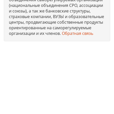
(национальные объединения СРО, ассоциации
и союзы), а так же банковские структуры,
страховые компании, ВУЗЫ и образовательные
центры, продвигающие собственные продукты
ориентированные на саморегулируемые
организации и их членов.
Обратная связь