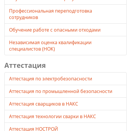
Профессиональная переподготовка
сотрудников
Обучение работе с опасными отходами
Независимая оценка квалификации
специалистов (НОК)
Аттестация
Аттестация по электробезопасности
Аттестация по промышленной безопасности
Аттестация сварщиков в НАКС
Аттестация технологии сварки в НАКС
Аттестация НОСТРОЙ