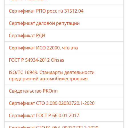
Сертификат РПО росс ru 31512.04
Сертификат деловой репутации
Сертификат РДИ
Сертификат ИСО 22000, что это
ГОСТ Р 54934-2012 Ohsas
ISO/TC 16949. Стандарты деятельности
предприятий автомобилестроения
Свидетельство РКОпп
Сертификат СТО 3.080.02033720.1-2020
Сертификат ГОСТ Р 66.0.01-2017
Сертификат СТО 01.064. 00220722.2-2020