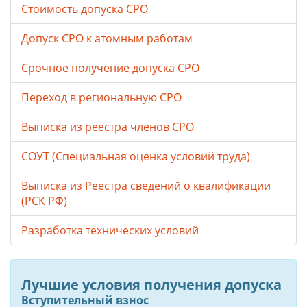
Стоимость допуска СРО
Допуск СРО к атомным работам
Срочное получение допуска СРО
Переход в региональную СРО
Выписка из реестра членов СРО
СОУТ (Специальная оценка условий труда)
Выписка из Реестра сведений о квалификации
(РСК РФ)
Разработка технических условий
Лучшие условия получения допуска
Вступительный взнос