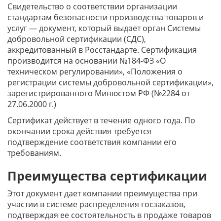
Свидетельство о соответствии организации
стандартам безопасности производства товаров и
услуг — документ, который выдает орган Системы
добровольной сертификации (СДС),
аккредитованный в Росстандарте. Сертификация
производится на основании №184-ФЗ «О
техническом регулировании», «Положения о
регистрации системы добровольной сертификации»,
зарегистрированного Минюстом РФ (№2284 от
27.06.2000 г.)
Сертификат действует в течение одного года. По
окончании срока действия требуется
подтверждение соответствия компании его
требованиям.
Преимущества сертификации
Этот документ дает компании преимущества при
участии в системе распределения госзаказов,
подтверждая ее состоятельность в продаже товаров