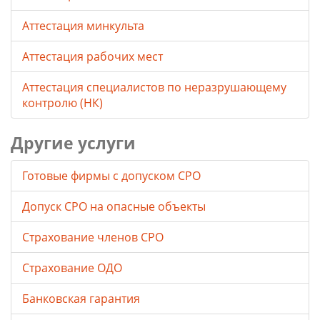
Аттестация минкульта
Аттестация рабочих мест
Аттестация специалистов по неразрушающему
контролю (НК)
Другие услуги
Готовые фирмы с допуском СРО
Допуск СРО на опасные объекты
Страхование членов СРО
Страхование ОДО
Банковская гарантия