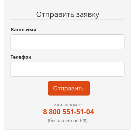
Отправить заявку
Ваше имя
Телефон
Отправить
или звоните
8 800 551-51-04
(бесплатно по РФ)