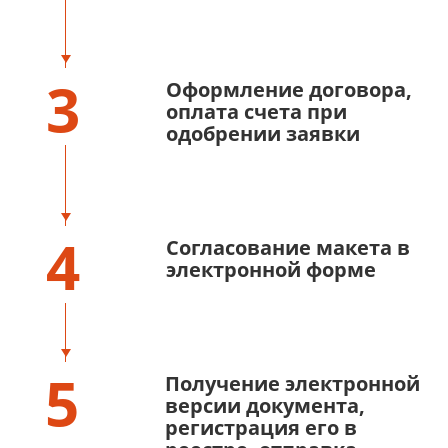
3
Оформление договора,
оплата счета при
одобрении заявки
4
Согласование макета в
электронной форме
5
Получение электронной
версии документа,
регистрация его в