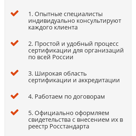
1. Опытные специалисты
индивидуально консультируют
каждого клиента
2. Простой и удобный процесс
сертификации для организаций
по всей России
3. Широкая область
сертификации и аккредитации
4. Работаем по договорам
5. Официально оформляем
свидетельства с внесением их в
реестр Росстандарта