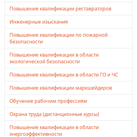
Повышение квалификации реставраторов
Инженерные изыскания
Повышение квалификации по пожарной
безопасности
Повышение квалификации в области
экологической безопасности
Повышение квалификации в области ГО и ЧС
Повышение квалификации маркшейдеров
Обучение рабочим профессиям
Охрана труда (дистанционные курсы)
Повышение квалификации в области
энергоэффективности