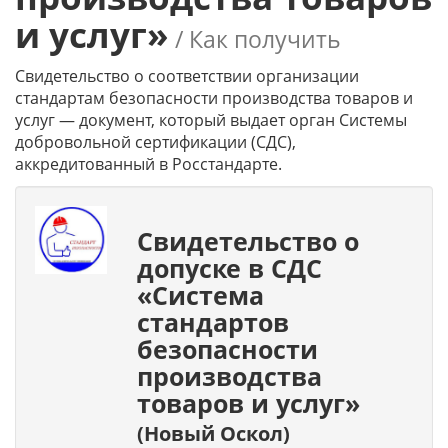
и услуг»
/ Как получить
Свидетельство о соответствии организации
стандартам безопасности производства товаров и
услуг — документ, который выдает орган Системы
добровольной сертификации (СДС),
аккредитованный в Росстандарте.
Свидетельство о
допуске в СДС
«Система
стандартов
безопасности
производства
товаров и услуг»
(Новый Оскол)