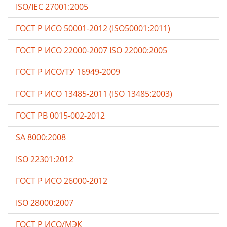
ISO/IEC 27001:2005
ГОСТ Р ИСО 50001-2012 (ISO50001:2011)
ГОСТ Р ИСО 22000-2007 ISO 22000:2005
ГОСТ Р ИСО/ТУ 16949-2009
ГОСТ Р ИСО 13485-2011 (ISO 13485:2003)
ГОСТ РВ 0015-002-2012
SA 8000:2008
ISO 22301:2012
ГОСТ Р ИСО 26000-2012
ISO 28000:2007
ГОСТ Р ИСО/МЭК