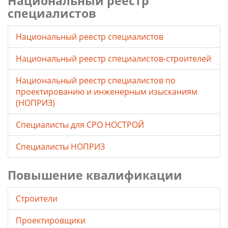
Национальный реестр
специалистов
Национальный реестр специалистов
Национальный реестр специалистов-строителей
Национальный реестр специалистов по
проектированию и инженерным изысканиям
(НОПРИЗ)
Специалисты для СРО НОСТРОЙ
Специалисты НОПРИЗ
Повышение квалификации
Строители
Проектировщики