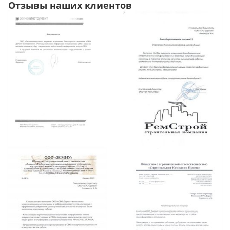
Отзывы наших клиентов