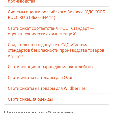
производства
Системы оценки российского бизнеса (СДС СОРБ
РОСС RU 31362.04ИАФ1)
Сертификат соответствия "ГОСТ Стандарт —
оценка технических компетенций"
Свидетельство о допуске в СДС «Система
стандартов безопасности производства товаров
и услуг»
Сертификация товаров для маркетплейсов
Cертификаты на товары для Ozon
Cертификаты на товары для Wildberries
Сертификация одежды