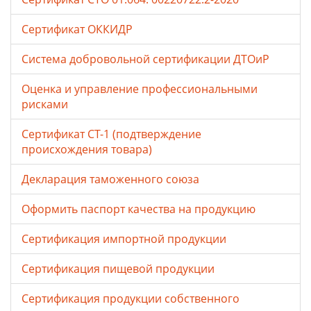
Сертификат ОККИДР
Система добровольной сертификации ДТОиР
Оценка и управление профессиональными
рисками
Сертификат СТ-1 (подтверждение
происхождения товара)
Декларация таможенного союза
Оформить паспорт качества на продукцию
Сертификация импортной продукции
Сертификация пищевой продукции
Сертификация продукции собственного