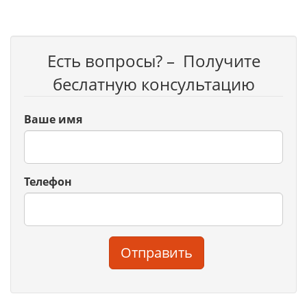
Есть вопросы? – Получите
беслатную консультацию
Ваше имя
Телефон
Отправить