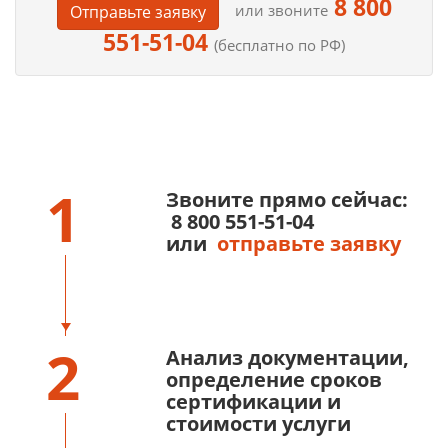
8 800
или звоните
Отправьте заявку
551-51-04
(бесплатно по РФ)
1
Звоните прямо сейчас:
8 800 551-51-04
или
отправьте заявку
2
Анализ документации,
определение сроков
сертификации и
стоимости услуги