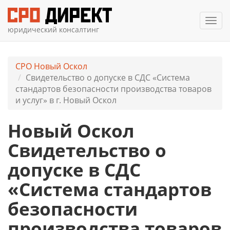
Мен
юридический консалтинг
СРО Новый Оскол
Свидетельство о допуске в СДС «Система
стандартов безопасности производства товаров
и услуг» в г. Новый Оскол
Новый Оскол
Свидетельство о
допуске в СДС
«Система стандартов
безопасности
производства товаров