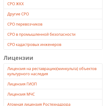
СРО ЖКХ
Другие СРО
СРО перевозчиков
СРО в промышленной безопасности
СРО кадастровых инженеров
Лицензии
Лицензия на реставрацию(минкульта) объектов
культурного наследия
Лицензия ГИОП
Лицензия МЧС
Атомная лицензия Ростехнадзора