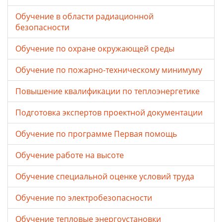
Обучение в области радиационной
безопасности
Обучение по охране окружающей среды
Обучение по пожарно-техническому минимуму
Повышение квалификации по теплоэнергетике
Подготовка экспертов проектной документации
Обучение по программе Первая помощь
Обучение работе на высоте
Обучение специальной оценке условий труда
Обучение по электробезопасности
Обучение тепловые энергоустановки