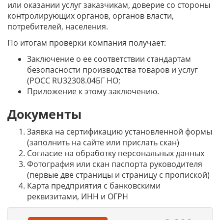
или оказании услуг заказчикам, доверие со стороны
контролирующих органов, органов власти,
потребителей, населения.
По итогам проверки компания получает:
Заключение о ее соответствии стандартам
безопасности производства товаров и услуг
(РОСС RU32308.04БГ НО;
Приложение к этому заключению.
Документы
Заявка на сертификацию установленной формы
(заполнить на сайте или прислать скан)
Согласие на обработку персональных данных
Фотография или скан паспорта руководителя
(первые две страницы и страницу с пропиской)
Карта предприятия с банковскими
реквизитами, ИНН и ОГРН