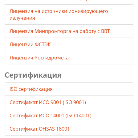
Лицензия на источники ионизирующего
излучения
Лицензия Минпромторга на работу с ВВТ
Лицензии ФСТЭК
Лицензия Росгидромета
Сертификация
ISO сертификация
Сертификат ИСО 9001 (ISO 9001)
Сертификат ИСО 14001 (ISO 14001)
Сертификат OHSAS 18001