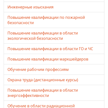
Инженерные изыскания
Повышение квалификации по пожарной
безопасности
Повышение квалификации в области
экологической безопасности
Повышение квалификации в области ГО и ЧС
Повышение квалификации маркшейдеров
Обучение рабочим профессиям
Охрана труда (дистанционные курсы)
Повышение квалификации в области
энергоэффективности
Обучение в области радиационной