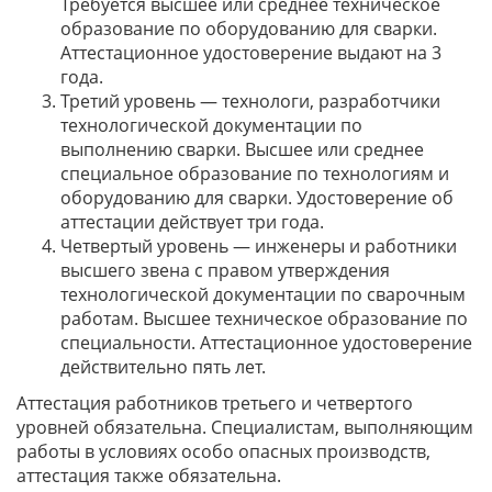
Требуется высшее или среднее техническое
образование по оборудованию для сварки.
Аттестационное удостоверение выдают на 3
года.
Третий уровень — технологи, разработчики
технологической документации по
выполнению сварки. Высшее или среднее
специальное образование по технологиям и
оборудованию для сварки. Удостоверение об
аттестации действует три года.
Четвертый уровень — инженеры и работники
высшего звена с правом утверждения
технологической документации по сварочным
работам. Высшее техническое образование по
специальности. Аттестационное удостоверение
действительно пять лет.
Аттестация работников третьего и четвертого
уровней обязательна. Специалистам, выполняющим
работы в условиях особо опасных производств,
аттестация также обязательна.