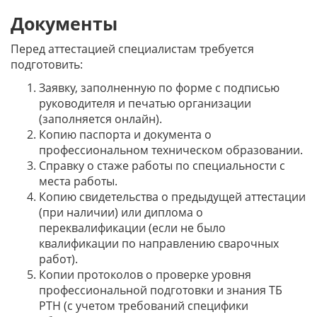
Документы
Перед аттестацией специалистам требуется
подготовить:
Заявку, заполненную по форме с подписью
руководителя и печатью организации
(заполняется онлайн).
Копию паспорта и документа о
профессиональном техническом образовании.
Справку о стаже работы по специальности с
места работы.
Копию свидетельства о предыдущей аттестации
(при наличии) или диплома о
переквалификации (если не было
квалификации по направлению сварочных
работ).
Копии протоколов о проверке уровня
профессиональной подготовки и знания ТБ
РТН (с учетом требований специфики