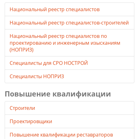
Национальный реестр специалистов
Национальный реестр специалистов-строителей
Национальный реестр специалистов по
проектированию и инженерным изысканиям
(НОПРИЗ)
Специалисты для СРО НОСТРОЙ
Специалисты НОПРИЗ
Повышение квалификации
Строители
Проектировщики
Повышение квалификации реставраторов