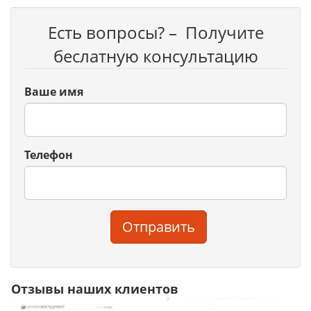
Есть вопросы? – Получите
беслатную консультацию
Ваше имя
Телефон
Отправить
Отзывы наших клиентов