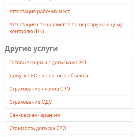
Аттестация рабочих мест
Аттестация специалистов по неразрушающему
контролю (НК)
Другие услуги
Готовые фирмы с допуском СРО
Допуск СРО на опасные объекты
Страхование членов СРО
Страхование ОДО
Банковская гарантия
Стоимость допуска СРО