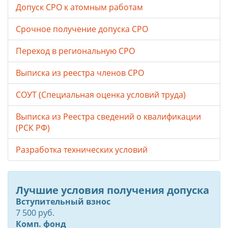
Допуск СРО к атомным работам
Срочное получение допуска СРО
Переход в региональную СРО
Выписка из реестра членов СРО
СОУТ (Специальная оценка условий труда)
Выписка из Реестра сведений о квалификации
(РСК РФ)
Разработка технических условий
Лучшие условия получения допуска
Вступительный взнос
7 500 руб.
Комп. фонд