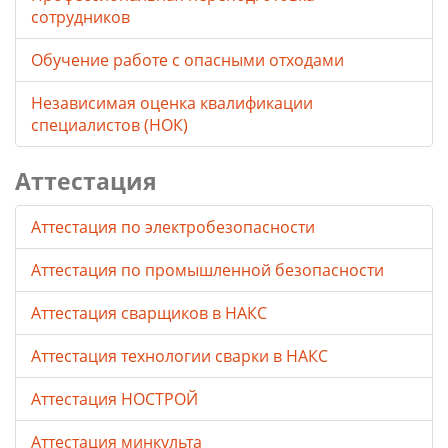
сотрудников
Обучение работе с опасными отходами
Независимая оценка квалификации
специалистов (НОК)
Аттестация
Аттестация по электробезопасности
Аттестация по промышленной безопасности
Аттестация сварщиков в НАКС
Аттестация технологии сварки в НАКС
Аттестация НОСТРОЙ
Аттестация минкульта