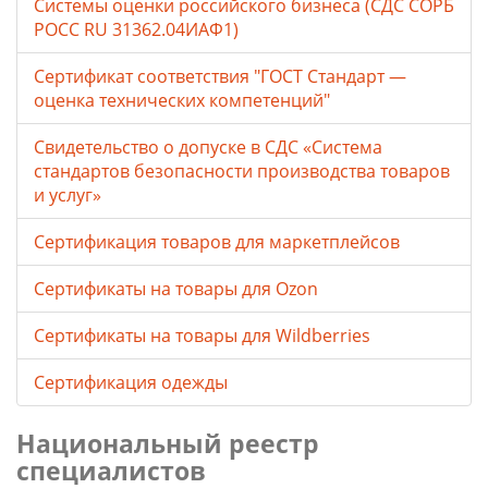
Системы оценки российского бизнеса (СДС СОРБ
РОСС RU 31362.04ИАФ1)
Сертификат соответствия "ГОСТ Стандарт —
оценка технических компетенций"
Свидетельство о допуске в СДС «Система
стандартов безопасности производства товаров
и услуг»
Сертификация товаров для маркетплейсов
Cертификаты на товары для Ozon
Cертификаты на товары для Wildberries
Сертификация одежды
Национальный реестр
специалистов