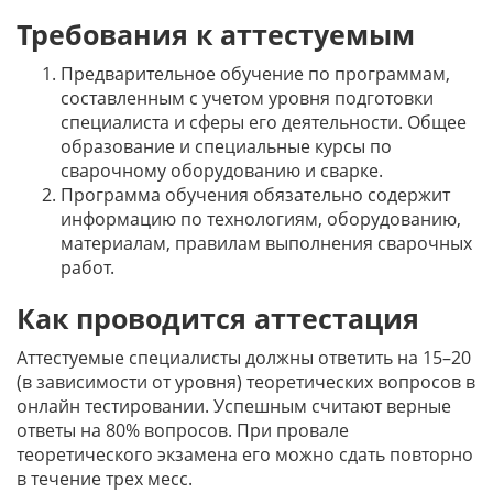
Требования к аттестуемым
Предварительное обучение по программам,
составленным с учетом уровня подготовки
специалиста и сферы его деятельности. Общее
образование и специальные курсы по
сварочному оборудованию и сварке.
Программа обучения обязательно содержит
информацию по технологиям, оборудованию,
материалам, правилам выполнения сварочных
работ.
Как проводится аттестация
Аттестуемые специалисты должны ответить на 15–20
(в зависимости от уровня) теоретических вопросов в
онлайн тестировании. Успешным считают верные
ответы на 80% вопросов. При провале
теоретического экзамена его можно сдать повторно
в течение трех месс.