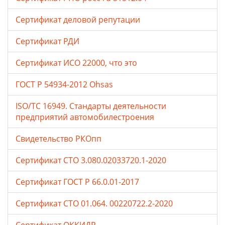
Сертификат деловой репутации
Сертификат РДИ
Сертификат ИСО 22000, что это
ГОСТ Р 54934-2012 Ohsas
ISO/TC 16949. Стандарты деятельности
предприятий автомобилестроения
Свидетельство РКОпп
Сертификат СТО 3.080.02033720.1-2020
Сертификат ГОСТ Р 66.0.01-2017
Сертификат СТО 01.064. 00220722.2-2020