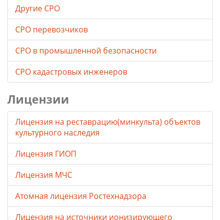
Другие СРО
СРО перевозчиков
СРО в промышленной безопасности
СРО кадастровых инженеров
Лицензии
Лицензия на реставрацию(минкульта) объектов
культурного наследия
Лицензия ГИОП
Лицензия МЧС
Атомная лицензия Ростехнадзора
Лицензия на источники ионизирующего