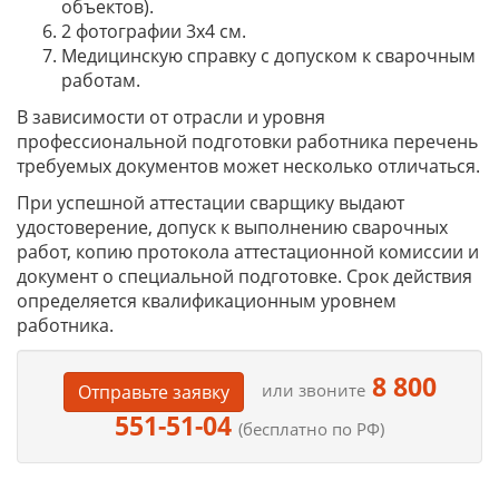
объектов).
2 фотографии 3х4 см.
Медицинскую справку с допуском к сварочным
работам.
В зависимости от отрасли и уровня
профессиональной подготовки работника перечень
требуемых документов может несколько отличаться.
При успешной аттестации сварщику выдают
удостоверение, допуск к выполнению сварочных
работ, копию протокола аттестационной комиссии и
документ о специальной подготовке. Срок действия
определяется квалификационным уровнем
работника.
8 800
или звоните
Отправьте заявку
551-51-04
(бесплатно по РФ)