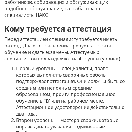
работников, собирающих и обслуживающих
подобное оборудование, разрабатывают
специалисты НАКС
Кому требуется аттестация
Перед аттестацией специалисту требуется иметь
разряд. Для его присвоения требуется пройти
обучение и сдать экзамены. Аттестуемых
специалистов подразделяют на 4 группы (уровни).
Первый уровень — специалисты, право
которых выполнять сварочные работы
подтверждает аттестация. Они должны быть со
средним или неполным средним
образованием, пройти профессиональное
обучение в ПУ или на рабочем месте.
Аттестационное удостоверение действительно
два года.
Второй уровень — мастера-сварки, которые
вправе давать указания подчиненным.