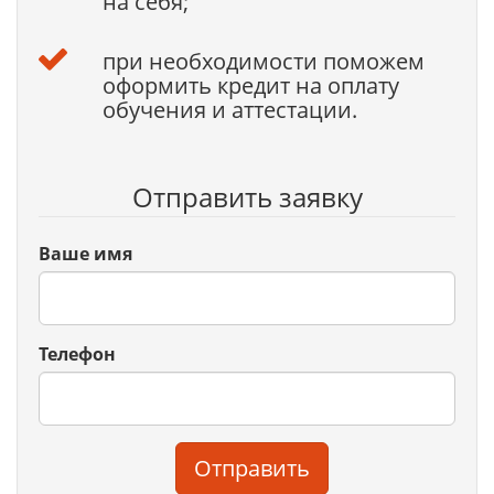
на себя;
при необходимости поможем
оформить кредит на оплату
обучения и аттестации.
Отправить заявку
Ваше имя
Телефон
Отправить