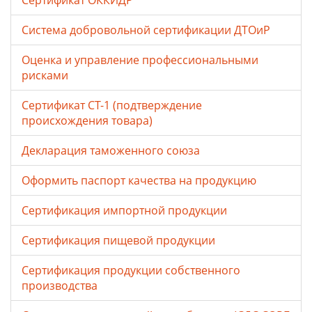
Сертификат ОККИДР
Система добровольной сертификации ДТОиР
Оценка и управление профессиональными
рисками
Сертификат СТ-1 (подтверждение
происхождения товара)
Декларация таможенного союза
Оформить паспорт качества на продукцию
Сертификация импортной продукции
Сертификация пищевой продукции
Сертификация продукции собственного
производства