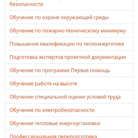
безопасности
Обучение по охране окружающей среды
Обучение по пожарно-техническому минимуму
Повышение квалификации по теплоэнергетике
Подготовка экспертов проектной документации
Обучение по программе Первая помощь
Обучение работе на высоте
Обучение специальной оценке условий труда
Обучение по электробезопасности
Обучение тепловые энергоустановки
Профессиональная переподготовка