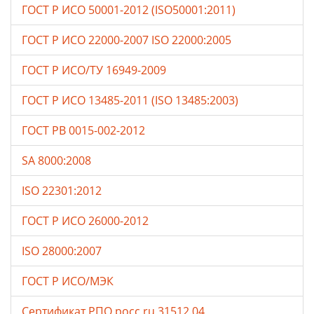
ГОСТ Р ИСО 50001-2012 (ISO50001:2011)
ГОСТ Р ИСО 22000-2007 ISO 22000:2005
ГОСТ Р ИСО/ТУ 16949-2009
ГОСТ Р ИСО 13485-2011 (ISO 13485:2003)
ГОСТ РВ 0015-002-2012
SA 8000:2008
ISO 22301:2012
ГОСТ Р ИСО 26000-2012
ISO 28000:2007
ГОСТ Р ИСО/МЭК
Сертификат РПО росс ru 31512.04