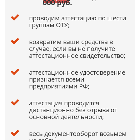
000 руб.
проводим аттестацию по шести
группам ОТУ;
возвратим ваши средства в
случае, если вы не получите
аттестационное свидетельство;
аттестационное удостоверение
признается всеми
предприятиями РФ;
аттестация проводится
дистанционно без отрыва от
основной деятельности;
весь документооборот возьмем