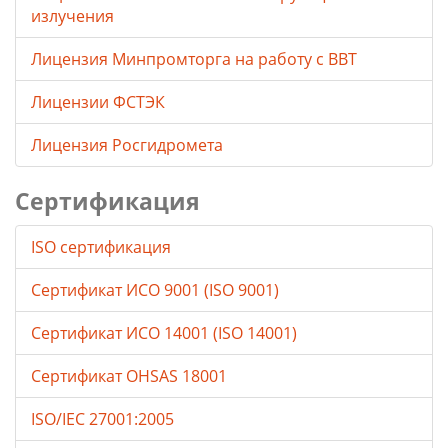
излучения
Лицензия Минпромторга на работу с ВВТ
Лицензии ФСТЭК
Лицензия Росгидромета
Сертификация
ISO сертификация
Сертификат ИСО 9001 (ISO 9001)
Сертификат ИСО 14001 (ISO 14001)
Сертификат OHSAS 18001
ISO/IEC 27001:2005