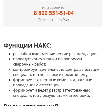
или звоните
8 800 551-51-04
(бесплатно по РФ)
Функции НАКС:
разрабатывает методические рекомендации;
проводит консультации по вопросам
сварочных работ;
контролирует деятельность центра аттестации
специалистов по сварке и помогает ему;
формирует экспертные комиссии, занятые
проведением аттестации;
формирует и ведет реестр аттестованных
специалистов с результатами аттестаций.