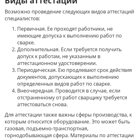
Виды аттестаций
Возможно проведение следующих видов аттестаций
специалистов:
Первичная. Ее проходят работники, не
имеющие допуска к выполнению работ по
сварке.
Дополнительная. Если требуется получить
допуск к работам, не указанным в
аттестационном удостоверении.
Периодическая. Ею продлевают срок действия
документов, допускающих к выполнению
определенных видов работ по сварке.
Внеочередная. Проводится в случае, если
отстраненному от работ сварщику требуется
аттестоваться снова.
Для аттестации также важны сферы производства, к
которым относится оборудование. Это может быть
газовая, подъемно-транспортная,
горнодобывающая сфера. Материалы по аттестации