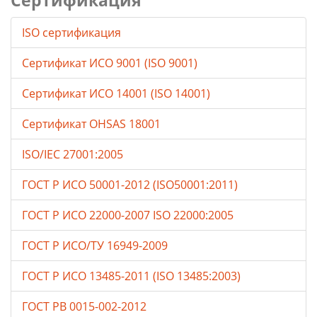
Сертификация
ISO сертификация
Сертификат ИСО 9001 (ISO 9001)
Сертификат ИСО 14001 (ISO 14001)
Сертификат OHSAS 18001
ISO/IEC 27001:2005
ГОСТ Р ИСО 50001-2012 (ISO50001:2011)
ГОСТ Р ИСО 22000-2007 ISO 22000:2005
ГОСТ Р ИСО/ТУ 16949-2009
ГОСТ Р ИСО 13485-2011 (ISO 13485:2003)
ГОСТ РВ 0015-002-2012