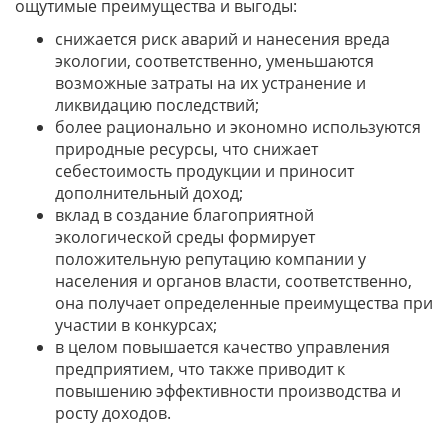
ощутимые преимущества и выгоды:
снижается риск аварий и нанесения вреда
экологии, соответственно, уменьшаются
возможные затраты на их устранение и
ликвидацию последствий;
более рационально и экономно используются
природные ресурсы, что снижает
себестоимость продукции и приносит
дополнительный доход;
вклад в создание благоприятной
экологической среды формирует
положительную репутацию компании у
населения и органов власти, соответственно,
она получает определенные преимущества при
участии в конкурсах;
в целом повышается качество управления
предприятием, что также приводит к
повышению эффективности производства и
росту доходов.