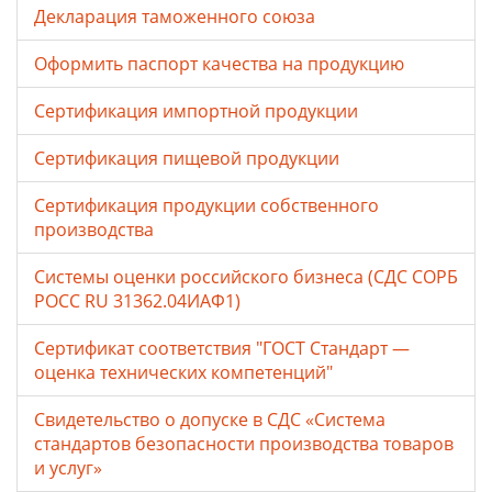
Декларация таможенного союза
Оформить паспорт качества на продукцию
Сертификация импортной продукции
Сертификация пищевой продукции
Сертификация продукции собственного
производства
Системы оценки российского бизнеса (СДС СОРБ
РОСС RU 31362.04ИАФ1)
Сертификат соответствия "ГОСТ Стандарт —
оценка технических компетенций"
Свидетельство о допуске в СДС «Система
стандартов безопасности производства товаров
и услуг»