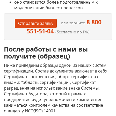
оно становится более подготовленным к
модернизации бизнес процессов.
8 800
или звоните
Отправьте заявку
551-51-04
(бесплатно по РФ)
После работы с нами вы
получите (образец)
Ниже приведены образцы одной из наших систем
сертификации. Состав документов включает в себя:
Сертификат соотвестсвия, оборт сертификата с
видами: "область сертификации", Сертификат
разрешения на использование знака Системы,
Сертификат Аудитора, который в рамках
предприятия будет уполномочен и компетентен
заниматься контролем качества на соответствие
стандарту ИСО(ISO) 14001