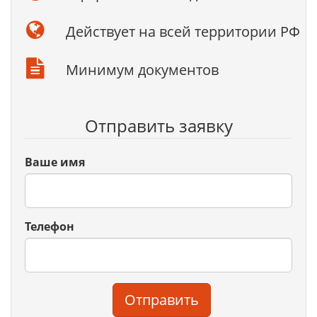
Действует на всей территории РФ
Минимум документов
Отправить заявку
Ваше имя
Телефон
Отправить