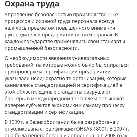
Охрана труда
Управление безопасностью производственных
процессов и охраной труда персонала всегда
являлось предметом повышенного внимания
руководителей предприятий во всех странах. В
каждом государстве применялись свои стандарты
промышленной безопасности.
О необходимости введения универсальных
требований, на которые можно было бы опираться
при проверке и сертификации предприятий,
указывали неоднократно те организации, которые
занимались стандартизацией и сертификацией в
этой области. Единые стандарты разрушают
барьеры в международной торговле и повышают
доверие субъектов экономики к самому процессу
стандартизации и сертификации.
В 1999 г. в Великобритании была разработана и
опубликована спецификация OHSAS 18001. В 2007 г.
она была переработана и дополнена, а в 2008 году