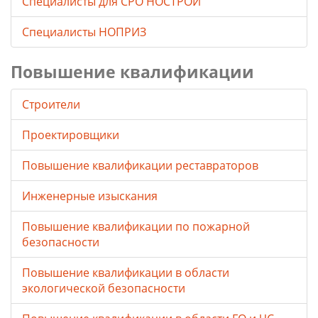
Специалисты для СРО НОСТРОЙ
Специалисты НОПРИЗ
Повышение квалификации
Строители
Проектировщики
Повышение квалификации реставраторов
Инженерные изыскания
Повышение квалификации по пожарной
безопасности
Повышение квалификации в области
экологической безопасности