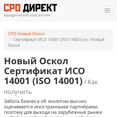
Мен
юридический консалтинг
СРО Новый Оскол
Сертификат ИСО 14001 (ISO 14001) в г. Новый
Оскол
Новый Оскол
Сертификат ИСО
14001 (ISO 14001)
/ Как
получить
Забота бизнеса об экологии высоко
оценивается иностранными партнёрами,
поэтому для выхода на зарубежные рынки