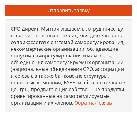
Отправить заявку
СРО Директ: Мы приглашаем к сотрудничеству
всех заинтересованных лиц, чья деятельность
соприкасается с системой саморегулирования,
некоммерческие организации, обладающие
статусом саморегулирования и их членов,
объединения саморегулируемых организаций
(национальные объединения СРО, ассоциации
и союзы), а так же банковские структуры,
страховые компании, ВУЗЫ и образовательные
центры, продвигающие собственные продукты
ориентированные на саморегулируемые
организации и их членов.
Обратная связь