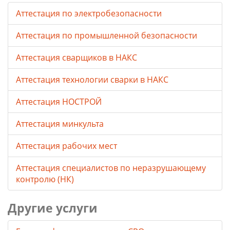
Аттестация по электробезопасности
Аттестация по промышленной безопасности
Аттестация сварщиков в НАКС
Аттестация технологии сварки в НАКС
Аттестация НОСТРОЙ
Аттестация минкульта
Аттестация рабочих мест
Аттестация специалистов по неразрушающему
контролю (НК)
Другие услуги