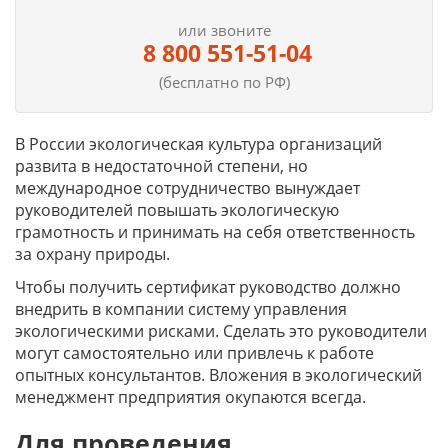
или звоните
8 800 551-51-04
(бесплатно по РФ)
В России экологическая культура организаций
развита в недостаточной степени, но
международное сотрудничество вынуждает
руководителей повышать экологическую
грамотность и принимать на себя ответственность
за охрану природы.
Чтобы получить сертификат руководство должно
внедрить в компании систему управления
экологическими рисками. Сделать это руководители
могут самостоятельно или привлечь к работе
опытных консультантов. Вложения в экологический
менеджмент предприятия окупаются всегда.
Для проведения