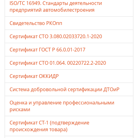
ISO/TC 16949. Стандарты деятельности
предприятий автомобилестроения
Свидетельство РКОпп
Сертификат СТО 3.080.02033720.1-2020
Сертификат ГОСТ Р 66.0.01-2017
Сертификат СТО 01.064. 00220722.2-2020
Сертификат ОККИДР
Система добровольной сертификации ДТОиР
Оценка и управление профессиональными
рисками
Сертификат СТ-1 (подтверждение
происхождения товара)