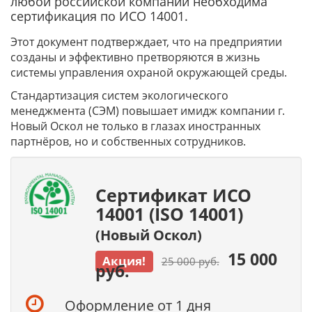
любой российской компании необходима
сертификация по ИСО 14001.
Этот документ подтверждает, что на предприятии
созданы и эффективно претворяются в жизнь
системы управления охраной окружающей среды.
Стандартизация систем экологического
менеджмента (СЭМ) повышает имидж компании г.
Новый Оскол не только в глазах иностранных
партнёров, но и собственных сотрудников.
Сертификат ИСО
14001 (ISO 14001)
(Новый Оскол)
15 000
Акция!
25 000 руб.
руб.
Оформление от 1 дня