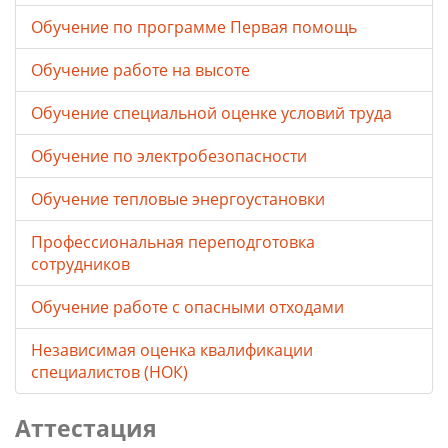
Обучение по программе Первая помощь
Обучение работе на высоте
Обучение специальной оценке условий труда
Обучение по электробезопасности
Обучение тепловые энергоустановки
Профессиональная переподготовка
сотрудников
Обучение работе с опасными отходами
Независимая оценка квалификации
специалистов (НОК)
Аттестация