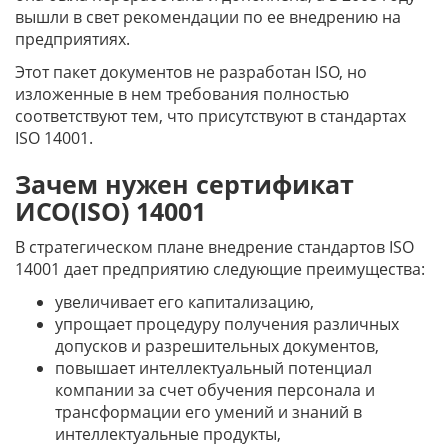
вышли в свет рекомендации по ее внедрению на
предприятиях.
Этот пакет документов не разработан ISO, но
изложенные в нем требования полностью
соответствуют тем, что присутствуют в стандартах
ISO 14001.
Зачем нужен сертификат
ИСО(ISO) 14001
В стратегическом плане внедрение стандартов ISO
14001 дает предприятию следующие преимущества:
увеличивает его капитализацию,
упрощает процедуру получения различных
допусков и разрешительных документов,
повышает интеллектуальный потенциал
компании за счет обучения персонала и
трансформации его умений и знаний в
интеллектуальные продукты,