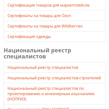
Сертификация товаров для маркетплейсов
Cертификаты на товары для Ozon
Cертификаты на товары для Wildberries
Сертификация одежды
Национальный реестр
специалистов
Национальный реестр специалистов
Национальный реестр специалистов-строителей
Национальный реестр специалистов по
проектированию и инженерным изысканиям
(НОПРИЗ)