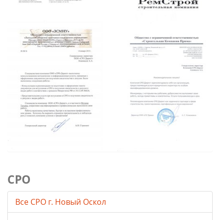
СРО
Все СРО г. Новый Оскол