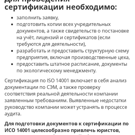
сертификации необходимо:
заполнить заявку,
подготовить копии всех учредительных
документов, а также свидетельств о постановке
на учёт, лицензий и сертификатов (если
требуются для деятельности),
разработать и предоставить структурную схему
предприятия, включая производственные цеха,
предоставить штатное расписание, документы
по экологическому менеджменту.
Сертификация по ISO 14001 включает в себя анализ
документации по СЭМ, а также проверку
соответствия реальной деятельности компании
заявленным требованиям. Выявленные недостатки
руководство компании может устранять в процессе
аудита.
Для подготовки документов к сертификации по
ИСО 14001 целесообразно привлечь юристов,