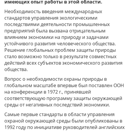
имеющих опыт работы в этой области.
Необходимость введения международных
стандартов управления экологическими
последствиями деятельности промышленных
предприятий была вызвана отрицательным
влиянием экономики на природу и задачами
устойчивого развития человеческого общества.
Решение глобальных проблем защиты природы
стало возможно только в результате совместных
действий всех субъектов экономического развития
общества.
Вопрос о необходимости охраны природы в
глобальном масштабе впервые был поставлен ООН
на конференции в 1972 г., принявшей
соответствующую программу защиты окружающей
среды от негативных последствий экономики.
Самые первые стандарты в области управления
охраной окружающей среды были опубликованы в
1992 году по инициативе руководителей английских