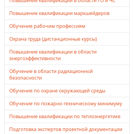
Повышение квалификации в области ГО и ЧС
Повышение квалификации маркшейдеров
Обучение рабочим профессиям
Охрана труда (дистанционные курсы)
Повышение квалификации в области
энергоэффективности
Обучение в области радиационной
безопасности
Обучение по охране окружающей среды
Обучение по пожарно-техническому минимуму
Повышение квалификации по теплоэнергетике
Подготовка экспертов проектной документации