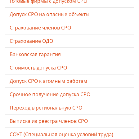
Готовые фирмы с допуском СРО
Допуск СРО на опасные объекты
Страхование членов СРО
Страхование ОДО
Банковская гарантия
Стоимость допуска СРО
Допуск СРО к атомным работам
Срочное получение допуска СРО
Переход в региональную СРО
Выписка из реестра членов СРО
СОУТ (Специальная оценка условий труда)