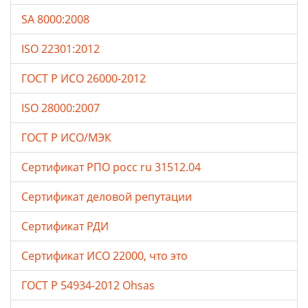
SA 8000:2008
ISO 22301:2012
ГОСТ Р ИСО 26000-2012
ISO 28000:2007
ГОСТ Р ИСО/МЭК
Сертификат РПО росс ru 31512.04
Сертификат деловой репутации
Сертификат РДИ
Сертификат ИСО 22000, что это
ГОСТ Р 54934-2012 Ohsas