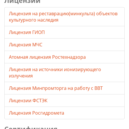
Лицензии
Лицензия на реставрацию(минкульта) объектов
культурного наследия
Лицензия ГИОП
Лицензия МЧС
Атомная лицензия Ростехнадзора
Лицензия на источники ионизирующего
излучения
Лицензия Минпромторга на работу с ВВТ
Лицензии ФСТЭК
Лицензия Росгидромета