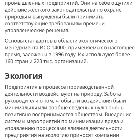
промышленных предприятий. Они на себе ощутили
действие жёсткого законодательства по охране
природы и вынуждены были принимать
соответствующие требованиям времени
управленческие решения.
Основы стандартов в области экологического
менеджмента ИСО 14000, применяемых в настоящее
время, заложены в 1996 году. Их используют более
160 стран и 223 тыс. организаций.
Экология
Предприятия в процессе производственной
деятельности воздействуют на природу. Забота
руководителя о том, чтобы эти воздействия были
минимальны или вообще сведены к нулю очень
позитивно воспринимается обществом. Внедрение
системы мероприятий по минимизации вреда и
управлению процессами влияния деятельности
предприятия на экологию приносят компании