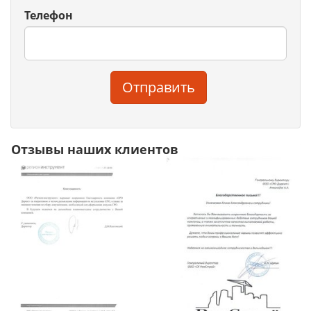
Телефон
Отправить
Отзывы наших клиентов