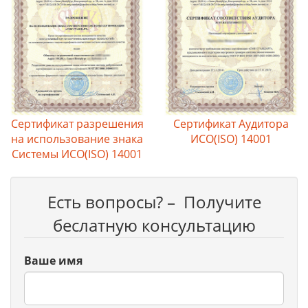
Сертификат разрешения
Сертификат Аудитора
на использование знака
ИСО(ISO) 14001
Системы ИСО(ISO) 14001
Есть вопросы? – Получите
беслатную консультацию
Ваше имя