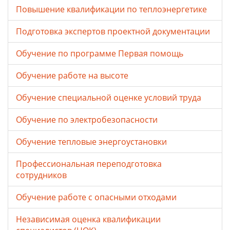
Повышение квалификации по теплоэнергетике
Подготовка экспертов проектной документации
Обучение по программе Первая помощь
Обучение работе на высоте
Обучение специальной оценке условий труда
Обучение по электробезопасности
Обучение тепловые энергоустановки
Профессиональная переподготовка
сотрудников
Обучение работе с опасными отходами
Независимая оценка квалификации