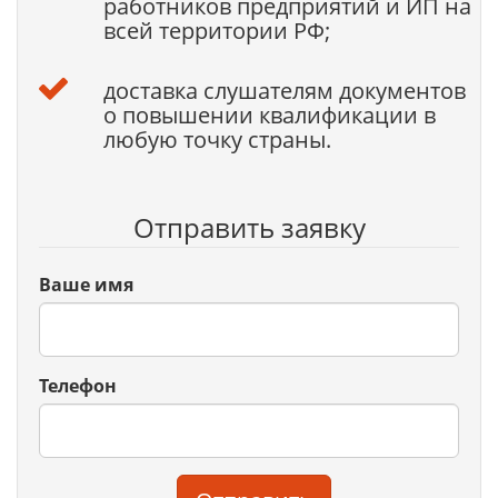
работников предприятий и ИП на
всей территории РФ;
доставка слушателям документов
о повышении квалификации в
любую точку страны.
Отправить заявку
Ваше имя
Телефон