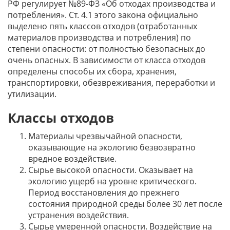
РФ регулирует №89-ФЗ «Об отходах производства и
потребления». Ст. 4.1 этого закона официально
выделено пять классов отходов (отработанных
материалов производства и потребления) по
степени опасности: от полностью безопасных до
очень опасных. В зависимости от класса отходов
определены способы их сбора, хранения,
транспортировки, обезвреживания, переработки и
утилизации.
Классы отходов
Материалы чрезвычайной опасности,
оказывающие на экологию безвозвратно
вредное воздействие.
Сырье высокой опасности. Оказывает на
экологию ущерб на уровне критического.
Период восстановления до прежнего
состояния природной среды более 30 лет после
устранения воздействия.
Сырье умеренной опасности. Воздействие на