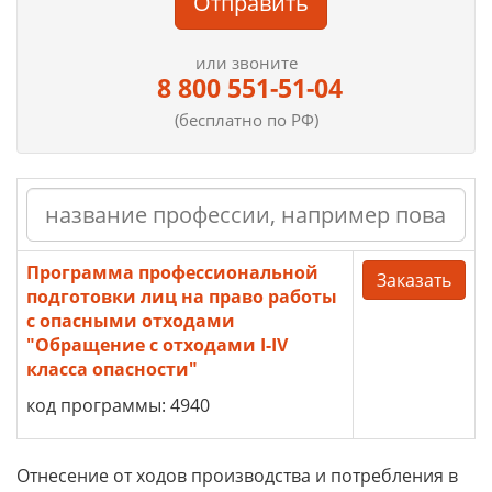
Отправить
или звоните
8 800 551-51-04
(бесплатно по РФ)
Программа профессиональной
Заказать
подготовки лиц на право работы
с опасными отходами
"Обращение с отходами I-IV
класса опасности"
код программы: 4940
Отнесение от ходов производства и потребления в