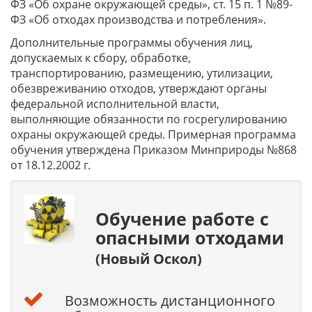
ФЗ «Об охране окружающей среды», ст. 15 п. 1 №89-
ФЗ «Об отходах производства и потребления».
Дополнительные программы обучения лиц,
допускаемых к сбору, обработке,
транспортированию, размещению, утилизации,
обезвреживанию отходов, утверждают органы
федеральной исполнительной власти,
выполняющие обязанности по госрегулированию
охраны окружающей среды. Примерная программа
обучения утверждена Приказом Минприроды №868
от 18.12.2002 г.
Обучение работе с
опасными отходами
(Новый Оскол)
Возможность дистанционного