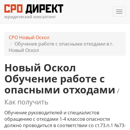
Мен
юридический консалтинг
СРО Новый Оскол
Обучение работе с опасными отходами в г.
Новый Оскол
Новый Оскол
Обучение работе с
опасными отходами
/
Как получить
Обучение руководителей и специалистов
обращению с отходами 1-4 классов опасности
должно проводиться в соответствии со ст.73.п.1 №73-