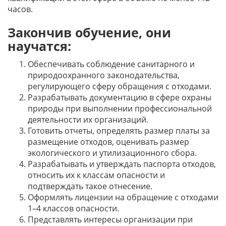
часов.
Закончив обучение, они
научатся:
Обеспечивать соблюдение санитарного и
природоохранного законодательства,
регулирующего сферу обращения с отходами.
Разрабатывать документацию в сфере охраны
природы при выполнении профессиональной
деятельности их организаций.
Готовить отчеты, определять размер платы за
размещение отходов, оценивать размер
экологического и утилизационного сбора.
Разрабатывать и утверждать паспорта отходов,
относить их к классам опасности и
подтверждать такое отнесение.
Оформлять лицензии на обращение с отходами
1–4 классов опасности.
Представлять интересы организации при