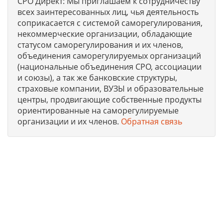
СРО Директ: Мы приглашаем к сотрудничеству
всех заинтересованных лиц, чья деятельность
соприкасается с системой саморегулирования,
некоммерческие организации, обладающие
статусом саморегулирования и их членов,
объединения саморегулируемых организаций
(национальные объединения СРО, ассоциации
и союзы), а так же банковские структуры,
страховые компании, ВУЗЫ и образовательные
центры, продвигающие собственные продукты
ориентированные на саморегулируемые
организации и их членов.
Обратная связь