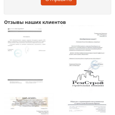
Отзывы наших клиентов