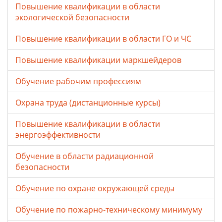
Повышение квалификации в области
экологической безопасности
Повышение квалификации в области ГО и ЧС
Повышение квалификации маркшейдеров
Обучение рабочим профессиям
Охрана труда (дистанционные курсы)
Повышение квалификации в области
энергоэффективности
Обучение в области радиационной
безопасности
Обучение по охране окружающей среды
Обучение по пожарно-техническому минимуму