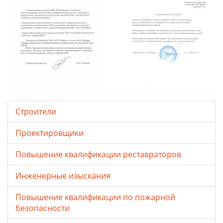
Строители
Проектировщики
Повышение квалификации реставраторов
Инженерные изыскания
Повышение квалификации по пожарной
безопасности