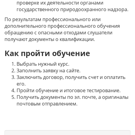
проверке их деятельности органами
государственного природоохранного надзора.
По результатам профессионального или
дополнительного профессионального обучения
обращению с опасными отходами слушатели
получают документы о квалификации.
Как пройти обучение
Выбрать нужный курс.
Заполнить заявку на сайте.
Заключить договор, получить счет и оплатить
его.
Пройти обучение и итоговое тестирование.
Получить документы по эл. почте, а оригиналы
почтовым отправлением.