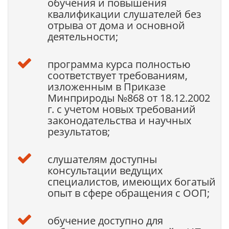
обучения и повышения
квалификации слушателей без
отрыва от дома и основной
деятельности;
программа курса полностью
соответствует требованиям,
изложенным в Приказе
Минприроды №868 от 18.12.2002
г. с учетом новых требований
законодательства и научных
результатов;
слушателям доступны
консультации ведущих
специалистов, имеющих богатый
опыт в сфере обращения с ООП;
обучение доступно для