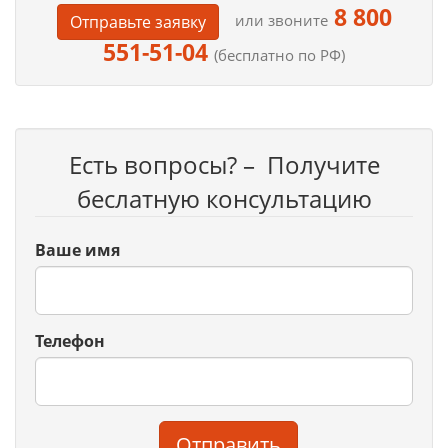
8 800
или звоните
Отправьте заявку
551-51-04
(бесплатно по РФ)
Есть вопросы? – Получите
беслатную консультацию
Ваше имя
Телефон
Отправить