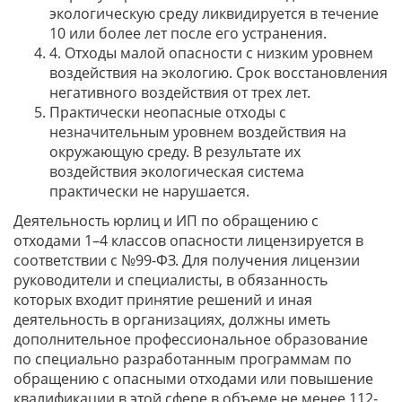
экологическую среду ликвидируется в течение
10 или более лет после его устранения.
4. Отходы малой опасности с низким уровнем
воздействия на экологию. Срок восстановления
негативного воздействия от трех лет.
Практически неопасные отходы с
незначительным уровнем воздействия на
окружающую среду. В результате их
воздействия экологическая система
практически не нарушается.
Деятельность юрлиц и ИП по обращению с
отходами 1–4 классов опасности лицензируется в
соответствии с №99-ФЗ. Для получения лицензии
руководители и специалисты, в обязанность
которых входит принятие решений и иная
деятельность в организациях, должны иметь
дополнительное профессиональное образование
по специально разработанным программам по
обращению с опасными отходами или повышение
квалификации в этой сфере в объеме не менее 112-