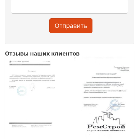
Отправить
Отзывы наших клиентов