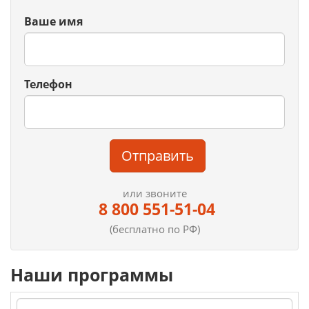
Ваше имя
Телефон
Отправить
или звоните
8 800 551-51-04
(бесплатно по РФ)
Наши программы