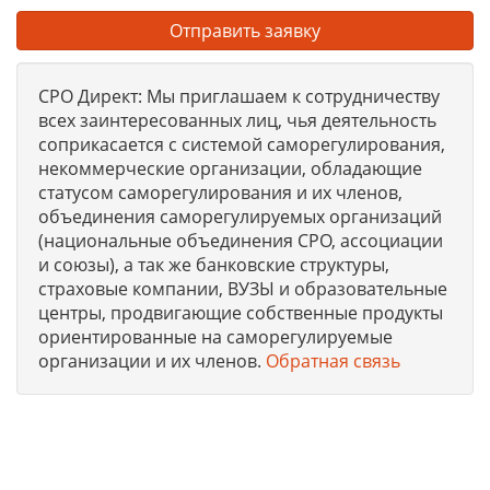
Отправить заявку
СРО Директ: Мы приглашаем к сотрудничеству
всех заинтересованных лиц, чья деятельность
соприкасается с системой саморегулирования,
некоммерческие организации, обладающие
статусом саморегулирования и их членов,
объединения саморегулируемых организаций
(национальные объединения СРО, ассоциации
и союзы), а так же банковские структуры,
страховые компании, ВУЗЫ и образовательные
центры, продвигающие собственные продукты
ориентированные на саморегулируемые
организации и их членов.
Обратная связь