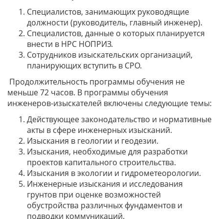
Специалистов, занимающих руководящие
должности (руководитель, главный инженер).
Специалистов, данные о которых планируется
внести в НРС НОПРИЗ.
Сотрудников изыскательских организаций,
планирующих вступить в СРО.
Продолжительность программы обучения не
меньше 72 часов. В программы обучения
инженеров-изыскателей включены следующие темы:
Действующее законодательство и нормативные
акты в сфере инженерных изысканий.
Изыскания в геологии и геодезии.
Изыскания, необходимые для разработки
проектов капитального строительства.
Изыскания в экологии и гидрометеорологии.
Инженерные изыскания и исследования
грунтов при оценке возможностей
обустройства различных фундаментов и
подводки коммуникаций.