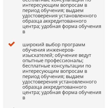
интересующим вопросам в
период обучения; выдаем
удостоверения установленного
образца аккредитованного
центра; удобная форма обучения
в
широкий выбор программ
обучения инженеров-
изыскателей; обучение ведут
опытные профессионалы;
бесплатные консультации по
интересующим вопросам в
период обучения; выдаем
удостоверения установленного
образца аккредитованного
центра; удобная форма обучения
в