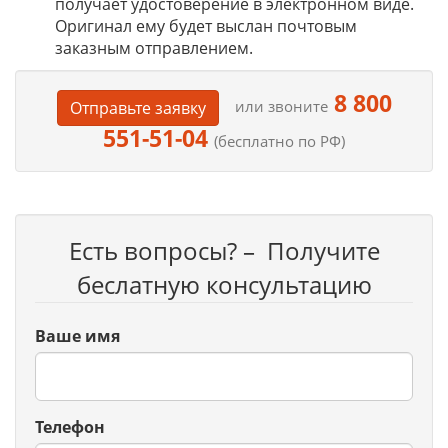
получает удостоверение в электронном виде.
Оригинал ему будет выслан почтовым
заказным отправлением.
8 800
или звоните
Отправьте заявку
551-51-04
(бесплатно по РФ)
Есть вопросы? – Получите
беслатную консультацию
Ваше имя
Телефон