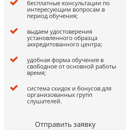
бесплатные консультации по
интересующим вопросам в
период обучения;
выдаем удостоверения
установленного образца
аккредитованного центра;
удобная форма обучения в
свободное от основной работы
время;
система скидок и бонусов для
организованных групп
слушателей.
Отправить заявку