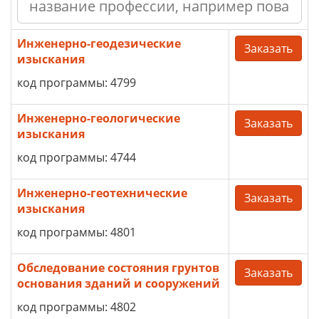
Инженерно-геодезические
Заказать
изыскания
код программы: 4799
Инженерно-геологические
Заказать
изыскания
код программы: 4744
Инженерно-геотехнические
Заказать
изыскания
код программы: 4801
Обследование состояния грунтов
Заказать
основания зданий и сооружений
код программы: 4802