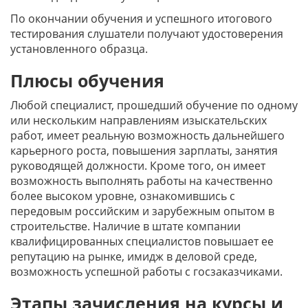
По окончании обучения и успешного итогового
тестирования слушатели получают удостоверения
установленного образца.
Плюсы обучения
Любой специалист, прошедший обучение по одному
или нескольким направлениям изыскательских
работ, имеет реальную возможность дальнейшего
карьерного роста, повышения зарплаты, занятия
руководящей должности. Кроме того, он имеет
возможность выполнять работы на качественно
более высоком уровне, ознакомившись с
передовым российским и зарубежным опытом в
строительстве. Наличие в штате компании
квалифицированных специалистов повышает ее
репутацию на рынке, имидж в деловой среде,
возможность успешной работы с госзаказчиками.
Этапы зачисления на курсы и