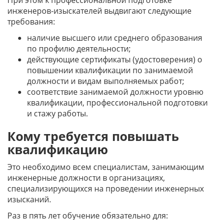
При этом к профессиональной подготовке
инженеров-изыскателей выдвигают следующие
требования:
наличие высшего или среднего образования
по профилю деятельности;
действующие сертификаты (удостоверения) о
повышении квалификации по занимаемой
должности и видам выполняемых работ;
соответствие занимаемой должности уровню
квалификации, профессиональной подготовки
и стажу работы.
Кому требуется повышать
квалификацию
Это необходимо всем специалистам, занимающим
инженерные должности в организациях,
специализирующихся на проведении инженерных
изысканий.
Раз в пять лет обучение обязательно для: