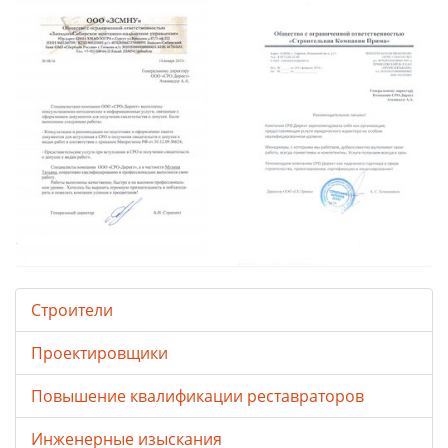
Строители
Проектировщики
Повышение квалификации реставраторов
Инженерные изыскания