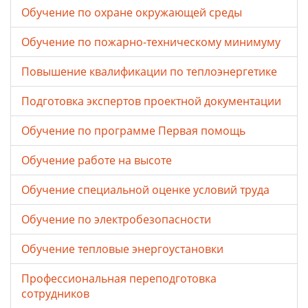
Обучение по охране окружающей среды
Обучение по пожарно-техническому минимуму
Повышение квалификации по теплоэнергетике
Подготовка экспертов проектной документации
Обучение по программе Первая помощь
Обучение работе на высоте
Обучение специальной оценке условий труда
Обучение по электробезопасности
Обучение тепловые энергоустановки
Профессиональная переподготовка
сотрудников