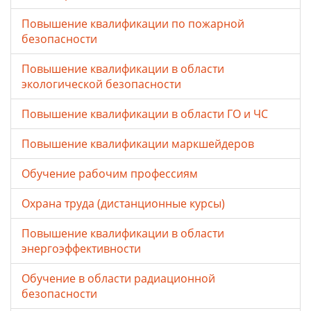
Повышение квалификации по пожарной
безопасности
Повышение квалификации в области
экологической безопасности
Повышение квалификации в области ГО и ЧС
Повышение квалификации маркшейдеров
Обучение рабочим профессиям
Охрана труда (дистанционные курсы)
Повышение квалификации в области
энергоэффективности
Обучение в области радиационной
безопасности