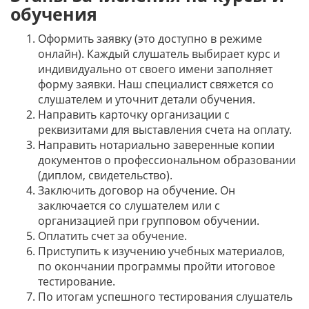
обучения
Оформить заявку (это доступно в режиме
онлайн). Каждый слушатель выбирает курс и
индивидуально от своего имени заполняет
форму заявки. Наш специалист свяжется со
слушателем и уточнит детали обучения.
Направить карточку организации с
реквизитами для выставления счета на оплату.
Направить нотариально заверенные копии
документов о профессиональном образовании
(диплом, свидетельство).
Заключить договор на обучение. Он
заключается со слушателем или с
организацией при групповом обучении.
Оплатить счет за обучение.
Приступить к изучению учебных материалов,
по окончании программы пройти итоговое
тестирование.
По итогам успешного тестирования слушатель