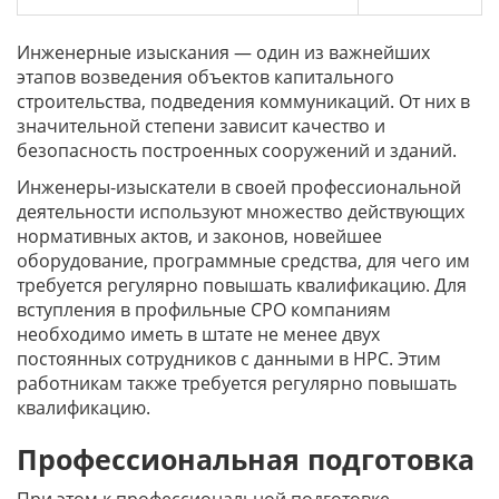
Инженерные изыскания — один из важнейших
этапов возведения объектов капитального
строительства, подведения коммуникаций. От них в
значительной степени зависит качество и
безопасность построенных сооружений и зданий.
Инженеры-изыскатели в своей профессиональной
деятельности используют множество действующих
нормативных актов, и законов, новейшее
оборудование, программные средства, для чего им
требуется регулярно повышать квалификацию. Для
вступления в профильные СРО компаниям
необходимо иметь в штате не менее двух
постоянных сотрудников с данными в НРС. Этим
работникам также требуется регулярно повышать
квалификацию.
Профессиональная подготовка