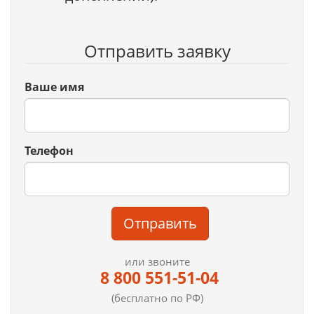
Отправить заявку
Ваше имя
Телефон
Отправить
или звоните
8 800 551-51-04
(бесплатно по РФ)