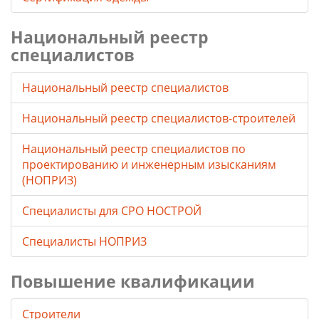
Национальный реестр
специалистов
Национальный реестр специалистов
Национальный реестр специалистов-строителей
Национальный реестр специалистов по
проектированию и инженерным изысканиям
(НОПРИЗ)
Специалисты для СРО НОСТРОЙ
Специалисты НОПРИЗ
Повышение квалификации
Строители