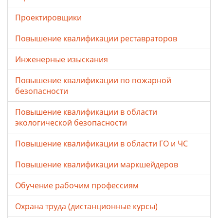
Проектировщики
Повышение квалификации реставраторов
Инженерные изыскания
Повышение квалификации по пожарной
безопасности
Повышение квалификации в области
экологической безопасности
Повышение квалификации в области ГО и ЧС
Повышение квалификации маркшейдеров
Обучение рабочим профессиям
Охрана труда (дистанционные курсы)