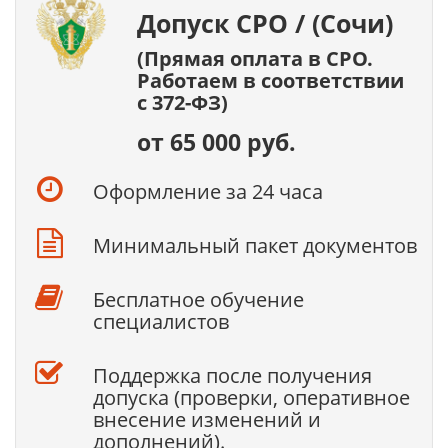
Допуск СРО / (Сочи)
(Прямая оплата в СРО.
Работаем в соответствии
с 372-ФЗ)
от 65 000 руб.
Оформление за 24 часа
Минимальный пакет документов
Бесплатное обучение
специалистов
Поддержка после получения
допуска (проверки, оперативное
внесение изменений и
дополнений).