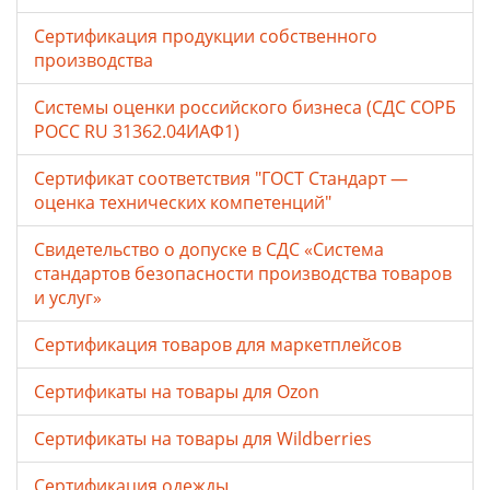
Сертификация продукции собственного
производства
Системы оценки российского бизнеса (СДС СОРБ
РОСС RU 31362.04ИАФ1)
Сертификат соответствия "ГОСТ Стандарт —
оценка технических компетенций"
Свидетельство о допуске в СДС «Система
стандартов безопасности производства товаров
и услуг»
Сертификация товаров для маркетплейсов
Cертификаты на товары для Ozon
Cертификаты на товары для Wildberries
Сертификация одежды