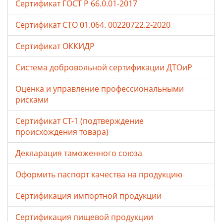
Сертификат ГОСТ Р 66.0.01-2017
Сертификат СТО 01.064. 00220722.2-2020
Сертификат ОККИДР
Система добровольной сертификации ДТОиР
Оценка и управление профессиональными
рисками
Сертификат СТ-1 (подтверждение
происхождения товара)
Декларация таможенного союза
Оформить паспорт качества на продукцию
Сертификация импортной продукции
Сертификация пищевой продукции