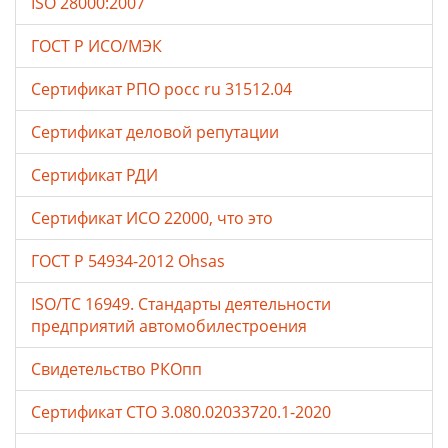
ISO 28000:2007
ГОСТ Р ИСО/МЭК
Сертификат РПО росс ru 31512.04
Сертификат деловой репутации
Сертификат РДИ
Сертификат ИСО 22000, что это
ГОСТ Р 54934-2012 Ohsas
ISO/TC 16949. Стандарты деятельности
предприятий автомобилестроения
Свидетельство РКОпп
Сертификат СТО 3.080.02033720.1-2020