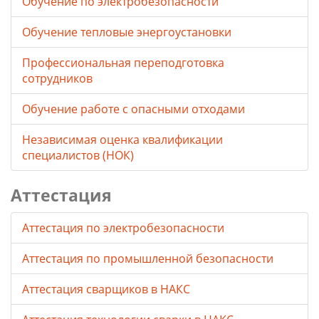
Обучение по электробезопасности
Обучение тепловые энергоустановки
Профессиональная переподготовка
сотрудников
Обучение работе с опасными отходами
Независимая оценка квалификации
специалистов (НОК)
Аттестация
Аттестация по электробезопасности
Аттестация по промышленной безопасности
Аттестация сварщиков в НАКС