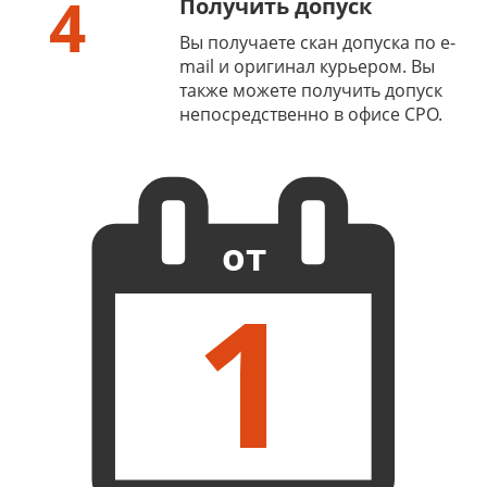
4
Получить допуск
Вы получаете скан допуска по e-
mail и оригинал курьером. Вы
также можете получить допуск
непосредственно в офисе СРО.
от
1