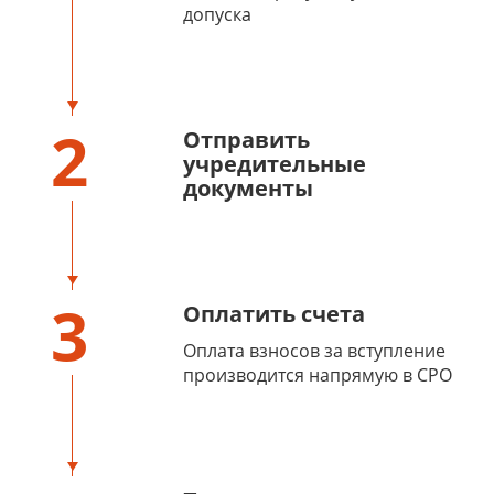
допуска
2
Отправить
учредительные
документы
3
Оплатить счета
Оплата взносов за вступление
производится напрямую в СРО