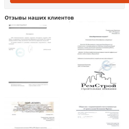
Отзывы наших клиентов