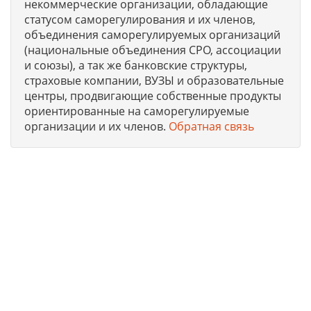
некоммерческие организации, обладающие
статусом саморегулирования и их членов,
объединения саморегулируемых организаций
(национальные объединения СРО, ассоциации
и союзы), а так же банковские структуры,
страховые компании, ВУЗЫ и образовательные
центры, продвигающие собственные продукты
ориентированные на саморегулируемые
организации и их членов.
Обратная связь