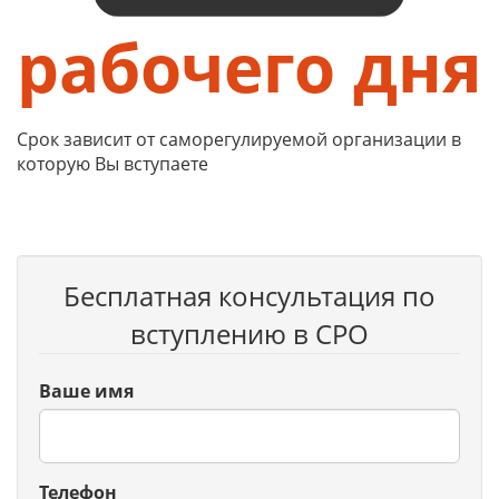
рабочего дня
Срок зависит от саморегулируемой организации в
которую Вы вступаете
Бесплатная консультация по
вступлению в СРО
Ваше имя
Телефон