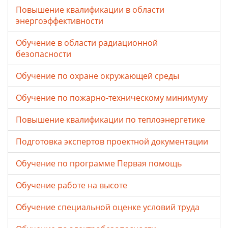
Повышение квалификации в области
энергоэффективности
Обучение в области радиационной
безопасности
Обучение по охране окружающей среды
Обучение по пожарно-техническому минимуму
Повышение квалификации по теплоэнергетике
Подготовка экспертов проектной документации
Обучение по программе Первая помощь
Обучение работе на высоте
Обучение специальной оценке условий труда