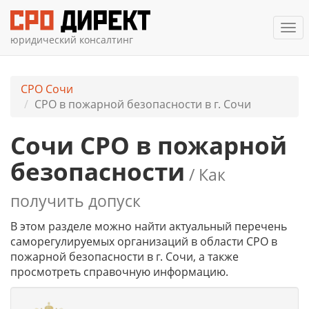
Ме
юридический консалтинг
СРО Сочи
СРО в пожарной безопасности в г. Сочи
Сочи СРО в пожарной
безопасности
/ Как
получить допуск
В этом разделе можно найти актуальный перечень
саморегулируемых организаций в области СРО в
пожарной безопасности в г. Сочи, а также
просмотреть справочную информацию.