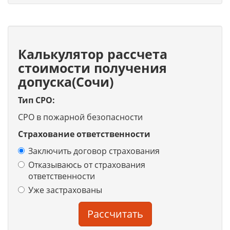
Калькулятор рассчета
стоимости получения
допуска(Сочи)
Тип СРО:
СРО в пожарной безопасности
Страхование ответственности
Заключить договор страхования
Отказываюсь от страхования
ответственности
Уже застрахованы
Рассчитать