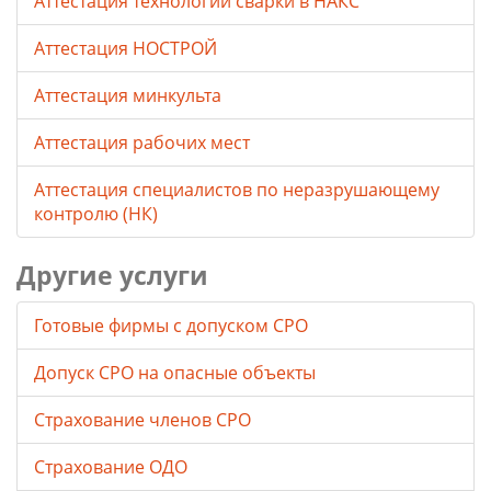
Аттестация технологии сварки в НАКС
Аттестация НОСТРОЙ
Аттестация минкульта
Аттестация рабочих мест
Аттестация специалистов по неразрушающему
контролю (НК)
Другие услуги
Готовые фирмы с допуском СРО
Допуск СРО на опасные объекты
Страхование членов СРО
Страхование ОДО