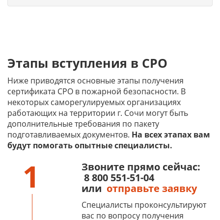
Этапы вступления в СРО
Ниже приводятся основные этапы получения
сертификата СРО в пожарной безопасности. В
некоторых саморегулируемых организациях
работающих на территории г. Сочи могут быть
дополнительные требования по пакету
подготавливаемых документов.
На всех этапах вам
будут помогать опытные специалисты.
1
Звоните прямо сейчас:
8 800 551-51-04
или
отправьте заявку
Специалисты проконсультируют
вас по вопросу получения