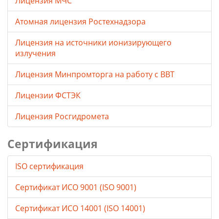
Лицензия МЧС
Атомная лицензия Ростехнадзора
Лицензия на источники ионизирующего
излучения
Лицензия Минпромторга на работу с ВВТ
Лицензии ФСТЭК
Лицензия Росгидромета
Сертификация
ISO сертификация
Сертификат ИСО 9001 (ISO 9001)
Сертификат ИСО 14001 (ISO 14001)