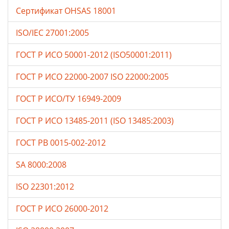
Сертификат OHSAS 18001
ISO/IEC 27001:2005
ГОСТ Р ИСО 50001-2012 (ISO50001:2011)
ГОСТ Р ИСО 22000-2007 ISO 22000:2005
ГОСТ Р ИСО/ТУ 16949-2009
ГОСТ Р ИСО 13485-2011 (ISO 13485:2003)
ГОСТ РВ 0015-002-2012
SA 8000:2008
ISO 22301:2012
ГОСТ Р ИСО 26000-2012