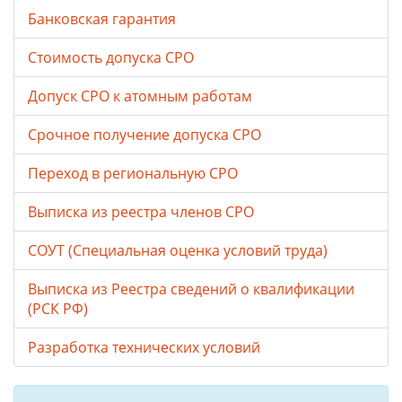
Банковская гарантия
Стоимость допуска СРО
Допуск СРО к атомным работам
Срочное получение допуска СРО
Переход в региональную СРО
Выписка из реестра членов СРО
СОУТ (Специальная оценка условий труда)
Выписка из Реестра сведений о квалификации
(РСК РФ)
Разработка технических условий