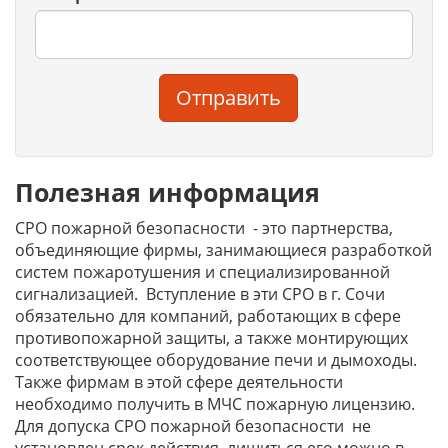
Отправить
Полезная информация
СРО пожарной безопасности - это партнерства,
объединяющие фирмы, занимающиеся разработкой
систем пожаротушения и специализированной
сигнализацией. Вступление в эти СРО в г. Сочи
обязательно для компаний, работающих в сфере
противопожарной защиты, а также монтирующих
соответствующее оборудование печи и дымоходы.
Также фирмам в этой сфере деятельности
необходимо получить в МЧС пожарную лицензию.
Для допуска СРО пожарной безопасности не