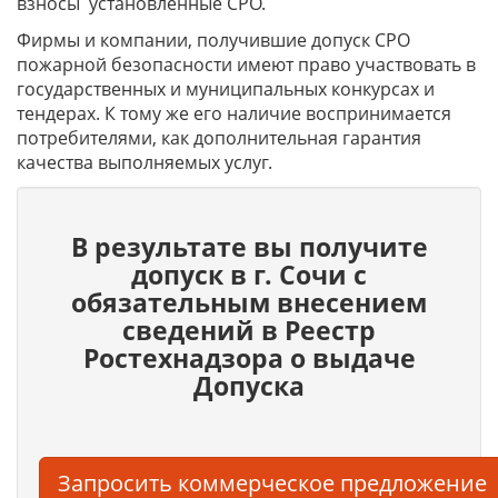
взносы установленные СРО.
Фирмы и компании, получившие допуск СРО
пожарной безопасности имеют право участвовать в
государственных и муниципальных конкурсах и
тендерах. К тому же его наличие воспринимается
потребителями, как дополнительная гарантия
качества выполняемых услуг.
В результате вы получите
допуск в г. Сочи c
обязательным внесением
сведений в Реестр
Ростехнадзора о выдаче
Допуска
Запросить коммерческое предложение