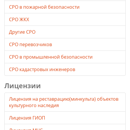
СРО в пожарной безопасности
СРО ЖКХ
Другие СРО
СРО перевозчиков
СРО в промышленной безопасности
СРО кадастровых инженеров
Лицензии
Лицензия на реставрацию(минкульта) объектов
культурного наследия
Лицензия ГИОП