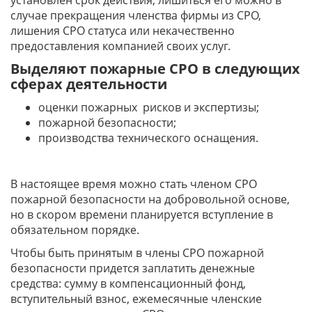
установлен срок действия, лишиться его можно в
случае прекращения членства фирмы из СРО,
лишения СРО статуса или некачественно
предоставления компанией своих услуг.
Выделяют пожарные СРО в следующих
сферах деятельности
оценки пожарных рисков и экспертизы;
пожарной безопасности;
производства технического оснащения.
В настоящее время можно стать членом СРО
пожарной безопасности на добровольной основе,
но в скором времени планируется вступление в
обязательном порядке.
Чтобы быть принятым в члены СРО пожарной
безопасности придется заплатить денежные
средства: сумму в компенсационный фонд,
вступительный взнос, ежемесячные членские