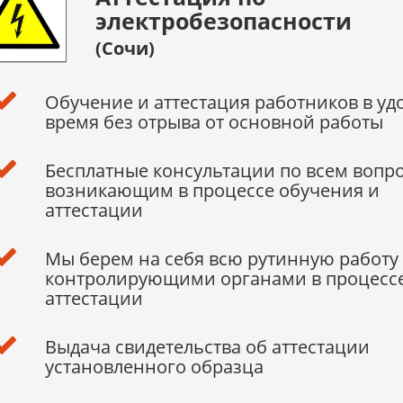
электробезопасности
(Сочи)
Обучение и аттестация работников в уд
время без отрыва от основной работы
Бесплатные консультации по всем вопр
возникающим в процессе обучения и
аттестации
Мы берем на себя всю рутинную работу 
контролирующими органами в процесс
аттестации
Выдача свидетельства об аттестации
установленного образца