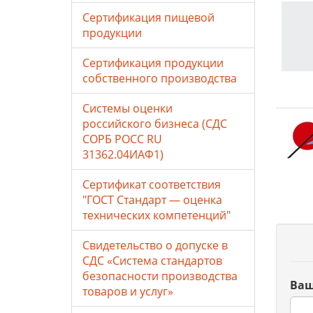
Сертификация пищевой
продукции
Сертификация продукции
собственного производства
Системы оценки
российского бизнеса (СДС
СОРБ РОСС RU
31362.04ИАФ1)
Сертификат соответствия
"ГОСТ Стандарт — оценка
технических компетенций"
Свидетельство о допуске в
СДС «Система стандартов
безопасности производства
Ваш
товаров и услуг»