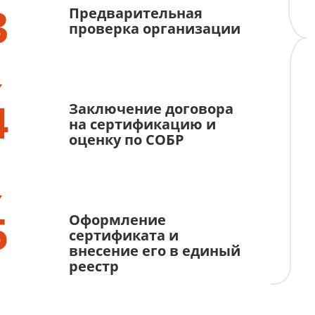
3
Предварительная
проверка организации
4
Заключение договора
на сертификацию и
оценку по СОБР
5
Оформление
сертификата и
внесение его в единый
реестр