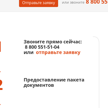
8 800 55
или звоните
Отправьте заявку
1
Звоните прямо сейчас:
8 800 551-51-04
или
отправьте заявку
2
Предоставление пакета
документов