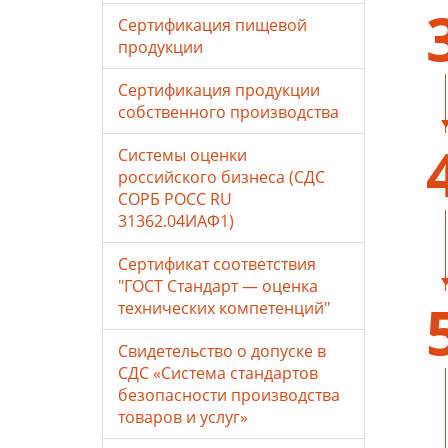
Сертификация пищевой
продукции
Сертификация продукции
собственного производства
Системы оценки
российского бизнеса (СДС
СОРБ РОСС RU
31362.04ИАФ1)
Сертификат соответствия
"ГОСТ Стандарт — оценка
технических компетенций"
Свидетельство о допуске в
СДС «Система стандартов
безопасности производства
товаров и услуг»