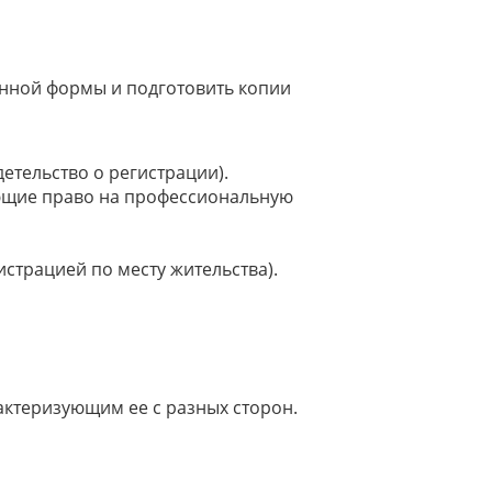
нной формы и подготовить копии
етельство о регистрации).
ающие право на профессиональную
истрацией по месту жительства).
ктеризующим ее с разных сторон.