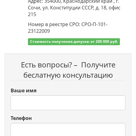
Адрес: 354000, Краснодарский край , г.
Сочи, ул. Конституции СССР, д. 18, офис
215
Номер в реестре СРО: СРО-П-101-
23122009
Стоимость получения допуска: от 200 000 руб.
Есть вопросы? – Получите
беслатную консультацию
Ваше имя
Телефон