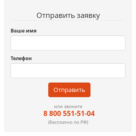
Отправить заявку
Ваше имя
Телефон
Отправить
или звоните
8 800 551-51-04
(бесплатно по РФ)