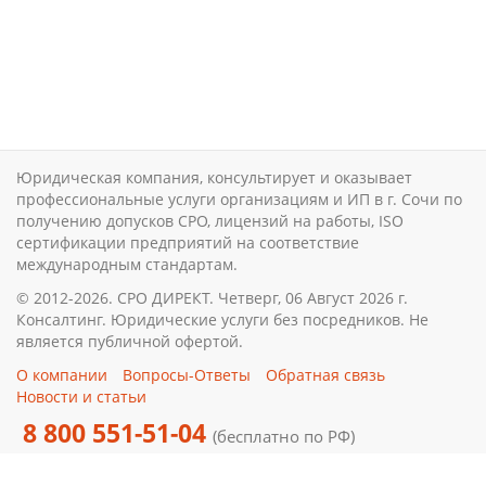
Юридическая компания, консультирует и оказывает
профессиональные услуги организациям и ИП в г. Сочи по
получению допусков СРО, лицензий на работы, ISO
сертификации предприятий на соответствие
международным стандартам.
© 2012-2026. СРО ДИРЕКТ. Четверг, 06 Август 2026 г.
Консалтинг. Юридические услуги без посредников. Не
является публичной офертой.
О компании
Вопросы-Ответы
Обратная связь
Новости и статьи
8 800 551-51-04
(бесплатно по РФ)