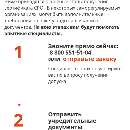
Ниже приводятся основные этапы получения
сертификата СРО . В некоторых саморегулируемых
организациях
могут быть дополнительные
требования по пакету подготавливаемых
документов.
На всех этапах вам будут помогать
опытные специалисты.
1
Звоните прямо сейчас:
8 800 551-51-04
или
отправьте заявку
Специалисты проконсультируют
вас по вопросу получения
допуска
2
Отправить
учредительные
документы