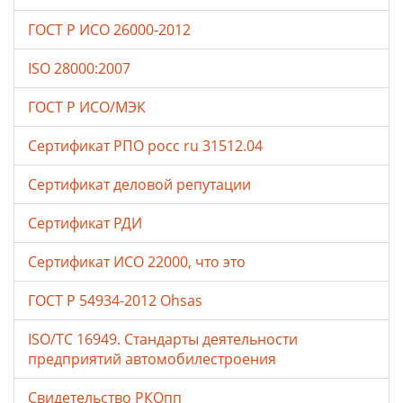
ГОСТ Р ИСО 26000-2012
ISO 28000:2007
ГОСТ Р ИСО/МЭК
Сертификат РПО росс ru 31512.04
Сертификат деловой репутации
Сертификат РДИ
Сертификат ИСО 22000, что это
ГОСТ Р 54934-2012 Ohsas
ISO/TC 16949. Стандарты деятельности
предприятий автомобилестроения
Свидетельство РКОпп