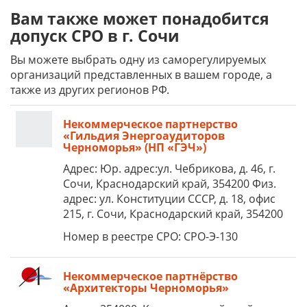
Вам также может понадобится
допуск СРО в г. Сочи
Вы можете выбрать одну из саморегулируемых
организаций представленных в вашем городе, а
также из других регионов РФ.
Некоммерческое партнерство
«Гильдия Энергоаудиторов
Черноморья» (НП «ГЭЧ»)
Адрес: Юр. адрес:ул. Чебрикова, д. 46, г.
Сочи, Краснодарский край, 354200 Физ.
адрес: ул. Конституции СССР, д. 18, офис
215, г. Сочи, Краснодарский край, 354200
Номер в реестре СРО: СРО-Э-130
Некоммерческое партнёрство
«Архитекторы Черноморья»