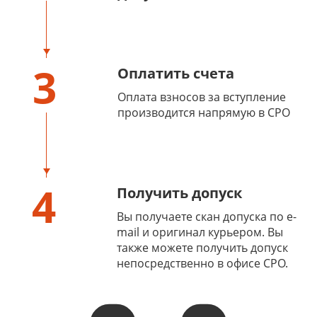
3
Оплатить счета
Оплата взносов за вступление
производится напрямую в СРО
4
Получить допуск
Вы получаете скан допуска по e-
mail и оригинал курьером. Вы
также можете получить допуск
непосредственно в офисе СРО.