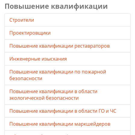
Повышение квалификации
Строители
Проектировщики
Повышение квалификации реставраторов
Инженерные изыскания
Повышение квалификации по пожарной
безопасности
Повышение квалификации в области
экологической безопасности
Повышение квалификации в области ГО и ЧС
Повышение квалификации маркшейдеров