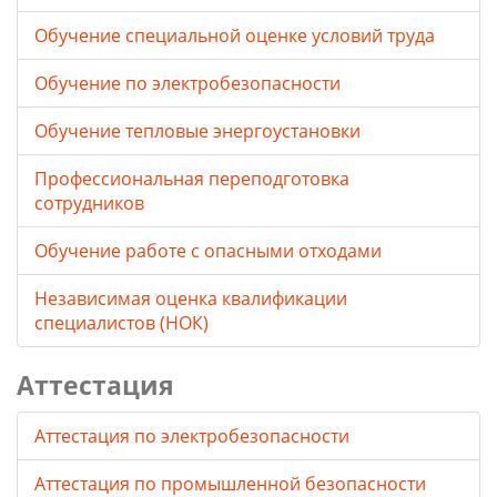
Обучение специальной оценке условий труда
Обучение по электробезопасности
Обучение тепловые энергоустановки
Профессиональная переподготовка
сотрудников
Обучение работе с опасными отходами
Независимая оценка квалификации
специалистов (НОК)
Аттестация
Аттестация по электробезопасности
Аттестация по промышленной безопасности