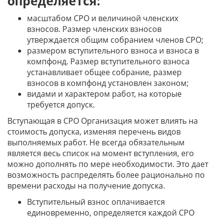
определяется:
масштабом СРО и величиной членских
взносов. Размер членских взносов
утверждается общим собранием членов СРО;
размером вступительного взноса и взноса в
компфонд. Размер вступительного взноса
устанавливает общее собрание, размер
взносов в компфонд установлен законом;
видами и характером работ, на которые
требуется допуск.
Вступающая в СРО Организация может влиять на
стоимость допуска, изменяя перечень видов
выполняемых работ. Не всегда обязательным
является весь список на момент вступления, его
можно дополнять по мере необходимости. Это дает
возможность распределять более рационально по
времени расходы на получение допуска.
Вступительный взнос оплачивается
единовременно, определяется каждой СРО