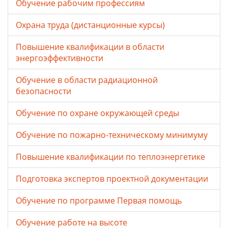
Обучение рабочим профессиям
Охрана труда (дистанционные курсы)
Повышение квалификации в области
энергоэффективности
Обучение в области радиационной
безопасности
Обучение по охране окружающей среды
Обучение по пожарно-техническому минимуму
Повышение квалификации по теплоэнергетике
Подготовка экспертов проектной документации
Обучение по программе Первая помощь
Обучение работе на высоте