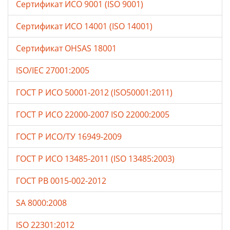
Сертификат ИСО 9001 (ISO 9001)
Сертификат ИСО 14001 (ISO 14001)
Сертификат OHSAS 18001
ISO/IEC 27001:2005
ГОСТ Р ИСО 50001-2012 (ISO50001:2011)
ГОСТ Р ИСО 22000-2007 ISO 22000:2005
ГОСТ Р ИСО/ТУ 16949-2009
ГОСТ Р ИСО 13485-2011 (ISO 13485:2003)
ГОСТ РВ 0015-002-2012
SA 8000:2008
ISO 22301:2012