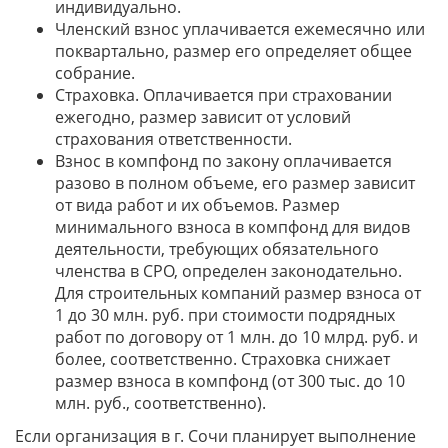
индивидуально.
Членский взнос уплачивается ежемесячно или
поквартально, размер его определяет общее
собрание.
Страховка. Оплачивается при страховании
ежегодно, размер зависит от условий
страхования ответственности.
Взнос в компфонд по закону оплачивается
разово в полном объеме, его размер зависит
от вида работ и их объемов. Размер
минимального взноса в компфонд для видов
деятельности, требующих обязательного
членства в СРО, определен законодательно.
Для строительных компаний размер взноса от
1 до 30 млн. руб. при стоимости подрядных
работ по договору от 1 млн. до 10 млрд. руб. и
более, соответственно. Страховка снижает
размер взноса в компфонд (от 300 тыс. до 10
млн. руб., соответственно).
Если организация
в г. Сочи
планирует выполнение