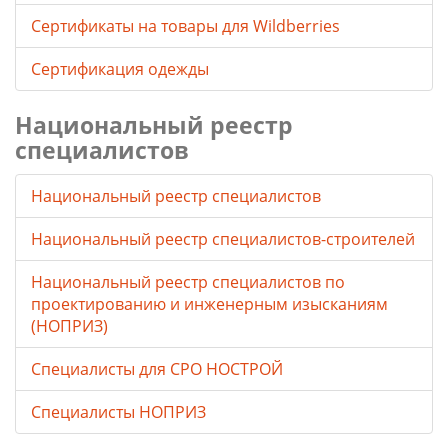
Cертификаты на товары для Wildberries
Сертификация одежды
Национальный реестр
специалистов
Национальный реестр специалистов
Национальный реестр специалистов-строителей
Национальный реестр специалистов по
проектированию и инженерным изысканиям
(НОПРИЗ)
Специалисты для СРО НОСТРОЙ
Специалисты НОПРИЗ