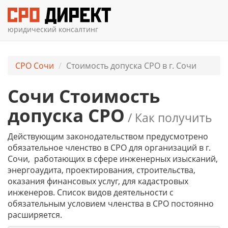
юридический консалтинг
СРО Сочи
Стоимость допуска СРО в г. Сочи
Сочи Стоимость
допуска СРО
/ Как получить
Действующим законодательством предусмотрено
обязательное членство в СРО для организаций
в г.
Сочи
, работающих в сфере инженерных изысканий,
энергоаудита, проектирования, строительства,
оказания финансовых услуг, для кадастровых
инженеров. Список видов деятельности с
обязательным условием членства в СРО постоянно
расширяется.