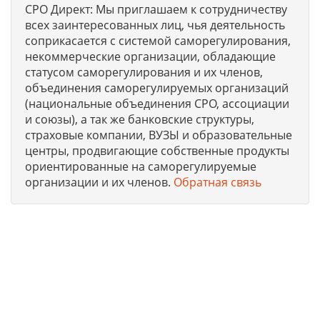
СРО Директ: Мы приглашаем к сотрудничеству
всех заинтересованных лиц, чья деятельность
соприкасается с системой саморегулирования,
некоммерческие организации, обладающие
статусом саморегулирования и их членов,
объединения саморегулируемых организаций
(национальные объединения СРО, ассоциации
и союзы), а так же банковские структуры,
страховые компании, ВУЗЫ и образовательные
центры, продвигающие собственные продукты
ориентированные на саморегулируемые
организации и их членов.
Обратная связь