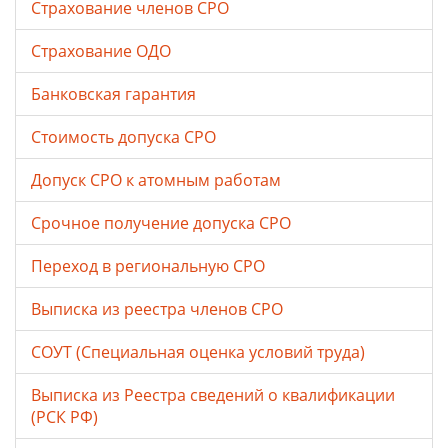
Страхование членов СРО
Страхование ОДО
Банковская гарантия
Стоимость допуска СРО
Допуск СРО к атомным работам
Срочное получение допуска СРО
Переход в региональную СРО
Выписка из реестра членов СРО
СОУТ (Специальная оценка условий труда)
Выписка из Реестра сведений о квалификации
(РСК РФ)