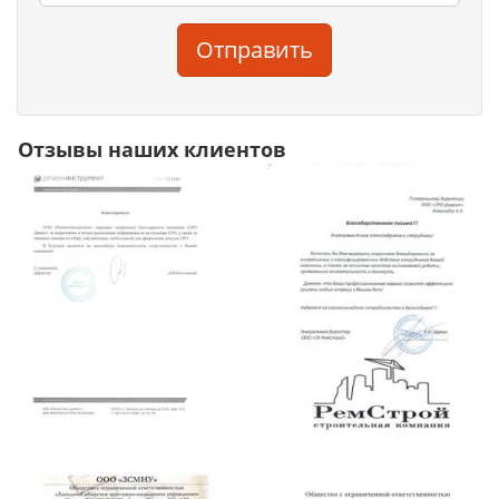
Отправить
Отзывы наших клиентов