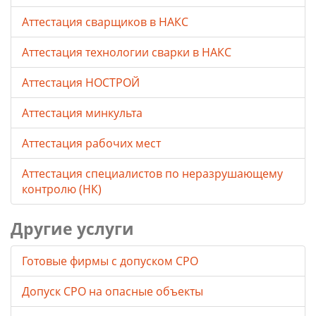
Аттестация сварщиков в НАКС
Аттестация технологии сварки в НАКС
Аттестация НОСТРОЙ
Аттестация минкульта
Аттестация рабочих мест
Аттестация специалистов по неразрушающему
контролю (НК)
Другие услуги
Готовые фирмы с допуском СРО
Допуск СРО на опасные объекты