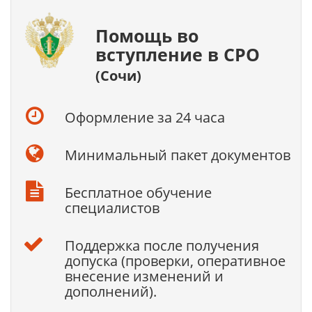
Помощь во
вступление в СРО
(Сочи)
Оформление за 24 часа
Минимальный пакет документов
Бесплатное обучение
специалистов
Поддержка после получения
допуска (проверки, оперативное
внесение изменений и
дополнений).