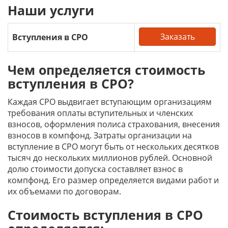
Наши услуги
Заказать
Вступления в СРО
Чем определяется стоимость
вступления в СРО?
Каждая СРО выдвигает вступающим организациям
требования оплаты вступительных и членских
взносов, оформления полиса страхования, внесения
взносов в компфонд. Затраты организации на
вступление в СРО могут быть от нескольких десятков
тысяч до нескольких миллионов рублей. Основной
долю стоимости допуска составляет взнос в
компфонд. Его размер определяется видами работ и
их объемами по договорам.
Стоимость вступления в СРО