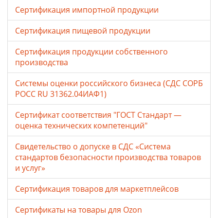
Сертификация импортной продукции
Сертификация пищевой продукции
Сертификация продукции собственного
производства
Системы оценки российского бизнеса (СДС СОРБ
РОСС RU 31362.04ИАФ1)
Сертификат соответствия "ГОСТ Стандарт —
оценка технических компетенций"
Свидетельство о допуске в СДС «Система
стандартов безопасности производства товаров
и услуг»
Сертификация товаров для маркетплейсов
Cертификаты на товары для Ozon