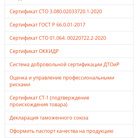
Сертификат СТО 3.080.02033720.1-2020
Сертификат ГОСТ Р 66.0.01-2017
Сертификат СТО 01.064. 00220722.2-2020
Сертификат ОККИДР
Система добровольной сертификации ДТОиР
Оценка и управление профессиональными
рисками
Сертификат СТ-1 (подтверждение
происхождения товара)
Декларация таможенного союза
Оформить паспорт качества на продукцию