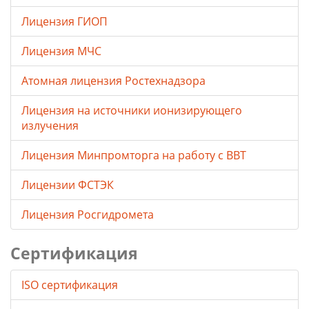
Лицензия ГИОП
Лицензия МЧС
Атомная лицензия Ростехнадзора
Лицензия на источники ионизирующего
излучения
Лицензия Минпромторга на работу с ВВТ
Лицензии ФСТЭК
Лицензия Росгидромета
Сертификация
ISO сертификация