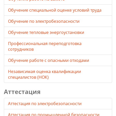
Обучение специальной оценке условий труда
Обучение по электробезопасности
Обучение тепловые энергоустановки
Профессиональная переподготовка
сотрудников
Обучение работе с опасными отходами
Независимая оценка квалификации
специалистов (НОК)
Аттестация
Аттестация по электробезопасности
Аттестация по промышленной безопасности