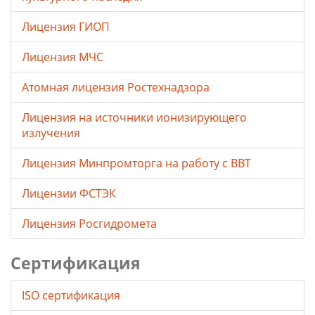
Лицензия ГИОП
Лицензия МЧС
Атомная лицензия Ростехнадзора
Лицензия на источники ионизирующего
излучения
Лицензия Минпромторга на работу с ВВТ
Лицензии ФСТЭК
Лицензия Росгидромета
Сертификация
ISO сертификация