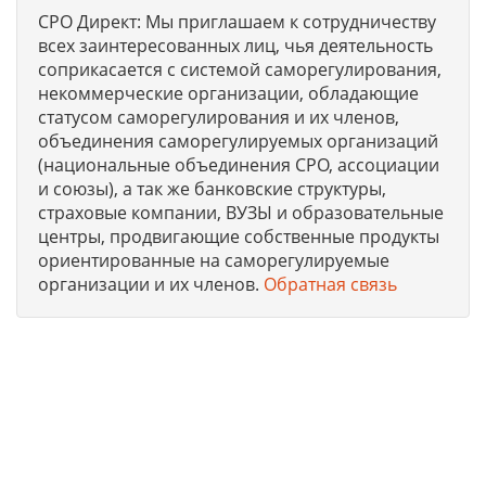
СРО Директ: Мы приглашаем к сотрудничеству
всех заинтересованных лиц, чья деятельность
соприкасается с системой саморегулирования,
некоммерческие организации, обладающие
статусом саморегулирования и их членов,
объединения саморегулируемых организаций
(национальные объединения СРО, ассоциации
и союзы), а так же банковские структуры,
страховые компании, ВУЗЫ и образовательные
центры, продвигающие собственные продукты
ориентированные на саморегулируемые
организации и их членов.
Обратная связь