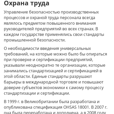
Охрана труда
Управление безопасностью производственных
процессов и охраной труда персонала всегда
являлось предметом повышенного внимания
руководителей предприятий во всех странах. В
каждом государстве применялись свои стандарты
промышленной безопасности.
О необходимости введения универсальных
требований, на которые можно было бы опираться
при проверке и сертификации предприятий,
указывали неоднократно те организации, которые
занимались стандартизацией и сертификацией в
этой области. Единые стандарты разрушают
барьеры в международной торговле и повышают
доверие субъектов экономики к самому процессу
стандартизации и сертификации.
В 1999 г. в Великобритании была разработана и
опубликована спецификация OHSAS 18001. В 2007 г.
она была переработана и дополнена, а в 2008 году