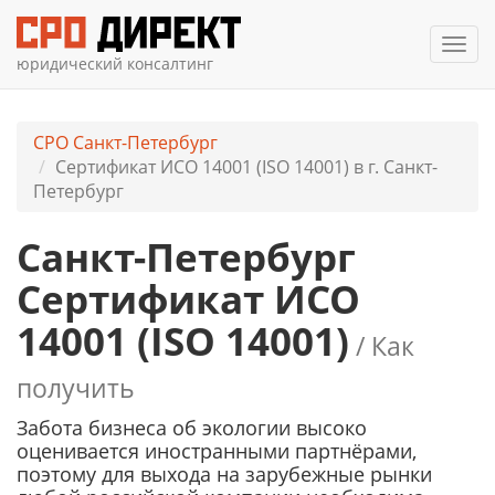
Мен
юридический консалтинг
СРО Санкт-Петербург
Сертификат ИСО 14001 (ISO 14001) в г. Санкт-
Петербург
Санкт-Петербург
Сертификат ИСО
14001 (ISO 14001)
/ Как
получить
Забота бизнеса об экологии высоко
оценивается иностранными партнёрами,
поэтому для выхода на зарубежные рынки