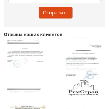
Отправить
Отзывы наших клиентов