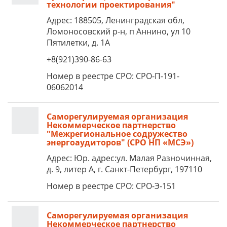
технологии проектирования"
Адрес: 188505, Ленинградская обл,
Ломоносовский р-н, п Аннино, ул 10
Пятилетки, д. 1А
+8(921)390-86-63
Номер в реестре СРО: СРО-П-191-
06062014
Саморегулируемая организация
Некоммерческое партнерство
"Межрегиональное содружество
энергоаудиторов" (СРО НП «МСЭ»)
Адрес: Юр. адрес:ул. Малая Разночинная,
д. 9, литер А, г. Санкт-Петербург, 197110
Номер в реестре СРО: СРО-Э-151
Саморегулируемая организация
Некоммерческое партнерство