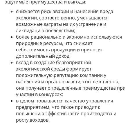
ощутимые преимущества и выгоды:
снижается риск аварий и нанесения вреда
экологии, соответственно, уменьшаются
возможные затраты на их устранение и
ликвидацию последствий;
более рационально и экономно используются
природные ресурсы, что снижает
себестоимость продукции и приносит
дополнительный доход;
вклад в создание благоприятной
экологической среды формирует
положительную репутацию компании у
населения и органов власти, соответственно,
она получает определенные преимущества при
участии в конкурсах;
в целом повышается качество управления
предприятием, что также приводит к
повышению эффективности производства и
росту доходов.