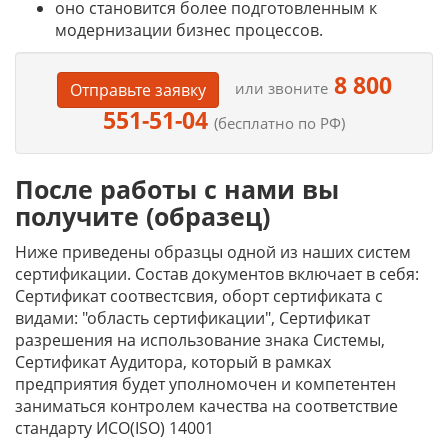
оно становится более подготовленным к
модернизации бизнес процессов.
8 800
или звоните
Отправьте заявку
551-51-04
(бесплатно по РФ)
После работы с нами вы
получите (образец)
Ниже приведены образцы одной из наших систем
сертификации. Состав документов включает в себя:
Сертификат соотвестсвия, оборт сертификата с
видами: "область сертификации", Сертификат
разрешения на использование знака Системы,
Сертификат Аудитора, который в рамках
предприятия будет уполномочен и компетентен
заниматься контролем качества на соответствие
стандарту ИСО(ISO) 14001