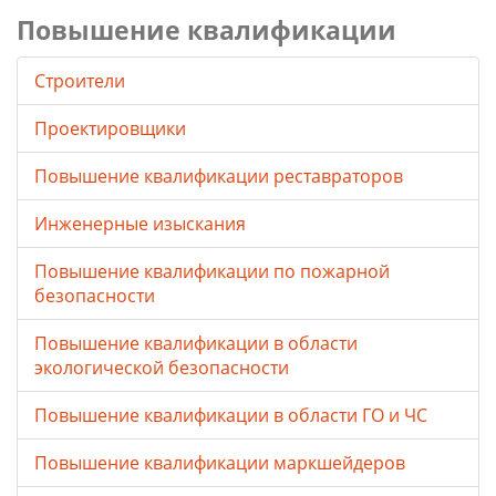
Повышение квалификации
Строители
Проектировщики
Повышение квалификации реставраторов
Инженерные изыскания
Повышение квалификации по пожарной
безопасности
Повышение квалификации в области
экологической безопасности
Повышение квалификации в области ГО и ЧС
Повышение квалификации маркшейдеров