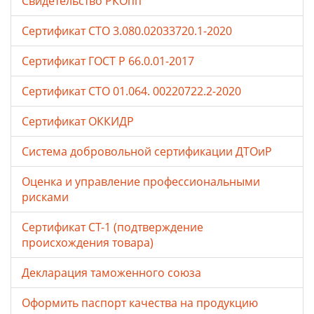
Свидетельство РКОпп
Сертификат СТО 3.080.02033720.1-2020
Сертификат ГОСТ Р 66.0.01-2017
Сертификат СТО 01.064. 00220722.2-2020
Сертификат ОККИДР
Система добровольной сертификации ДТОиР
Оценка и управление профессиональными
рисками
Сертификат СТ-1 (подтверждение
происхождения товара)
Декларация таможенного союза
Оформить паспорт качества на продукцию