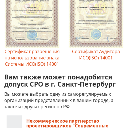
Сертификат разрешения
Сертификат Аудитора
на использование знака
ИСО(ISO) 14001
Системы ИСО(ISO) 14001
Вам также может понадобится
допуск СРО в г. Санкт-Петербург
Вы можете выбрать одну из саморегулируемых
организаций представленных в вашем городе, а
также из других регионов РФ.
Некоммерческое партнерство
проектировщиков "Современные