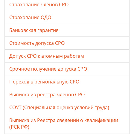
Страхование членов СРО
Страхование ОДО
Банковская гарантия
Стоимость допуска СРО
Допуск СРО к атомным работам
Срочное получение допуска СРО
Переход в региональную СРО
Выписка из реестра членов СРО
СОУТ (Специальная оценка условий труда)
Выписка из Реестра сведений о квалификации
(РСК РФ)