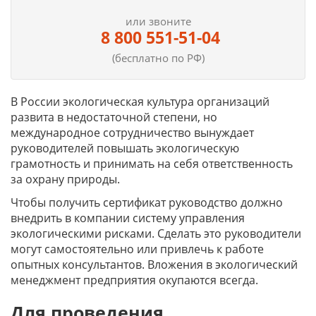
или звоните
8 800 551-51-04
(бесплатно по РФ)
В России экологическая культура организаций
развита в недостаточной степени, но
международное сотрудничество вынуждает
руководителей повышать экологическую
грамотность и принимать на себя ответственность
за охрану природы.
Чтобы получить сертификат руководство должно
внедрить в компании систему управления
экологическими рисками. Сделать это руководители
могут самостоятельно или привлечь к работе
опытных консультантов. Вложения в экологический
менеджмент предприятия окупаются всегда.
Для проведения