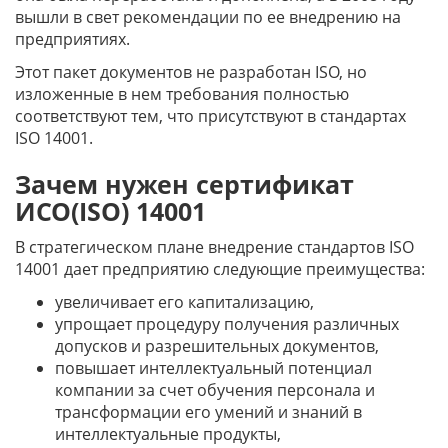
вышли в свет рекомендации по ее внедрению на
предприятиях.
Этот пакет документов не разработан ISO, но
изложенные в нем требования полностью
соответствуют тем, что присутствуют в стандартах
ISO 14001.
Зачем нужен сертификат
ИСО(ISO) 14001
В стратегическом плане внедрение стандартов ISO
14001 дает предприятию следующие преимущества:
увеличивает его капитализацию,
упрощает процедуру получения различных
допусков и разрешительных документов,
повышает интеллектуальный потенциал
компании за счет обучения персонала и
трансформации его умений и знаний в
интеллектуальные продукты,