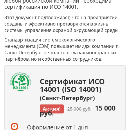
любой российской компании необходима
сертификация по ИСО 14001.
Этот документ подтверждает, что на предприятии
созданы и эффективно претворяются в жизнь
системы управления охраной окружающей среды.
Стандартизация систем экологического
менеджмента (СЭМ) повышает имидж компании г.
Санкт-Петербург не только в глазах иностранных
партнёров, но и собственных сотрудников.
Сертификат ИСО
14001 (ISO 14001)
(Санкт-Петербург)
15 000
Акция!
25 000 руб.
руб.
Оформление от 1 дня