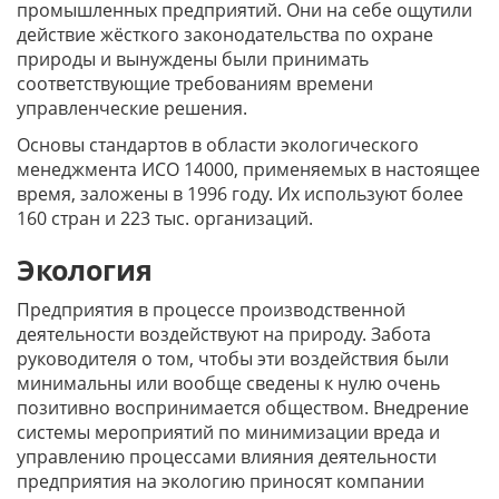
промышленных предприятий. Они на себе ощутили
действие жёсткого законодательства по охране
природы и вынуждены были принимать
соответствующие требованиям времени
управленческие решения.
Основы стандартов в области экологического
менеджмента ИСО 14000, применяемых в настоящее
время, заложены в 1996 году. Их используют более
160 стран и 223 тыс. организаций.
Экология
Предприятия в процессе производственной
деятельности воздействуют на природу. Забота
руководителя о том, чтобы эти воздействия были
минимальны или вообще сведены к нулю очень
позитивно воспринимается обществом. Внедрение
системы мероприятий по минимизации вреда и
управлению процессами влияния деятельности
предприятия на экологию приносят компании