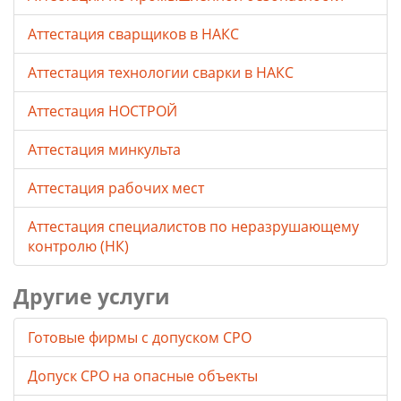
Аттестация сварщиков в НАКС
Аттестация технологии сварки в НАКС
Аттестация НОСТРОЙ
Аттестация минкульта
Аттестация рабочих мест
Аттестация специалистов по неразрушающему
контролю (НК)
Другие услуги
Готовые фирмы с допуском СРО
Допуск СРО на опасные объекты