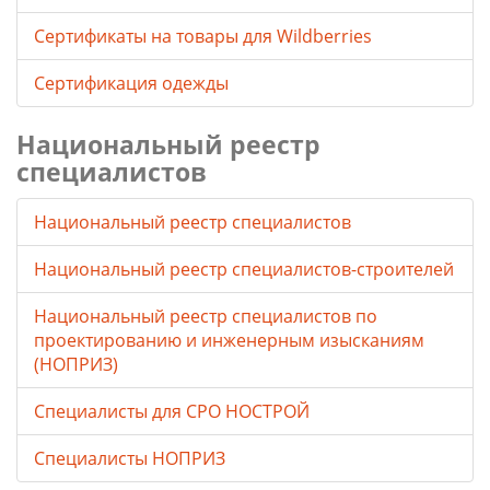
Cертификаты на товары для Wildberries
Сертификация одежды
Национальный реестр
специалистов
Национальный реестр специалистов
Национальный реестр специалистов-строителей
Национальный реестр специалистов по
проектированию и инженерным изысканиям
(НОПРИЗ)
Специалисты для СРО НОСТРОЙ
Специалисты НОПРИЗ