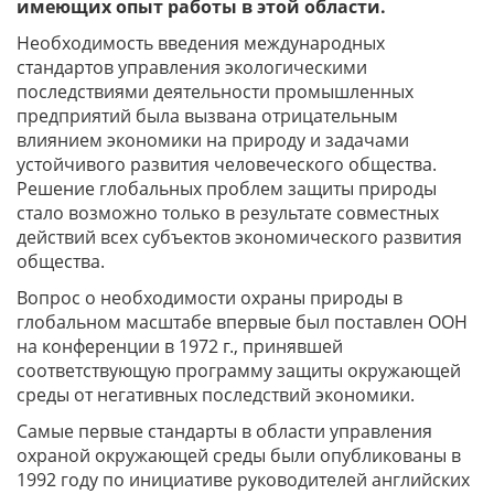
имеющих опыт работы в этой области.
Необходимость введения международных
стандартов управления экологическими
последствиями деятельности промышленных
предприятий была вызвана отрицательным
влиянием экономики на природу и задачами
устойчивого развития человеческого общества.
Решение глобальных проблем защиты природы
стало возможно только в результате совместных
действий всех субъектов экономического развития
общества.
Вопрос о необходимости охраны природы в
глобальном масштабе впервые был поставлен ООН
на конференции в 1972 г., принявшей
соответствующую программу защиты окружающей
среды от негативных последствий экономики.
Самые первые стандарты в области управления
охраной окружающей среды были опубликованы в
1992 году по инициативе руководителей английских