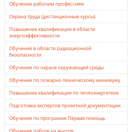
Обучение рабочим профессиям
Охрана труда (дистанционные курсы)
Повышение квалификации в области
энергоэффективности
Обучение в области радиационной
безопасности
Обучение по охране окружающей среды
Обучение по пожарно-техническому минимуму
Повышение квалификации по теплоэнергетике
Подготовка экспертов проектной документации
Обучение по программе Первая помощь
Обучение работе на высоте