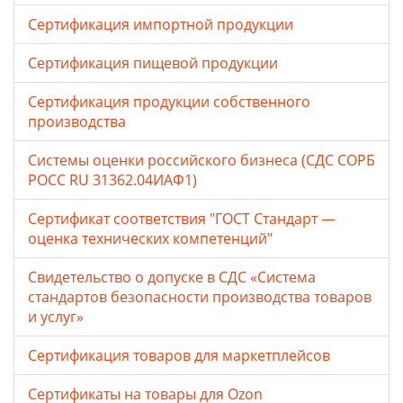
Сертификация импортной продукции
Сертификация пищевой продукции
Сертификация продукции собственного
производства
Системы оценки российского бизнеса (СДС СОРБ
РОСС RU 31362.04ИАФ1)
Сертификат соответствия "ГОСТ Стандарт —
оценка технических компетенций"
Свидетельство о допуске в СДС «Система
стандартов безопасности производства товаров
и услуг»
Сертификация товаров для маркетплейсов
Cертификаты на товары для Ozon