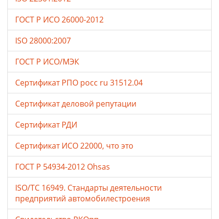
ГОСТ Р ИСО 26000-2012
ISO 28000:2007
ГОСТ Р ИСО/МЭК
Сертификат РПО росс ru 31512.04
Сертификат деловой репутации
Сертификат РДИ
Сертификат ИСО 22000, что это
ГОСТ Р 54934-2012 Ohsas
ISO/TC 16949. Стандарты деятельности
предприятий автомобилестроения