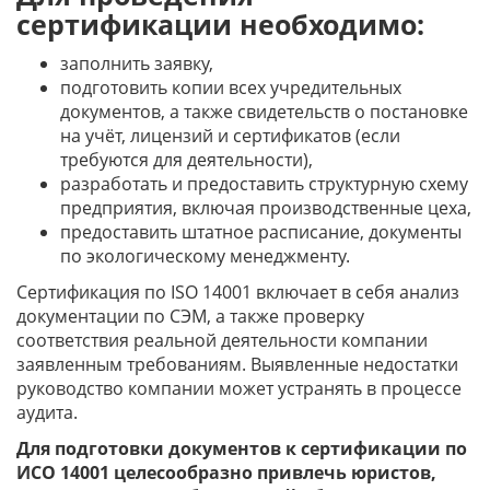
сертификации необходимо:
заполнить заявку,
подготовить копии всех учредительных
документов, а также свидетельств о постановке
на учёт, лицензий и сертификатов (если
требуются для деятельности),
разработать и предоставить структурную схему
предприятия, включая производственные цеха,
предоставить штатное расписание, документы
по экологическому менеджменту.
Сертификация по ISO 14001 включает в себя анализ
документации по СЭМ, а также проверку
соответствия реальной деятельности компании
заявленным требованиям. Выявленные недостатки
руководство компании может устранять в процессе
аудита.
Для подготовки документов к сертификации по
ИСО 14001 целесообразно привлечь юристов,