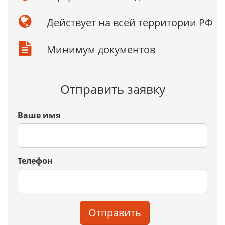
Действует на всей территории РФ
Минимум документов
Отправить заявку
Ваше имя
Телефон
Отправить