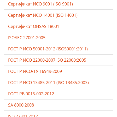
Сертификат ИСО 9001 (ISO 9001)
Сертификат ИСО 14001 (ISO 14001)
Сертификат OHSAS 18001
ISO/IEC 27001:2005
ГОСТ Р ИСО 50001-2012 (ISO50001:2011)
ГОСТ Р ИСО 22000-2007 ISO 22000:2005
ГОСТ Р ИСО/ТУ 16949-2009
ГОСТ Р ИСО 13485-2011 (ISO 13485:2003)
ГОСТ РВ 0015-002-2012
SA 8000:2008
ISO 22301:2012